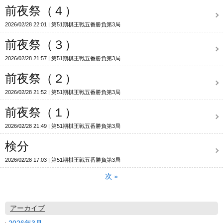
前夜祭（４）
2026/02/28 22:01
第51期棋王戦五番勝負第3局
前夜祭（３）
2026/02/28 21:57
第51期棋王戦五番勝負第3局
前夜祭（２）
2026/02/28 21:52
第51期棋王戦五番勝負第3局
前夜祭（１）
2026/02/28 21:49
第51期棋王戦五番勝負第3局
検分
2026/02/28 17:03
第51期棋王戦五番勝負第3局
次
»
アーカイブ