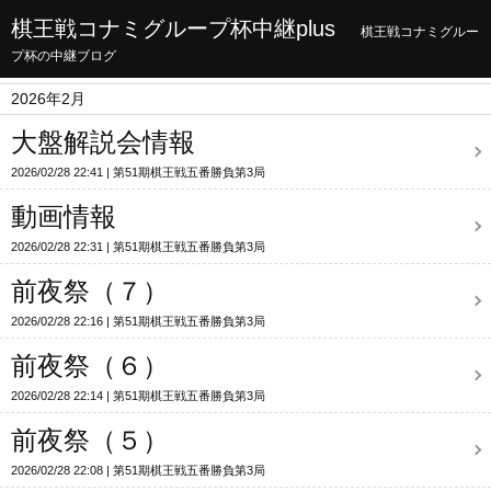
棋王戦コナミグループ杯中継plus
棋王戦コナミグルー
プ杯の中継ブログ
2026年2月
大盤解説会情報
2026/02/28 22:41
第51期棋王戦五番勝負第3局
動画情報
2026/02/28 22:31
第51期棋王戦五番勝負第3局
前夜祭（７）
2026/02/28 22:16
第51期棋王戦五番勝負第3局
前夜祭（６）
2026/02/28 22:14
第51期棋王戦五番勝負第3局
前夜祭（５）
2026/02/28 22:08
第51期棋王戦五番勝負第3局