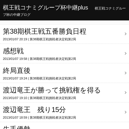
棋王戦コナミグループ杯中継plus
棋王戦コナミグルー
プ杯の中継ブログ
第38期棋王戦五番勝負日程
2013/01/07 20:19
第38期棋王戦挑戦者決定戦第2局
感想戦
2013/01/07 19:58
第38期棋王戦挑戦者決定戦第2局
終局直後
2013/01/07 19:24
第38期棋王戦挑戦者決定戦第2局
渡辺竜王が勝って挑戦権を得る
2013/01/07 19:10
第38期棋王戦挑戦者決定戦第2局
渡辺竜王 残り15分
2013/01/07 18:59
第38期棋王戦挑戦者決定戦第2局