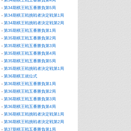
第34期棋王戦五番勝負第4局
第34期棋王戦五番勝負第5局
第34期棋王戦挑戦者決定戦第1局
第34期棋王戦挑戦者決定戦第2局
第35期棋王戦五番勝負第1局
第35期棋王戦五番勝負第2局
第35期棋王戦五番勝負第3局
第35期棋王戦五番勝負第4局
第35期棋王戦五番勝負第5局
第35期棋王戦挑戦者決定戦第1局
第36期棋王就位式
第36期棋王戦五番勝負第1局
第36期棋王戦五番勝負第2局
第36期棋王戦五番勝負第3局
第36期棋王戦五番勝負第4局
第36期棋王戦挑戦者決定戦第1局
第36期棋王戦挑戦者決定戦第2局
第37期棋王戦五番勝負第1局