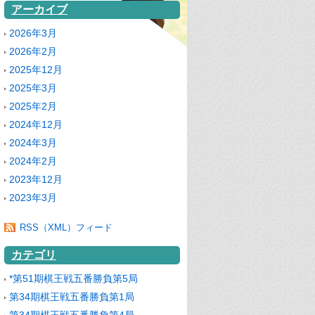
アーカイブ
2026年3月
2026年2月
2025年12月
2025年3月
2025年2月
2024年12月
2024年3月
2024年2月
2023年12月
2023年3月
RSS（XML）フィード
カテゴリ
*第51期棋王戦五番勝負第5局
第34期棋王戦五番勝負第1局