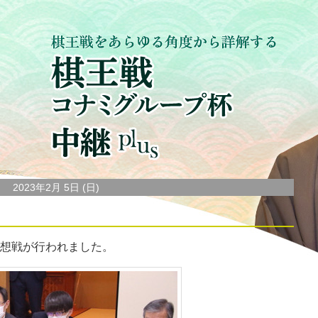
2023年2月 5日 (日)
想戦が行われました。