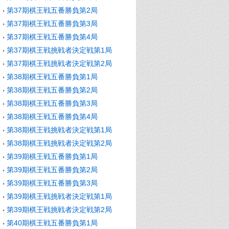
第37期棋王戦五番勝負第2局
第37期棋王戦五番勝負第3局
第37期棋王戦五番勝負第4局
第37期棋王戦挑戦者決定戦第1局
第37期棋王戦挑戦者決定戦第2局
第38期棋王戦五番勝負第1局
第38期棋王戦五番勝負第2局
第38期棋王戦五番勝負第3局
第38期棋王戦五番勝負第4局
第38期棋王戦挑戦者決定戦第1局
第38期棋王戦挑戦者決定戦第2局
第39期棋王戦五番勝負第1局
第39期棋王戦五番勝負第2局
第39期棋王戦五番勝負第3局
第39期棋王戦挑戦者決定戦第1局
第39期棋王戦挑戦者決定戦第2局
第40期棋王戦五番勝負第1局