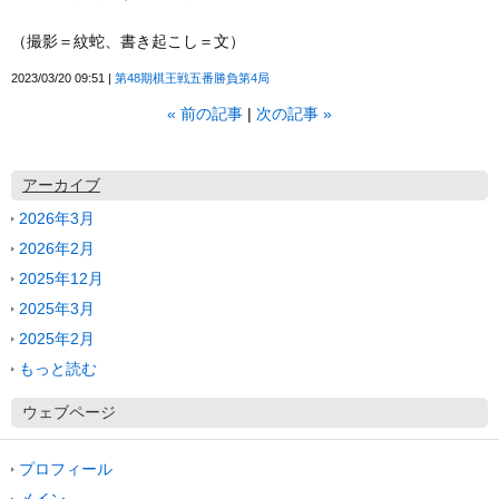
（撮影＝紋蛇、書き起こし＝文）
2023/03/20 09:51
第48期棋王戦五番勝負第4局
«
前の記事
次の記事
»
アーカイブ
2026年3月
2026年2月
2025年12月
2025年3月
2025年2月
もっと読む
ウェブページ
プロフィール
メイン