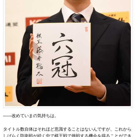
――改めていまの気持ちは。
タイトル数自体はそれほど意識することはないんですが、これから
しばらく防衛戦が続く中で棋王戦で挑戦する機会を得ることができ