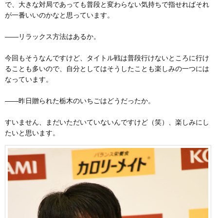
で、大きな対局であっても普段と変わらない気持ちで指せればそれ
が一番いいのかなと思っています。
――リラックス方法はあるか。
今回もそうなんですけど、タイトル戦は普段行けないところに行け
ることも多いので、自分としてはそうしたことも楽しみの一つには
なっています。
――昨日贈られた栃木のいちごはどうだったか。
すいません、まだいただいていないんですけど（笑）、楽しみにし
たいと思います。