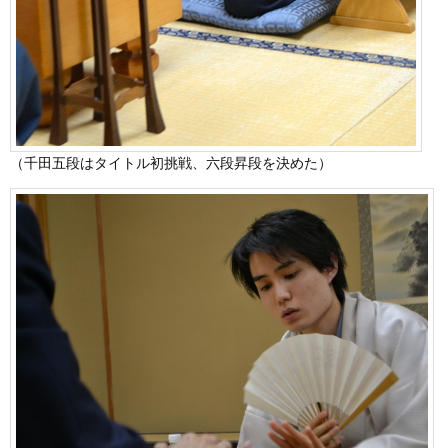
（千田五段はタイトル初挑戦、六段昇段を決めた）