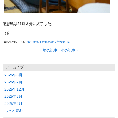
感想戦は21時３分に終了した。
（吟）
2016/12/16 21:05
第42期棋王戦挑戦者決定戦第1局
«
前の記事
次の記事
»
アーカイブ
2026年3月
2026年2月
2025年12月
2025年3月
2025年2月
もっと読む