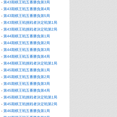
第43期棋王戦五番勝負第3局
第43期棋王戦五番勝負第4局
第43期棋王戦五番勝負第5局
第43期棋王戦挑戦者決定戦第1局
第43期棋王戦挑戦者決定戦第2局
第44期棋王戦五番勝負第1局
第44期棋王戦五番勝負第2局
第44期棋王戦五番勝負第3局
第44期棋王戦五番勝負第4局
第44期棋王戦挑戦者決定戦第1局
第45期棋王戦五番勝負第1局
第45期棋王戦五番勝負第2局
第45期棋王戦五番勝負第3局
第45期棋王戦五番勝負第4局
第45期棋王戦挑戦者決定戦第1局
第45期棋王戦挑戦者決定戦第2局
第46期棋王戦五番勝負第1局