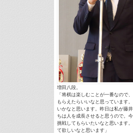
増田八段。
「将棋は楽しむことが一番なので、
もらえたらいいなと思っています。
いかなと思います。昨日は私が藤井
ちは人を成長させると思うので。今
挑戦してもらいたいなと思います。
て欲しいなと思います」