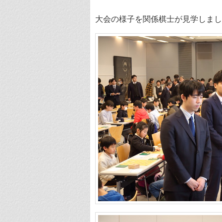
大会の様子を関係棋士が見学しまし