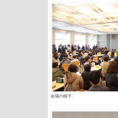
会場の様子。