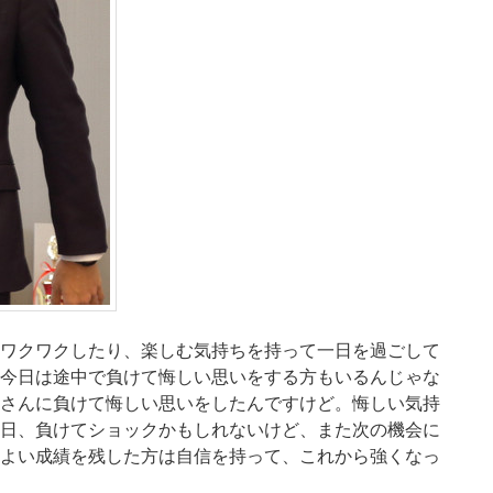
ワクワクしたり、楽しむ気持ちを持って一日を過ごして
今日は途中で負けて悔しい思いをする方もいるんじゃな
さんに負けて悔しい思いをしたんですけど。悔しい気持
日、負けてショックかもしれないけど、また次の機会に
よい成績を残した方は自信を持って、これから強くなっ