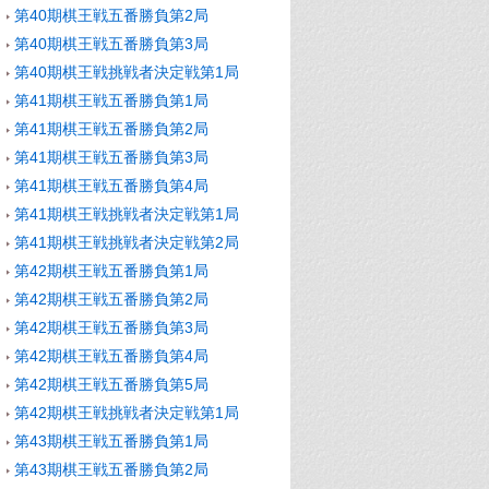
第40期棋王戦五番勝負第2局
第40期棋王戦五番勝負第3局
第40期棋王戦挑戦者決定戦第1局
第41期棋王戦五番勝負第1局
第41期棋王戦五番勝負第2局
第41期棋王戦五番勝負第3局
第41期棋王戦五番勝負第4局
第41期棋王戦挑戦者決定戦第1局
第41期棋王戦挑戦者決定戦第2局
第42期棋王戦五番勝負第1局
第42期棋王戦五番勝負第2局
第42期棋王戦五番勝負第3局
第42期棋王戦五番勝負第4局
第42期棋王戦五番勝負第5局
第42期棋王戦挑戦者決定戦第1局
第43期棋王戦五番勝負第1局
第43期棋王戦五番勝負第2局