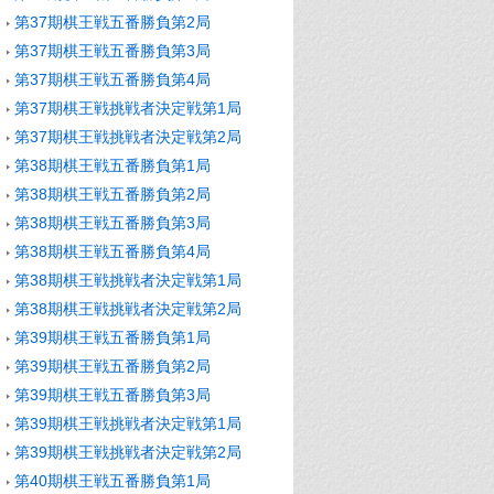
第37期棋王戦五番勝負第2局
第37期棋王戦五番勝負第3局
第37期棋王戦五番勝負第4局
第37期棋王戦挑戦者決定戦第1局
第37期棋王戦挑戦者決定戦第2局
第38期棋王戦五番勝負第1局
第38期棋王戦五番勝負第2局
第38期棋王戦五番勝負第3局
第38期棋王戦五番勝負第4局
第38期棋王戦挑戦者決定戦第1局
第38期棋王戦挑戦者決定戦第2局
第39期棋王戦五番勝負第1局
第39期棋王戦五番勝負第2局
第39期棋王戦五番勝負第3局
第39期棋王戦挑戦者決定戦第1局
第39期棋王戦挑戦者決定戦第2局
第40期棋王戦五番勝負第1局