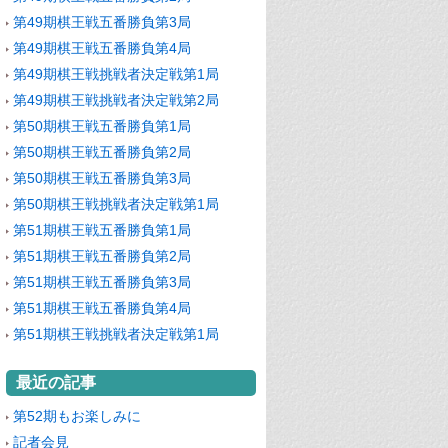
第49期棋王戦五番勝負第3局
第49期棋王戦五番勝負第4局
第49期棋王戦挑戦者決定戦第1局
第49期棋王戦挑戦者決定戦第2局
第50期棋王戦五番勝負第1局
第50期棋王戦五番勝負第2局
第50期棋王戦五番勝負第3局
第50期棋王戦挑戦者決定戦第1局
第51期棋王戦五番勝負第1局
第51期棋王戦五番勝負第2局
第51期棋王戦五番勝負第3局
第51期棋王戦五番勝負第4局
第51期棋王戦挑戦者決定戦第1局
最近の記事
第52期もお楽しみに
記者会見