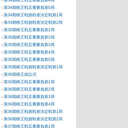
第34期棋王戦五番勝負第4局
第34期棋王戦五番勝負第5局
第34期棋王戦挑戦者決定戦第1局
第34期棋王戦挑戦者決定戦第2局
第35期棋王戦五番勝負第1局
第35期棋王戦五番勝負第2局
第35期棋王戦五番勝負第3局
第35期棋王戦五番勝負第4局
第35期棋王戦五番勝負第5局
第35期棋王戦挑戦者決定戦第1局
第36期棋王就位式
第36期棋王戦五番勝負第1局
第36期棋王戦五番勝負第2局
第36期棋王戦五番勝負第3局
第36期棋王戦五番勝負第4局
第36期棋王戦挑戦者決定戦第1局
第36期棋王戦挑戦者決定戦第2局
第37期棋王戦五番勝負第1局