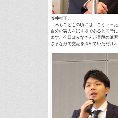
藤井棋王。
「私もこどもの頃には、こういった
自分の実力を試す場であると同時に
ます。今日はみなさんが普段の練習
ざまな形で交流を深めていただけれ