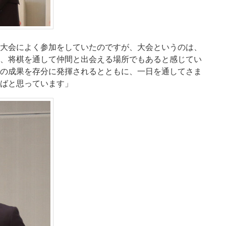
大会によく参加をしていたのですが、大会というのは、
、将棋を通して仲間と出会える場所でもあると感じてい
の成果を存分に発揮されるとともに、一日を通してさま
ばと思っています」