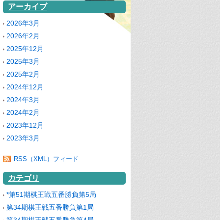
アーカイブ
2026年3月
2026年2月
2025年12月
2025年3月
2025年2月
2024年12月
2024年3月
2024年2月
2023年12月
2023年3月
RSS（XML）フィード
カテゴリ
*第51期棋王戦五番勝負第5局
第34期棋王戦五番勝負第1局