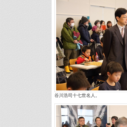
谷川浩司十七世名人。