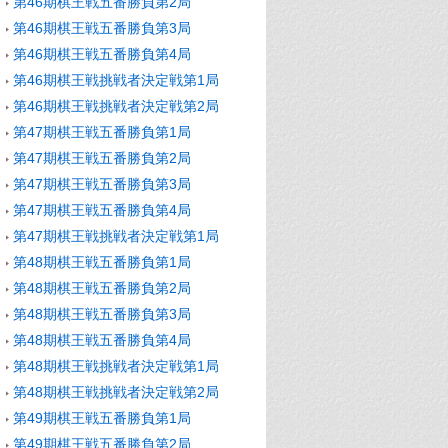
第46期棋王戦五番勝負第2局
第46期棋王戦五番勝負第3局
第46期棋王戦五番勝負第4局
第46期棋王戦挑戦者決定戦第1局
第46期棋王戦挑戦者決定戦第2局
第47期棋王戦五番勝負第1局
第47期棋王戦五番勝負第2局
第47期棋王戦五番勝負第3局
第47期棋王戦五番勝負第4局
第47期棋王戦挑戦者決定戦第1局
第48期棋王戦五番勝負第1局
第48期棋王戦五番勝負第2局
第48期棋王戦五番勝負第3局
第48期棋王戦五番勝負第4局
第48期棋王戦挑戦者決定戦第1局
第48期棋王戦挑戦者決定戦第2局
第49期棋王戦五番勝負第1局
第49期棋王戦五番勝負第2局