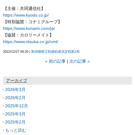
【主催：共同通信社】
https://www.kyodo.co.jp/
【特別協賛：コナミグループ】
https://www.konami.com/ja/
【協賛：カロリーメイト】
https://www.otsuka.co.jp/cmt/
2022/12/27 09:20
第48期棋王戦挑戦者決定戦第2局
«
前の記事
次の記事
»
アーカイブ
2026年3月
2026年2月
2025年12月
2025年3月
2025年2月
もっと読む