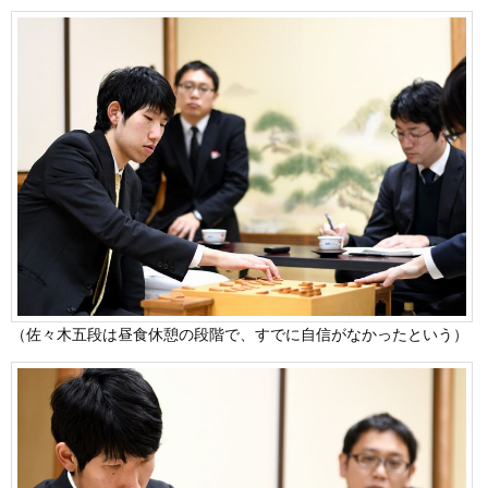
（佐々木五段は昼食休憩の段階で、すでに自信がなかったという）