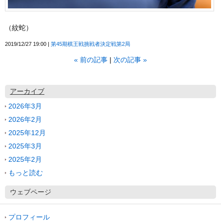
（紋蛇）
2019/12/27 19:00
第45期棋王戦挑戦者決定戦第2局
«
前の記事
次の記事
»
アーカイブ
2026年3月
2026年2月
2025年12月
2025年3月
2025年2月
もっと読む
ウェブページ
プロフィール