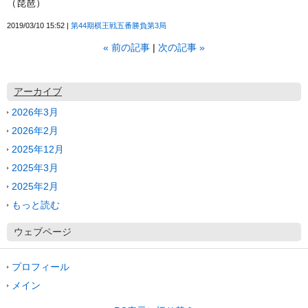
（琵琶）
2019/03/10 15:52
第44期棋王戦五番勝負第3局
«
前の記事
次の記事
»
アーカイブ
2026年3月
2026年2月
2025年12月
2025年3月
2025年2月
もっと読む
ウェブページ
プロフィール
メイン