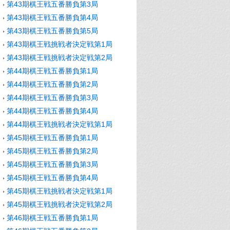
第43期棋王戦五番勝負第3局
第43期棋王戦五番勝負第4局
第43期棋王戦五番勝負第5局
第43期棋王戦挑戦者決定戦第1局
第43期棋王戦挑戦者決定戦第2局
第44期棋王戦五番勝負第1局
第44期棋王戦五番勝負第2局
第44期棋王戦五番勝負第3局
第44期棋王戦五番勝負第4局
第44期棋王戦挑戦者決定戦第1局
第45期棋王戦五番勝負第1局
第45期棋王戦五番勝負第2局
第45期棋王戦五番勝負第3局
第45期棋王戦五番勝負第4局
第45期棋王戦挑戦者決定戦第1局
第45期棋王戦挑戦者決定戦第2局
第46期棋王戦五番勝負第1局