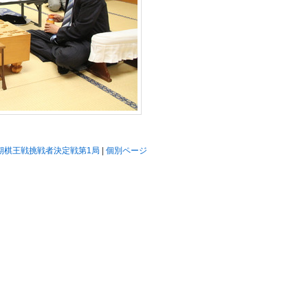
8期棋王戦挑戦者決定戦第1局
|
個別ページ