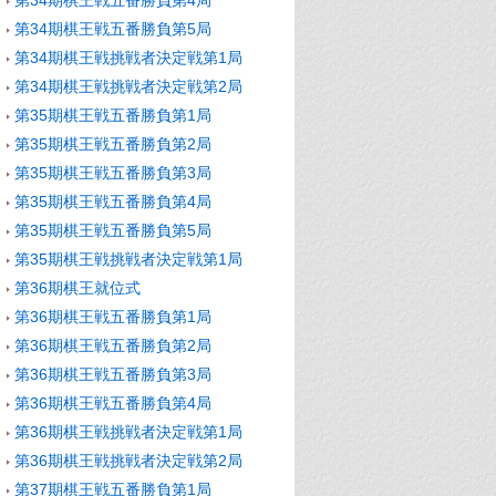
第34期棋王戦五番勝負第4局
第34期棋王戦五番勝負第5局
第34期棋王戦挑戦者決定戦第1局
第34期棋王戦挑戦者決定戦第2局
第35期棋王戦五番勝負第1局
第35期棋王戦五番勝負第2局
第35期棋王戦五番勝負第3局
第35期棋王戦五番勝負第4局
第35期棋王戦五番勝負第5局
第35期棋王戦挑戦者決定戦第1局
第36期棋王就位式
第36期棋王戦五番勝負第1局
第36期棋王戦五番勝負第2局
第36期棋王戦五番勝負第3局
第36期棋王戦五番勝負第4局
第36期棋王戦挑戦者決定戦第1局
第36期棋王戦挑戦者決定戦第2局
第37期棋王戦五番勝負第1局