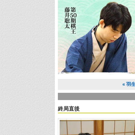
«
羽
終局直後