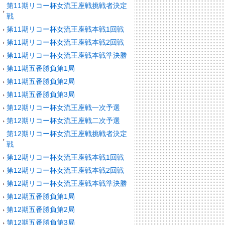
第11期リコー杯女流王座戦挑戦者決定
戦
第11期リコー杯女流王座戦本戦1回戦
第11期リコー杯女流王座戦本戦2回戦
第11期リコー杯女流王座戦本戦準決勝
第11期五番勝負第1局
第11期五番勝負第2局
第11期五番勝負第3局
第12期リコー杯女流王座戦一次予選
第12期リコー杯女流王座戦二次予選
第12期リコー杯女流王座戦挑戦者決定
戦
第12期リコー杯女流王座戦本戦1回戦
第12期リコー杯女流王座戦本戦2回戦
第12期リコー杯女流王座戦本戦準決勝
第12期五番勝負第1局
第12期五番勝負第2局
第12期五番勝負第3局