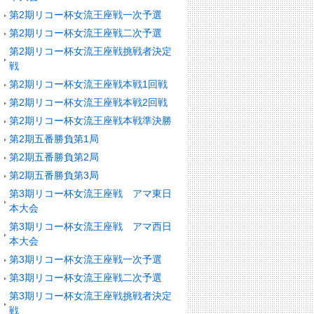
第2期リコー杯女流王座戦一次予選
第2期リコー杯女流王座戦二次予選
第2期リコー杯女流王座戦挑戦者決定
戦
第2期リコー杯女流王座戦本戦1回戦
第2期リコー杯女流王座戦本戦2回戦
第2期リコー杯女流王座戦本戦準決勝
第2期五番勝負第1局
第2期五番勝負第2局
第2期五番勝負第3局
第3期リコー杯女流王座戦 アマ東日
本大会
第3期リコー杯女流王座戦 アマ西日
本大会
第3期リコー杯女流王座戦一次予選
第3期リコー杯女流王座戦二次予選
第3期リコー杯女流王座戦挑戦者決定
戦