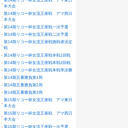
第14期リコー杯女流王座戦 アマ東日
本大会
第14期リコー杯女流王座戦 アマ西日
本大会
第14期リコー杯女流王座戦一次予選
第14期リコー杯女流王座戦二次予選
第14期リコー杯女流王座戦挑戦者決定
戦
第14期リコー杯女流王座戦本戦1回戦
第14期リコー杯女流王座戦本戦2回戦
第14期リコー杯女流王座戦本戦準決勝
第14期五番勝負第1局
第14期五番勝負第2局
第14期五番勝負第3局
第15期リコー杯女流王座戦 アマ東日
本大会
第15期リコー杯女流王座戦 アマ西日
本大会
第15期リコー杯女流王座戦一次予選