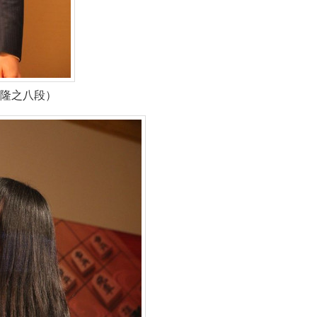
隆之八段）