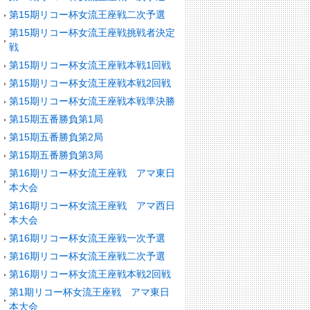
第15期リコー杯女流王座戦二次予選
第15期リコー杯女流王座戦挑戦者決定
戦
第15期リコー杯女流王座戦本戦1回戦
第15期リコー杯女流王座戦本戦2回戦
第15期リコー杯女流王座戦本戦準決勝
第15期五番勝負第1局
第15期五番勝負第2局
第15期五番勝負第3局
第16期リコー杯女流王座戦 アマ東日
本大会
第16期リコー杯女流王座戦 アマ西日
本大会
第16期リコー杯女流王座戦一次予選
第16期リコー杯女流王座戦二次予選
第16期リコー杯女流王座戦本戦2回戦
第1期リコー杯女流王座戦 アマ東日
本大会