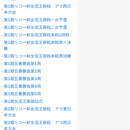
第1期リコー杯女流王座戦 アマ西日
本大会
第1期リコー杯女流王座戦一次予選
第1期リコー杯女流王座戦二次予選
第1期リコー杯女流王座戦本戦1回戦
第1期リコー杯女流王座戦本戦準々決
勝
第1期リコー杯女流王座戦本戦準決勝
第1期五番勝負第1局
第1期五番勝負第2局
第1期五番勝負第3局
第1期五番勝負第4局
第1期五番勝負第5局
第1期女流王座就位式
第2期リコー杯女流王座戦 アマ東日
本大会
第2期リコー杯女流王座戦 アマ西日
本大会