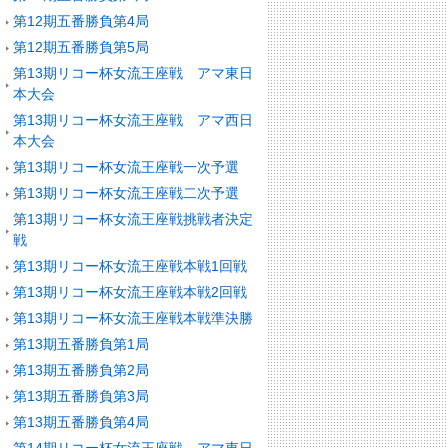
第12期五番勝負第4局
第12期五番勝負第5局
第13期リコー杯女流王座戦 アマ東日
本大会
第13期リコー杯女流王座戦 アマ西日
本大会
第13期リコー杯女流王座戦一次予選
第13期リコー杯女流王座戦二次予選
第13期リコー杯女流王座戦挑戦者決定
戦
第13期リコー杯女流王座戦本戦1回戦
第13期リコー杯女流王座戦本戦2回戦
第13期リコー杯女流王座戦本戦準決勝
第13期五番勝負第1局
第13期五番勝負第2局
第13期五番勝負第3局
第13期五番勝負第4局