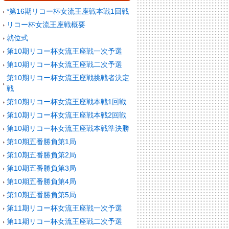
*第16期リコー杯女流王座戦本戦1回戦
リコー杯女流王座戦概要
就位式
第10期リコー杯女流王座戦一次予選
第10期リコー杯女流王座戦二次予選
第10期リコー杯女流王座戦挑戦者決定
戦
第10期リコー杯女流王座戦本戦1回戦
第10期リコー杯女流王座戦本戦2回戦
第10期リコー杯女流王座戦本戦準決勝
第10期五番勝負第1局
第10期五番勝負第2局
第10期五番勝負第3局
第10期五番勝負第4局
第10期五番勝負第5局
第11期リコー杯女流王座戦一次予選
第11期リコー杯女流王座戦二次予選