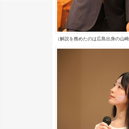
（解説を務めたのは広島出身の山崎