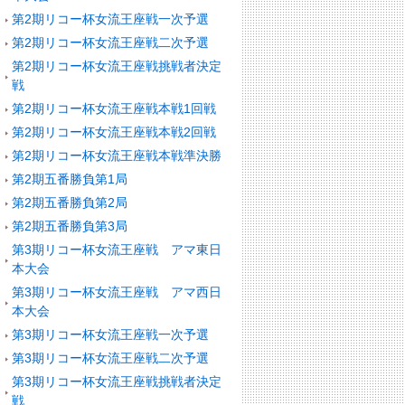
第2期リコー杯女流王座戦一次予選
第2期リコー杯女流王座戦二次予選
第2期リコー杯女流王座戦挑戦者決定
戦
第2期リコー杯女流王座戦本戦1回戦
第2期リコー杯女流王座戦本戦2回戦
第2期リコー杯女流王座戦本戦準決勝
第2期五番勝負第1局
第2期五番勝負第2局
第2期五番勝負第3局
第3期リコー杯女流王座戦 アマ東日
本大会
第3期リコー杯女流王座戦 アマ西日
本大会
第3期リコー杯女流王座戦一次予選
第3期リコー杯女流王座戦二次予選
第3期リコー杯女流王座戦挑戦者決定
戦