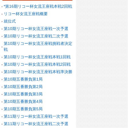
*第16期リコー杯女流王座戦本戦2回戦
リコー杯女流王座戦概要
就位式
第10期リコー杯女流王座戦一次予選
第10期リコー杯女流王座戦二次予選
第10期リコー杯女流王座戦挑戦者決定
戦
第10期リコー杯女流王座戦本戦1回戦
第10期リコー杯女流王座戦本戦2回戦
第10期リコー杯女流王座戦本戦準決勝
第10期五番勝負第1局
第10期五番勝負第2局
第10期五番勝負第3局
第10期五番勝負第4局
第10期五番勝負第5局
第11期リコー杯女流王座戦一次予選
第11期リコー杯女流王座戦二次予選