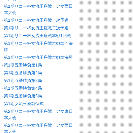
第1期リコー杯女流王座戦 アマ西日
本大会
第1期リコー杯女流王座戦一次予選
第1期リコー杯女流王座戦二次予選
第1期リコー杯女流王座戦本戦1回戦
第1期リコー杯女流王座戦本戦準々決
勝
第1期リコー杯女流王座戦本戦準決勝
第1期五番勝負第1局
第1期五番勝負第2局
第1期五番勝負第3局
第1期五番勝負第4局
第1期五番勝負第5局
第1期女流王座就位式
第2期リコー杯女流王座戦 アマ東日
本大会
第2期リコー杯女流王座戦 アマ西日
本大会