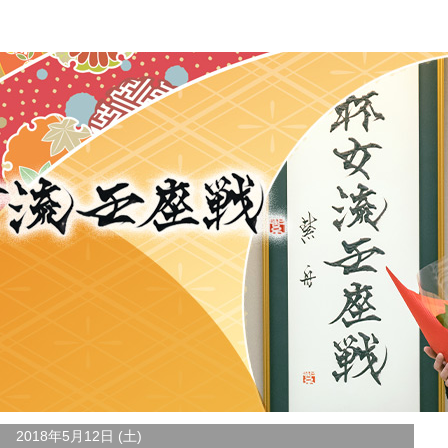
2018年5月12日 (土)