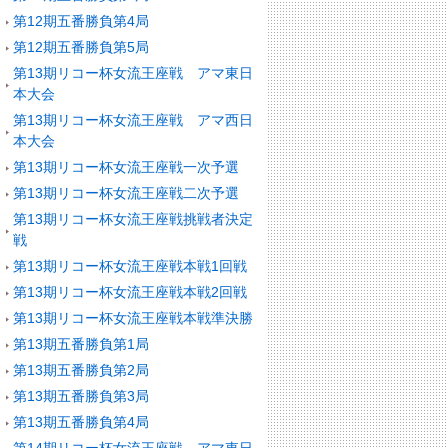
第12期五番勝負第4局
第12期五番勝負第5局
第13期リコー杯女流王座戦 アマ東日
本大会
第13期リコー杯女流王座戦 アマ西日
本大会
第13期リコー杯女流王座戦一次予選
第13期リコー杯女流王座戦二次予選
第13期リコー杯女流王座戦挑戦者決定
戦
第13期リコー杯女流王座戦本戦1回戦
第13期リコー杯女流王座戦本戦2回戦
第13期リコー杯女流王座戦本戦準決勝
第13期五番勝負第1局
第13期五番勝負第2局
第13期五番勝負第3局
第13期五番勝負第4局