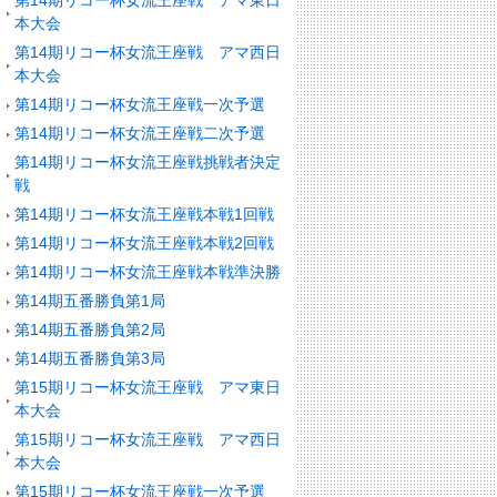
第14期リコー杯女流王座戦 アマ東日
本大会
第14期リコー杯女流王座戦 アマ西日
本大会
第14期リコー杯女流王座戦一次予選
第14期リコー杯女流王座戦二次予選
第14期リコー杯女流王座戦挑戦者決定
戦
第14期リコー杯女流王座戦本戦1回戦
第14期リコー杯女流王座戦本戦2回戦
第14期リコー杯女流王座戦本戦準決勝
第14期五番勝負第1局
第14期五番勝負第2局
第14期五番勝負第3局
第15期リコー杯女流王座戦 アマ東日
本大会
第15期リコー杯女流王座戦 アマ西日
本大会
第15期リコー杯女流王座戦一次予選