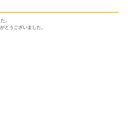
した。
がとうございました。