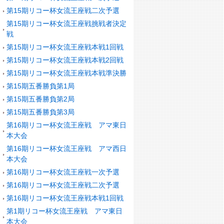
第15期リコー杯女流王座戦二次予選
第15期リコー杯女流王座戦挑戦者決定
戦
第15期リコー杯女流王座戦本戦1回戦
第15期リコー杯女流王座戦本戦2回戦
第15期リコー杯女流王座戦本戦準決勝
第15期五番勝負第1局
第15期五番勝負第2局
第15期五番勝負第3局
第16期リコー杯女流王座戦 アマ東日
本大会
第16期リコー杯女流王座戦 アマ西日
本大会
第16期リコー杯女流王座戦一次予選
第16期リコー杯女流王座戦二次予選
第16期リコー杯女流王座戦本戦1回戦
第1期リコー杯女流王座戦 アマ東日
本大会