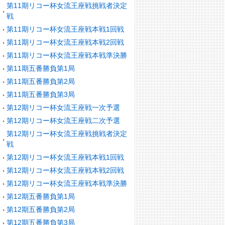
第11期リコー杯女流王座戦挑戦者決定
戦
第11期リコー杯女流王座戦本戦1回戦
第11期リコー杯女流王座戦本戦2回戦
第11期リコー杯女流王座戦本戦準決勝
第11期五番勝負第1局
第11期五番勝負第2局
第11期五番勝負第3局
第12期リコー杯女流王座戦一次予選
第12期リコー杯女流王座戦二次予選
第12期リコー杯女流王座戦挑戦者決定
戦
第12期リコー杯女流王座戦本戦1回戦
第12期リコー杯女流王座戦本戦2回戦
第12期リコー杯女流王座戦本戦準決勝
第12期五番勝負第1局
第12期五番勝負第2局
第12期五番勝負第3局