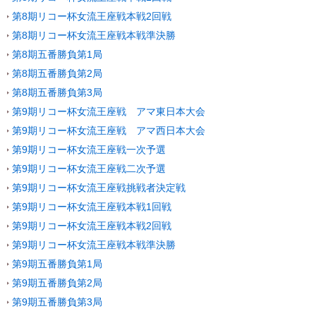
第8期リコー杯女流王座戦本戦2回戦
第8期リコー杯女流王座戦本戦準決勝
第8期五番勝負第1局
第8期五番勝負第2局
第8期五番勝負第3局
第9期リコー杯女流王座戦 アマ東日本大会
第9期リコー杯女流王座戦 アマ西日本大会
第9期リコー杯女流王座戦一次予選
第9期リコー杯女流王座戦二次予選
第9期リコー杯女流王座戦挑戦者決定戦
第9期リコー杯女流王座戦本戦1回戦
第9期リコー杯女流王座戦本戦2回戦
第9期リコー杯女流王座戦本戦準決勝
第9期五番勝負第1局
第9期五番勝負第2局
第9期五番勝負第3局