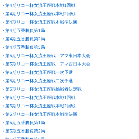
第4期リコー杯女流王座戦本戦1回戦
第4期リコー杯女流王座戦本戦2回戦
第4期リコー杯女流王座戦本戦準決勝
第4期五番勝負第1局
第4期五番勝負第2局
第4期五番勝負第3局
第5期リコー杯女流王座戦 アマ東日本大会
第5期リコー杯女流王座戦 アマ西日本大会
第5期リコー杯女流王座戦一次予選
第5期リコー杯女流王座戦二次予選
第5期リコー杯女流王座戦挑戦者決定戦
第5期リコー杯女流王座戦本戦1回戦
第5期リコー杯女流王座戦本戦2回戦
第5期リコー杯女流王座戦本戦準決勝
第5期五番勝負第1局
第5期五番勝負第2局