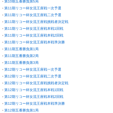
第10期五番勝負第5局
第11期リコー杯女流王座戦一次予選
第11期リコー杯女流王座戦二次予選
第11期リコー杯女流王座戦挑戦者決定戦
第11期リコー杯女流王座戦本戦1回戦
第11期リコー杯女流王座戦本戦2回戦
第11期リコー杯女流王座戦本戦準決勝
第11期五番勝負第1局
第11期五番勝負第2局
第11期五番勝負第3局
第12期リコー杯女流王座戦一次予選
第12期リコー杯女流王座戦二次予選
第12期リコー杯女流王座戦挑戦者決定戦
第12期リコー杯女流王座戦本戦1回戦
第12期リコー杯女流王座戦本戦2回戦
第12期リコー杯女流王座戦本戦準決勝
第12期五番勝負第1局