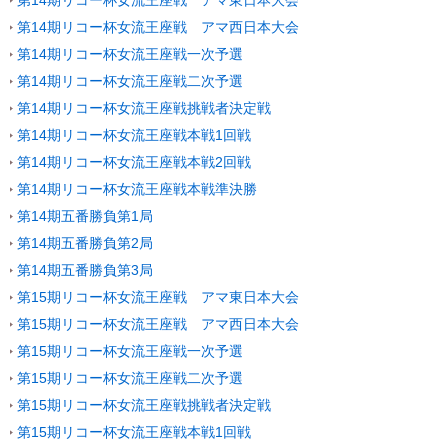
第14期リコー杯女流王座戦 アマ東日本大会
第14期リコー杯女流王座戦 アマ西日本大会
第14期リコー杯女流王座戦一次予選
第14期リコー杯女流王座戦二次予選
第14期リコー杯女流王座戦挑戦者決定戦
第14期リコー杯女流王座戦本戦1回戦
第14期リコー杯女流王座戦本戦2回戦
第14期リコー杯女流王座戦本戦準決勝
第14期五番勝負第1局
第14期五番勝負第2局
第14期五番勝負第3局
第15期リコー杯女流王座戦 アマ東日本大会
第15期リコー杯女流王座戦 アマ西日本大会
第15期リコー杯女流王座戦一次予選
第15期リコー杯女流王座戦二次予選
第15期リコー杯女流王座戦挑戦者決定戦
第15期リコー杯女流王座戦本戦1回戦