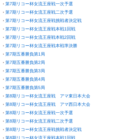
第7期リコー杯女流王座戦一次予選
第7期リコー杯女流王座戦二次予選
第7期リコー杯女流王座戦挑戦者決定戦
第7期リコー杯女流王座戦本戦1回戦
第7期リコー杯女流王座戦本戦2回戦
第7期リコー杯女流王座戦本戦準決勝
第7期五番勝負第1局
第7期五番勝負第2局
第7期五番勝負第3局
第7期五番勝負第4局
第7期五番勝負第5局
第8期リコー杯女流王座戦 アマ東日本大会
第8期リコー杯女流王座戦 アマ西日本大会
第8期リコー杯女流王座戦一次予選
第8期リコー杯女流王座戦二次予選
第8期リコー杯女流王座戦挑戦者決定戦
第8期リコー杯女流王座戦本戦1回戦