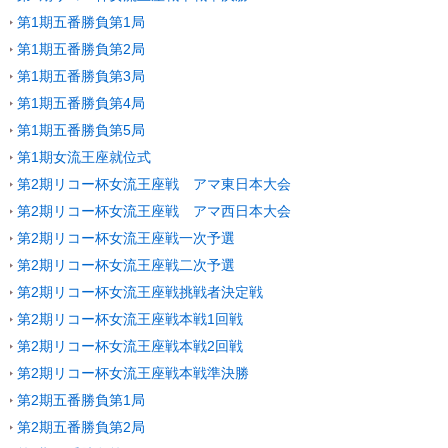
第1期五番勝負第1局
第1期五番勝負第2局
第1期五番勝負第3局
第1期五番勝負第4局
第1期五番勝負第5局
第1期女流王座就位式
第2期リコー杯女流王座戦 アマ東日本大会
第2期リコー杯女流王座戦 アマ西日本大会
第2期リコー杯女流王座戦一次予選
第2期リコー杯女流王座戦二次予選
第2期リコー杯女流王座戦挑戦者決定戦
第2期リコー杯女流王座戦本戦1回戦
第2期リコー杯女流王座戦本戦2回戦
第2期リコー杯女流王座戦本戦準決勝
第2期五番勝負第1局
第2期五番勝負第2局