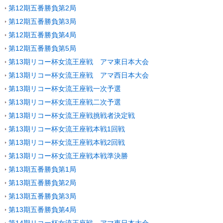
第12期五番勝負第2局
第12期五番勝負第3局
第12期五番勝負第4局
第12期五番勝負第5局
第13期リコー杯女流王座戦 アマ東日本大会
第13期リコー杯女流王座戦 アマ西日本大会
第13期リコー杯女流王座戦一次予選
第13期リコー杯女流王座戦二次予選
第13期リコー杯女流王座戦挑戦者決定戦
第13期リコー杯女流王座戦本戦1回戦
第13期リコー杯女流王座戦本戦2回戦
第13期リコー杯女流王座戦本戦準決勝
第13期五番勝負第1局
第13期五番勝負第2局
第13期五番勝負第3局
第13期五番勝負第4局