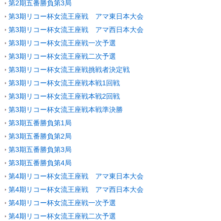
第2期五番勝負第3局
第3期リコー杯女流王座戦 アマ東日本大会
第3期リコー杯女流王座戦 アマ西日本大会
第3期リコー杯女流王座戦一次予選
第3期リコー杯女流王座戦二次予選
第3期リコー杯女流王座戦挑戦者決定戦
第3期リコー杯女流王座戦本戦1回戦
第3期リコー杯女流王座戦本戦2回戦
第3期リコー杯女流王座戦本戦準決勝
第3期五番勝負第1局
第3期五番勝負第2局
第3期五番勝負第3局
第3期五番勝負第4局
第4期リコー杯女流王座戦 アマ東日本大会
第4期リコー杯女流王座戦 アマ西日本大会
第4期リコー杯女流王座戦一次予選
第4期リコー杯女流王座戦二次予選