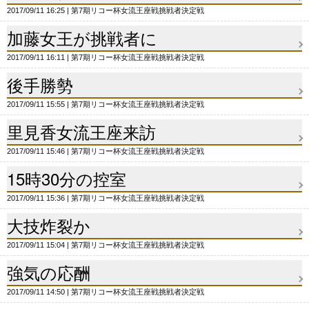
2017/09/11 16:25
第7期リコー杯女流王座戦挑戦者決定戦
加藤女王が挑戦者に
2017/09/11 16:11
第7期リコー杯女流王座戦挑戦者決定戦
後手勝勢
2017/09/11 15:55
第7期リコー杯女流王座戦挑戦者決定戦
里見香女流王座来訪
2017/09/11 15:46
第7期リコー杯女流王座戦挑戦者決定戦
15時30分の控室
2017/09/11 15:36
第7期リコー杯女流王座戦挑戦者決定戦
大技炸裂か
2017/09/11 15:04
第7期リコー杯女流王座戦挑戦者決定戦
強気の応酬
2017/09/11 14:50
第7期リコー杯女流王座戦挑戦者決定戦