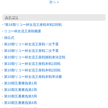
次へ
»
カテゴリ
*第16期リコー杯女流王座戦本戦2回戦
リコー杯女流王座戦概要
就位式
第10期リコー杯女流王座戦一次予選
第10期リコー杯女流王座戦二次予選
第10期リコー杯女流王座戦挑戦者決定戦
第10期リコー杯女流王座戦本戦1回戦
第10期リコー杯女流王座戦本戦2回戦
第10期リコー杯女流王座戦本戦準決勝
第10期五番勝負第1局
第10期五番勝負第2局
第10期五番勝負第3局
第10期五番勝負第4局