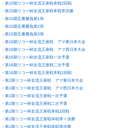
第15期リコー杯女流王座戦本戦2回戦
第15期リコー杯女流王座戦本戦準決勝
第15期五番勝負第1局
第15期五番勝負第2局
第15期五番勝負第3局
第16期リコー杯女流王座戦 アマ東日本大会
第16期リコー杯女流王座戦 アマ西日本大会
第16期リコー杯女流王座戦一次予選
第16期リコー杯女流王座戦二次予選
第16期リコー杯女流王座戦本戦1回戦
第1期リコー杯女流王座戦 アマ東日本大会
第1期リコー杯女流王座戦 アマ西日本大会
第1期リコー杯女流王座戦一次予選
第1期リコー杯女流王座戦二次予選
第1期リコー杯女流王座戦本戦1回戦
第1期リコー杯女流王座戦本戦準々決勝
第1期リコー杯女流王座戦本戦準決勝