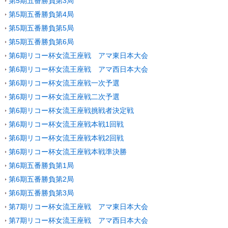
第5期五番勝負第3局
第5期五番勝負第4局
第5期五番勝負第5局
第5期五番勝負第6局
第6期リコー杯女流王座戦 アマ東日本大会
第6期リコー杯女流王座戦 アマ西日本大会
第6期リコー杯女流王座戦一次予選
第6期リコー杯女流王座戦二次予選
第6期リコー杯女流王座戦挑戦者決定戦
第6期リコー杯女流王座戦本戦1回戦
第6期リコー杯女流王座戦本戦2回戦
第6期リコー杯女流王座戦本戦準決勝
第6期五番勝負第1局
第6期五番勝負第2局
第6期五番勝負第3局
第7期リコー杯女流王座戦 アマ東日本大会
第7期リコー杯女流王座戦 アマ西日本大会