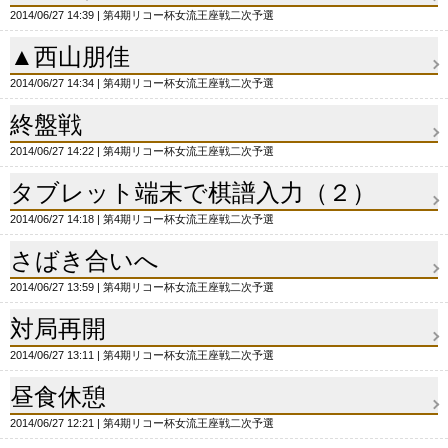
2014/06/27 14:39
第4期リコー杯女流王座戦二次予選
▲西山朋佳
2014/06/27 14:34
第4期リコー杯女流王座戦二次予選
終盤戦
2014/06/27 14:22
第4期リコー杯女流王座戦二次予選
タブレット端末で棋譜入力（２）
2014/06/27 14:18
第4期リコー杯女流王座戦二次予選
さばき合いへ
2014/06/27 13:59
第4期リコー杯女流王座戦二次予選
対局再開
2014/06/27 13:11
第4期リコー杯女流王座戦二次予選
昼食休憩
2014/06/27 12:21
第4期リコー杯女流王座戦二次予選