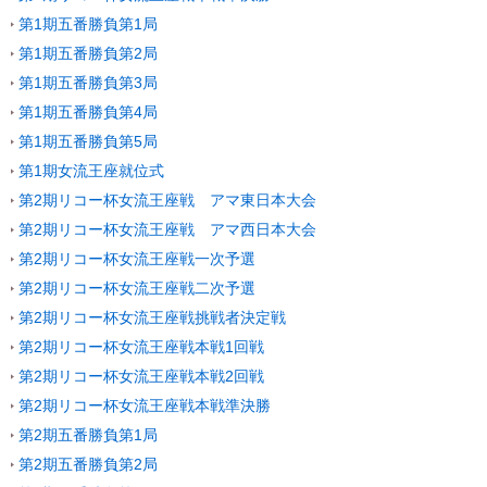
第1期五番勝負第1局
第1期五番勝負第2局
第1期五番勝負第3局
第1期五番勝負第4局
第1期五番勝負第5局
第1期女流王座就位式
第2期リコー杯女流王座戦 アマ東日本大会
第2期リコー杯女流王座戦 アマ西日本大会
第2期リコー杯女流王座戦一次予選
第2期リコー杯女流王座戦二次予選
第2期リコー杯女流王座戦挑戦者決定戦
第2期リコー杯女流王座戦本戦1回戦
第2期リコー杯女流王座戦本戦2回戦
第2期リコー杯女流王座戦本戦準決勝
第2期五番勝負第1局
第2期五番勝負第2局