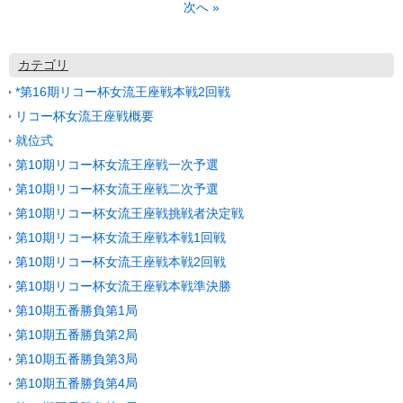
次へ
»
カテゴリ
*第16期リコー杯女流王座戦本戦2回戦
リコー杯女流王座戦概要
就位式
第10期リコー杯女流王座戦一次予選
第10期リコー杯女流王座戦二次予選
第10期リコー杯女流王座戦挑戦者決定戦
第10期リコー杯女流王座戦本戦1回戦
第10期リコー杯女流王座戦本戦2回戦
第10期リコー杯女流王座戦本戦準決勝
第10期五番勝負第1局
第10期五番勝負第2局
第10期五番勝負第3局
第10期五番勝負第4局