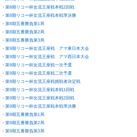
第8期リコー杯女流王座戦本戦2回戦
第8期リコー杯女流王座戦本戦準決勝
第8期五番勝負第1局
第8期五番勝負第2局
第8期五番勝負第3局
第9期リコー杯女流王座戦 アマ東日本大会
第9期リコー杯女流王座戦 アマ西日本大会
第9期リコー杯女流王座戦一次予選
第9期リコー杯女流王座戦二次予選
第9期リコー杯女流王座戦挑戦者決定戦
第9期リコー杯女流王座戦本戦1回戦
第9期リコー杯女流王座戦本戦2回戦
第9期リコー杯女流王座戦本戦準決勝
第9期五番勝負第1局
第9期五番勝負第2局
第9期五番勝負第3局