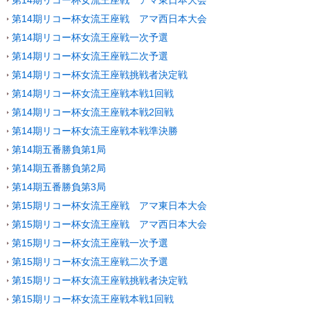
第14期リコー杯女流王座戦 アマ東日本大会
第14期リコー杯女流王座戦 アマ西日本大会
第14期リコー杯女流王座戦一次予選
第14期リコー杯女流王座戦二次予選
第14期リコー杯女流王座戦挑戦者決定戦
第14期リコー杯女流王座戦本戦1回戦
第14期リコー杯女流王座戦本戦2回戦
第14期リコー杯女流王座戦本戦準決勝
第14期五番勝負第1局
第14期五番勝負第2局
第14期五番勝負第3局
第15期リコー杯女流王座戦 アマ東日本大会
第15期リコー杯女流王座戦 アマ西日本大会
第15期リコー杯女流王座戦一次予選
第15期リコー杯女流王座戦二次予選
第15期リコー杯女流王座戦挑戦者決定戦
第15期リコー杯女流王座戦本戦1回戦