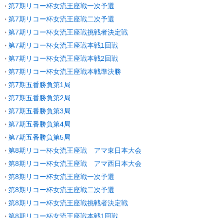
第7期リコー杯女流王座戦一次予選
第7期リコー杯女流王座戦二次予選
第7期リコー杯女流王座戦挑戦者決定戦
第7期リコー杯女流王座戦本戦1回戦
第7期リコー杯女流王座戦本戦2回戦
第7期リコー杯女流王座戦本戦準決勝
第7期五番勝負第1局
第7期五番勝負第2局
第7期五番勝負第3局
第7期五番勝負第4局
第7期五番勝負第5局
第8期リコー杯女流王座戦 アマ東日本大会
第8期リコー杯女流王座戦 アマ西日本大会
第8期リコー杯女流王座戦一次予選
第8期リコー杯女流王座戦二次予選
第8期リコー杯女流王座戦挑戦者決定戦
第8期リコー杯女流王座戦本戦1回戦