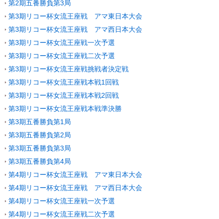
第2期五番勝負第3局
第3期リコー杯女流王座戦 アマ東日本大会
第3期リコー杯女流王座戦 アマ西日本大会
第3期リコー杯女流王座戦一次予選
第3期リコー杯女流王座戦二次予選
第3期リコー杯女流王座戦挑戦者決定戦
第3期リコー杯女流王座戦本戦1回戦
第3期リコー杯女流王座戦本戦2回戦
第3期リコー杯女流王座戦本戦準決勝
第3期五番勝負第1局
第3期五番勝負第2局
第3期五番勝負第3局
第3期五番勝負第4局
第4期リコー杯女流王座戦 アマ東日本大会
第4期リコー杯女流王座戦 アマ西日本大会
第4期リコー杯女流王座戦一次予選
第4期リコー杯女流王座戦二次予選