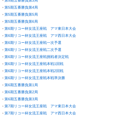
第5期五番勝負第3局
第5期五番勝負第4局
第5期五番勝負第5局
第5期五番勝負第6局
第6期リコー杯女流王座戦 アマ東日本大会
第6期リコー杯女流王座戦 アマ西日本大会
第6期リコー杯女流王座戦一次予選
第6期リコー杯女流王座戦二次予選
第6期リコー杯女流王座戦挑戦者決定戦
第6期リコー杯女流王座戦本戦1回戦
第6期リコー杯女流王座戦本戦2回戦
第6期リコー杯女流王座戦本戦準決勝
第6期五番勝負第1局
第6期五番勝負第2局
第6期五番勝負第3局
第7期リコー杯女流王座戦 アマ東日本大会
第7期リコー杯女流王座戦 アマ西日本大会