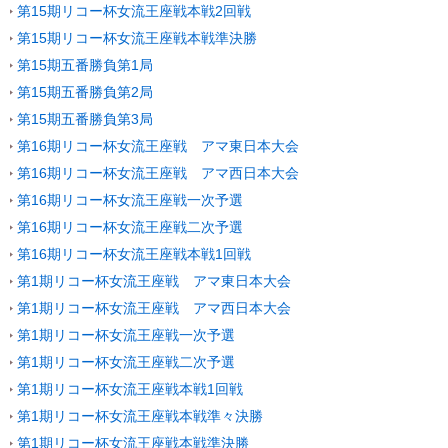
第15期リコー杯女流王座戦本戦2回戦
第15期リコー杯女流王座戦本戦準決勝
第15期五番勝負第1局
第15期五番勝負第2局
第15期五番勝負第3局
第16期リコー杯女流王座戦 アマ東日本大会
第16期リコー杯女流王座戦 アマ西日本大会
第16期リコー杯女流王座戦一次予選
第16期リコー杯女流王座戦二次予選
第16期リコー杯女流王座戦本戦1回戦
第1期リコー杯女流王座戦 アマ東日本大会
第1期リコー杯女流王座戦 アマ西日本大会
第1期リコー杯女流王座戦一次予選
第1期リコー杯女流王座戦二次予選
第1期リコー杯女流王座戦本戦1回戦
第1期リコー杯女流王座戦本戦準々決勝
第1期リコー杯女流王座戦本戦準決勝