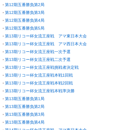
第12期五番勝負第2局
第12期五番勝負第3局
第12期五番勝負第4局
第12期五番勝負第5局
第13期リコー杯女流王座戦 アマ東日本大会
第13期リコー杯女流王座戦 アマ西日本大会
第13期リコー杯女流王座戦一次予選
第13期リコー杯女流王座戦二次予選
第13期リコー杯女流王座戦挑戦者決定戦
第13期リコー杯女流王座戦本戦1回戦
第13期リコー杯女流王座戦本戦2回戦
第13期リコー杯女流王座戦本戦準決勝
第13期五番勝負第1局
第13期五番勝負第2局
第13期五番勝負第3局
第13期五番勝負第4局