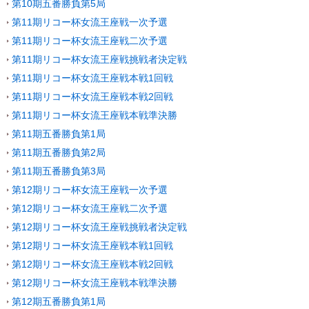
第10期五番勝負第5局
第11期リコー杯女流王座戦一次予選
第11期リコー杯女流王座戦二次予選
第11期リコー杯女流王座戦挑戦者決定戦
第11期リコー杯女流王座戦本戦1回戦
第11期リコー杯女流王座戦本戦2回戦
第11期リコー杯女流王座戦本戦準決勝
第11期五番勝負第1局
第11期五番勝負第2局
第11期五番勝負第3局
第12期リコー杯女流王座戦一次予選
第12期リコー杯女流王座戦二次予選
第12期リコー杯女流王座戦挑戦者決定戦
第12期リコー杯女流王座戦本戦1回戦
第12期リコー杯女流王座戦本戦2回戦
第12期リコー杯女流王座戦本戦準決勝
第12期五番勝負第1局