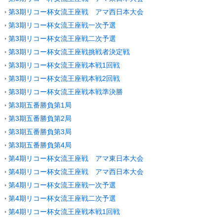
第3期リコー杯女流王座戦 アマ西日本大会
第3期リコー杯女流王座戦一次予選
第3期リコー杯女流王座戦二次予選
第3期リコー杯女流王座戦挑戦者決定戦
第3期リコー杯女流王座戦本戦1回戦
第3期リコー杯女流王座戦本戦2回戦
第3期リコー杯女流王座戦本戦準決勝
第3期五番勝負第1局
第3期五番勝負第2局
第3期五番勝負第3局
第3期五番勝負第4局
第4期リコー杯女流王座戦 アマ東日本大会
第4期リコー杯女流王座戦 アマ西日本大会
第4期リコー杯女流王座戦一次予選
第4期リコー杯女流王座戦二次予選
第4期リコー杯女流王座戦本戦1回戦