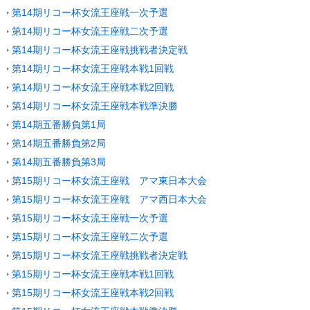
第14期リコー杯女流王座戦一次予選
第14期リコー杯女流王座戦二次予選
第14期リコー杯女流王座戦挑戦者決定戦
第14期リコー杯女流王座戦本戦1回戦
第14期リコー杯女流王座戦本戦2回戦
第14期リコー杯女流王座戦本戦準決勝
第14期五番勝負第1局
第14期五番勝負第2局
第14期五番勝負第3局
第15期リコー杯女流王座戦 アマ東日本大会
第15期リコー杯女流王座戦 アマ西日本大会
第15期リコー杯女流王座戦一次予選
第15期リコー杯女流王座戦二次予選
第15期リコー杯女流王座戦挑戦者決定戦
第15期リコー杯女流王座戦本戦1回戦
第15期リコー杯女流王座戦本戦2回戦