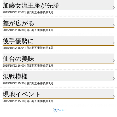
加藤女流王座が先勝
2015/10/22 17:07
第5期五番勝負第1局
差が広がる
2015/10/22 16:30
第5期五番勝負第1局
後手優勢に
2015/10/22 16:04
第5期五番勝負第1局
仙台の美味
2015/10/22 16:00
第5期五番勝負第1局
混戦模様
2015/10/22 15:30
第5期五番勝負第1局
現地イベント
2015/10/22 15:10
第5期五番勝負第1局
次へ
»