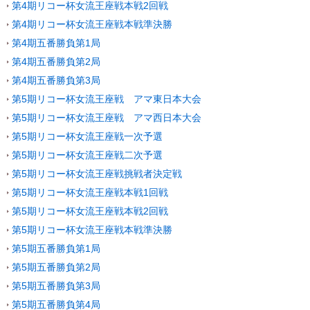
第4期リコー杯女流王座戦本戦2回戦
第4期リコー杯女流王座戦本戦準決勝
第4期五番勝負第1局
第4期五番勝負第2局
第4期五番勝負第3局
第5期リコー杯女流王座戦 アマ東日本大会
第5期リコー杯女流王座戦 アマ西日本大会
第5期リコー杯女流王座戦一次予選
第5期リコー杯女流王座戦二次予選
第5期リコー杯女流王座戦挑戦者決定戦
第5期リコー杯女流王座戦本戦1回戦
第5期リコー杯女流王座戦本戦2回戦
第5期リコー杯女流王座戦本戦準決勝
第5期五番勝負第1局
第5期五番勝負第2局
第5期五番勝負第3局
第5期五番勝負第4局