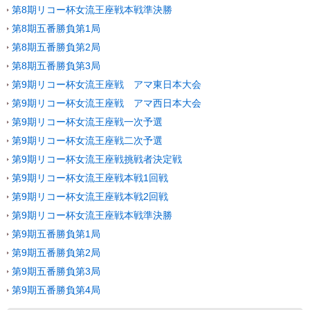
第8期リコー杯女流王座戦本戦準決勝
第8期五番勝負第1局
第8期五番勝負第2局
第8期五番勝負第3局
第9期リコー杯女流王座戦 アマ東日本大会
第9期リコー杯女流王座戦 アマ西日本大会
第9期リコー杯女流王座戦一次予選
第9期リコー杯女流王座戦二次予選
第9期リコー杯女流王座戦挑戦者決定戦
第9期リコー杯女流王座戦本戦1回戦
第9期リコー杯女流王座戦本戦2回戦
第9期リコー杯女流王座戦本戦準決勝
第9期五番勝負第1局
第9期五番勝負第2局
第9期五番勝負第3局
第9期五番勝負第4局