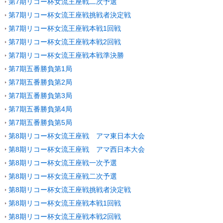
第7期リコー杯女流王座戦二次予選
第7期リコー杯女流王座戦挑戦者決定戦
第7期リコー杯女流王座戦本戦1回戦
第7期リコー杯女流王座戦本戦2回戦
第7期リコー杯女流王座戦本戦準決勝
第7期五番勝負第1局
第7期五番勝負第2局
第7期五番勝負第3局
第7期五番勝負第4局
第7期五番勝負第5局
第8期リコー杯女流王座戦 アマ東日本大会
第8期リコー杯女流王座戦 アマ西日本大会
第8期リコー杯女流王座戦一次予選
第8期リコー杯女流王座戦二次予選
第8期リコー杯女流王座戦挑戦者決定戦
第8期リコー杯女流王座戦本戦1回戦
第8期リコー杯女流王座戦本戦2回戦