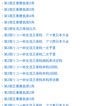
第1期五番勝負第2局
第1期五番勝負第3局
第1期五番勝負第4局
第1期五番勝負第5局
第1期女流王座就位式
第2期リコー杯女流王座戦 アマ東日本大会
第2期リコー杯女流王座戦 アマ西日本大会
第2期リコー杯女流王座戦一次予選
第2期リコー杯女流王座戦二次予選
第2期リコー杯女流王座戦挑戦者決定戦
第2期リコー杯女流王座戦本戦1回戦
第2期リコー杯女流王座戦本戦2回戦
第2期リコー杯女流王座戦本戦準決勝
第2期五番勝負第1局
第2期五番勝負第2局
第2期五番勝負第3局
第3期リコー杯女流王座戦 アマ東日本大会