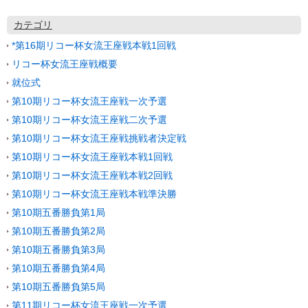
カテゴリ
*第16期リコー杯女流王座戦本戦1回戦
リコー杯女流王座戦概要
就位式
第10期リコー杯女流王座戦一次予選
第10期リコー杯女流王座戦二次予選
第10期リコー杯女流王座戦挑戦者決定戦
第10期リコー杯女流王座戦本戦1回戦
第10期リコー杯女流王座戦本戦2回戦
第10期リコー杯女流王座戦本戦準決勝
第10期五番勝負第1局
第10期五番勝負第2局
第10期五番勝負第3局
第10期五番勝負第4局
第10期五番勝負第5局
第11期リコー杯女流王座戦一次予選