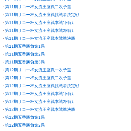
第11期リコー杯女流王座戦二次予選
第11期リコー杯女流王座戦挑戦者決定戦
第11期リコー杯女流王座戦本戦1回戦
第11期リコー杯女流王座戦本戦2回戦
第11期リコー杯女流王座戦本戦準決勝
第11期五番勝負第1局
第11期五番勝負第2局
第11期五番勝負第3局
第12期リコー杯女流王座戦一次予選
第12期リコー杯女流王座戦二次予選
第12期リコー杯女流王座戦挑戦者決定戦
第12期リコー杯女流王座戦本戦1回戦
第12期リコー杯女流王座戦本戦2回戦
第12期リコー杯女流王座戦本戦準決勝
第12期五番勝負第1局
第12期五番勝負第2局