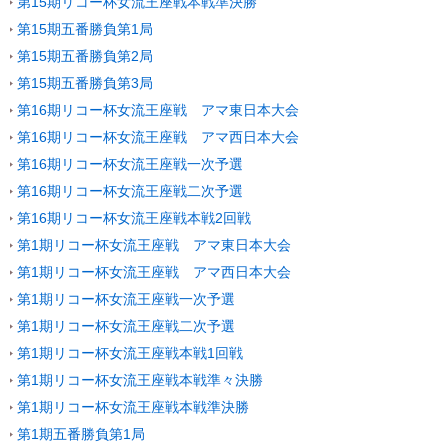
第15期リコー杯女流王座戦本戦準決勝
第15期五番勝負第1局
第15期五番勝負第2局
第15期五番勝負第3局
第16期リコー杯女流王座戦 アマ東日本大会
第16期リコー杯女流王座戦 アマ西日本大会
第16期リコー杯女流王座戦一次予選
第16期リコー杯女流王座戦二次予選
第16期リコー杯女流王座戦本戦2回戦
第1期リコー杯女流王座戦 アマ東日本大会
第1期リコー杯女流王座戦 アマ西日本大会
第1期リコー杯女流王座戦一次予選
第1期リコー杯女流王座戦二次予選
第1期リコー杯女流王座戦本戦1回戦
第1期リコー杯女流王座戦本戦準々決勝
第1期リコー杯女流王座戦本戦準決勝
第1期五番勝負第1局