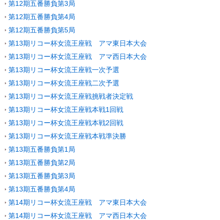
第12期五番勝負第3局
第12期五番勝負第4局
第12期五番勝負第5局
第13期リコー杯女流王座戦 アマ東日本大会
第13期リコー杯女流王座戦 アマ西日本大会
第13期リコー杯女流王座戦一次予選
第13期リコー杯女流王座戦二次予選
第13期リコー杯女流王座戦挑戦者決定戦
第13期リコー杯女流王座戦本戦1回戦
第13期リコー杯女流王座戦本戦2回戦
第13期リコー杯女流王座戦本戦準決勝
第13期五番勝負第1局
第13期五番勝負第2局
第13期五番勝負第3局
第13期五番勝負第4局
第14期リコー杯女流王座戦 アマ東日本大会
第14期リコー杯女流王座戦 アマ西日本大会