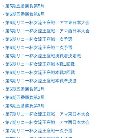
第5期五番勝負第5局
第5期五番勝負第6局
第6期リコー杯女流王座戦 アマ東日本大会
第6期リコー杯女流王座戦 アマ西日本大会
第6期リコー杯女流王座戦一次予選
第6期リコー杯女流王座戦二次予選
第6期リコー杯女流王座戦挑戦者決定戦
第6期リコー杯女流王座戦本戦1回戦
第6期リコー杯女流王座戦本戦2回戦
第6期リコー杯女流王座戦本戦準決勝
第6期五番勝負第1局
第6期五番勝負第2局
第6期五番勝負第3局
第7期リコー杯女流王座戦 アマ東日本大会
第7期リコー杯女流王座戦 アマ西日本大会
第7期リコー杯女流王座戦一次予選