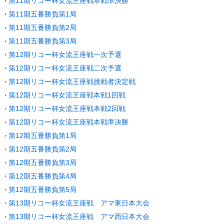
第11期リコー杯女流王座戦本戦準決勝
第11期五番勝負第1局
第11期五番勝負第2局
第11期五番勝負第3局
第12期リコー杯女流王座戦一次予選
第12期リコー杯女流王座戦二次予選
第12期リコー杯女流王座戦挑戦者決定戦
第12期リコー杯女流王座戦本戦1回戦
第12期リコー杯女流王座戦本戦2回戦
第12期リコー杯女流王座戦本戦準決勝
第12期五番勝負第1局
第12期五番勝負第2局
第12期五番勝負第3局
第12期五番勝負第4局
第12期五番勝負第5局
第13期リコー杯女流王座戦 アマ東日本大会
第13期リコー杯女流王座戦 アマ西日本大会