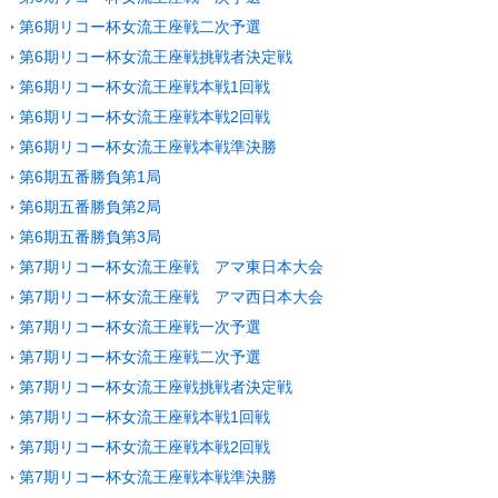
第6期リコー杯女流王座戦二次予選
第6期リコー杯女流王座戦挑戦者決定戦
第6期リコー杯女流王座戦本戦1回戦
第6期リコー杯女流王座戦本戦2回戦
第6期リコー杯女流王座戦本戦準決勝
第6期五番勝負第1局
第6期五番勝負第2局
第6期五番勝負第3局
第7期リコー杯女流王座戦 アマ東日本大会
第7期リコー杯女流王座戦 アマ西日本大会
第7期リコー杯女流王座戦一次予選
第7期リコー杯女流王座戦二次予選
第7期リコー杯女流王座戦挑戦者決定戦
第7期リコー杯女流王座戦本戦1回戦
第7期リコー杯女流王座戦本戦2回戦
第7期リコー杯女流王座戦本戦準決勝