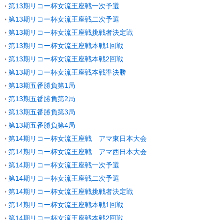
第13期リコー杯女流王座戦一次予選
第13期リコー杯女流王座戦二次予選
第13期リコー杯女流王座戦挑戦者決定戦
第13期リコー杯女流王座戦本戦1回戦
第13期リコー杯女流王座戦本戦2回戦
第13期リコー杯女流王座戦本戦準決勝
第13期五番勝負第1局
第13期五番勝負第2局
第13期五番勝負第3局
第13期五番勝負第4局
第14期リコー杯女流王座戦 アマ東日本大会
第14期リコー杯女流王座戦 アマ西日本大会
第14期リコー杯女流王座戦一次予選
第14期リコー杯女流王座戦二次予選
第14期リコー杯女流王座戦挑戦者決定戦
第14期リコー杯女流王座戦本戦1回戦
第14期リコー杯女流王座戦本戦2回戦