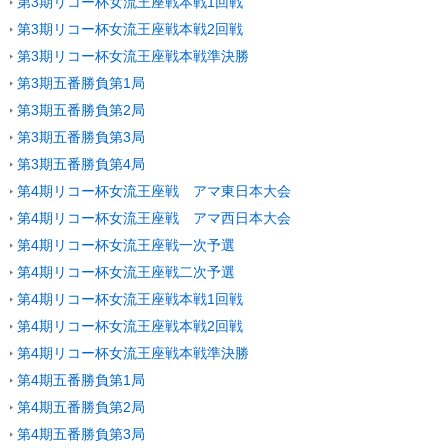
第3期リコー杯女流王座戦本戦1回戦
第3期リコー杯女流王座戦本戦2回戦
第3期リコー杯女流王座戦本戦準決勝
第3期五番勝負第1局
第3期五番勝負第2局
第3期五番勝負第3局
第3期五番勝負第4局
第4期リコー杯女流王座戦 アマ東日本大会
第4期リコー杯女流王座戦 アマ西日本大会
第4期リコー杯女流王座戦一次予選
第4期リコー杯女流王座戦二次予選
第4期リコー杯女流王座戦本戦1回戦
第4期リコー杯女流王座戦本戦2回戦
第4期リコー杯女流王座戦本戦準決勝
第4期五番勝負第1局
第4期五番勝負第2局
第4期五番勝負第3局