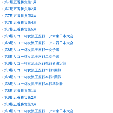
第7期五番勝負第1局
第7期五番勝負第2局
第7期五番勝負第3局
第7期五番勝負第4局
第7期五番勝負第5局
第8期リコー杯女流王座戦 アマ東日本大会
第8期リコー杯女流王座戦 アマ西日本大会
第8期リコー杯女流王座戦一次予選
第8期リコー杯女流王座戦二次予選
第8期リコー杯女流王座戦挑戦者決定戦
第8期リコー杯女流王座戦本戦1回戦
第8期リコー杯女流王座戦本戦2回戦
第8期リコー杯女流王座戦本戦準決勝
第8期五番勝負第1局
第8期五番勝負第2局
第8期五番勝負第3局
第9期リコー杯女流王座戦 アマ東日本大会