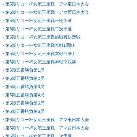
第5期リコー杯女流王座戦 アマ東日本大会
第5期リコー杯女流王座戦 アマ西日本大会
第5期リコー杯女流王座戦一次予選
第5期リコー杯女流王座戦二次予選
第5期リコー杯女流王座戦挑戦者決定戦
第5期リコー杯女流王座戦本戦1回戦
第5期リコー杯女流王座戦本戦2回戦
第5期リコー杯女流王座戦本戦準決勝
第5期五番勝負第1局
第5期五番勝負第2局
第5期五番勝負第3局
第5期五番勝負第4局
第5期五番勝負第5局
第5期五番勝負第6局
第6期リコー杯女流王座戦 アマ東日本大会
第6期リコー杯女流王座戦 アマ西日本大会
第6期リコー杯女流王座戦一次予選