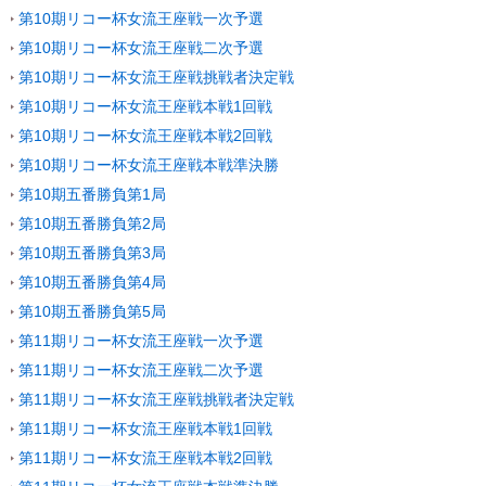
第10期リコー杯女流王座戦一次予選
第10期リコー杯女流王座戦二次予選
第10期リコー杯女流王座戦挑戦者決定戦
第10期リコー杯女流王座戦本戦1回戦
第10期リコー杯女流王座戦本戦2回戦
第10期リコー杯女流王座戦本戦準決勝
第10期五番勝負第1局
第10期五番勝負第2局
第10期五番勝負第3局
第10期五番勝負第4局
第10期五番勝負第5局
第11期リコー杯女流王座戦一次予選
第11期リコー杯女流王座戦二次予選
第11期リコー杯女流王座戦挑戦者決定戦
第11期リコー杯女流王座戦本戦1回戦
第11期リコー杯女流王座戦本戦2回戦