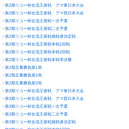
第2期リコー杯女流王座戦 アマ東日本大会
第2期リコー杯女流王座戦 アマ西日本大会
第2期リコー杯女流王座戦一次予選
第2期リコー杯女流王座戦二次予選
第2期リコー杯女流王座戦挑戦者決定戦
第2期リコー杯女流王座戦本戦1回戦
第2期リコー杯女流王座戦本戦2回戦
第2期リコー杯女流王座戦本戦準決勝
第2期五番勝負第1局
第2期五番勝負第2局
第2期五番勝負第3局
第3期リコー杯女流王座戦 アマ東日本大会
第3期リコー杯女流王座戦 アマ西日本大会
第3期リコー杯女流王座戦一次予選
第3期リコー杯女流王座戦二次予選
第3期リコー杯女流王座戦挑戦者決定戦