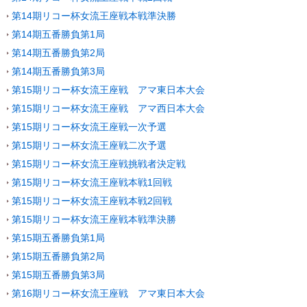
第14期リコー杯女流王座戦本戦準決勝
第14期五番勝負第1局
第14期五番勝負第2局
第14期五番勝負第3局
第15期リコー杯女流王座戦 アマ東日本大会
第15期リコー杯女流王座戦 アマ西日本大会
第15期リコー杯女流王座戦一次予選
第15期リコー杯女流王座戦二次予選
第15期リコー杯女流王座戦挑戦者決定戦
第15期リコー杯女流王座戦本戦1回戦
第15期リコー杯女流王座戦本戦2回戦
第15期リコー杯女流王座戦本戦準決勝
第15期五番勝負第1局
第15期五番勝負第2局
第15期五番勝負第3局
第16期リコー杯女流王座戦 アマ東日本大会