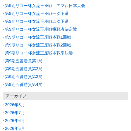
第9期リコー杯女流王座戦 アマ西日本大会
第9期リコー杯女流王座戦一次予選
第9期リコー杯女流王座戦二次予選
第9期リコー杯女流王座戦挑戦者決定戦
第9期リコー杯女流王座戦本戦1回戦
第9期リコー杯女流王座戦本戦2回戦
第9期リコー杯女流王座戦本戦準決勝
第9期五番勝負第1局
第9期五番勝負第2局
第9期五番勝負第3局
第9期五番勝負第4局
アーカイブ
2026年8月
2026年7月
2026年6月
2026年5月