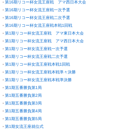
第16期リコー杯女流王座戦 アマ西日本大会
第16期リコー杯女流王座戦一次予選
第16期リコー杯女流王座戦二次予選
第16期リコー杯女流王座戦本戦1回戦
第1期リコー杯女流王座戦 アマ東日本大会
第1期リコー杯女流王座戦 アマ西日本大会
第1期リコー杯女流王座戦一次予選
第1期リコー杯女流王座戦二次予選
第1期リコー杯女流王座戦本戦1回戦
第1期リコー杯女流王座戦本戦準々決勝
第1期リコー杯女流王座戦本戦準決勝
第1期五番勝負第1局
第1期五番勝負第2局
第1期五番勝負第3局
第1期五番勝負第4局
第1期五番勝負第5局
第1期女流王座就位式