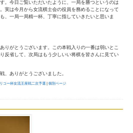
す。今日ご覧いただいたように、一局を勝つというのは
。実は今月から女流棋士会の役員を務めることになって
も、一局一局精一杯、丁寧に指していきたいと思いま
ありがとうございます。この本戦入りの一番は弱いとこ
り反省して、次局はもう少しいい将棋を皆さんに見てい
戦、ありがとうございました。
期リコー杯女流王座戦二次予選
|
個別ページ