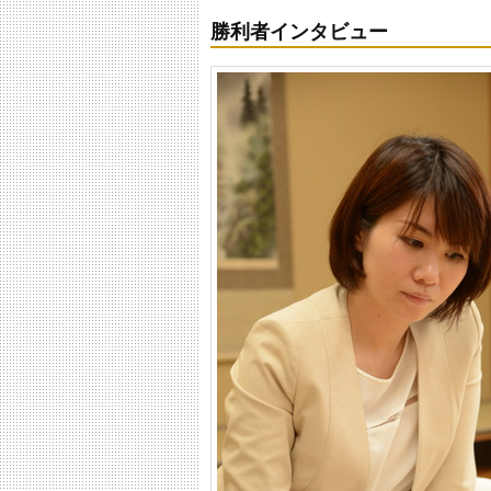
勝利者インタビュー