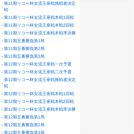
第11期リコー杯女流王座戦挑戦者決定
戦
第11期リコー杯女流王座戦本戦1回戦
第11期リコー杯女流王座戦本戦2回戦
第11期リコー杯女流王座戦本戦準決勝
第11期五番勝負第1局
第11期五番勝負第2局
第11期五番勝負第3局
第12期リコー杯女流王座戦一次予選
第12期リコー杯女流王座戦二次予選
第12期リコー杯女流王座戦挑戦者決定
戦
第12期リコー杯女流王座戦本戦1回戦
第12期リコー杯女流王座戦本戦2回戦
第12期リコー杯女流王座戦本戦準決勝
第12期五番勝負第1局
第12期五番勝負第2局
第12期五番勝負第3局