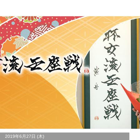
2019年6月27日 (木)