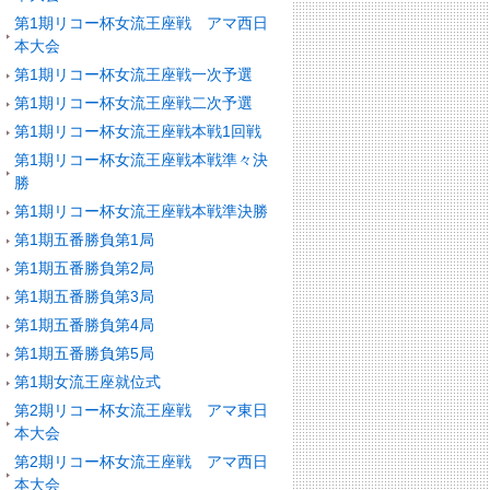
第1期リコー杯女流王座戦 アマ西日
本大会
第1期リコー杯女流王座戦一次予選
第1期リコー杯女流王座戦二次予選
第1期リコー杯女流王座戦本戦1回戦
第1期リコー杯女流王座戦本戦準々決
勝
第1期リコー杯女流王座戦本戦準決勝
第1期五番勝負第1局
第1期五番勝負第2局
第1期五番勝負第3局
第1期五番勝負第4局
第1期五番勝負第5局
第1期女流王座就位式
第2期リコー杯女流王座戦 アマ東日
本大会
第2期リコー杯女流王座戦 アマ西日
本大会