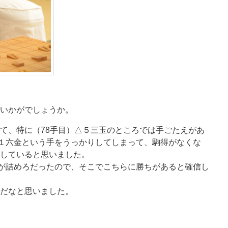
いかがでしょうか。
て、特に（78手目）△５三玉のところでは手ごたえがあ
▲１六金という手をうっかりしてしまって、駒得がなくな
していると思いました。
銀が詰めろだったので、そこでこちらに勝ちがあると確信し
だなと思いました。