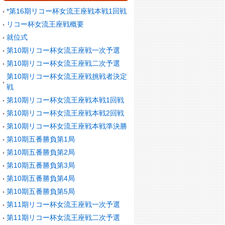
*第16期リコー杯女流王座戦本戦1回戦
リコー杯女流王座戦概要
就位式
第10期リコー杯女流王座戦一次予選
第10期リコー杯女流王座戦二次予選
第10期リコー杯女流王座戦挑戦者決定
戦
第10期リコー杯女流王座戦本戦1回戦
第10期リコー杯女流王座戦本戦2回戦
第10期リコー杯女流王座戦本戦準決勝
第10期五番勝負第1局
第10期五番勝負第2局
第10期五番勝負第3局
第10期五番勝負第4局
第10期五番勝負第5局
第11期リコー杯女流王座戦一次予選
第11期リコー杯女流王座戦二次予選