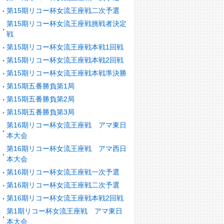
第15期リコー杯女流王座戦二次予選
第15期リコー杯女流王座戦挑戦者決定
戦
第15期リコー杯女流王座戦本戦1回戦
第15期リコー杯女流王座戦本戦2回戦
第15期リコー杯女流王座戦本戦準決勝
第15期五番勝負第1局
第15期五番勝負第2局
第15期五番勝負第3局
第16期リコー杯女流王座戦 アマ東日
本大会
第16期リコー杯女流王座戦 アマ西日
本大会
第16期リコー杯女流王座戦一次予選
第16期リコー杯女流王座戦二次予選
第16期リコー杯女流王座戦本戦2回戦
第1期リコー杯女流王座戦 アマ東日
本大会