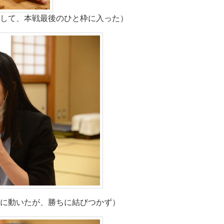
して、本戦最後のひと枠に入った）
に動いたが、勝ちに結びつかず）