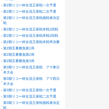
第2期リコー杯女流王座戦一次予選
第2期リコー杯女流王座戦二次予選
第2期リコー杯女流王座戦挑戦者決定
戦
第2期リコー杯女流王座戦本戦1回戦
第2期リコー杯女流王座戦本戦2回戦
第2期リコー杯女流王座戦本戦準決勝
第2期五番勝負第1局
第2期五番勝負第2局
第2期五番勝負第3局
第3期リコー杯女流王座戦 アマ東日
本大会
第3期リコー杯女流王座戦 アマ西日
本大会
第3期リコー杯女流王座戦一次予選
第3期リコー杯女流王座戦二次予選
第3期リコー杯女流王座戦挑戦者決定
戦