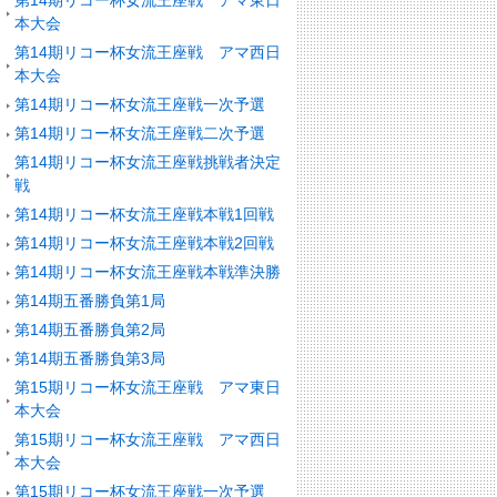
第14期リコー杯女流王座戦 アマ東日
本大会
第14期リコー杯女流王座戦 アマ西日
本大会
第14期リコー杯女流王座戦一次予選
第14期リコー杯女流王座戦二次予選
第14期リコー杯女流王座戦挑戦者決定
戦
第14期リコー杯女流王座戦本戦1回戦
第14期リコー杯女流王座戦本戦2回戦
第14期リコー杯女流王座戦本戦準決勝
第14期五番勝負第1局
第14期五番勝負第2局
第14期五番勝負第3局
第15期リコー杯女流王座戦 アマ東日
本大会
第15期リコー杯女流王座戦 アマ西日
本大会
第15期リコー杯女流王座戦一次予選