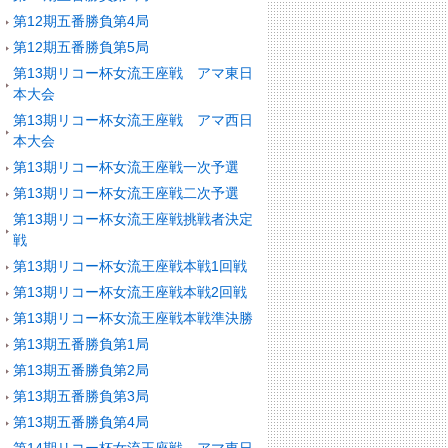
第12期五番勝負第4局
第12期五番勝負第5局
第13期リコー杯女流王座戦 アマ東日
本大会
第13期リコー杯女流王座戦 アマ西日
本大会
第13期リコー杯女流王座戦一次予選
第13期リコー杯女流王座戦二次予選
第13期リコー杯女流王座戦挑戦者決定
戦
第13期リコー杯女流王座戦本戦1回戦
第13期リコー杯女流王座戦本戦2回戦
第13期リコー杯女流王座戦本戦準決勝
第13期五番勝負第1局
第13期五番勝負第2局
第13期五番勝負第3局
第13期五番勝負第4局