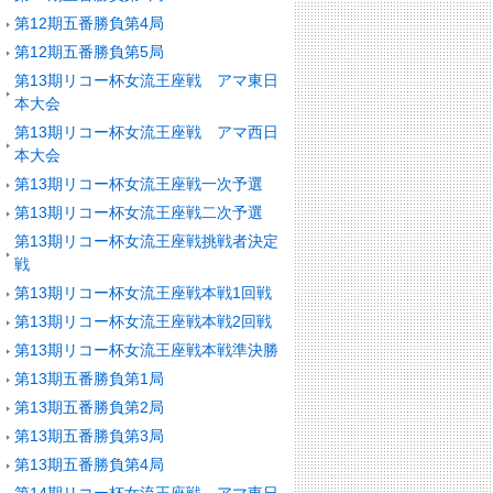
第12期五番勝負第4局
第12期五番勝負第5局
第13期リコー杯女流王座戦 アマ東日
本大会
第13期リコー杯女流王座戦 アマ西日
本大会
第13期リコー杯女流王座戦一次予選
第13期リコー杯女流王座戦二次予選
第13期リコー杯女流王座戦挑戦者決定
戦
第13期リコー杯女流王座戦本戦1回戦
第13期リコー杯女流王座戦本戦2回戦
第13期リコー杯女流王座戦本戦準決勝
第13期五番勝負第1局
第13期五番勝負第2局
第13期五番勝負第3局
第13期五番勝負第4局