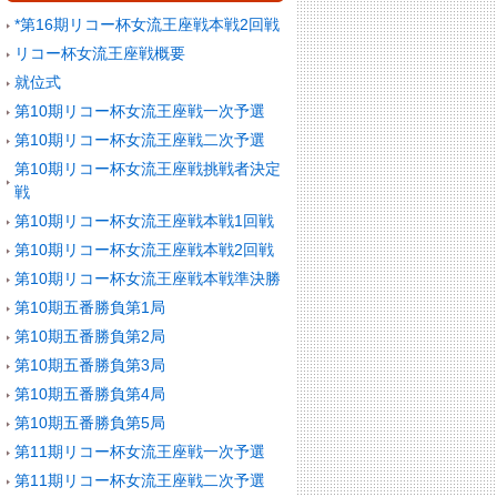
*第16期リコー杯女流王座戦本戦2回戦
リコー杯女流王座戦概要
就位式
第10期リコー杯女流王座戦一次予選
第10期リコー杯女流王座戦二次予選
第10期リコー杯女流王座戦挑戦者決定
戦
第10期リコー杯女流王座戦本戦1回戦
第10期リコー杯女流王座戦本戦2回戦
第10期リコー杯女流王座戦本戦準決勝
第10期五番勝負第1局
第10期五番勝負第2局
第10期五番勝負第3局
第10期五番勝負第4局
第10期五番勝負第5局
第11期リコー杯女流王座戦一次予選
第11期リコー杯女流王座戦二次予選