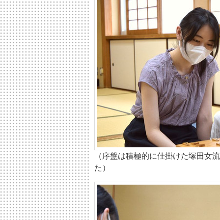
（序盤は積極的に仕掛けた塚田女流
た）