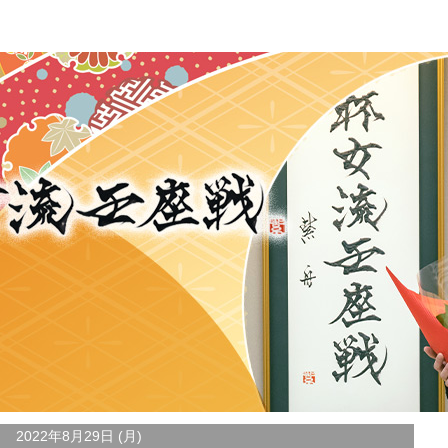
2022年8月29日 (月)