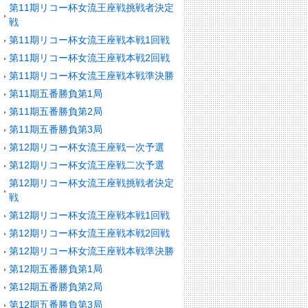
第11期リコー杯女流王座戦挑戦者決定
戦
第11期リコー杯女流王座戦本戦1回戦
第11期リコー杯女流王座戦本戦2回戦
第11期リコー杯女流王座戦本戦準決勝
第11期五番勝負第1局
第11期五番勝負第2局
第11期五番勝負第3局
第12期リコー杯女流王座戦一次予選
第12期リコー杯女流王座戦二次予選
第12期リコー杯女流王座戦挑戦者決定
戦
第12期リコー杯女流王座戦本戦1回戦
第12期リコー杯女流王座戦本戦2回戦
第12期リコー杯女流王座戦本戦準決勝
第12期五番勝負第1局
第12期五番勝負第2局
第12期五番勝負第3局