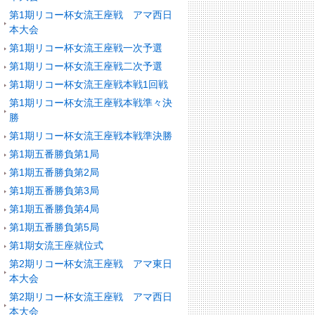
第1期リコー杯女流王座戦 アマ西日
本大会
第1期リコー杯女流王座戦一次予選
第1期リコー杯女流王座戦二次予選
第1期リコー杯女流王座戦本戦1回戦
第1期リコー杯女流王座戦本戦準々決
勝
第1期リコー杯女流王座戦本戦準決勝
第1期五番勝負第1局
第1期五番勝負第2局
第1期五番勝負第3局
第1期五番勝負第4局
第1期五番勝負第5局
第1期女流王座就位式
第2期リコー杯女流王座戦 アマ東日
本大会
第2期リコー杯女流王座戦 アマ西日
本大会