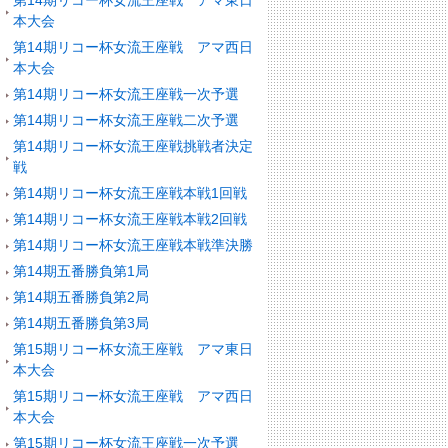
第14期リコー杯女流王座戦 アマ東日
本大会
第14期リコー杯女流王座戦 アマ西日
本大会
第14期リコー杯女流王座戦一次予選
第14期リコー杯女流王座戦二次予選
第14期リコー杯女流王座戦挑戦者決定
戦
第14期リコー杯女流王座戦本戦1回戦
第14期リコー杯女流王座戦本戦2回戦
第14期リコー杯女流王座戦本戦準決勝
第14期五番勝負第1局
第14期五番勝負第2局
第14期五番勝負第3局
第15期リコー杯女流王座戦 アマ東日
本大会
第15期リコー杯女流王座戦 アマ西日
本大会
第15期リコー杯女流王座戦一次予選