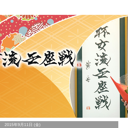
2015年9月11日 (金)