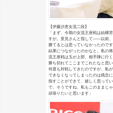
【伊藤沙恵女流二段】
「まず、今期の女流王座戦は結構苦
すが。里見さんと指して――以前、
勝てるとは思っていなかったのです
結果につながったのかなと。私の将
流王座戦は玉が上部、相手陣に行く
勝ち切れてここまでこれたなと思い
何度も対戦してきたのですが、私が
できなくなってしまったのは残念に
指すことができて、嬉しく思ってい
で、そうですね、私もこのままじゃ
頑張りたいと思います」