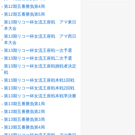
第12期五番勝負第4局
第12期五番勝負第5局
第13期リコー杯女流王座戦 アマ東日
本大会
第13期リコー杯女流王座戦 アマ西日
本大会
第13期リコー杯女流王座戦一次予選
第13期リコー杯女流王座戦二次予選
第13期リコー杯女流王座戦挑戦者決定
戦
第13期リコー杯女流王座戦本戦1回戦
第13期リコー杯女流王座戦本戦2回戦
第13期リコー杯女流王座戦本戦準決勝
第13期五番勝負第1局
第13期五番勝負第2局
第13期五番勝負第3局
第13期五番勝負第4局