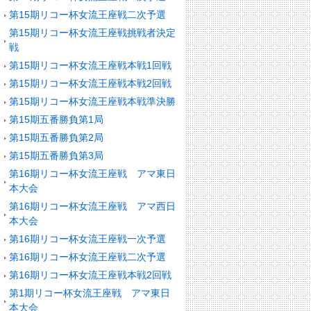
第15期リコー杯女流王座戦二次予選
第15期リコー杯女流王座戦挑戦者決定
戦
第15期リコー杯女流王座戦本戦1回戦
第15期リコー杯女流王座戦本戦2回戦
第15期リコー杯女流王座戦本戦準決勝
第15期五番勝負第1局
第15期五番勝負第2局
第15期五番勝負第3局
第16期リコー杯女流王座戦 アマ東日
本大会
第16期リコー杯女流王座戦 アマ西日
本大会
第16期リコー杯女流王座戦一次予選
第16期リコー杯女流王座戦二次予選
第16期リコー杯女流王座戦本戦2回戦
第1期リコー杯女流王座戦 アマ東日
本大会