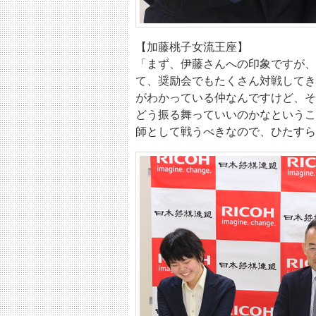
【加藤桃子女流王座】
「まず、伊藤さんへの印象ですが、
て、奨励会でもたくさん対戦してき
がわかっている仲なんですけど、そ
どう振る舞っていいのかなというこ
師として戦うべきなので、ひたすら