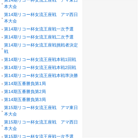
第14期リコー杯女流王座戦 アマ東日
本大会
第14期リコー杯女流王座戦 アマ西日
本大会
第14期リコー杯女流王座戦一次予選
第14期リコー杯女流王座戦二次予選
第14期リコー杯女流王座戦挑戦者決定
戦
第14期リコー杯女流王座戦本戦1回戦
第14期リコー杯女流王座戦本戦2回戦
第14期リコー杯女流王座戦本戦準決勝
第14期五番勝負第1局
第14期五番勝負第2局
第14期五番勝負第3局
第15期リコー杯女流王座戦 アマ東日
本大会
第15期リコー杯女流王座戦 アマ西日
本大会
第15期リコー杯女流王座戦一次予選