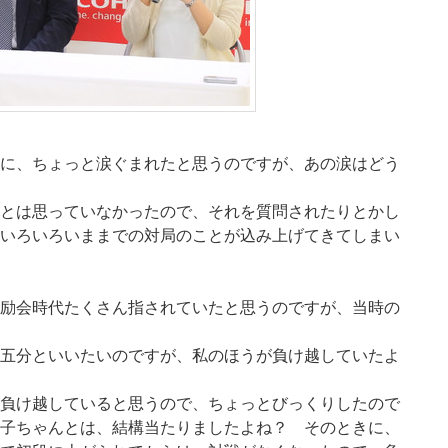
に、ちょっと涙ぐまれたと思うのですが、あの涙はどう
とは思っていなかったので、それを質問されたりとかし
いろいろいままでの対局のことが込み上げてきてしまい
励会時代たくさん指されていたと思うのですが、当時の
五分といいたいのですが、私のほうが負け越していたよ
負け越していると思うので、ちょっとびっくりしたので
子ちゃんとは、結構当たりましたよね？ そのときに、