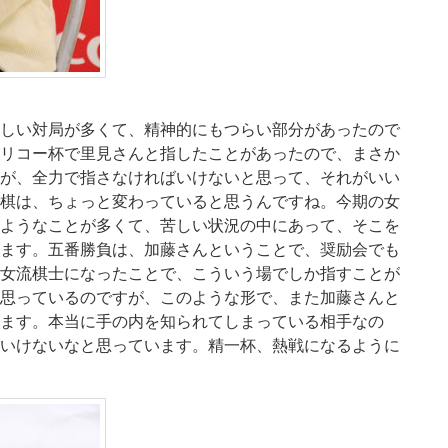
しい対局が多くて、精神的にもつらい部分があったので
リコー杯で里見さんと指したことがあったので、まさか
が、全力で指さなければいけないと思って、それがいい
棋は、ちょっと変わっていると思うんですね。今期の女
ようなことが多くて、苦しい状況の中にあって、そこを
ます。五番勝負は、加藤さんということで、奨励会でも
女流棋士になったことで、こういう場でしか指すことが
思っているのですが、このような形で、また加藤さんと
ます。本当に手の内を知られてしまっている相手なの
いけないなと思っています。精一杯、熱戦になるように