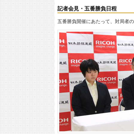
記者会見・五番勝負日程
五番勝負開催にあたって、対局者の