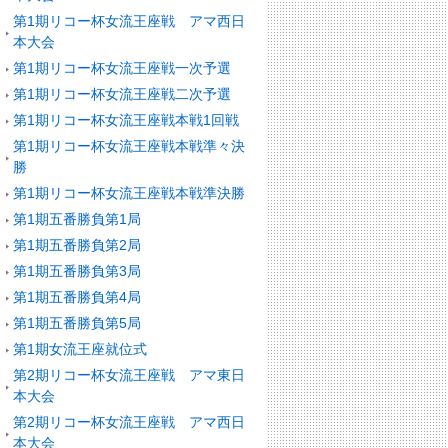
第1期リコー杯女流王座戦 アマ西日
本大会
第1期リコー杯女流王座戦一次予選
第1期リコー杯女流王座戦二次予選
第1期リコー杯女流王座戦本戦1回戦
第1期リコー杯女流王座戦本戦準々決
勝
第1期リコー杯女流王座戦本戦準決勝
第1期五番勝負第1局
第1期五番勝負第2局
第1期五番勝負第3局
第1期五番勝負第4局
第1期五番勝負第5局
第1期女流王座就位式
第2期リコー杯女流王座戦 アマ東日
本大会
第2期リコー杯女流王座戦 アマ西日
本大会