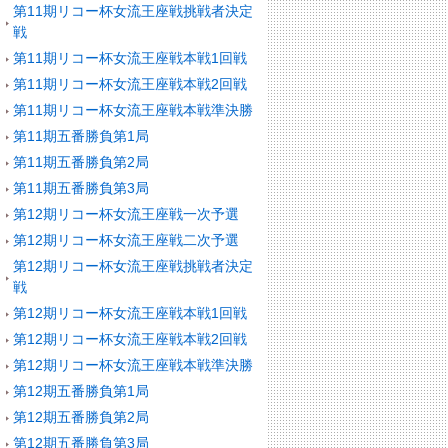
第11期リコー杯女流王座戦挑戦者決定
戦
第11期リコー杯女流王座戦本戦1回戦
第11期リコー杯女流王座戦本戦2回戦
第11期リコー杯女流王座戦本戦準決勝
第11期五番勝負第1局
第11期五番勝負第2局
第11期五番勝負第3局
第12期リコー杯女流王座戦一次予選
第12期リコー杯女流王座戦二次予選
第12期リコー杯女流王座戦挑戦者決定
戦
第12期リコー杯女流王座戦本戦1回戦
第12期リコー杯女流王座戦本戦2回戦
第12期リコー杯女流王座戦本戦準決勝
第12期五番勝負第1局
第12期五番勝負第2局
第12期五番勝負第3局