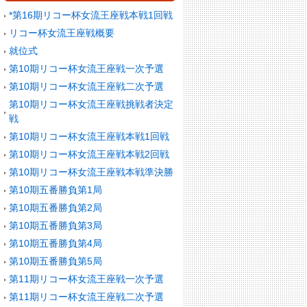
*第16期リコー杯女流王座戦本戦1回戦
リコー杯女流王座戦概要
就位式
第10期リコー杯女流王座戦一次予選
第10期リコー杯女流王座戦二次予選
第10期リコー杯女流王座戦挑戦者決定
戦
第10期リコー杯女流王座戦本戦1回戦
第10期リコー杯女流王座戦本戦2回戦
第10期リコー杯女流王座戦本戦準決勝
第10期五番勝負第1局
第10期五番勝負第2局
第10期五番勝負第3局
第10期五番勝負第4局
第10期五番勝負第5局
第11期リコー杯女流王座戦一次予選
第11期リコー杯女流王座戦二次予選