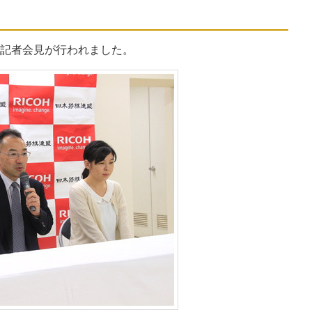
記者会見が行われました。