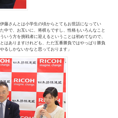
伊藤さんとは小学生の頃からとてもお世話になってい
た中で、お互いに、将棋もですし、性格もいろんなこと
ういう方を挑戦者に迎えるということは初めてなので、
とはありますけれども、ただ五番勝負ではやっぱり勝負
やるしかないかなと思っております」