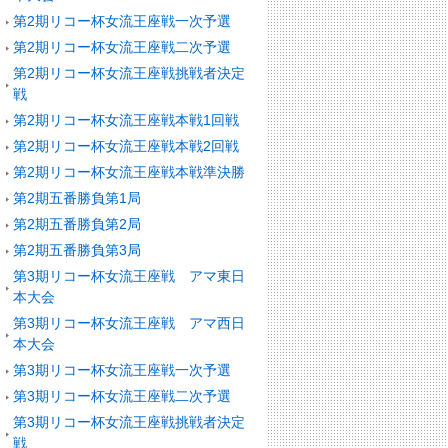
第2期リコー杯女流王座戦一次予選
第2期リコー杯女流王座戦二次予選
第2期リコー杯女流王座戦挑戦者決定
戦
第2期リコー杯女流王座戦本戦1回戦
第2期リコー杯女流王座戦本戦2回戦
第2期リコー杯女流王座戦本戦準決勝
第2期五番勝負第1局
第2期五番勝負第2局
第2期五番勝負第3局
第3期リコー杯女流王座戦 アマ東日
本大会
第3期リコー杯女流王座戦 アマ西日
本大会
第3期リコー杯女流王座戦一次予選
第3期リコー杯女流王座戦二次予選
第3期リコー杯女流王座戦挑戦者決定
戦