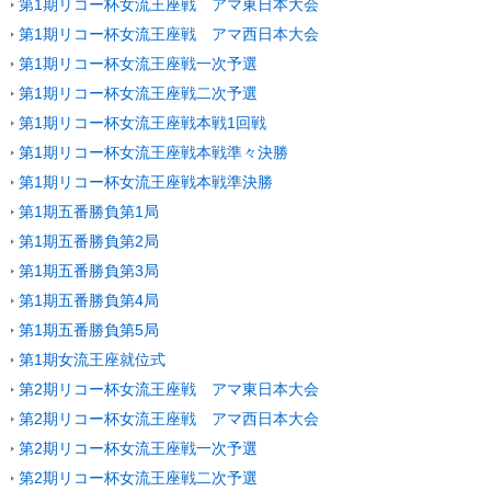
第1期リコー杯女流王座戦 アマ東日本大会
第1期リコー杯女流王座戦 アマ西日本大会
第1期リコー杯女流王座戦一次予選
第1期リコー杯女流王座戦二次予選
第1期リコー杯女流王座戦本戦1回戦
第1期リコー杯女流王座戦本戦準々決勝
第1期リコー杯女流王座戦本戦準決勝
第1期五番勝負第1局
第1期五番勝負第2局
第1期五番勝負第3局
第1期五番勝負第4局
第1期五番勝負第5局
第1期女流王座就位式
第2期リコー杯女流王座戦 アマ東日本大会
第2期リコー杯女流王座戦 アマ西日本大会
第2期リコー杯女流王座戦一次予選
第2期リコー杯女流王座戦二次予選