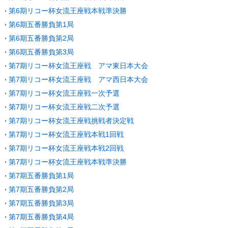
第6期リコー杯女流王座戦本戦準決勝
第6期五番勝負第1局
第6期五番勝負第2局
第6期五番勝負第3局
第7期リコー杯女流王座戦 アマ東日本大会
第7期リコー杯女流王座戦 アマ西日本大会
第7期リコー杯女流王座戦一次予選
第7期リコー杯女流王座戦二次予選
第7期リコー杯女流王座戦挑戦者決定戦
第7期リコー杯女流王座戦本戦1回戦
第7期リコー杯女流王座戦本戦2回戦
第7期リコー杯女流王座戦本戦準決勝
第7期五番勝負第1局
第7期五番勝負第2局
第7期五番勝負第3局
第7期五番勝負第4局