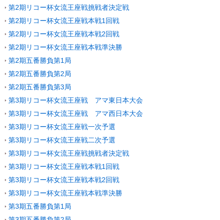
第2期リコー杯女流王座戦挑戦者決定戦
第2期リコー杯女流王座戦本戦1回戦
第2期リコー杯女流王座戦本戦2回戦
第2期リコー杯女流王座戦本戦準決勝
第2期五番勝負第1局
第2期五番勝負第2局
第2期五番勝負第3局
第3期リコー杯女流王座戦 アマ東日本大会
第3期リコー杯女流王座戦 アマ西日本大会
第3期リコー杯女流王座戦一次予選
第3期リコー杯女流王座戦二次予選
第3期リコー杯女流王座戦挑戦者決定戦
第3期リコー杯女流王座戦本戦1回戦
第3期リコー杯女流王座戦本戦2回戦
第3期リコー杯女流王座戦本戦準決勝
第3期五番勝負第1局
第3期五番勝負第2局