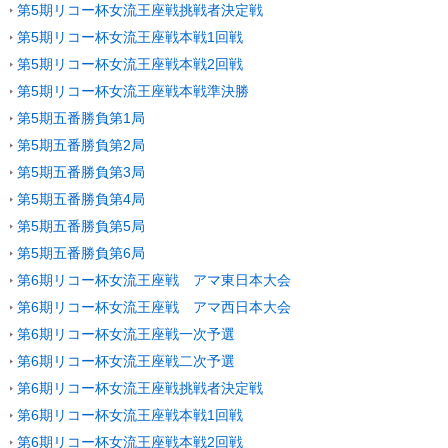
第5期リコー杯女流王座戦挑戦者決定戦
第5期リコー杯女流王座戦本戦1回戦
第5期リコー杯女流王座戦本戦2回戦
第5期リコー杯女流王座戦本戦準決勝
第5期五番勝負第1局
第5期五番勝負第2局
第5期五番勝負第3局
第5期五番勝負第4局
第5期五番勝負第5局
第5期五番勝負第6局
第6期リコー杯女流王座戦 アマ東日本大会
第6期リコー杯女流王座戦 アマ西日本大会
第6期リコー杯女流王座戦一次予選
第6期リコー杯女流王座戦二次予選
第6期リコー杯女流王座戦挑戦者決定戦
第6期リコー杯女流王座戦本戦1回戦
第6期リコー杯女流王座戦本戦2回戦