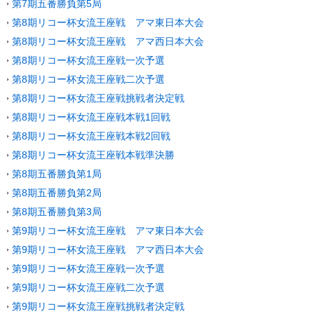
第7期五番勝負第5局
第8期リコー杯女流王座戦 アマ東日本大会
第8期リコー杯女流王座戦 アマ西日本大会
第8期リコー杯女流王座戦一次予選
第8期リコー杯女流王座戦二次予選
第8期リコー杯女流王座戦挑戦者決定戦
第8期リコー杯女流王座戦本戦1回戦
第8期リコー杯女流王座戦本戦2回戦
第8期リコー杯女流王座戦本戦準決勝
第8期五番勝負第1局
第8期五番勝負第2局
第8期五番勝負第3局
第9期リコー杯女流王座戦 アマ東日本大会
第9期リコー杯女流王座戦 アマ西日本大会
第9期リコー杯女流王座戦一次予選
第9期リコー杯女流王座戦二次予選
第9期リコー杯女流王座戦挑戦者決定戦