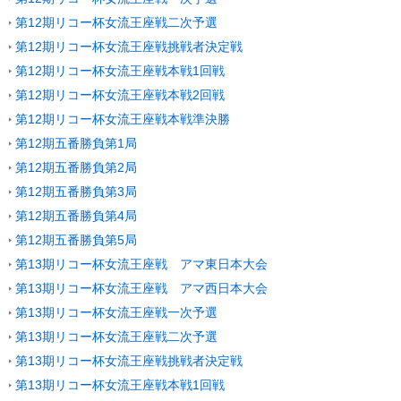
第12期リコー杯女流王座戦二次予選
第12期リコー杯女流王座戦挑戦者決定戦
第12期リコー杯女流王座戦本戦1回戦
第12期リコー杯女流王座戦本戦2回戦
第12期リコー杯女流王座戦本戦準決勝
第12期五番勝負第1局
第12期五番勝負第2局
第12期五番勝負第3局
第12期五番勝負第4局
第12期五番勝負第5局
第13期リコー杯女流王座戦 アマ東日本大会
第13期リコー杯女流王座戦 アマ西日本大会
第13期リコー杯女流王座戦一次予選
第13期リコー杯女流王座戦二次予選
第13期リコー杯女流王座戦挑戦者決定戦
第13期リコー杯女流王座戦本戦1回戦