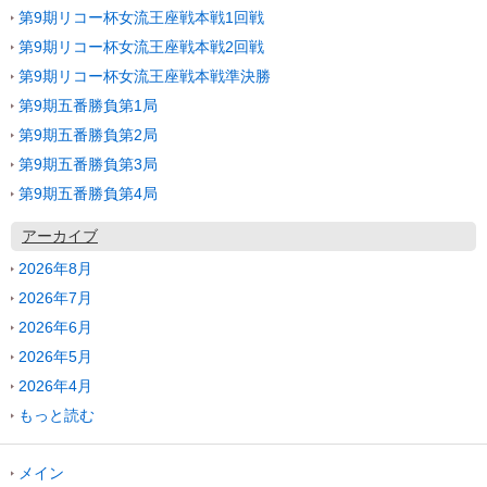
第9期リコー杯女流王座戦本戦1回戦
第9期リコー杯女流王座戦本戦2回戦
第9期リコー杯女流王座戦本戦準決勝
第9期五番勝負第1局
第9期五番勝負第2局
第9期五番勝負第3局
第9期五番勝負第4局
アーカイブ
2026年8月
2026年7月
2026年6月
2026年5月
2026年4月
もっと読む
メイン