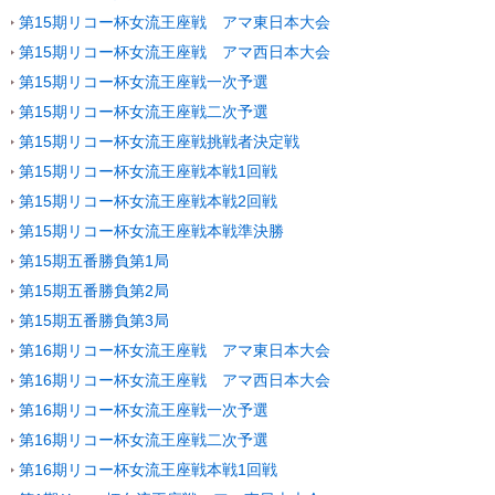
第15期リコー杯女流王座戦 アマ東日本大会
第15期リコー杯女流王座戦 アマ西日本大会
第15期リコー杯女流王座戦一次予選
第15期リコー杯女流王座戦二次予選
第15期リコー杯女流王座戦挑戦者決定戦
第15期リコー杯女流王座戦本戦1回戦
第15期リコー杯女流王座戦本戦2回戦
第15期リコー杯女流王座戦本戦準決勝
第15期五番勝負第1局
第15期五番勝負第2局
第15期五番勝負第3局
第16期リコー杯女流王座戦 アマ東日本大会
第16期リコー杯女流王座戦 アマ西日本大会
第16期リコー杯女流王座戦一次予選
第16期リコー杯女流王座戦二次予選
第16期リコー杯女流王座戦本戦1回戦