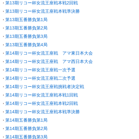
第13期リコー杯女流王座戦本戦2回戦
第13期リコー杯女流王座戦本戦準決勝
第13期五番勝負第1局
第13期五番勝負第2局
第13期五番勝負第3局
第13期五番勝負第4局
第14期リコー杯女流王座戦 アマ東日本大会
第14期リコー杯女流王座戦 アマ西日本大会
第14期リコー杯女流王座戦一次予選
第14期リコー杯女流王座戦二次予選
第14期リコー杯女流王座戦挑戦者決定戦
第14期リコー杯女流王座戦本戦1回戦
第14期リコー杯女流王座戦本戦2回戦
第14期リコー杯女流王座戦本戦準決勝
第14期五番勝負第1局
第14期五番勝負第2局
第14期五番勝負第3局