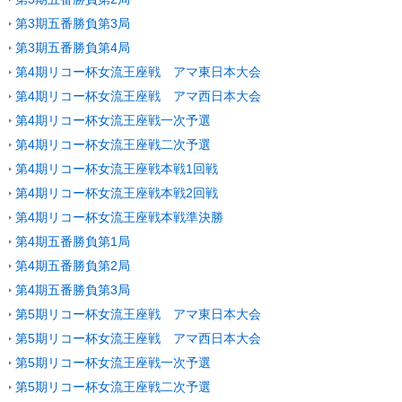
第3期五番勝負第3局
第3期五番勝負第4局
第4期リコー杯女流王座戦 アマ東日本大会
第4期リコー杯女流王座戦 アマ西日本大会
第4期リコー杯女流王座戦一次予選
第4期リコー杯女流王座戦二次予選
第4期リコー杯女流王座戦本戦1回戦
第4期リコー杯女流王座戦本戦2回戦
第4期リコー杯女流王座戦本戦準決勝
第4期五番勝負第1局
第4期五番勝負第2局
第4期五番勝負第3局
第5期リコー杯女流王座戦 アマ東日本大会
第5期リコー杯女流王座戦 アマ西日本大会
第5期リコー杯女流王座戦一次予選
第5期リコー杯女流王座戦二次予選