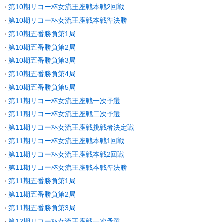
第10期リコー杯女流王座戦本戦2回戦
第10期リコー杯女流王座戦本戦準決勝
第10期五番勝負第1局
第10期五番勝負第2局
第10期五番勝負第3局
第10期五番勝負第4局
第10期五番勝負第5局
第11期リコー杯女流王座戦一次予選
第11期リコー杯女流王座戦二次予選
第11期リコー杯女流王座戦挑戦者決定戦
第11期リコー杯女流王座戦本戦1回戦
第11期リコー杯女流王座戦本戦2回戦
第11期リコー杯女流王座戦本戦準決勝
第11期五番勝負第1局
第11期五番勝負第2局
第11期五番勝負第3局
第12期リコー杯女流王座戦一次予選