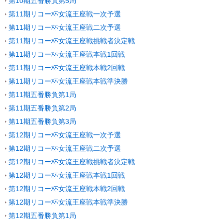
第10期五番勝負第5局
第11期リコー杯女流王座戦一次予選
第11期リコー杯女流王座戦二次予選
第11期リコー杯女流王座戦挑戦者決定戦
第11期リコー杯女流王座戦本戦1回戦
第11期リコー杯女流王座戦本戦2回戦
第11期リコー杯女流王座戦本戦準決勝
第11期五番勝負第1局
第11期五番勝負第2局
第11期五番勝負第3局
第12期リコー杯女流王座戦一次予選
第12期リコー杯女流王座戦二次予選
第12期リコー杯女流王座戦挑戦者決定戦
第12期リコー杯女流王座戦本戦1回戦
第12期リコー杯女流王座戦本戦2回戦
第12期リコー杯女流王座戦本戦準決勝
第12期五番勝負第1局