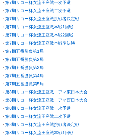
第7期リコー杯女流王座戦一次予選
第7期リコー杯女流王座戦二次予選
第7期リコー杯女流王座戦挑戦者決定戦
第7期リコー杯女流王座戦本戦1回戦
第7期リコー杯女流王座戦本戦2回戦
第7期リコー杯女流王座戦本戦準決勝
第7期五番勝負第1局
第7期五番勝負第2局
第7期五番勝負第3局
第7期五番勝負第4局
第7期五番勝負第5局
第8期リコー杯女流王座戦 アマ東日本大会
第8期リコー杯女流王座戦 アマ西日本大会
第8期リコー杯女流王座戦一次予選
第8期リコー杯女流王座戦二次予選
第8期リコー杯女流王座戦挑戦者決定戦
第8期リコー杯女流王座戦本戦1回戦