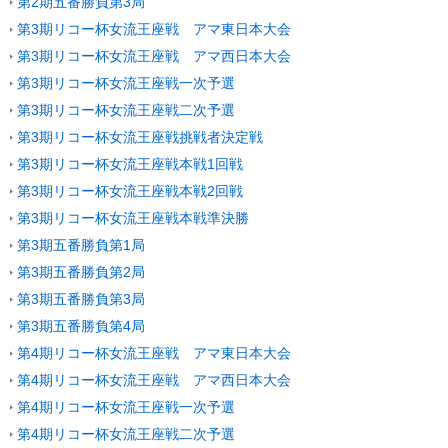
第2期五番勝負第3局
第3期リコー杯女流王座戦 アマ東日本大会
第3期リコー杯女流王座戦 アマ西日本大会
第3期リコー杯女流王座戦一次予選
第3期リコー杯女流王座戦二次予選
第3期リコー杯女流王座戦挑戦者決定戦
第3期リコー杯女流王座戦本戦1回戦
第3期リコー杯女流王座戦本戦2回戦
第3期リコー杯女流王座戦本戦準決勝
第3期五番勝負第1局
第3期五番勝負第2局
第3期五番勝負第3局
第3期五番勝負第4局
第4期リコー杯女流王座戦 アマ東日本大会
第4期リコー杯女流王座戦 アマ西日本大会
第4期リコー杯女流王座戦一次予選
第4期リコー杯女流王座戦二次予選