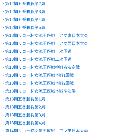
第12期五番勝負第2局
第12期五番勝負第3局
第12期五番勝負第4局
第12期五番勝負第5局
第13期リコー杯女流王座戦 アマ東日本大会
第13期リコー杯女流王座戦 アマ西日本大会
第13期リコー杯女流王座戦一次予選
第13期リコー杯女流王座戦二次予選
第13期リコー杯女流王座戦挑戦者決定戦
第13期リコー杯女流王座戦本戦1回戦
第13期リコー杯女流王座戦本戦2回戦
第13期リコー杯女流王座戦本戦準決勝
第13期五番勝負第1局
第13期五番勝負第2局
第13期五番勝負第3局
第13期五番勝負第4局
第14期リコー杯女流王座戦 アマ東日本大会