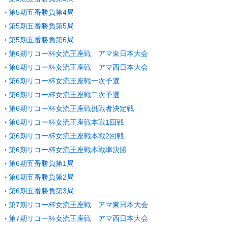
第5期五番勝負第4局
第5期五番勝負第5局
第5期五番勝負第6局
第6期リコー杯女流王座戦 アマ東日本大会
第6期リコー杯女流王座戦 アマ西日本大会
第6期リコー杯女流王座戦一次予選
第6期リコー杯女流王座戦二次予選
第6期リコー杯女流王座戦挑戦者決定戦
第6期リコー杯女流王座戦本戦1回戦
第6期リコー杯女流王座戦本戦2回戦
第6期リコー杯女流王座戦本戦準決勝
第6期五番勝負第1局
第6期五番勝負第2局
第6期五番勝負第3局
第7期リコー杯女流王座戦 アマ東日本大会
第7期リコー杯女流王座戦 アマ西日本大会