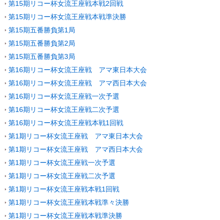
第15期リコー杯女流王座戦本戦2回戦
第15期リコー杯女流王座戦本戦準決勝
第15期五番勝負第1局
第15期五番勝負第2局
第15期五番勝負第3局
第16期リコー杯女流王座戦 アマ東日本大会
第16期リコー杯女流王座戦 アマ西日本大会
第16期リコー杯女流王座戦一次予選
第16期リコー杯女流王座戦二次予選
第16期リコー杯女流王座戦本戦1回戦
第1期リコー杯女流王座戦 アマ東日本大会
第1期リコー杯女流王座戦 アマ西日本大会
第1期リコー杯女流王座戦一次予選
第1期リコー杯女流王座戦二次予選
第1期リコー杯女流王座戦本戦1回戦
第1期リコー杯女流王座戦本戦準々決勝
第1期リコー杯女流王座戦本戦準決勝