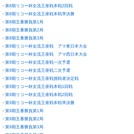
第8期リコー杯女流王座戦本戦2回戦
第8期リコー杯女流王座戦本戦準決勝
第8期五番勝負第1局
第8期五番勝負第2局
第8期五番勝負第3局
第9期リコー杯女流王座戦 アマ東日本大会
第9期リコー杯女流王座戦 アマ西日本大会
第9期リコー杯女流王座戦一次予選
第9期リコー杯女流王座戦二次予選
第9期リコー杯女流王座戦挑戦者決定戦
第9期リコー杯女流王座戦本戦1回戦
第9期リコー杯女流王座戦本戦2回戦
第9期リコー杯女流王座戦本戦準決勝
第9期五番勝負第1局
第9期五番勝負第2局
第9期五番勝負第3局