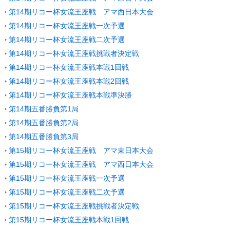
第14期リコー杯女流王座戦 アマ西日本大会
第14期リコー杯女流王座戦一次予選
第14期リコー杯女流王座戦二次予選
第14期リコー杯女流王座戦挑戦者決定戦
第14期リコー杯女流王座戦本戦1回戦
第14期リコー杯女流王座戦本戦2回戦
第14期リコー杯女流王座戦本戦準決勝
第14期五番勝負第1局
第14期五番勝負第2局
第14期五番勝負第3局
第15期リコー杯女流王座戦 アマ東日本大会
第15期リコー杯女流王座戦 アマ西日本大会
第15期リコー杯女流王座戦一次予選
第15期リコー杯女流王座戦二次予選
第15期リコー杯女流王座戦挑戦者決定戦
第15期リコー杯女流王座戦本戦1回戦