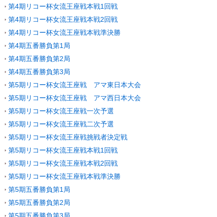
第4期リコー杯女流王座戦本戦1回戦
第4期リコー杯女流王座戦本戦2回戦
第4期リコー杯女流王座戦本戦準決勝
第4期五番勝負第1局
第4期五番勝負第2局
第4期五番勝負第3局
第5期リコー杯女流王座戦 アマ東日本大会
第5期リコー杯女流王座戦 アマ西日本大会
第5期リコー杯女流王座戦一次予選
第5期リコー杯女流王座戦二次予選
第5期リコー杯女流王座戦挑戦者決定戦
第5期リコー杯女流王座戦本戦1回戦
第5期リコー杯女流王座戦本戦2回戦
第5期リコー杯女流王座戦本戦準決勝
第5期五番勝負第1局
第5期五番勝負第2局
第5期五番勝負第3局