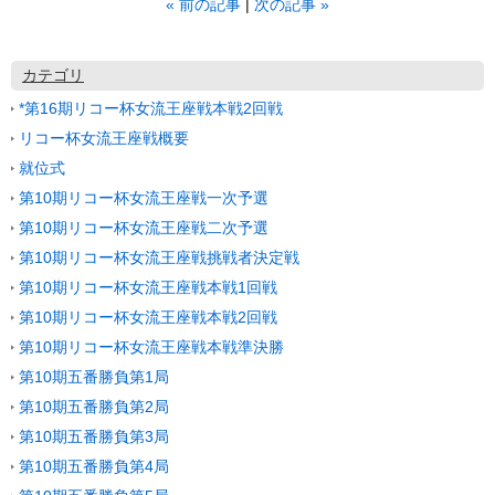
«
前の記事
次の記事
»
カテゴリ
*第16期リコー杯女流王座戦本戦2回戦
リコー杯女流王座戦概要
就位式
第10期リコー杯女流王座戦一次予選
第10期リコー杯女流王座戦二次予選
第10期リコー杯女流王座戦挑戦者決定戦
第10期リコー杯女流王座戦本戦1回戦
第10期リコー杯女流王座戦本戦2回戦
第10期リコー杯女流王座戦本戦準決勝
第10期五番勝負第1局
第10期五番勝負第2局
第10期五番勝負第3局
第10期五番勝負第4局