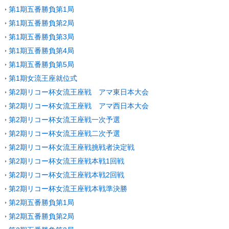
第1期五番勝負第1局
第1期五番勝負第2局
第1期五番勝負第3局
第1期五番勝負第4局
第1期五番勝負第5局
第1期女流王座就位式
第2期リコー杯女流王座戦 アマ東日本大会
第2期リコー杯女流王座戦 アマ西日本大会
第2期リコー杯女流王座戦一次予選
第2期リコー杯女流王座戦二次予選
第2期リコー杯女流王座戦挑戦者決定戦
第2期リコー杯女流王座戦本戦1回戦
第2期リコー杯女流王座戦本戦2回戦
第2期リコー杯女流王座戦本戦準決勝
第2期五番勝負第1局
第2期五番勝負第2局