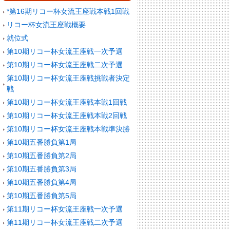
*第16期リコー杯女流王座戦本戦1回戦
リコー杯女流王座戦概要
就位式
第10期リコー杯女流王座戦一次予選
第10期リコー杯女流王座戦二次予選
第10期リコー杯女流王座戦挑戦者決定
戦
第10期リコー杯女流王座戦本戦1回戦
第10期リコー杯女流王座戦本戦2回戦
第10期リコー杯女流王座戦本戦準決勝
第10期五番勝負第1局
第10期五番勝負第2局
第10期五番勝負第3局
第10期五番勝負第4局
第10期五番勝負第5局
第11期リコー杯女流王座戦一次予選
第11期リコー杯女流王座戦二次予選