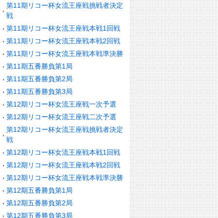
第11期リコー杯女流王座戦挑戦者決定
戦
第11期リコー杯女流王座戦本戦1回戦
第11期リコー杯女流王座戦本戦2回戦
第11期リコー杯女流王座戦本戦準決勝
第11期五番勝負第1局
第11期五番勝負第2局
第11期五番勝負第3局
第12期リコー杯女流王座戦一次予選
第12期リコー杯女流王座戦二次予選
第12期リコー杯女流王座戦挑戦者決定
戦
第12期リコー杯女流王座戦本戦1回戦
第12期リコー杯女流王座戦本戦2回戦
第12期リコー杯女流王座戦本戦準決勝
第12期五番勝負第1局
第12期五番勝負第2局
第12期五番勝負第3局