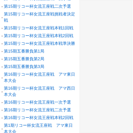
第15期リコー杯女流王座戦二次予選
第15期リコー杯女流王座戦挑戦者決定
戦
第15期リコー杯女流王座戦本戦1回戦
第15期リコー杯女流王座戦本戦2回戦
第15期リコー杯女流王座戦本戦準決勝
第15期五番勝負第1局
第15期五番勝負第2局
第15期五番勝負第3局
第16期リコー杯女流王座戦 アマ東日
本大会
第16期リコー杯女流王座戦 アマ西日
本大会
第16期リコー杯女流王座戦一次予選
第16期リコー杯女流王座戦二次予選
第16期リコー杯女流王座戦本戦2回戦
第1期リコー杯女流王座戦 アマ東日
本大会