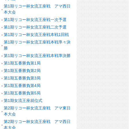
第1期リコー杯女流王座戦 アマ西日
本大会
第1期リコー杯女流王座戦一次予選
第1期リコー杯女流王座戦二次予選
第1期リコー杯女流王座戦本戦1回戦
第1期リコー杯女流王座戦本戦準々決
勝
第1期リコー杯女流王座戦本戦準決勝
第1期五番勝負第1局
第1期五番勝負第2局
第1期五番勝負第3局
第1期五番勝負第4局
第1期五番勝負第5局
第1期女流王座就位式
第2期リコー杯女流王座戦 アマ東日
本大会
第2期リコー杯女流王座戦 アマ西日
本大会