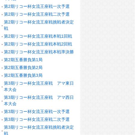
第2期リコー杯女流王座戦一次予選
第2期リコー杯女流王座戦二次予選
第2期リコー杯女流王座戦挑戦者決定
戦
第2期リコー杯女流王座戦本戦1回戦
第2期リコー杯女流王座戦本戦2回戦
第2期リコー杯女流王座戦本戦準決勝
第2期五番勝負第1局
第2期五番勝負第2局
第2期五番勝負第3局
第3期リコー杯女流王座戦 アマ東日
本大会
第3期リコー杯女流王座戦 アマ西日
本大会
第3期リコー杯女流王座戦一次予選
第3期リコー杯女流王座戦二次予選
第3期リコー杯女流王座戦挑戦者決定
戦