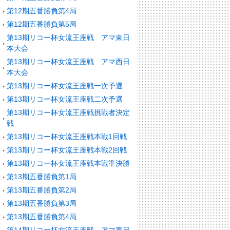
第12期五番勝負第4局
第12期五番勝負第5局
第13期リコー杯女流王座戦 アマ東日
本大会
第13期リコー杯女流王座戦 アマ西日
本大会
第13期リコー杯女流王座戦一次予選
第13期リコー杯女流王座戦二次予選
第13期リコー杯女流王座戦挑戦者決定
戦
第13期リコー杯女流王座戦本戦1回戦
第13期リコー杯女流王座戦本戦2回戦
第13期リコー杯女流王座戦本戦準決勝
第13期五番勝負第1局
第13期五番勝負第2局
第13期五番勝負第3局
第13期五番勝負第4局