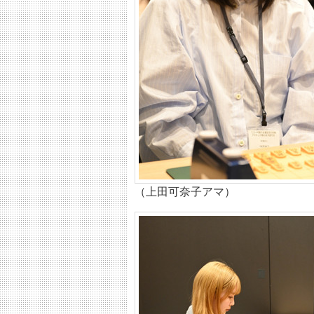
（上田可奈子アマ）