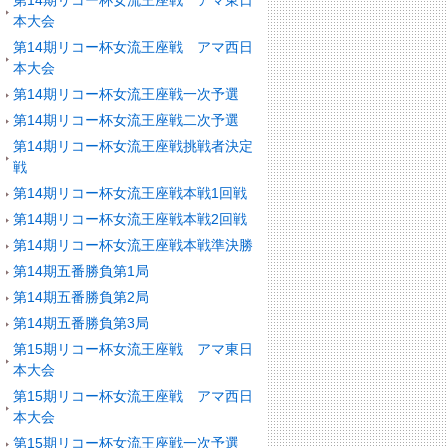
第14期リコー杯女流王座戦 アマ東日
本大会
第14期リコー杯女流王座戦 アマ西日
本大会
第14期リコー杯女流王座戦一次予選
第14期リコー杯女流王座戦二次予選
第14期リコー杯女流王座戦挑戦者決定
戦
第14期リコー杯女流王座戦本戦1回戦
第14期リコー杯女流王座戦本戦2回戦
第14期リコー杯女流王座戦本戦準決勝
第14期五番勝負第1局
第14期五番勝負第2局
第14期五番勝負第3局
第15期リコー杯女流王座戦 アマ東日
本大会
第15期リコー杯女流王座戦 アマ西日
本大会
第15期リコー杯女流王座戦一次予選