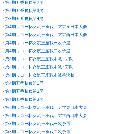
第3期五番勝負第2局
第3期五番勝負第3局
第3期五番勝負第4局
第4期リコー杯女流王座戦 アマ東日本大会
第4期リコー杯女流王座戦 アマ西日本大会
第4期リコー杯女流王座戦一次予選
第4期リコー杯女流王座戦二次予選
第4期リコー杯女流王座戦本戦1回戦
第4期リコー杯女流王座戦本戦2回戦
第4期リコー杯女流王座戦本戦準決勝
第4期五番勝負第1局
第4期五番勝負第2局
第4期五番勝負第3局
第5期リコー杯女流王座戦 アマ東日本大会
第5期リコー杯女流王座戦 アマ西日本大会
第5期リコー杯女流王座戦一次予選
第5期リコー杯女流王座戦二次予選