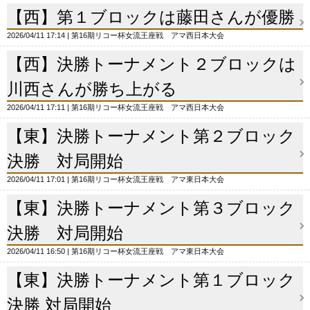
【西】第１ブロックは藤田さんが優勝
2026/04/11 17:14
第16期リコー杯女流王座戦 アマ西日本大会
【西】決勝トーナメント２ブロックは
川西さんが勝ち上がる
2026/04/11 17:11
第16期リコー杯女流王座戦 アマ西日本大会
【東】決勝トーナメント第２ブロック
決勝 対局開始
2026/04/11 17:01
第16期リコー杯女流王座戦 アマ東日本大会
【東】決勝トーナメント第３ブロック
決勝 対局開始
2026/04/11 16:50
第16期リコー杯女流王座戦 アマ東日本大会
【東】決勝トーナメント第１ブロック
決勝 対局開始