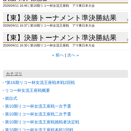
2026/04/11 16:46
第16期リコー杯女流王座戦 アマ東日本大会
【東】決勝トーナメント準決勝結果
2026/04/11 16:37
第16期リコー杯女流王座戦 アマ東日本大会
【東】決勝トーナメント準決勝結果
2026/04/11 16:30
第16期リコー杯女流王座戦 アマ東日本大会
«
前へ
次へ
»
カテゴリ
*第16期リコー杯女流王座戦本戦2回戦
リコー杯女流王座戦概要
就位式
第10期リコー杯女流王座戦一次予選
第10期リコー杯女流王座戦二次予選
第10期リコー杯女流王座戦挑戦者決定戦
第10期リコー杯女流王座戦本戦1回戦