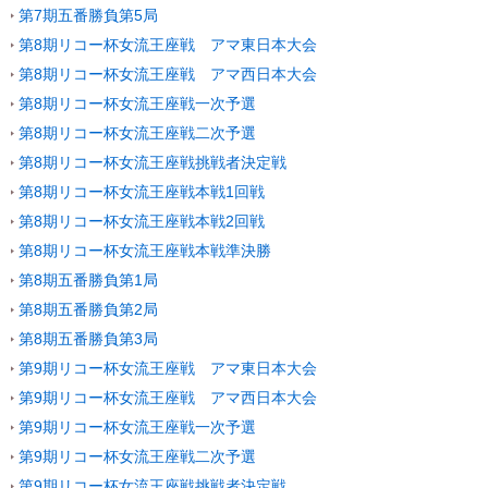
第7期五番勝負第5局
第8期リコー杯女流王座戦 アマ東日本大会
第8期リコー杯女流王座戦 アマ西日本大会
第8期リコー杯女流王座戦一次予選
第8期リコー杯女流王座戦二次予選
第8期リコー杯女流王座戦挑戦者決定戦
第8期リコー杯女流王座戦本戦1回戦
第8期リコー杯女流王座戦本戦2回戦
第8期リコー杯女流王座戦本戦準決勝
第8期五番勝負第1局
第8期五番勝負第2局
第8期五番勝負第3局
第9期リコー杯女流王座戦 アマ東日本大会
第9期リコー杯女流王座戦 アマ西日本大会
第9期リコー杯女流王座戦一次予選
第9期リコー杯女流王座戦二次予選
第9期リコー杯女流王座戦挑戦者決定戦