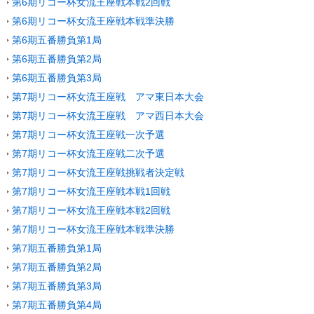
第6期リコー杯女流王座戦本戦2回戦
第6期リコー杯女流王座戦本戦準決勝
第6期五番勝負第1局
第6期五番勝負第2局
第6期五番勝負第3局
第7期リコー杯女流王座戦 アマ東日本大会
第7期リコー杯女流王座戦 アマ西日本大会
第7期リコー杯女流王座戦一次予選
第7期リコー杯女流王座戦二次予選
第7期リコー杯女流王座戦挑戦者決定戦
第7期リコー杯女流王座戦本戦1回戦
第7期リコー杯女流王座戦本戦2回戦
第7期リコー杯女流王座戦本戦準決勝
第7期五番勝負第1局
第7期五番勝負第2局
第7期五番勝負第3局
第7期五番勝負第4局