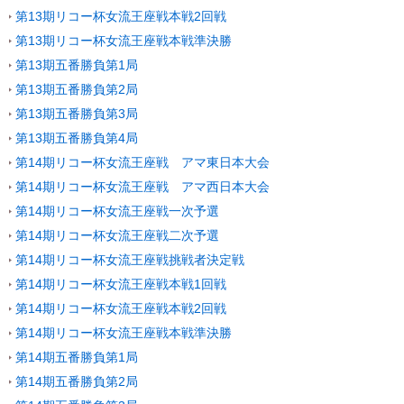
第13期リコー杯女流王座戦本戦2回戦
第13期リコー杯女流王座戦本戦準決勝
第13期五番勝負第1局
第13期五番勝負第2局
第13期五番勝負第3局
第13期五番勝負第4局
第14期リコー杯女流王座戦 アマ東日本大会
第14期リコー杯女流王座戦 アマ西日本大会
第14期リコー杯女流王座戦一次予選
第14期リコー杯女流王座戦二次予選
第14期リコー杯女流王座戦挑戦者決定戦
第14期リコー杯女流王座戦本戦1回戦
第14期リコー杯女流王座戦本戦2回戦
第14期リコー杯女流王座戦本戦準決勝
第14期五番勝負第1局
第14期五番勝負第2局