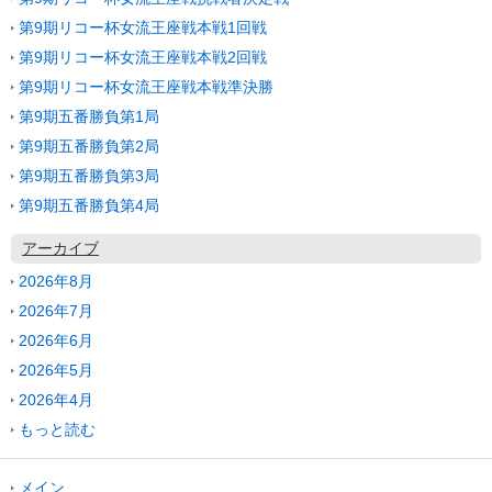
第9期リコー杯女流王座戦本戦1回戦
第9期リコー杯女流王座戦本戦2回戦
第9期リコー杯女流王座戦本戦準決勝
第9期五番勝負第1局
第9期五番勝負第2局
第9期五番勝負第3局
第9期五番勝負第4局
アーカイブ
2026年8月
2026年7月
2026年6月
2026年5月
2026年4月
もっと読む
メイン