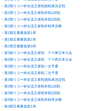
第2期リコー杯女流王座戦挑戦者決定戦
第2期リコー杯女流王座戦本戦1回戦
第2期リコー杯女流王座戦本戦2回戦
第2期リコー杯女流王座戦本戦準決勝
第2期五番勝負第1局
第2期五番勝負第2局
第2期五番勝負第3局
第3期リコー杯女流王座戦 アマ東日本大会
第3期リコー杯女流王座戦 アマ西日本大会
第3期リコー杯女流王座戦一次予選
第3期リコー杯女流王座戦二次予選
第3期リコー杯女流王座戦挑戦者決定戦
第3期リコー杯女流王座戦本戦1回戦
第3期リコー杯女流王座戦本戦2回戦
第3期リコー杯女流王座戦本戦準決勝
第3期五番勝負第1局