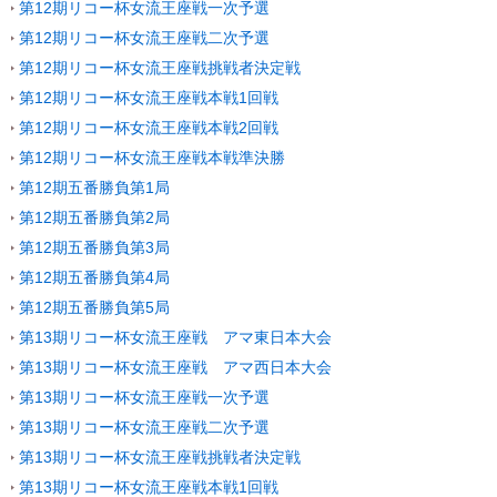
第12期リコー杯女流王座戦一次予選
第12期リコー杯女流王座戦二次予選
第12期リコー杯女流王座戦挑戦者決定戦
第12期リコー杯女流王座戦本戦1回戦
第12期リコー杯女流王座戦本戦2回戦
第12期リコー杯女流王座戦本戦準決勝
第12期五番勝負第1局
第12期五番勝負第2局
第12期五番勝負第3局
第12期五番勝負第4局
第12期五番勝負第5局
第13期リコー杯女流王座戦 アマ東日本大会
第13期リコー杯女流王座戦 アマ西日本大会
第13期リコー杯女流王座戦一次予選
第13期リコー杯女流王座戦二次予選
第13期リコー杯女流王座戦挑戦者決定戦
第13期リコー杯女流王座戦本戦1回戦