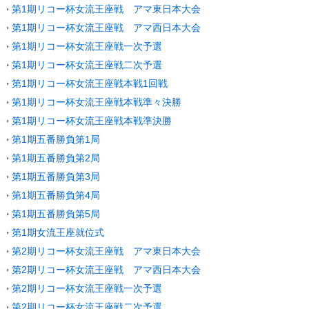
第1期リコー杯女流王座戦 アマ東日本大会
第1期リコー杯女流王座戦 アマ西日本大会
第1期リコー杯女流王座戦一次予選
第1期リコー杯女流王座戦二次予選
第1期リコー杯女流王座戦本戦1回戦
第1期リコー杯女流王座戦本戦準々決勝
第1期リコー杯女流王座戦本戦準決勝
第1期五番勝負第1局
第1期五番勝負第2局
第1期五番勝負第3局
第1期五番勝負第4局
第1期五番勝負第5局
第1期女流王座就位式
第2期リコー杯女流王座戦 アマ東日本大会
第2期リコー杯女流王座戦 アマ西日本大会
第2期リコー杯女流王座戦一次予選
第2期リコー杯女流王座戦二次予選