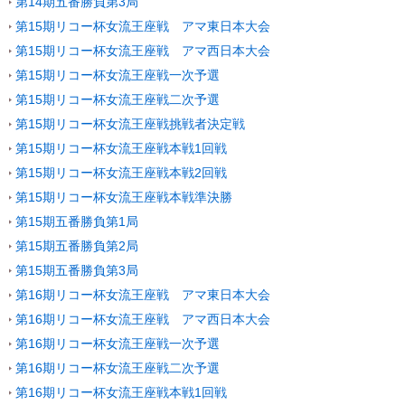
第14期五番勝負第3局
第15期リコー杯女流王座戦 アマ東日本大会
第15期リコー杯女流王座戦 アマ西日本大会
第15期リコー杯女流王座戦一次予選
第15期リコー杯女流王座戦二次予選
第15期リコー杯女流王座戦挑戦者決定戦
第15期リコー杯女流王座戦本戦1回戦
第15期リコー杯女流王座戦本戦2回戦
第15期リコー杯女流王座戦本戦準決勝
第15期五番勝負第1局
第15期五番勝負第2局
第15期五番勝負第3局
第16期リコー杯女流王座戦 アマ東日本大会
第16期リコー杯女流王座戦 アマ西日本大会
第16期リコー杯女流王座戦一次予選
第16期リコー杯女流王座戦二次予選
第16期リコー杯女流王座戦本戦1回戦