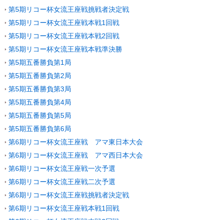
第5期リコー杯女流王座戦挑戦者決定戦
第5期リコー杯女流王座戦本戦1回戦
第5期リコー杯女流王座戦本戦2回戦
第5期リコー杯女流王座戦本戦準決勝
第5期五番勝負第1局
第5期五番勝負第2局
第5期五番勝負第3局
第5期五番勝負第4局
第5期五番勝負第5局
第5期五番勝負第6局
第6期リコー杯女流王座戦 アマ東日本大会
第6期リコー杯女流王座戦 アマ西日本大会
第6期リコー杯女流王座戦一次予選
第6期リコー杯女流王座戦二次予選
第6期リコー杯女流王座戦挑戦者決定戦
第6期リコー杯女流王座戦本戦1回戦