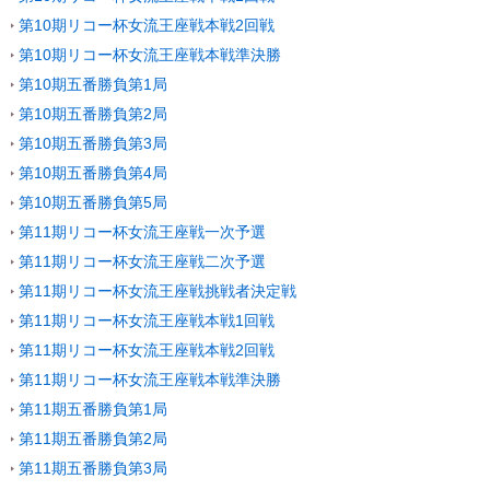
第10期リコー杯女流王座戦本戦2回戦
第10期リコー杯女流王座戦本戦準決勝
第10期五番勝負第1局
第10期五番勝負第2局
第10期五番勝負第3局
第10期五番勝負第4局
第10期五番勝負第5局
第11期リコー杯女流王座戦一次予選
第11期リコー杯女流王座戦二次予選
第11期リコー杯女流王座戦挑戦者決定戦
第11期リコー杯女流王座戦本戦1回戦
第11期リコー杯女流王座戦本戦2回戦
第11期リコー杯女流王座戦本戦準決勝
第11期五番勝負第1局
第11期五番勝負第2局
第11期五番勝負第3局