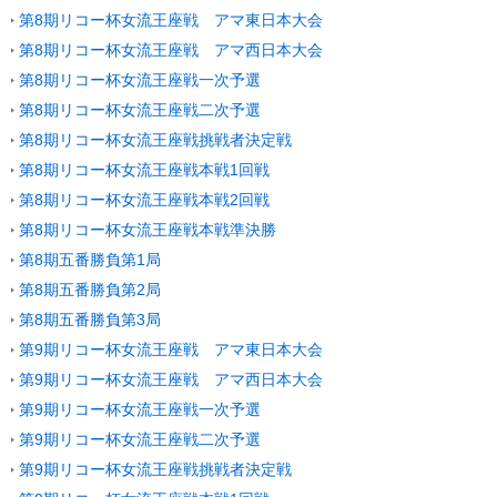
第8期リコー杯女流王座戦 アマ東日本大会
第8期リコー杯女流王座戦 アマ西日本大会
第8期リコー杯女流王座戦一次予選
第8期リコー杯女流王座戦二次予選
第8期リコー杯女流王座戦挑戦者決定戦
第8期リコー杯女流王座戦本戦1回戦
第8期リコー杯女流王座戦本戦2回戦
第8期リコー杯女流王座戦本戦準決勝
第8期五番勝負第1局
第8期五番勝負第2局
第8期五番勝負第3局
第9期リコー杯女流王座戦 アマ東日本大会
第9期リコー杯女流王座戦 アマ西日本大会
第9期リコー杯女流王座戦一次予選
第9期リコー杯女流王座戦二次予選
第9期リコー杯女流王座戦挑戦者決定戦