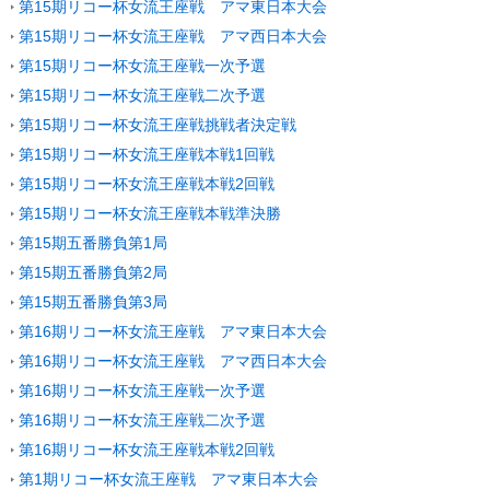
第15期リコー杯女流王座戦 アマ東日本大会
第15期リコー杯女流王座戦 アマ西日本大会
第15期リコー杯女流王座戦一次予選
第15期リコー杯女流王座戦二次予選
第15期リコー杯女流王座戦挑戦者決定戦
第15期リコー杯女流王座戦本戦1回戦
第15期リコー杯女流王座戦本戦2回戦
第15期リコー杯女流王座戦本戦準決勝
第15期五番勝負第1局
第15期五番勝負第2局
第15期五番勝負第3局
第16期リコー杯女流王座戦 アマ東日本大会
第16期リコー杯女流王座戦 アマ西日本大会
第16期リコー杯女流王座戦一次予選
第16期リコー杯女流王座戦二次予選
第16期リコー杯女流王座戦本戦2回戦
第1期リコー杯女流王座戦 アマ東日本大会