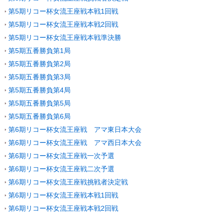
第5期リコー杯女流王座戦本戦1回戦
第5期リコー杯女流王座戦本戦2回戦
第5期リコー杯女流王座戦本戦準決勝
第5期五番勝負第1局
第5期五番勝負第2局
第5期五番勝負第3局
第5期五番勝負第4局
第5期五番勝負第5局
第5期五番勝負第6局
第6期リコー杯女流王座戦 アマ東日本大会
第6期リコー杯女流王座戦 アマ西日本大会
第6期リコー杯女流王座戦一次予選
第6期リコー杯女流王座戦二次予選
第6期リコー杯女流王座戦挑戦者決定戦
第6期リコー杯女流王座戦本戦1回戦
第6期リコー杯女流王座戦本戦2回戦