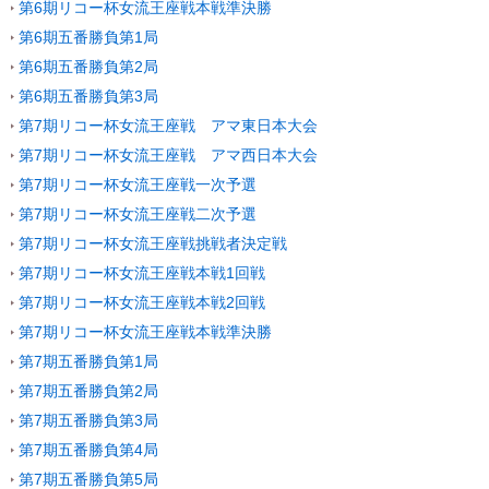
第6期リコー杯女流王座戦本戦準決勝
第6期五番勝負第1局
第6期五番勝負第2局
第6期五番勝負第3局
第7期リコー杯女流王座戦 アマ東日本大会
第7期リコー杯女流王座戦 アマ西日本大会
第7期リコー杯女流王座戦一次予選
第7期リコー杯女流王座戦二次予選
第7期リコー杯女流王座戦挑戦者決定戦
第7期リコー杯女流王座戦本戦1回戦
第7期リコー杯女流王座戦本戦2回戦
第7期リコー杯女流王座戦本戦準決勝
第7期五番勝負第1局
第7期五番勝負第2局
第7期五番勝負第3局
第7期五番勝負第4局
第7期五番勝負第5局