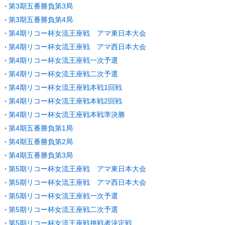
第3期五番勝負第3局
第3期五番勝負第4局
第4期リコー杯女流王座戦 アマ東日本大会
第4期リコー杯女流王座戦 アマ西日本大会
第4期リコー杯女流王座戦一次予選
第4期リコー杯女流王座戦二次予選
第4期リコー杯女流王座戦本戦1回戦
第4期リコー杯女流王座戦本戦2回戦
第4期リコー杯女流王座戦本戦準決勝
第4期五番勝負第1局
第4期五番勝負第2局
第4期五番勝負第3局
第5期リコー杯女流王座戦 アマ東日本大会
第5期リコー杯女流王座戦 アマ西日本大会
第5期リコー杯女流王座戦一次予選
第5期リコー杯女流王座戦二次予選
第5期リコー杯女流王座戦挑戦者決定戦