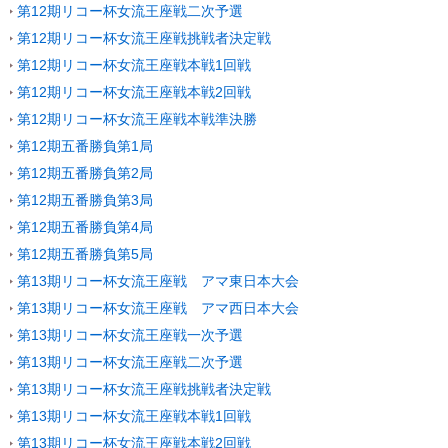
第12期リコー杯女流王座戦二次予選
第12期リコー杯女流王座戦挑戦者決定戦
第12期リコー杯女流王座戦本戦1回戦
第12期リコー杯女流王座戦本戦2回戦
第12期リコー杯女流王座戦本戦準決勝
第12期五番勝負第1局
第12期五番勝負第2局
第12期五番勝負第3局
第12期五番勝負第4局
第12期五番勝負第5局
第13期リコー杯女流王座戦 アマ東日本大会
第13期リコー杯女流王座戦 アマ西日本大会
第13期リコー杯女流王座戦一次予選
第13期リコー杯女流王座戦二次予選
第13期リコー杯女流王座戦挑戦者決定戦
第13期リコー杯女流王座戦本戦1回戦
第13期リコー杯女流王座戦本戦2回戦