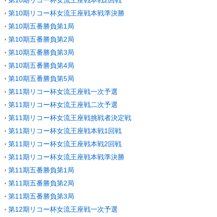
第10期リコー杯女流王座戦本戦2回戦
第10期リコー杯女流王座戦本戦準決勝
第10期五番勝負第1局
第10期五番勝負第2局
第10期五番勝負第3局
第10期五番勝負第4局
第10期五番勝負第5局
第11期リコー杯女流王座戦一次予選
第11期リコー杯女流王座戦二次予選
第11期リコー杯女流王座戦挑戦者決定戦
第11期リコー杯女流王座戦本戦1回戦
第11期リコー杯女流王座戦本戦2回戦
第11期リコー杯女流王座戦本戦準決勝
第11期五番勝負第1局
第11期五番勝負第2局
第11期五番勝負第3局
第12期リコー杯女流王座戦一次予選