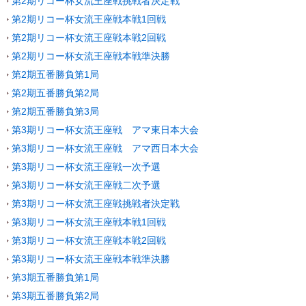
第2期リコー杯女流王座戦挑戦者決定戦
第2期リコー杯女流王座戦本戦1回戦
第2期リコー杯女流王座戦本戦2回戦
第2期リコー杯女流王座戦本戦準決勝
第2期五番勝負第1局
第2期五番勝負第2局
第2期五番勝負第3局
第3期リコー杯女流王座戦 アマ東日本大会
第3期リコー杯女流王座戦 アマ西日本大会
第3期リコー杯女流王座戦一次予選
第3期リコー杯女流王座戦二次予選
第3期リコー杯女流王座戦挑戦者決定戦
第3期リコー杯女流王座戦本戦1回戦
第3期リコー杯女流王座戦本戦2回戦
第3期リコー杯女流王座戦本戦準決勝
第3期五番勝負第1局
第3期五番勝負第2局