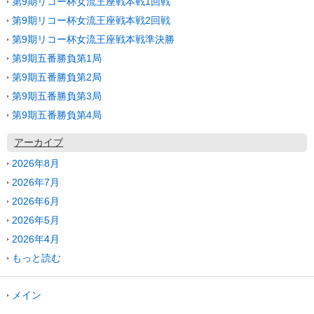
第9期リコー杯女流王座戦本戦1回戦
第9期リコー杯女流王座戦本戦2回戦
第9期リコー杯女流王座戦本戦準決勝
第9期五番勝負第1局
第9期五番勝負第2局
第9期五番勝負第3局
第9期五番勝負第4局
アーカイブ
2026年8月
2026年7月
2026年6月
2026年5月
2026年4月
もっと読む
メイン