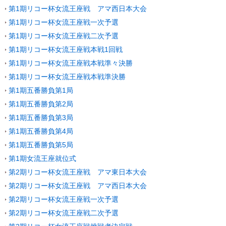
第1期リコー杯女流王座戦 アマ西日本大会
第1期リコー杯女流王座戦一次予選
第1期リコー杯女流王座戦二次予選
第1期リコー杯女流王座戦本戦1回戦
第1期リコー杯女流王座戦本戦準々決勝
第1期リコー杯女流王座戦本戦準決勝
第1期五番勝負第1局
第1期五番勝負第2局
第1期五番勝負第3局
第1期五番勝負第4局
第1期五番勝負第5局
第1期女流王座就位式
第2期リコー杯女流王座戦 アマ東日本大会
第2期リコー杯女流王座戦 アマ西日本大会
第2期リコー杯女流王座戦一次予選
第2期リコー杯女流王座戦二次予選