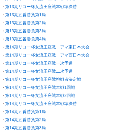
第13期リコー杯女流王座戦本戦準決勝
第13期五番勝負第1局
第13期五番勝負第2局
第13期五番勝負第3局
第13期五番勝負第4局
第14期リコー杯女流王座戦 アマ東日本大会
第14期リコー杯女流王座戦 アマ西日本大会
第14期リコー杯女流王座戦一次予選
第14期リコー杯女流王座戦二次予選
第14期リコー杯女流王座戦挑戦者決定戦
第14期リコー杯女流王座戦本戦1回戦
第14期リコー杯女流王座戦本戦2回戦
第14期リコー杯女流王座戦本戦準決勝
第14期五番勝負第1局
第14期五番勝負第2局
第14期五番勝負第3局