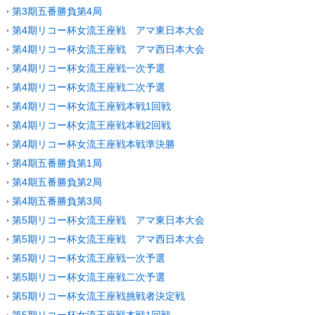
第3期五番勝負第4局
第4期リコー杯女流王座戦 アマ東日本大会
第4期リコー杯女流王座戦 アマ西日本大会
第4期リコー杯女流王座戦一次予選
第4期リコー杯女流王座戦二次予選
第4期リコー杯女流王座戦本戦1回戦
第4期リコー杯女流王座戦本戦2回戦
第4期リコー杯女流王座戦本戦準決勝
第4期五番勝負第1局
第4期五番勝負第2局
第4期五番勝負第3局
第5期リコー杯女流王座戦 アマ東日本大会
第5期リコー杯女流王座戦 アマ西日本大会
第5期リコー杯女流王座戦一次予選
第5期リコー杯女流王座戦二次予選
第5期リコー杯女流王座戦挑戦者決定戦
第5期リコー杯女流王座戦本戦1回戦