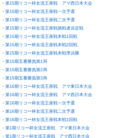
第15期リコー杯女流王座戦 アマ西日本大会
第15期リコー杯女流王座戦一次予選
第15期リコー杯女流王座戦二次予選
第15期リコー杯女流王座戦挑戦者決定戦
第15期リコー杯女流王座戦本戦1回戦
第15期リコー杯女流王座戦本戦2回戦
第15期リコー杯女流王座戦本戦準決勝
第15期五番勝負第1局
第15期五番勝負第2局
第15期五番勝負第3局
第16期リコー杯女流王座戦 アマ東日本大会
第16期リコー杯女流王座戦 アマ西日本大会
第16期リコー杯女流王座戦一次予選
第16期リコー杯女流王座戦二次予選
第16期リコー杯女流王座戦本戦1回戦
第1期リコー杯女流王座戦 アマ東日本大会
第1期リコー杯女流王座戦 アマ西日本大会