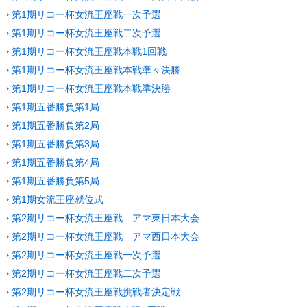
第1期リコー杯女流王座戦一次予選
第1期リコー杯女流王座戦二次予選
第1期リコー杯女流王座戦本戦1回戦
第1期リコー杯女流王座戦本戦準々決勝
第1期リコー杯女流王座戦本戦準決勝
第1期五番勝負第1局
第1期五番勝負第2局
第1期五番勝負第3局
第1期五番勝負第4局
第1期五番勝負第5局
第1期女流王座就位式
第2期リコー杯女流王座戦 アマ東日本大会
第2期リコー杯女流王座戦 アマ西日本大会
第2期リコー杯女流王座戦一次予選
第2期リコー杯女流王座戦二次予選
第2期リコー杯女流王座戦挑戦者決定戦