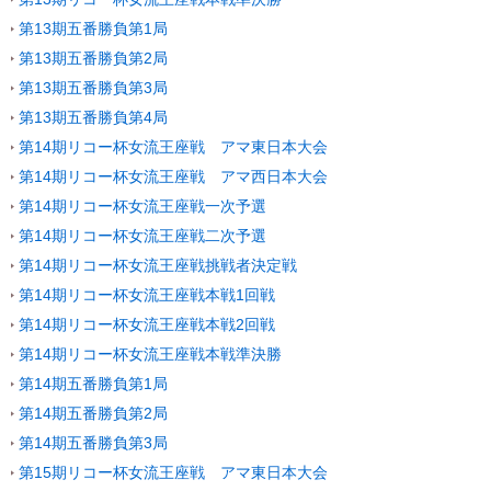
第13期五番勝負第1局
第13期五番勝負第2局
第13期五番勝負第3局
第13期五番勝負第4局
第14期リコー杯女流王座戦 アマ東日本大会
第14期リコー杯女流王座戦 アマ西日本大会
第14期リコー杯女流王座戦一次予選
第14期リコー杯女流王座戦二次予選
第14期リコー杯女流王座戦挑戦者決定戦
第14期リコー杯女流王座戦本戦1回戦
第14期リコー杯女流王座戦本戦2回戦
第14期リコー杯女流王座戦本戦準決勝
第14期五番勝負第1局
第14期五番勝負第2局
第14期五番勝負第3局
第15期リコー杯女流王座戦 アマ東日本大会