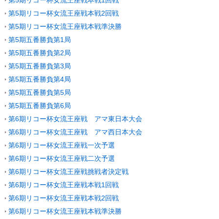
第5期リコー杯女流王座戦本戦2回戦
第5期リコー杯女流王座戦本戦準決勝
第5期五番勝負第1局
第5期五番勝負第2局
第5期五番勝負第3局
第5期五番勝負第4局
第5期五番勝負第5局
第5期五番勝負第6局
第6期リコー杯女流王座戦 アマ東日本大会
第6期リコー杯女流王座戦 アマ西日本大会
第6期リコー杯女流王座戦一次予選
第6期リコー杯女流王座戦二次予選
第6期リコー杯女流王座戦挑戦者決定戦
第6期リコー杯女流王座戦本戦1回戦
第6期リコー杯女流王座戦本戦2回戦
第6期リコー杯女流王座戦本戦準決勝