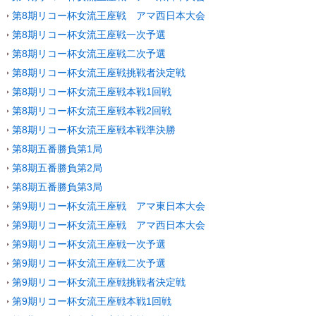
第8期リコー杯女流王座戦 アマ西日本大会
第8期リコー杯女流王座戦一次予選
第8期リコー杯女流王座戦二次予選
第8期リコー杯女流王座戦挑戦者決定戦
第8期リコー杯女流王座戦本戦1回戦
第8期リコー杯女流王座戦本戦2回戦
第8期リコー杯女流王座戦本戦準決勝
第8期五番勝負第1局
第8期五番勝負第2局
第8期五番勝負第3局
第9期リコー杯女流王座戦 アマ東日本大会
第9期リコー杯女流王座戦 アマ西日本大会
第9期リコー杯女流王座戦一次予選
第9期リコー杯女流王座戦二次予選
第9期リコー杯女流王座戦挑戦者決定戦
第9期リコー杯女流王座戦本戦1回戦