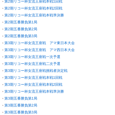
第2期リコー杯女流王座戦本戦1回戦
第2期リコー杯女流王座戦本戦2回戦
第2期リコー杯女流王座戦本戦準決勝
第2期五番勝負第1局
第2期五番勝負第2局
第2期五番勝負第3局
第3期リコー杯女流王座戦 アマ東日本大会
第3期リコー杯女流王座戦 アマ西日本大会
第3期リコー杯女流王座戦一次予選
第3期リコー杯女流王座戦二次予選
第3期リコー杯女流王座戦挑戦者決定戦
第3期リコー杯女流王座戦本戦1回戦
第3期リコー杯女流王座戦本戦2回戦
第3期リコー杯女流王座戦本戦準決勝
第3期五番勝負第1局
第3期五番勝負第2局
第3期五番勝負第3局