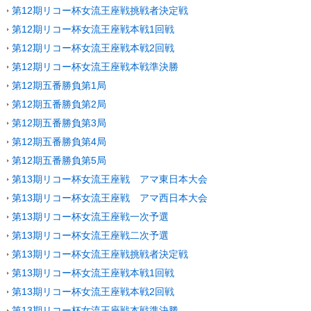
第12期リコー杯女流王座戦挑戦者決定戦
第12期リコー杯女流王座戦本戦1回戦
第12期リコー杯女流王座戦本戦2回戦
第12期リコー杯女流王座戦本戦準決勝
第12期五番勝負第1局
第12期五番勝負第2局
第12期五番勝負第3局
第12期五番勝負第4局
第12期五番勝負第5局
第13期リコー杯女流王座戦 アマ東日本大会
第13期リコー杯女流王座戦 アマ西日本大会
第13期リコー杯女流王座戦一次予選
第13期リコー杯女流王座戦二次予選
第13期リコー杯女流王座戦挑戦者決定戦
第13期リコー杯女流王座戦本戦1回戦
第13期リコー杯女流王座戦本戦2回戦
第13期リコー杯女流王座戦本戦準決勝