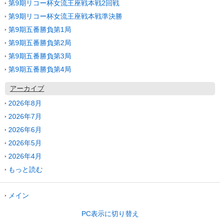
第9期リコー杯女流王座戦本戦2回戦
第9期リコー杯女流王座戦本戦準決勝
第9期五番勝負第1局
第9期五番勝負第2局
第9期五番勝負第3局
第9期五番勝負第4局
アーカイブ
2026年8月
2026年7月
2026年6月
2026年5月
2026年4月
もっと読む
メイン
PC表示に切り替え