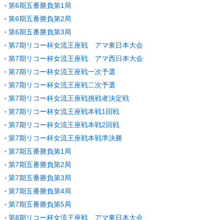
第6期五番勝負第1局
第6期五番勝負第2局
第6期五番勝負第3局
第7期リコー杯女流王座戦 アマ東日本大会
第7期リコー杯女流王座戦 アマ西日本大会
第7期リコー杯女流王座戦一次予選
第7期リコー杯女流王座戦二次予選
第7期リコー杯女流王座戦挑戦者決定戦
第7期リコー杯女流王座戦本戦1回戦
第7期リコー杯女流王座戦本戦2回戦
第7期リコー杯女流王座戦本戦準決勝
第7期五番勝負第1局
第7期五番勝負第2局
第7期五番勝負第3局
第7期五番勝負第4局
第7期五番勝負第5局
第8期リコー杯女流王座戦 アマ東日本大会