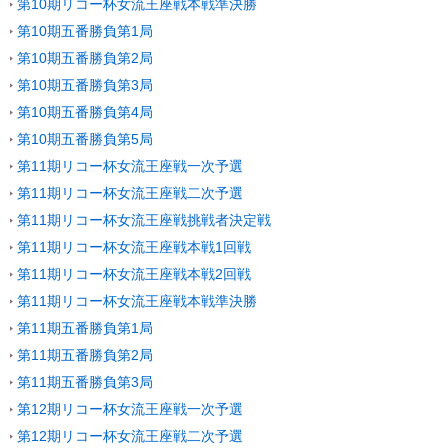
第10期リコー杯女流王座戦本戦準決勝
第10期五番勝負第1局
第10期五番勝負第2局
第10期五番勝負第3局
第10期五番勝負第4局
第10期五番勝負第5局
第11期リコー杯女流王座戦一次予選
第11期リコー杯女流王座戦二次予選
第11期リコー杯女流王座戦挑戦者決定戦
第11期リコー杯女流王座戦本戦1回戦
第11期リコー杯女流王座戦本戦2回戦
第11期リコー杯女流王座戦本戦準決勝
第11期五番勝負第1局
第11期五番勝負第2局
第11期五番勝負第3局
第12期リコー杯女流王座戦一次予選
第12期リコー杯女流王座戦二次予選