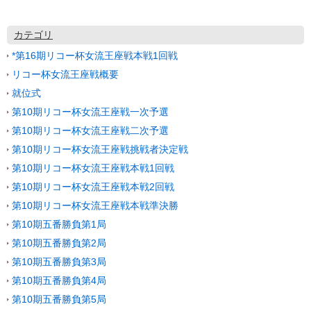
カテゴリ
*第16期リコー杯女流王座戦本戦1回戦
リコー杯女流王座戦概要
就位式
第10期リコー杯女流王座戦一次予選
第10期リコー杯女流王座戦二次予選
第10期リコー杯女流王座戦挑戦者決定戦
第10期リコー杯女流王座戦本戦1回戦
第10期リコー杯女流王座戦本戦2回戦
第10期リコー杯女流王座戦本戦準決勝
第10期五番勝負第1局
第10期五番勝負第2局
第10期五番勝負第3局
第10期五番勝負第4局
第10期五番勝負第5局