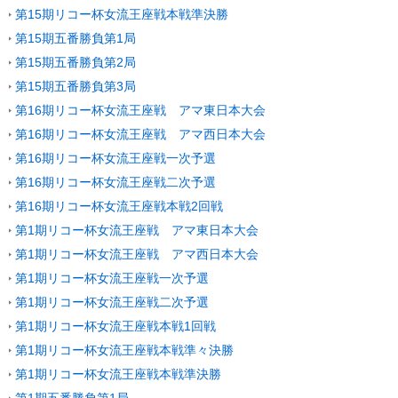
第15期リコー杯女流王座戦本戦準決勝
第15期五番勝負第1局
第15期五番勝負第2局
第15期五番勝負第3局
第16期リコー杯女流王座戦 アマ東日本大会
第16期リコー杯女流王座戦 アマ西日本大会
第16期リコー杯女流王座戦一次予選
第16期リコー杯女流王座戦二次予選
第16期リコー杯女流王座戦本戦2回戦
第1期リコー杯女流王座戦 アマ東日本大会
第1期リコー杯女流王座戦 アマ西日本大会
第1期リコー杯女流王座戦一次予選
第1期リコー杯女流王座戦二次予選
第1期リコー杯女流王座戦本戦1回戦
第1期リコー杯女流王座戦本戦準々決勝
第1期リコー杯女流王座戦本戦準決勝