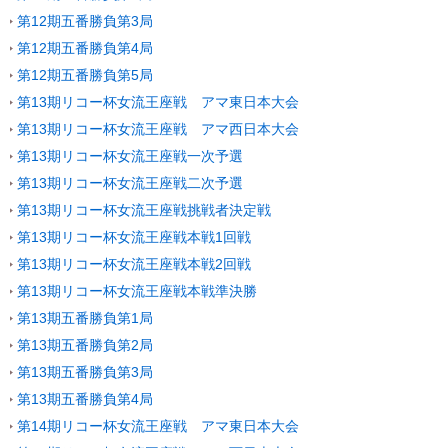
第12期五番勝負第3局
第12期五番勝負第4局
第12期五番勝負第5局
第13期リコー杯女流王座戦 アマ東日本大会
第13期リコー杯女流王座戦 アマ西日本大会
第13期リコー杯女流王座戦一次予選
第13期リコー杯女流王座戦二次予選
第13期リコー杯女流王座戦挑戦者決定戦
第13期リコー杯女流王座戦本戦1回戦
第13期リコー杯女流王座戦本戦2回戦
第13期リコー杯女流王座戦本戦準決勝
第13期五番勝負第1局
第13期五番勝負第2局
第13期五番勝負第3局
第13期五番勝負第4局
第14期リコー杯女流王座戦 アマ東日本大会