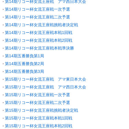
第14期リコー杯女流王座戦 アマ西日本大会
第14期リコー杯女流王座戦一次予選
第14期リコー杯女流王座戦二次予選
第14期リコー杯女流王座戦挑戦者決定戦
第14期リコー杯女流王座戦本戦1回戦
第14期リコー杯女流王座戦本戦2回戦
第14期リコー杯女流王座戦本戦準決勝
第14期五番勝負第1局
第14期五番勝負第2局
第14期五番勝負第3局
第15期リコー杯女流王座戦 アマ東日本大会
第15期リコー杯女流王座戦 アマ西日本大会
第15期リコー杯女流王座戦一次予選
第15期リコー杯女流王座戦二次予選
第15期リコー杯女流王座戦挑戦者決定戦
第15期リコー杯女流王座戦本戦1回戦
第15期リコー杯女流王座戦本戦2回戦