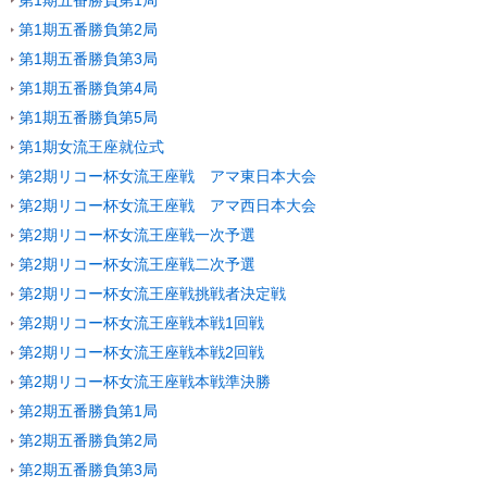
第1期五番勝負第1局
第1期五番勝負第2局
第1期五番勝負第3局
第1期五番勝負第4局
第1期五番勝負第5局
第1期女流王座就位式
第2期リコー杯女流王座戦 アマ東日本大会
第2期リコー杯女流王座戦 アマ西日本大会
第2期リコー杯女流王座戦一次予選
第2期リコー杯女流王座戦二次予選
第2期リコー杯女流王座戦挑戦者決定戦
第2期リコー杯女流王座戦本戦1回戦
第2期リコー杯女流王座戦本戦2回戦
第2期リコー杯女流王座戦本戦準決勝
第2期五番勝負第1局
第2期五番勝負第2局
第2期五番勝負第3局