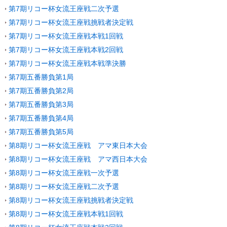
第7期リコー杯女流王座戦二次予選
第7期リコー杯女流王座戦挑戦者決定戦
第7期リコー杯女流王座戦本戦1回戦
第7期リコー杯女流王座戦本戦2回戦
第7期リコー杯女流王座戦本戦準決勝
第7期五番勝負第1局
第7期五番勝負第2局
第7期五番勝負第3局
第7期五番勝負第4局
第7期五番勝負第5局
第8期リコー杯女流王座戦 アマ東日本大会
第8期リコー杯女流王座戦 アマ西日本大会
第8期リコー杯女流王座戦一次予選
第8期リコー杯女流王座戦二次予選
第8期リコー杯女流王座戦挑戦者決定戦
第8期リコー杯女流王座戦本戦1回戦