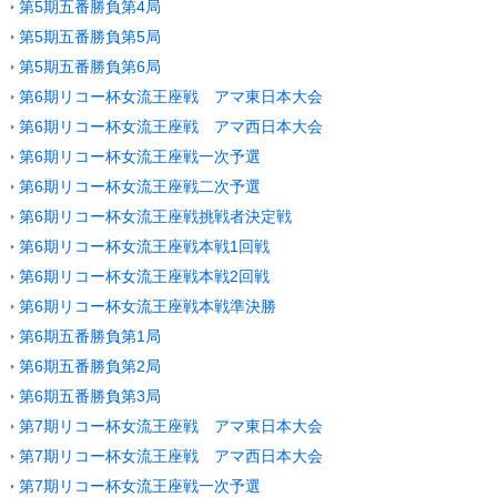
第5期五番勝負第4局
第5期五番勝負第5局
第5期五番勝負第6局
第6期リコー杯女流王座戦 アマ東日本大会
第6期リコー杯女流王座戦 アマ西日本大会
第6期リコー杯女流王座戦一次予選
第6期リコー杯女流王座戦二次予選
第6期リコー杯女流王座戦挑戦者決定戦
第6期リコー杯女流王座戦本戦1回戦
第6期リコー杯女流王座戦本戦2回戦
第6期リコー杯女流王座戦本戦準決勝
第6期五番勝負第1局
第6期五番勝負第2局
第6期五番勝負第3局
第7期リコー杯女流王座戦 アマ東日本大会
第7期リコー杯女流王座戦 アマ西日本大会
第7期リコー杯女流王座戦一次予選