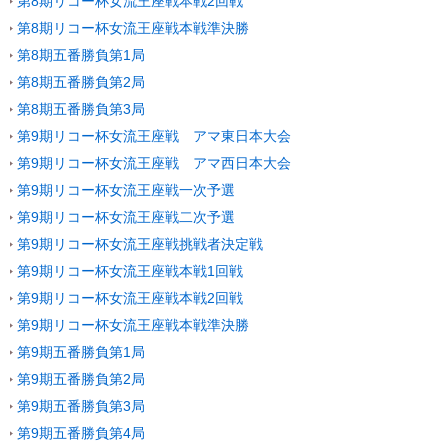
第8期リコー杯女流王座戦本戦2回戦
第8期リコー杯女流王座戦本戦準決勝
第8期五番勝負第1局
第8期五番勝負第2局
第8期五番勝負第3局
第9期リコー杯女流王座戦 アマ東日本大会
第9期リコー杯女流王座戦 アマ西日本大会
第9期リコー杯女流王座戦一次予選
第9期リコー杯女流王座戦二次予選
第9期リコー杯女流王座戦挑戦者決定戦
第9期リコー杯女流王座戦本戦1回戦
第9期リコー杯女流王座戦本戦2回戦
第9期リコー杯女流王座戦本戦準決勝
第9期五番勝負第1局
第9期五番勝負第2局
第9期五番勝負第3局
第9期五番勝負第4局