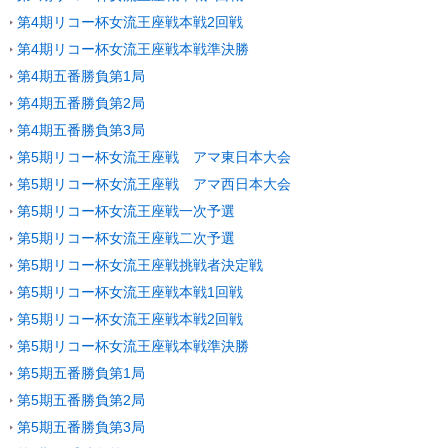
第4期リコー杯女流王座戦本戦2回戦
第4期リコー杯女流王座戦本戦準決勝
第4期五番勝負第1局
第4期五番勝負第2局
第4期五番勝負第3局
第5期リコー杯女流王座戦 アマ東日本大会
第5期リコー杯女流王座戦 アマ西日本大会
第5期リコー杯女流王座戦一次予選
第5期リコー杯女流王座戦二次予選
第5期リコー杯女流王座戦挑戦者決定戦
第5期リコー杯女流王座戦本戦1回戦
第5期リコー杯女流王座戦本戦2回戦
第5期リコー杯女流王座戦本戦準決勝
第5期五番勝負第1局
第5期五番勝負第2局
第5期五番勝負第3局