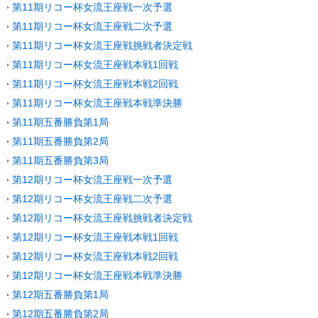
第11期リコー杯女流王座戦一次予選
第11期リコー杯女流王座戦二次予選
第11期リコー杯女流王座戦挑戦者決定戦
第11期リコー杯女流王座戦本戦1回戦
第11期リコー杯女流王座戦本戦2回戦
第11期リコー杯女流王座戦本戦準決勝
第11期五番勝負第1局
第11期五番勝負第2局
第11期五番勝負第3局
第12期リコー杯女流王座戦一次予選
第12期リコー杯女流王座戦二次予選
第12期リコー杯女流王座戦挑戦者決定戦
第12期リコー杯女流王座戦本戦1回戦
第12期リコー杯女流王座戦本戦2回戦
第12期リコー杯女流王座戦本戦準決勝
第12期五番勝負第1局
第12期五番勝負第2局