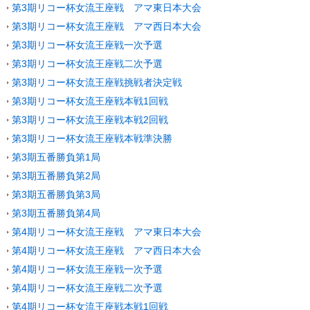
第3期リコー杯女流王座戦 アマ東日本大会
第3期リコー杯女流王座戦 アマ西日本大会
第3期リコー杯女流王座戦一次予選
第3期リコー杯女流王座戦二次予選
第3期リコー杯女流王座戦挑戦者決定戦
第3期リコー杯女流王座戦本戦1回戦
第3期リコー杯女流王座戦本戦2回戦
第3期リコー杯女流王座戦本戦準決勝
第3期五番勝負第1局
第3期五番勝負第2局
第3期五番勝負第3局
第3期五番勝負第4局
第4期リコー杯女流王座戦 アマ東日本大会
第4期リコー杯女流王座戦 アマ西日本大会
第4期リコー杯女流王座戦一次予選
第4期リコー杯女流王座戦二次予選
第4期リコー杯女流王座戦本戦1回戦