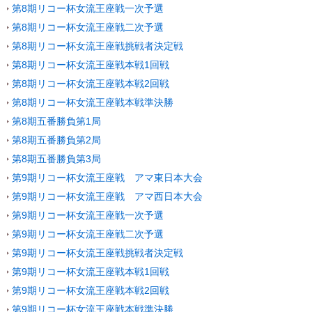
第8期リコー杯女流王座戦一次予選
第8期リコー杯女流王座戦二次予選
第8期リコー杯女流王座戦挑戦者決定戦
第8期リコー杯女流王座戦本戦1回戦
第8期リコー杯女流王座戦本戦2回戦
第8期リコー杯女流王座戦本戦準決勝
第8期五番勝負第1局
第8期五番勝負第2局
第8期五番勝負第3局
第9期リコー杯女流王座戦 アマ東日本大会
第9期リコー杯女流王座戦 アマ西日本大会
第9期リコー杯女流王座戦一次予選
第9期リコー杯女流王座戦二次予選
第9期リコー杯女流王座戦挑戦者決定戦
第9期リコー杯女流王座戦本戦1回戦
第9期リコー杯女流王座戦本戦2回戦
第9期リコー杯女流王座戦本戦準決勝