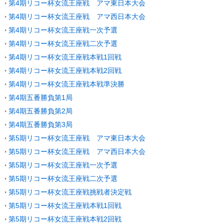
第4期リコー杯女流王座戦 アマ東日本大会
第4期リコー杯女流王座戦 アマ西日本大会
第4期リコー杯女流王座戦一次予選
第4期リコー杯女流王座戦二次予選
第4期リコー杯女流王座戦本戦1回戦
第4期リコー杯女流王座戦本戦2回戦
第4期リコー杯女流王座戦本戦準決勝
第4期五番勝負第1局
第4期五番勝負第2局
第4期五番勝負第3局
第5期リコー杯女流王座戦 アマ東日本大会
第5期リコー杯女流王座戦 アマ西日本大会
第5期リコー杯女流王座戦一次予選
第5期リコー杯女流王座戦二次予選
第5期リコー杯女流王座戦挑戦者決定戦
第5期リコー杯女流王座戦本戦1回戦
第5期リコー杯女流王座戦本戦2回戦