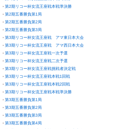
第2期リコー杯女流王座戦本戦準決勝
第2期五番勝負第1局
第2期五番勝負第2局
第2期五番勝負第3局
第3期リコー杯女流王座戦 アマ東日本大会
第3期リコー杯女流王座戦 アマ西日本大会
第3期リコー杯女流王座戦一次予選
第3期リコー杯女流王座戦二次予選
第3期リコー杯女流王座戦挑戦者決定戦
第3期リコー杯女流王座戦本戦1回戦
第3期リコー杯女流王座戦本戦2回戦
第3期リコー杯女流王座戦本戦準決勝
第3期五番勝負第1局
第3期五番勝負第2局
第3期五番勝負第3局
第3期五番勝負第4局