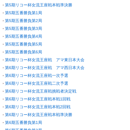
第5期リコー杯女流王座戦本戦準決勝
第5期五番勝負第1局
第5期五番勝負第2局
第5期五番勝負第3局
第5期五番勝負第4局
第5期五番勝負第5局
第5期五番勝負第6局
第6期リコー杯女流王座戦 アマ東日本大会
第6期リコー杯女流王座戦 アマ西日本大会
第6期リコー杯女流王座戦一次予選
第6期リコー杯女流王座戦二次予選
第6期リコー杯女流王座戦挑戦者決定戦
第6期リコー杯女流王座戦本戦1回戦
第6期リコー杯女流王座戦本戦2回戦
第6期リコー杯女流王座戦本戦準決勝
第6期五番勝負第1局