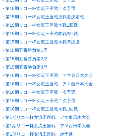
第15期リコー杯女流王座戦二次予選
第15期リコー杯女流王座戦挑戦者決定戦
第15期リコー杯女流王座戦本戦1回戦
第15期リコー杯女流王座戦本戦2回戦
第15期リコー杯女流王座戦本戦準決勝
第15期五番勝負第1局
第15期五番勝負第2局
第15期五番勝負第3局
第16期リコー杯女流王座戦 アマ東日本大会
第16期リコー杯女流王座戦 アマ西日本大会
第16期リコー杯女流王座戦一次予選
第16期リコー杯女流王座戦二次予選
第16期リコー杯女流王座戦本戦1回戦
第1期リコー杯女流王座戦 アマ東日本大会
第1期リコー杯女流王座戦 アマ西日本大会
第1期リコー杯女流王座戦一次予選