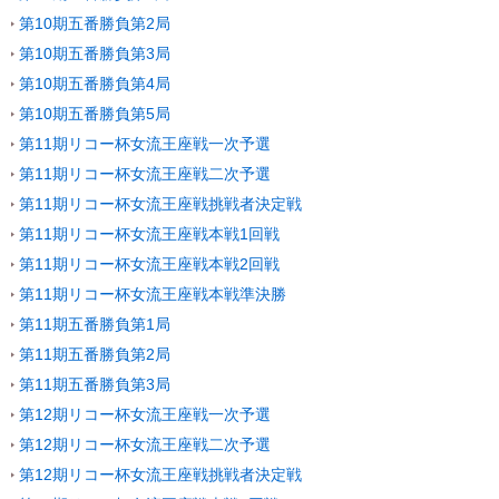
第10期五番勝負第2局
第10期五番勝負第3局
第10期五番勝負第4局
第10期五番勝負第5局
第11期リコー杯女流王座戦一次予選
第11期リコー杯女流王座戦二次予選
第11期リコー杯女流王座戦挑戦者決定戦
第11期リコー杯女流王座戦本戦1回戦
第11期リコー杯女流王座戦本戦2回戦
第11期リコー杯女流王座戦本戦準決勝
第11期五番勝負第1局
第11期五番勝負第2局
第11期五番勝負第3局
第12期リコー杯女流王座戦一次予選
第12期リコー杯女流王座戦二次予選
第12期リコー杯女流王座戦挑戦者決定戦