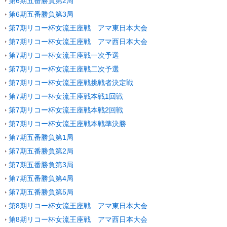
第6期五番勝負第2局
第6期五番勝負第3局
第7期リコー杯女流王座戦 アマ東日本大会
第7期リコー杯女流王座戦 アマ西日本大会
第7期リコー杯女流王座戦一次予選
第7期リコー杯女流王座戦二次予選
第7期リコー杯女流王座戦挑戦者決定戦
第7期リコー杯女流王座戦本戦1回戦
第7期リコー杯女流王座戦本戦2回戦
第7期リコー杯女流王座戦本戦準決勝
第7期五番勝負第1局
第7期五番勝負第2局
第7期五番勝負第3局
第7期五番勝負第4局
第7期五番勝負第5局
第8期リコー杯女流王座戦 アマ東日本大会
第8期リコー杯女流王座戦 アマ西日本大会