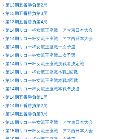
第13期五番勝負第2局
第13期五番勝負第3局
第13期五番勝負第4局
第14期リコー杯女流王座戦 アマ東日本大会
第14期リコー杯女流王座戦 アマ西日本大会
第14期リコー杯女流王座戦一次予選
第14期リコー杯女流王座戦二次予選
第14期リコー杯女流王座戦挑戦者決定戦
第14期リコー杯女流王座戦本戦1回戦
第14期リコー杯女流王座戦本戦2回戦
第14期リコー杯女流王座戦本戦準決勝
第14期五番勝負第1局
第14期五番勝負第2局
第14期五番勝負第3局
第15期リコー杯女流王座戦 アマ東日本大会
第15期リコー杯女流王座戦 アマ西日本大会
第15期リコー杯女流王座戦一次予選