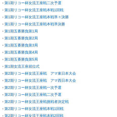
第1期リコー杯女流王座戦二次予選
第1期リコー杯女流王座戦本戦1回戦
第1期リコー杯女流王座戦本戦準々決勝
第1期リコー杯女流王座戦本戦準決勝
第1期五番勝負第1局
第1期五番勝負第2局
第1期五番勝負第3局
第1期五番勝負第4局
第1期五番勝負第5局
第1期女流王座就位式
第2期リコー杯女流王座戦 アマ東日本大会
第2期リコー杯女流王座戦 アマ西日本大会
第2期リコー杯女流王座戦一次予選
第2期リコー杯女流王座戦二次予選
第2期リコー杯女流王座戦挑戦者決定戦
第2期リコー杯女流王座戦本戦1回戦
第2期リコー杯女流王座戦本戦2回戦