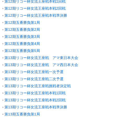
第12期リコー杯女流王座戦本戦1回戦
第12期リコー杯女流王座戦本戦2回戦
第12期リコー杯女流王座戦本戦準決勝
第12期五番勝負第1局
第12期五番勝負第2局
第12期五番勝負第3局
第12期五番勝負第4局
第12期五番勝負第5局
第13期リコー杯女流王座戦 アマ東日本大会
第13期リコー杯女流王座戦 アマ西日本大会
第13期リコー杯女流王座戦一次予選
第13期リコー杯女流王座戦二次予選
第13期リコー杯女流王座戦挑戦者決定戦
第13期リコー杯女流王座戦本戦1回戦
第13期リコー杯女流王座戦本戦2回戦
第13期リコー杯女流王座戦本戦準決勝
第13期五番勝負第1局