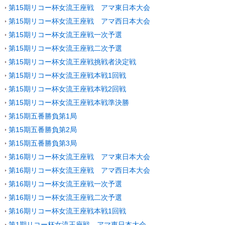
第15期リコー杯女流王座戦 アマ東日本大会
第15期リコー杯女流王座戦 アマ西日本大会
第15期リコー杯女流王座戦一次予選
第15期リコー杯女流王座戦二次予選
第15期リコー杯女流王座戦挑戦者決定戦
第15期リコー杯女流王座戦本戦1回戦
第15期リコー杯女流王座戦本戦2回戦
第15期リコー杯女流王座戦本戦準決勝
第15期五番勝負第1局
第15期五番勝負第2局
第15期五番勝負第3局
第16期リコー杯女流王座戦 アマ東日本大会
第16期リコー杯女流王座戦 アマ西日本大会
第16期リコー杯女流王座戦一次予選
第16期リコー杯女流王座戦二次予選
第16期リコー杯女流王座戦本戦1回戦
第1期リコー杯女流王座戦 アマ東日本大会