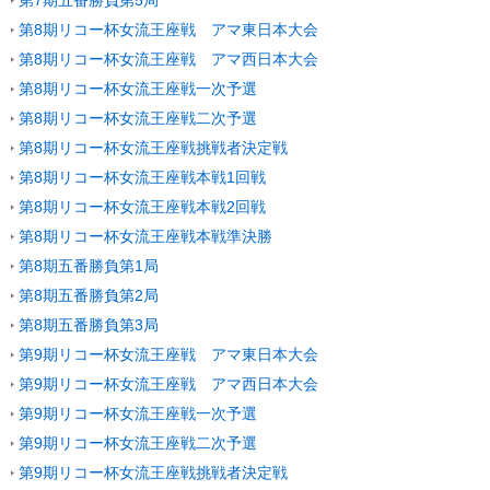
第8期リコー杯女流王座戦 アマ東日本大会
第8期リコー杯女流王座戦 アマ西日本大会
第8期リコー杯女流王座戦一次予選
第8期リコー杯女流王座戦二次予選
第8期リコー杯女流王座戦挑戦者決定戦
第8期リコー杯女流王座戦本戦1回戦
第8期リコー杯女流王座戦本戦2回戦
第8期リコー杯女流王座戦本戦準決勝
第8期五番勝負第1局
第8期五番勝負第2局
第8期五番勝負第3局
第9期リコー杯女流王座戦 アマ東日本大会
第9期リコー杯女流王座戦 アマ西日本大会
第9期リコー杯女流王座戦一次予選
第9期リコー杯女流王座戦二次予選
第9期リコー杯女流王座戦挑戦者決定戦