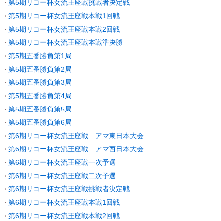
第5期リコー杯女流王座戦挑戦者決定戦
第5期リコー杯女流王座戦本戦1回戦
第5期リコー杯女流王座戦本戦2回戦
第5期リコー杯女流王座戦本戦準決勝
第5期五番勝負第1局
第5期五番勝負第2局
第5期五番勝負第3局
第5期五番勝負第4局
第5期五番勝負第5局
第5期五番勝負第6局
第6期リコー杯女流王座戦 アマ東日本大会
第6期リコー杯女流王座戦 アマ西日本大会
第6期リコー杯女流王座戦一次予選
第6期リコー杯女流王座戦二次予選
第6期リコー杯女流王座戦挑戦者決定戦
第6期リコー杯女流王座戦本戦1回戦
第6期リコー杯女流王座戦本戦2回戦