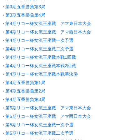
第3期五番勝負第3局
第3期五番勝負第4局
第4期リコー杯女流王座戦 アマ東日本大会
第4期リコー杯女流王座戦 アマ西日本大会
第4期リコー杯女流王座戦一次予選
第4期リコー杯女流王座戦二次予選
第4期リコー杯女流王座戦本戦1回戦
第4期リコー杯女流王座戦本戦2回戦
第4期リコー杯女流王座戦本戦準決勝
第4期五番勝負第1局
第4期五番勝負第2局
第4期五番勝負第3局
第5期リコー杯女流王座戦 アマ東日本大会
第5期リコー杯女流王座戦 アマ西日本大会
第5期リコー杯女流王座戦一次予選
第5期リコー杯女流王座戦二次予選