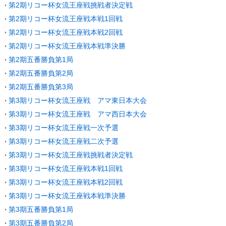
第2期リコー杯女流王座戦挑戦者決定戦
第2期リコー杯女流王座戦本戦1回戦
第2期リコー杯女流王座戦本戦2回戦
第2期リコー杯女流王座戦本戦準決勝
第2期五番勝負第1局
第2期五番勝負第2局
第2期五番勝負第3局
第3期リコー杯女流王座戦 アマ東日本大会
第3期リコー杯女流王座戦 アマ西日本大会
第3期リコー杯女流王座戦一次予選
第3期リコー杯女流王座戦二次予選
第3期リコー杯女流王座戦挑戦者決定戦
第3期リコー杯女流王座戦本戦1回戦
第3期リコー杯女流王座戦本戦2回戦
第3期リコー杯女流王座戦本戦準決勝
第3期五番勝負第1局
第3期五番勝負第2局