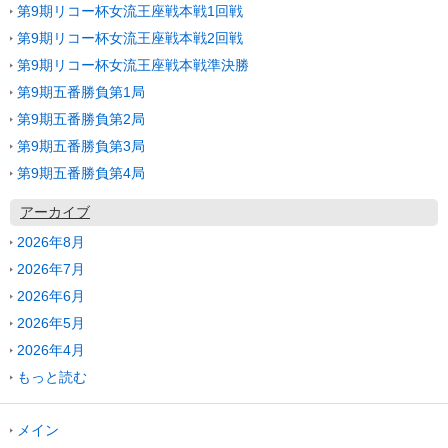
第9期リコー杯女流王座戦本戦1回戦
第9期リコー杯女流王座戦本戦2回戦
第9期リコー杯女流王座戦本戦準決勝
第9期五番勝負第1局
第9期五番勝負第2局
第9期五番勝負第3局
第9期五番勝負第4局
アーカイブ
2026年8月
2026年7月
2026年6月
2026年5月
2026年4月
もっと読む
メイン