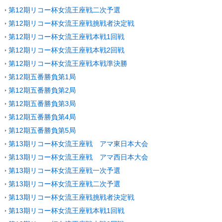
第12期リコー杯女流王座戦二次予選
第12期リコー杯女流王座戦挑戦者決定戦
第12期リコー杯女流王座戦本戦1回戦
第12期リコー杯女流王座戦本戦2回戦
第12期リコー杯女流王座戦本戦準決勝
第12期五番勝負第1局
第12期五番勝負第2局
第12期五番勝負第3局
第12期五番勝負第4局
第12期五番勝負第5局
第13期リコー杯女流王座戦 アマ東日本大会
第13期リコー杯女流王座戦 アマ西日本大会
第13期リコー杯女流王座戦一次予選
第13期リコー杯女流王座戦二次予選
第13期リコー杯女流王座戦挑戦者決定戦
第13期リコー杯女流王座戦本戦1回戦