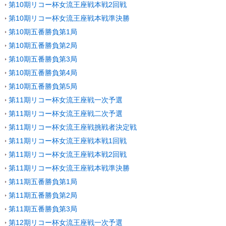
第10期リコー杯女流王座戦本戦2回戦
第10期リコー杯女流王座戦本戦準決勝
第10期五番勝負第1局
第10期五番勝負第2局
第10期五番勝負第3局
第10期五番勝負第4局
第10期五番勝負第5局
第11期リコー杯女流王座戦一次予選
第11期リコー杯女流王座戦二次予選
第11期リコー杯女流王座戦挑戦者決定戦
第11期リコー杯女流王座戦本戦1回戦
第11期リコー杯女流王座戦本戦2回戦
第11期リコー杯女流王座戦本戦準決勝
第11期五番勝負第1局
第11期五番勝負第2局
第11期五番勝負第3局
第12期リコー杯女流王座戦一次予選