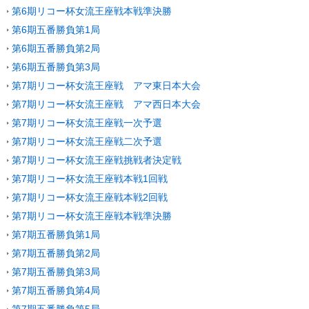
第6期リコー杯女流王座戦本戦準決勝
第6期五番勝負第1局
第6期五番勝負第2局
第6期五番勝負第3局
第7期リコー杯女流王座戦 アマ東日本大会
第7期リコー杯女流王座戦 アマ西日本大会
第7期リコー杯女流王座戦一次予選
第7期リコー杯女流王座戦二次予選
第7期リコー杯女流王座戦挑戦者決定戦
第7期リコー杯女流王座戦本戦1回戦
第7期リコー杯女流王座戦本戦2回戦
第7期リコー杯女流王座戦本戦準決勝
第7期五番勝負第1局
第7期五番勝負第2局
第7期五番勝負第3局
第7期五番勝負第4局
第7期五番勝負第5局