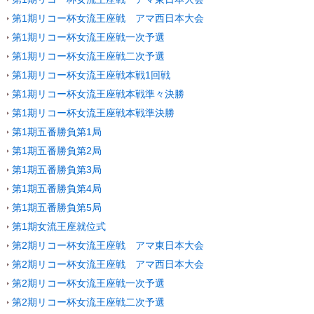
第1期リコー杯女流王座戦 アマ西日本大会
第1期リコー杯女流王座戦一次予選
第1期リコー杯女流王座戦二次予選
第1期リコー杯女流王座戦本戦1回戦
第1期リコー杯女流王座戦本戦準々決勝
第1期リコー杯女流王座戦本戦準決勝
第1期五番勝負第1局
第1期五番勝負第2局
第1期五番勝負第3局
第1期五番勝負第4局
第1期五番勝負第5局
第1期女流王座就位式
第2期リコー杯女流王座戦 アマ東日本大会
第2期リコー杯女流王座戦 アマ西日本大会
第2期リコー杯女流王座戦一次予選
第2期リコー杯女流王座戦二次予選