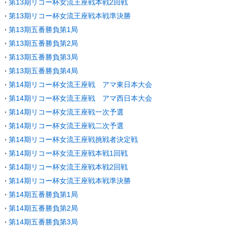
第13期リコー杯女流王座戦本戦2回戦
第13期リコー杯女流王座戦本戦準決勝
第13期五番勝負第1局
第13期五番勝負第2局
第13期五番勝負第3局
第13期五番勝負第4局
第14期リコー杯女流王座戦 アマ東日本大会
第14期リコー杯女流王座戦 アマ西日本大会
第14期リコー杯女流王座戦一次予選
第14期リコー杯女流王座戦二次予選
第14期リコー杯女流王座戦挑戦者決定戦
第14期リコー杯女流王座戦本戦1回戦
第14期リコー杯女流王座戦本戦2回戦
第14期リコー杯女流王座戦本戦準決勝
第14期五番勝負第1局
第14期五番勝負第2局
第14期五番勝負第3局