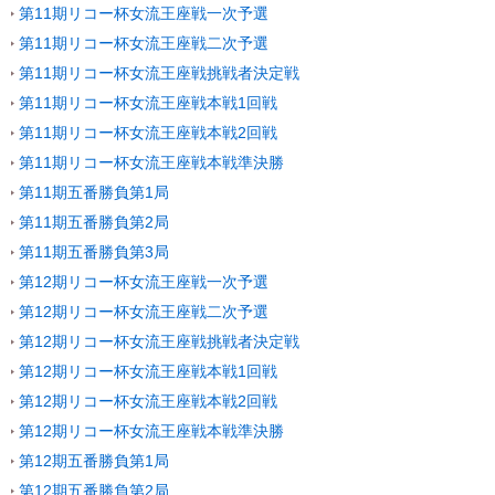
第11期リコー杯女流王座戦一次予選
第11期リコー杯女流王座戦二次予選
第11期リコー杯女流王座戦挑戦者決定戦
第11期リコー杯女流王座戦本戦1回戦
第11期リコー杯女流王座戦本戦2回戦
第11期リコー杯女流王座戦本戦準決勝
第11期五番勝負第1局
第11期五番勝負第2局
第11期五番勝負第3局
第12期リコー杯女流王座戦一次予選
第12期リコー杯女流王座戦二次予選
第12期リコー杯女流王座戦挑戦者決定戦
第12期リコー杯女流王座戦本戦1回戦
第12期リコー杯女流王座戦本戦2回戦
第12期リコー杯女流王座戦本戦準決勝
第12期五番勝負第1局
第12期五番勝負第2局