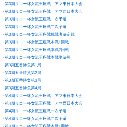
第3期リコー杯女流王座戦 アマ東日本大会
第3期リコー杯女流王座戦 アマ西日本大会
第3期リコー杯女流王座戦一次予選
第3期リコー杯女流王座戦二次予選
第3期リコー杯女流王座戦挑戦者決定戦
第3期リコー杯女流王座戦本戦1回戦
第3期リコー杯女流王座戦本戦2回戦
第3期リコー杯女流王座戦本戦準決勝
第3期五番勝負第1局
第3期五番勝負第2局
第3期五番勝負第3局
第3期五番勝負第4局
第4期リコー杯女流王座戦 アマ東日本大会
第4期リコー杯女流王座戦 アマ西日本大会
第4期リコー杯女流王座戦一次予選
第4期リコー杯女流王座戦二次予選
第4期リコー杯女流王座戦本戦1回戦