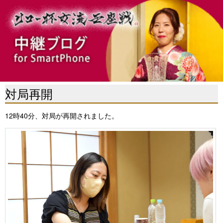
対局再開
12時40分、対局が再開されました。