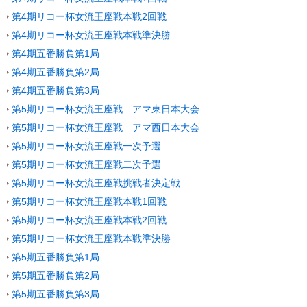
第4期リコー杯女流王座戦本戦2回戦
第4期リコー杯女流王座戦本戦準決勝
第4期五番勝負第1局
第4期五番勝負第2局
第4期五番勝負第3局
第5期リコー杯女流王座戦 アマ東日本大会
第5期リコー杯女流王座戦 アマ西日本大会
第5期リコー杯女流王座戦一次予選
第5期リコー杯女流王座戦二次予選
第5期リコー杯女流王座戦挑戦者決定戦
第5期リコー杯女流王座戦本戦1回戦
第5期リコー杯女流王座戦本戦2回戦
第5期リコー杯女流王座戦本戦準決勝
第5期五番勝負第1局
第5期五番勝負第2局
第5期五番勝負第3局