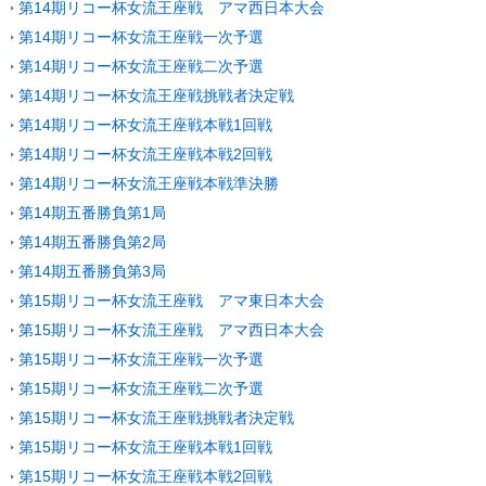
第14期リコー杯女流王座戦 アマ西日本大会
第14期リコー杯女流王座戦一次予選
第14期リコー杯女流王座戦二次予選
第14期リコー杯女流王座戦挑戦者決定戦
第14期リコー杯女流王座戦本戦1回戦
第14期リコー杯女流王座戦本戦2回戦
第14期リコー杯女流王座戦本戦準決勝
第14期五番勝負第1局
第14期五番勝負第2局
第14期五番勝負第3局
第15期リコー杯女流王座戦 アマ東日本大会
第15期リコー杯女流王座戦 アマ西日本大会
第15期リコー杯女流王座戦一次予選
第15期リコー杯女流王座戦二次予選
第15期リコー杯女流王座戦挑戦者決定戦
第15期リコー杯女流王座戦本戦1回戦
第15期リコー杯女流王座戦本戦2回戦