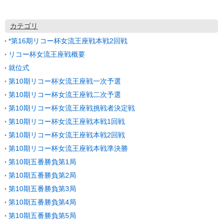
カテゴリ
*第16期リコー杯女流王座戦本戦2回戦
リコー杯女流王座戦概要
就位式
第10期リコー杯女流王座戦一次予選
第10期リコー杯女流王座戦二次予選
第10期リコー杯女流王座戦挑戦者決定戦
第10期リコー杯女流王座戦本戦1回戦
第10期リコー杯女流王座戦本戦2回戦
第10期リコー杯女流王座戦本戦準決勝
第10期五番勝負第1局
第10期五番勝負第2局
第10期五番勝負第3局
第10期五番勝負第4局
第10期五番勝負第5局