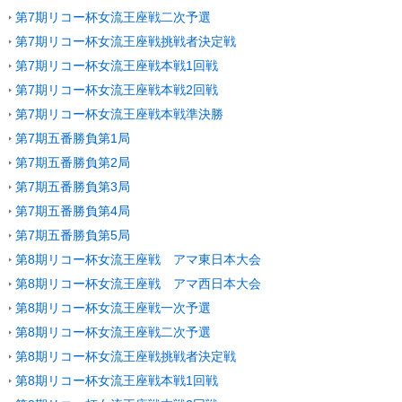
第7期リコー杯女流王座戦二次予選
第7期リコー杯女流王座戦挑戦者決定戦
第7期リコー杯女流王座戦本戦1回戦
第7期リコー杯女流王座戦本戦2回戦
第7期リコー杯女流王座戦本戦準決勝
第7期五番勝負第1局
第7期五番勝負第2局
第7期五番勝負第3局
第7期五番勝負第4局
第7期五番勝負第5局
第8期リコー杯女流王座戦 アマ東日本大会
第8期リコー杯女流王座戦 アマ西日本大会
第8期リコー杯女流王座戦一次予選
第8期リコー杯女流王座戦二次予選
第8期リコー杯女流王座戦挑戦者決定戦
第8期リコー杯女流王座戦本戦1回戦