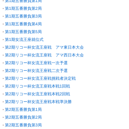
第1期五番勝負第1局
第1期五番勝負第2局
第1期五番勝負第3局
第1期五番勝負第4局
第1期五番勝負第5局
第1期女流王座就位式
第2期リコー杯女流王座戦 アマ東日本大会
第2期リコー杯女流王座戦 アマ西日本大会
第2期リコー杯女流王座戦一次予選
第2期リコー杯女流王座戦二次予選
第2期リコー杯女流王座戦挑戦者決定戦
第2期リコー杯女流王座戦本戦1回戦
第2期リコー杯女流王座戦本戦2回戦
第2期リコー杯女流王座戦本戦準決勝
第2期五番勝負第1局
第2期五番勝負第2局
第2期五番勝負第3局