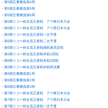
第5期五番勝負第4局
第5期五番勝負第5局
第5期五番勝負第6局
第6期リコー杯女流王座戦 アマ東日本大会
第6期リコー杯女流王座戦 アマ西日本大会
第6期リコー杯女流王座戦一次予選
第6期リコー杯女流王座戦二次予選
第6期リコー杯女流王座戦挑戦者決定戦
第6期リコー杯女流王座戦本戦1回戦
第6期リコー杯女流王座戦本戦2回戦
第6期リコー杯女流王座戦本戦準決勝
第6期五番勝負第1局
第6期五番勝負第2局
第6期五番勝負第3局
第7期リコー杯女流王座戦 アマ東日本大会
第7期リコー杯女流王座戦 アマ西日本大会
第7期リコー杯女流王座戦一次予選