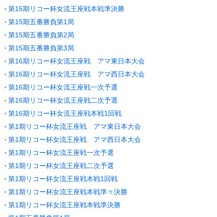
第15期リコー杯女流王座戦本戦準決勝
第15期五番勝負第1局
第15期五番勝負第2局
第15期五番勝負第3局
第16期リコー杯女流王座戦 アマ東日本大会
第16期リコー杯女流王座戦 アマ西日本大会
第16期リコー杯女流王座戦一次予選
第16期リコー杯女流王座戦二次予選
第16期リコー杯女流王座戦本戦1回戦
第1期リコー杯女流王座戦 アマ東日本大会
第1期リコー杯女流王座戦 アマ西日本大会
第1期リコー杯女流王座戦一次予選
第1期リコー杯女流王座戦二次予選
第1期リコー杯女流王座戦本戦1回戦
第1期リコー杯女流王座戦本戦準々決勝
第1期リコー杯女流王座戦本戦準決勝