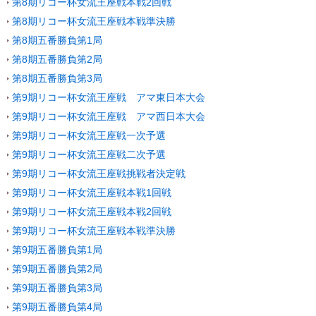
第8期リコー杯女流王座戦本戦2回戦
第8期リコー杯女流王座戦本戦準決勝
第8期五番勝負第1局
第8期五番勝負第2局
第8期五番勝負第3局
第9期リコー杯女流王座戦 アマ東日本大会
第9期リコー杯女流王座戦 アマ西日本大会
第9期リコー杯女流王座戦一次予選
第9期リコー杯女流王座戦二次予選
第9期リコー杯女流王座戦挑戦者決定戦
第9期リコー杯女流王座戦本戦1回戦
第9期リコー杯女流王座戦本戦2回戦
第9期リコー杯女流王座戦本戦準決勝
第9期五番勝負第1局
第9期五番勝負第2局
第9期五番勝負第3局
第9期五番勝負第4局