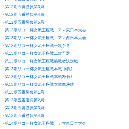
第12期五番勝負第3局
第12期五番勝負第4局
第12期五番勝負第5局
第13期リコー杯女流王座戦 アマ東日本大会
第13期リコー杯女流王座戦 アマ西日本大会
第13期リコー杯女流王座戦一次予選
第13期リコー杯女流王座戦二次予選
第13期リコー杯女流王座戦挑戦者決定戦
第13期リコー杯女流王座戦本戦1回戦
第13期リコー杯女流王座戦本戦2回戦
第13期リコー杯女流王座戦本戦準決勝
第13期五番勝負第1局
第13期五番勝負第2局
第13期五番勝負第3局
第13期五番勝負第4局
第14期リコー杯女流王座戦 アマ東日本大会