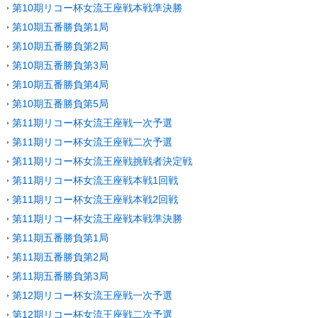
第10期リコー杯女流王座戦本戦準決勝
第10期五番勝負第1局
第10期五番勝負第2局
第10期五番勝負第3局
第10期五番勝負第4局
第10期五番勝負第5局
第11期リコー杯女流王座戦一次予選
第11期リコー杯女流王座戦二次予選
第11期リコー杯女流王座戦挑戦者決定戦
第11期リコー杯女流王座戦本戦1回戦
第11期リコー杯女流王座戦本戦2回戦
第11期リコー杯女流王座戦本戦準決勝
第11期五番勝負第1局
第11期五番勝負第2局
第11期五番勝負第3局
第12期リコー杯女流王座戦一次予選
第12期リコー杯女流王座戦二次予選