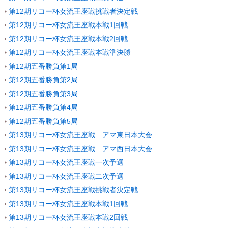
第12期リコー杯女流王座戦挑戦者決定戦
第12期リコー杯女流王座戦本戦1回戦
第12期リコー杯女流王座戦本戦2回戦
第12期リコー杯女流王座戦本戦準決勝
第12期五番勝負第1局
第12期五番勝負第2局
第12期五番勝負第3局
第12期五番勝負第4局
第12期五番勝負第5局
第13期リコー杯女流王座戦 アマ東日本大会
第13期リコー杯女流王座戦 アマ西日本大会
第13期リコー杯女流王座戦一次予選
第13期リコー杯女流王座戦二次予選
第13期リコー杯女流王座戦挑戦者決定戦
第13期リコー杯女流王座戦本戦1回戦
第13期リコー杯女流王座戦本戦2回戦