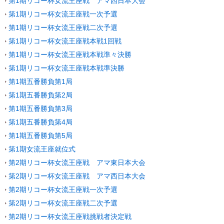
第1期リコー杯女流王座戦 アマ西日本大会
第1期リコー杯女流王座戦一次予選
第1期リコー杯女流王座戦二次予選
第1期リコー杯女流王座戦本戦1回戦
第1期リコー杯女流王座戦本戦準々決勝
第1期リコー杯女流王座戦本戦準決勝
第1期五番勝負第1局
第1期五番勝負第2局
第1期五番勝負第3局
第1期五番勝負第4局
第1期五番勝負第5局
第1期女流王座就位式
第2期リコー杯女流王座戦 アマ東日本大会
第2期リコー杯女流王座戦 アマ西日本大会
第2期リコー杯女流王座戦一次予選
第2期リコー杯女流王座戦二次予選
第2期リコー杯女流王座戦挑戦者決定戦