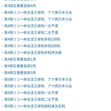
第3期五番勝負第4局
第4期リコー杯女流王座戦 アマ東日本大会
第4期リコー杯女流王座戦 アマ西日本大会
第4期リコー杯女流王座戦一次予選
第4期リコー杯女流王座戦二次予選
第4期リコー杯女流王座戦本戦1回戦
第4期リコー杯女流王座戦本戦2回戦
第4期リコー杯女流王座戦本戦準決勝
第4期五番勝負第1局
第4期五番勝負第2局
第4期五番勝負第3局
第5期リコー杯女流王座戦 アマ東日本大会
第5期リコー杯女流王座戦 アマ西日本大会
第5期リコー杯女流王座戦一次予選
第5期リコー杯女流王座戦二次予選
第5期リコー杯女流王座戦挑戦者決定戦