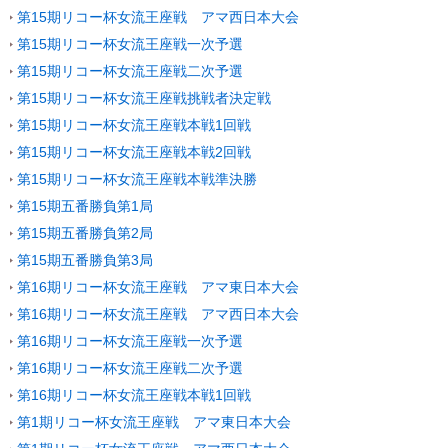
第15期リコー杯女流王座戦 アマ西日本大会
第15期リコー杯女流王座戦一次予選
第15期リコー杯女流王座戦二次予選
第15期リコー杯女流王座戦挑戦者決定戦
第15期リコー杯女流王座戦本戦1回戦
第15期リコー杯女流王座戦本戦2回戦
第15期リコー杯女流王座戦本戦準決勝
第15期五番勝負第1局
第15期五番勝負第2局
第15期五番勝負第3局
第16期リコー杯女流王座戦 アマ東日本大会
第16期リコー杯女流王座戦 アマ西日本大会
第16期リコー杯女流王座戦一次予選
第16期リコー杯女流王座戦二次予選
第16期リコー杯女流王座戦本戦1回戦
第1期リコー杯女流王座戦 アマ東日本大会