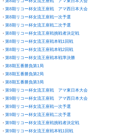
第8期リコー杯女流王座戦 アマ東日本大会
第8期リコー杯女流王座戦 アマ西日本大会
第8期リコー杯女流王座戦一次予選
第8期リコー杯女流王座戦二次予選
第8期リコー杯女流王座戦挑戦者決定戦
第8期リコー杯女流王座戦本戦1回戦
第8期リコー杯女流王座戦本戦2回戦
第8期リコー杯女流王座戦本戦準決勝
第8期五番勝負第1局
第8期五番勝負第2局
第8期五番勝負第3局
第9期リコー杯女流王座戦 アマ東日本大会
第9期リコー杯女流王座戦 アマ西日本大会
第9期リコー杯女流王座戦一次予選
第9期リコー杯女流王座戦二次予選
第9期リコー杯女流王座戦挑戦者決定戦
第9期リコー杯女流王座戦本戦1回戦