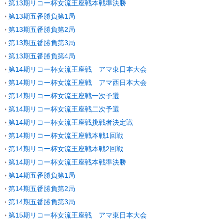
第13期リコー杯女流王座戦本戦準決勝
第13期五番勝負第1局
第13期五番勝負第2局
第13期五番勝負第3局
第13期五番勝負第4局
第14期リコー杯女流王座戦 アマ東日本大会
第14期リコー杯女流王座戦 アマ西日本大会
第14期リコー杯女流王座戦一次予選
第14期リコー杯女流王座戦二次予選
第14期リコー杯女流王座戦挑戦者決定戦
第14期リコー杯女流王座戦本戦1回戦
第14期リコー杯女流王座戦本戦2回戦
第14期リコー杯女流王座戦本戦準決勝
第14期五番勝負第1局
第14期五番勝負第2局
第14期五番勝負第3局
第15期リコー杯女流王座戦 アマ東日本大会