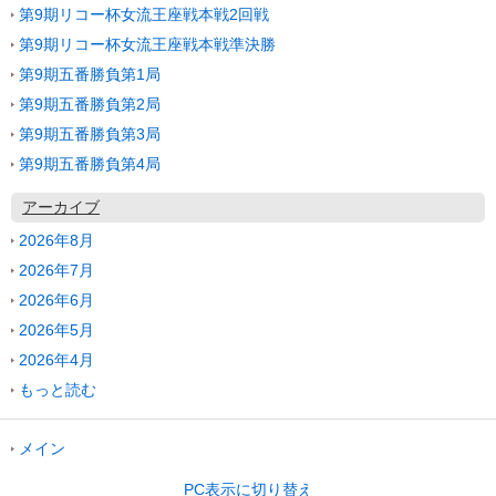
第9期リコー杯女流王座戦本戦2回戦
第9期リコー杯女流王座戦本戦準決勝
第9期五番勝負第1局
第9期五番勝負第2局
第9期五番勝負第3局
第9期五番勝負第4局
アーカイブ
2026年8月
2026年7月
2026年6月
2026年5月
2026年4月
もっと読む
メイン
PC表示に切り替え