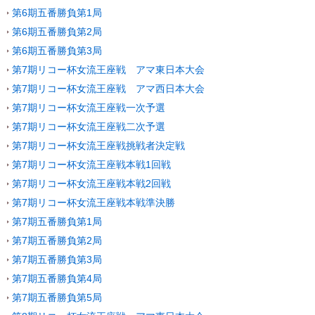
第6期五番勝負第1局
第6期五番勝負第2局
第6期五番勝負第3局
第7期リコー杯女流王座戦 アマ東日本大会
第7期リコー杯女流王座戦 アマ西日本大会
第7期リコー杯女流王座戦一次予選
第7期リコー杯女流王座戦二次予選
第7期リコー杯女流王座戦挑戦者決定戦
第7期リコー杯女流王座戦本戦1回戦
第7期リコー杯女流王座戦本戦2回戦
第7期リコー杯女流王座戦本戦準決勝
第7期五番勝負第1局
第7期五番勝負第2局
第7期五番勝負第3局
第7期五番勝負第4局
第7期五番勝負第5局