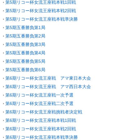
第5期リコー杯女流王座戦本戦1回戦
第5期リコー杯女流王座戦本戦2回戦
第5期リコー杯女流王座戦本戦準決勝
第5期五番勝負第1局
第5期五番勝負第2局
第5期五番勝負第3局
第5期五番勝負第4局
第5期五番勝負第5局
第5期五番勝負第6局
第6期リコー杯女流王座戦 アマ東日本大会
第6期リコー杯女流王座戦 アマ西日本大会
第6期リコー杯女流王座戦一次予選
第6期リコー杯女流王座戦二次予選
第6期リコー杯女流王座戦挑戦者決定戦
第6期リコー杯女流王座戦本戦1回戦
第6期リコー杯女流王座戦本戦2回戦
第6期リコー杯女流王座戦本戦準決勝