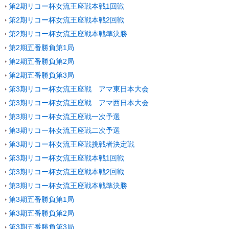
第2期リコー杯女流王座戦本戦1回戦
第2期リコー杯女流王座戦本戦2回戦
第2期リコー杯女流王座戦本戦準決勝
第2期五番勝負第1局
第2期五番勝負第2局
第2期五番勝負第3局
第3期リコー杯女流王座戦 アマ東日本大会
第3期リコー杯女流王座戦 アマ西日本大会
第3期リコー杯女流王座戦一次予選
第3期リコー杯女流王座戦二次予選
第3期リコー杯女流王座戦挑戦者決定戦
第3期リコー杯女流王座戦本戦1回戦
第3期リコー杯女流王座戦本戦2回戦
第3期リコー杯女流王座戦本戦準決勝
第3期五番勝負第1局
第3期五番勝負第2局
第3期五番勝負第3局