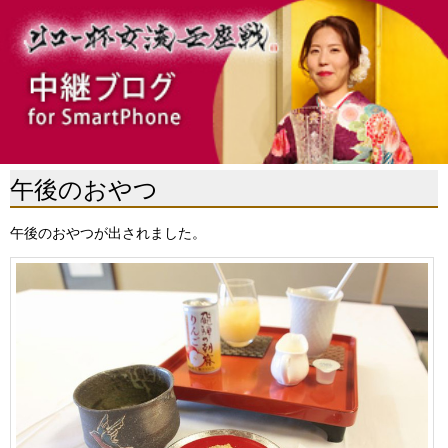
午後のおやつ
午後のおやつが出されました。