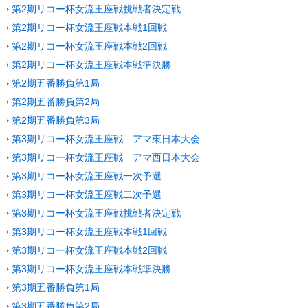
第2期リコー杯女流王座戦挑戦者決定戦
第2期リコー杯女流王座戦本戦1回戦
第2期リコー杯女流王座戦本戦2回戦
第2期リコー杯女流王座戦本戦準決勝
第2期五番勝負第1局
第2期五番勝負第2局
第2期五番勝負第3局
第3期リコー杯女流王座戦 アマ東日本大会
第3期リコー杯女流王座戦 アマ西日本大会
第3期リコー杯女流王座戦一次予選
第3期リコー杯女流王座戦二次予選
第3期リコー杯女流王座戦挑戦者決定戦
第3期リコー杯女流王座戦本戦1回戦
第3期リコー杯女流王座戦本戦2回戦
第3期リコー杯女流王座戦本戦準決勝
第3期五番勝負第1局
第3期五番勝負第2局