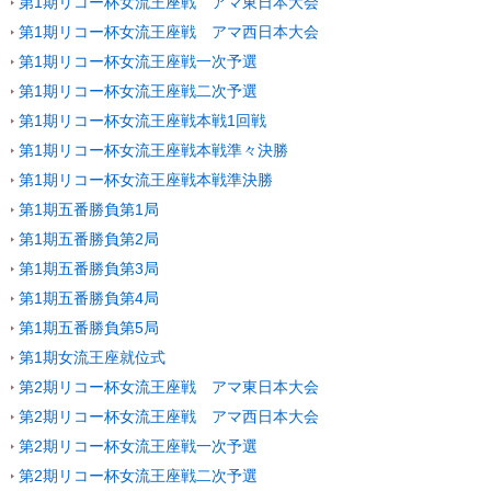
第1期リコー杯女流王座戦 アマ東日本大会
第1期リコー杯女流王座戦 アマ西日本大会
第1期リコー杯女流王座戦一次予選
第1期リコー杯女流王座戦二次予選
第1期リコー杯女流王座戦本戦1回戦
第1期リコー杯女流王座戦本戦準々決勝
第1期リコー杯女流王座戦本戦準決勝
第1期五番勝負第1局
第1期五番勝負第2局
第1期五番勝負第3局
第1期五番勝負第4局
第1期五番勝負第5局
第1期女流王座就位式
第2期リコー杯女流王座戦 アマ東日本大会
第2期リコー杯女流王座戦 アマ西日本大会
第2期リコー杯女流王座戦一次予選
第2期リコー杯女流王座戦二次予選