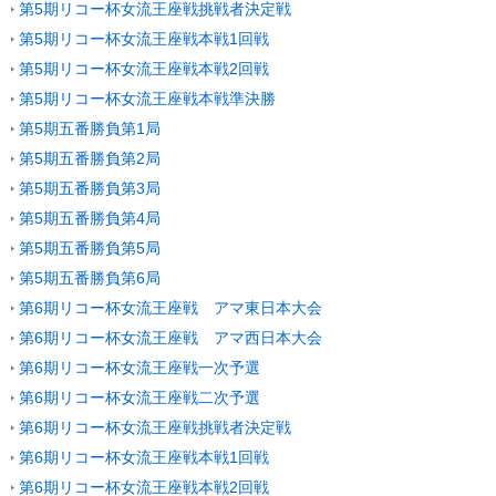
第5期リコー杯女流王座戦挑戦者決定戦
第5期リコー杯女流王座戦本戦1回戦
第5期リコー杯女流王座戦本戦2回戦
第5期リコー杯女流王座戦本戦準決勝
第5期五番勝負第1局
第5期五番勝負第2局
第5期五番勝負第3局
第5期五番勝負第4局
第5期五番勝負第5局
第5期五番勝負第6局
第6期リコー杯女流王座戦 アマ東日本大会
第6期リコー杯女流王座戦 アマ西日本大会
第6期リコー杯女流王座戦一次予選
第6期リコー杯女流王座戦二次予選
第6期リコー杯女流王座戦挑戦者決定戦
第6期リコー杯女流王座戦本戦1回戦
第6期リコー杯女流王座戦本戦2回戦