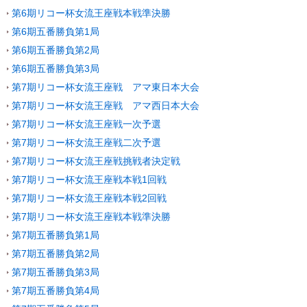
第6期リコー杯女流王座戦本戦準決勝
第6期五番勝負第1局
第6期五番勝負第2局
第6期五番勝負第3局
第7期リコー杯女流王座戦 アマ東日本大会
第7期リコー杯女流王座戦 アマ西日本大会
第7期リコー杯女流王座戦一次予選
第7期リコー杯女流王座戦二次予選
第7期リコー杯女流王座戦挑戦者決定戦
第7期リコー杯女流王座戦本戦1回戦
第7期リコー杯女流王座戦本戦2回戦
第7期リコー杯女流王座戦本戦準決勝
第7期五番勝負第1局
第7期五番勝負第2局
第7期五番勝負第3局
第7期五番勝負第4局