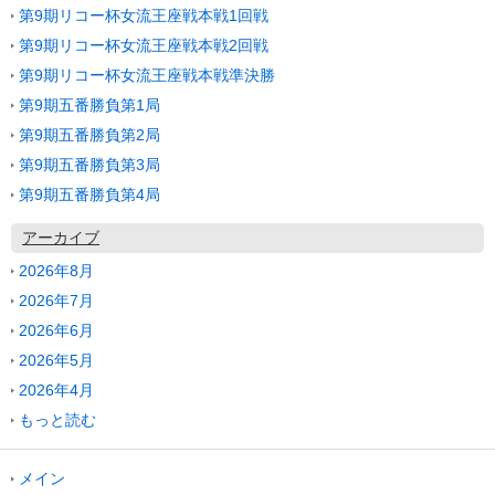
第9期リコー杯女流王座戦本戦1回戦
第9期リコー杯女流王座戦本戦2回戦
第9期リコー杯女流王座戦本戦準決勝
第9期五番勝負第1局
第9期五番勝負第2局
第9期五番勝負第3局
第9期五番勝負第4局
アーカイブ
2026年8月
2026年7月
2026年6月
2026年5月
2026年4月
もっと読む
メイン