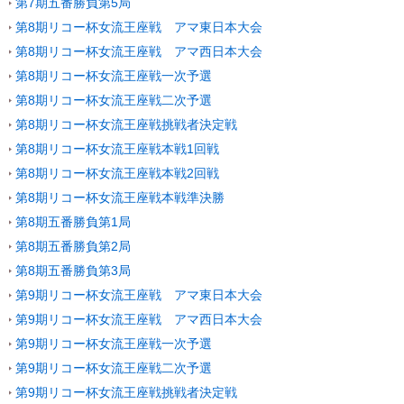
第7期五番勝負第5局
第8期リコー杯女流王座戦 アマ東日本大会
第8期リコー杯女流王座戦 アマ西日本大会
第8期リコー杯女流王座戦一次予選
第8期リコー杯女流王座戦二次予選
第8期リコー杯女流王座戦挑戦者決定戦
第8期リコー杯女流王座戦本戦1回戦
第8期リコー杯女流王座戦本戦2回戦
第8期リコー杯女流王座戦本戦準決勝
第8期五番勝負第1局
第8期五番勝負第2局
第8期五番勝負第3局
第9期リコー杯女流王座戦 アマ東日本大会
第9期リコー杯女流王座戦 アマ西日本大会
第9期リコー杯女流王座戦一次予選
第9期リコー杯女流王座戦二次予選
第9期リコー杯女流王座戦挑戦者決定戦