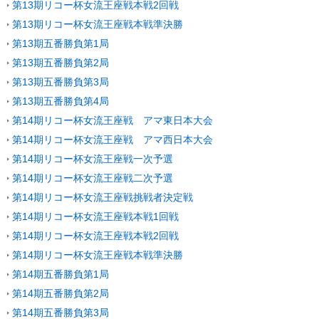
第13期リコー杯女流王座戦本戦2回戦
第13期リコー杯女流王座戦本戦準決勝
第13期五番勝負第1局
第13期五番勝負第2局
第13期五番勝負第3局
第13期五番勝負第4局
第14期リコー杯女流王座戦 アマ東日本大会
第14期リコー杯女流王座戦 アマ西日本大会
第14期リコー杯女流王座戦一次予選
第14期リコー杯女流王座戦二次予選
第14期リコー杯女流王座戦挑戦者決定戦
第14期リコー杯女流王座戦本戦1回戦
第14期リコー杯女流王座戦本戦2回戦
第14期リコー杯女流王座戦本戦準決勝
第14期五番勝負第1局
第14期五番勝負第2局
第14期五番勝負第3局