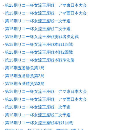
第15期リコー杯女流王座戦 アマ東日本大会
第15期リコー杯女流王座戦 アマ西日本大会
第15期リコー杯女流王座戦一次予選
第15期リコー杯女流王座戦二次予選
第15期リコー杯女流王座戦挑戦者決定戦
第15期リコー杯女流王座戦本戦1回戦
第15期リコー杯女流王座戦本戦2回戦
第15期リコー杯女流王座戦本戦準決勝
第15期五番勝負第1局
第15期五番勝負第2局
第15期五番勝負第3局
第16期リコー杯女流王座戦 アマ東日本大会
第16期リコー杯女流王座戦 アマ西日本大会
第16期リコー杯女流王座戦一次予選
第16期リコー杯女流王座戦二次予選
第16期リコー杯女流王座戦本戦1回戦