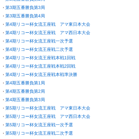
第3期五番勝負第3局
第3期五番勝負第4局
第4期リコー杯女流王座戦 アマ東日本大会
第4期リコー杯女流王座戦 アマ西日本大会
第4期リコー杯女流王座戦一次予選
第4期リコー杯女流王座戦二次予選
第4期リコー杯女流王座戦本戦1回戦
第4期リコー杯女流王座戦本戦2回戦
第4期リコー杯女流王座戦本戦準決勝
第4期五番勝負第1局
第4期五番勝負第2局
第4期五番勝負第3局
第5期リコー杯女流王座戦 アマ東日本大会
第5期リコー杯女流王座戦 アマ西日本大会
第5期リコー杯女流王座戦一次予選
第5期リコー杯女流王座戦二次予選