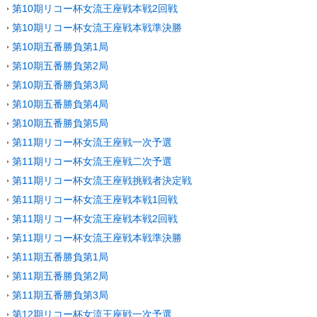
第10期リコー杯女流王座戦本戦2回戦
第10期リコー杯女流王座戦本戦準決勝
第10期五番勝負第1局
第10期五番勝負第2局
第10期五番勝負第3局
第10期五番勝負第4局
第10期五番勝負第5局
第11期リコー杯女流王座戦一次予選
第11期リコー杯女流王座戦二次予選
第11期リコー杯女流王座戦挑戦者決定戦
第11期リコー杯女流王座戦本戦1回戦
第11期リコー杯女流王座戦本戦2回戦
第11期リコー杯女流王座戦本戦準決勝
第11期五番勝負第1局
第11期五番勝負第2局
第11期五番勝負第3局
第12期リコー杯女流王座戦一次予選