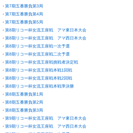
第7期五番勝負第3局
第7期五番勝負第4局
第7期五番勝負第5局
第8期リコー杯女流王座戦 アマ東日本大会
第8期リコー杯女流王座戦 アマ西日本大会
第8期リコー杯女流王座戦一次予選
第8期リコー杯女流王座戦二次予選
第8期リコー杯女流王座戦挑戦者決定戦
第8期リコー杯女流王座戦本戦1回戦
第8期リコー杯女流王座戦本戦2回戦
第8期リコー杯女流王座戦本戦準決勝
第8期五番勝負第1局
第8期五番勝負第2局
第8期五番勝負第3局
第9期リコー杯女流王座戦 アマ東日本大会
第9期リコー杯女流王座戦 アマ西日本大会