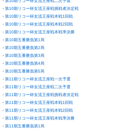
第10期リコー杯女流王座戦二次予選
第10期リコー杯女流王座戦挑戦者決定戦
第10期リコー杯女流王座戦本戦1回戦
第10期リコー杯女流王座戦本戦2回戦
第10期リコー杯女流王座戦本戦準決勝
第10期五番勝負第1局
第10期五番勝負第2局
第10期五番勝負第3局
第10期五番勝負第4局
第10期五番勝負第5局
第11期リコー杯女流王座戦一次予選
第11期リコー杯女流王座戦二次予選
第11期リコー杯女流王座戦挑戦者決定戦
第11期リコー杯女流王座戦本戦1回戦
第11期リコー杯女流王座戦本戦2回戦
第11期リコー杯女流王座戦本戦準決勝
第11期五番勝負第1局