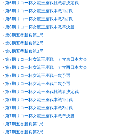
第6期リコー杯女流王座戦挑戦者決定戦
第6期リコー杯女流王座戦本戦1回戦
第6期リコー杯女流王座戦本戦2回戦
第6期リコー杯女流王座戦本戦準決勝
第6期五番勝負第1局
第6期五番勝負第2局
第6期五番勝負第3局
第7期リコー杯女流王座戦 アマ東日本大会
第7期リコー杯女流王座戦 アマ西日本大会
第7期リコー杯女流王座戦一次予選
第7期リコー杯女流王座戦二次予選
第7期リコー杯女流王座戦挑戦者決定戦
第7期リコー杯女流王座戦本戦1回戦
第7期リコー杯女流王座戦本戦2回戦
第7期リコー杯女流王座戦本戦準決勝
第7期五番勝負第1局
第7期五番勝負第2局