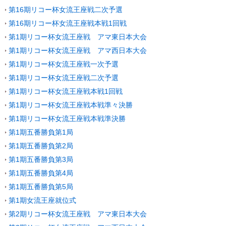
第16期リコー杯女流王座戦二次予選
第16期リコー杯女流王座戦本戦1回戦
第1期リコー杯女流王座戦 アマ東日本大会
第1期リコー杯女流王座戦 アマ西日本大会
第1期リコー杯女流王座戦一次予選
第1期リコー杯女流王座戦二次予選
第1期リコー杯女流王座戦本戦1回戦
第1期リコー杯女流王座戦本戦準々決勝
第1期リコー杯女流王座戦本戦準決勝
第1期五番勝負第1局
第1期五番勝負第2局
第1期五番勝負第3局
第1期五番勝負第4局
第1期五番勝負第5局
第1期女流王座就位式
第2期リコー杯女流王座戦 アマ東日本大会