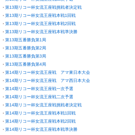
第13期リコー杯女流王座戦挑戦者決定戦
第13期リコー杯女流王座戦本戦1回戦
第13期リコー杯女流王座戦本戦2回戦
第13期リコー杯女流王座戦本戦準決勝
第13期五番勝負第1局
第13期五番勝負第2局
第13期五番勝負第3局
第13期五番勝負第4局
第14期リコー杯女流王座戦 アマ東日本大会
第14期リコー杯女流王座戦 アマ西日本大会
第14期リコー杯女流王座戦一次予選
第14期リコー杯女流王座戦二次予選
第14期リコー杯女流王座戦挑戦者決定戦
第14期リコー杯女流王座戦本戦1回戦
第14期リコー杯女流王座戦本戦2回戦
第14期リコー杯女流王座戦本戦準決勝