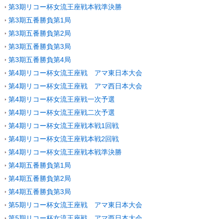
第3期リコー杯女流王座戦本戦準決勝
第3期五番勝負第1局
第3期五番勝負第2局
第3期五番勝負第3局
第3期五番勝負第4局
第4期リコー杯女流王座戦 アマ東日本大会
第4期リコー杯女流王座戦 アマ西日本大会
第4期リコー杯女流王座戦一次予選
第4期リコー杯女流王座戦二次予選
第4期リコー杯女流王座戦本戦1回戦
第4期リコー杯女流王座戦本戦2回戦
第4期リコー杯女流王座戦本戦準決勝
第4期五番勝負第1局
第4期五番勝負第2局
第4期五番勝負第3局
第5期リコー杯女流王座戦 アマ東日本大会
第5期リコー杯女流王座戦 アマ西日本大会