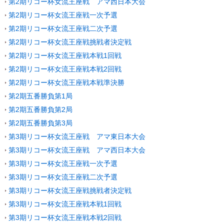
第2期リコー杯女流王座戦 アマ西日本大会
第2期リコー杯女流王座戦一次予選
第2期リコー杯女流王座戦二次予選
第2期リコー杯女流王座戦挑戦者決定戦
第2期リコー杯女流王座戦本戦1回戦
第2期リコー杯女流王座戦本戦2回戦
第2期リコー杯女流王座戦本戦準決勝
第2期五番勝負第1局
第2期五番勝負第2局
第2期五番勝負第3局
第3期リコー杯女流王座戦 アマ東日本大会
第3期リコー杯女流王座戦 アマ西日本大会
第3期リコー杯女流王座戦一次予選
第3期リコー杯女流王座戦二次予選
第3期リコー杯女流王座戦挑戦者決定戦
第3期リコー杯女流王座戦本戦1回戦
第3期リコー杯女流王座戦本戦2回戦