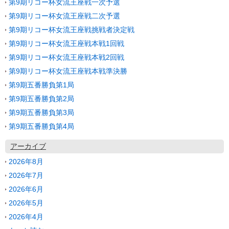
第9期リコー杯女流王座戦一次予選
第9期リコー杯女流王座戦二次予選
第9期リコー杯女流王座戦挑戦者決定戦
第9期リコー杯女流王座戦本戦1回戦
第9期リコー杯女流王座戦本戦2回戦
第9期リコー杯女流王座戦本戦準決勝
第9期五番勝負第1局
第9期五番勝負第2局
第9期五番勝負第3局
第9期五番勝負第4局
アーカイブ
2026年8月
2026年7月
2026年6月
2026年5月
2026年4月