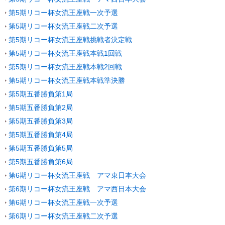
第5期リコー杯女流王座戦一次予選
第5期リコー杯女流王座戦二次予選
第5期リコー杯女流王座戦挑戦者決定戦
第5期リコー杯女流王座戦本戦1回戦
第5期リコー杯女流王座戦本戦2回戦
第5期リコー杯女流王座戦本戦準決勝
第5期五番勝負第1局
第5期五番勝負第2局
第5期五番勝負第3局
第5期五番勝負第4局
第5期五番勝負第5局
第5期五番勝負第6局
第6期リコー杯女流王座戦 アマ東日本大会
第6期リコー杯女流王座戦 アマ西日本大会
第6期リコー杯女流王座戦一次予選
第6期リコー杯女流王座戦二次予選