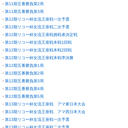
第11期五番勝負第2局
第11期五番勝負第3局
第12期リコー杯女流王座戦一次予選
第12期リコー杯女流王座戦二次予選
第12期リコー杯女流王座戦挑戦者決定戦
第12期リコー杯女流王座戦本戦1回戦
第12期リコー杯女流王座戦本戦2回戦
第12期リコー杯女流王座戦本戦準決勝
第12期五番勝負第1局
第12期五番勝負第2局
第12期五番勝負第3局
第12期五番勝負第4局
第12期五番勝負第5局
第13期リコー杯女流王座戦 アマ東日本大会
第13期リコー杯女流王座戦 アマ西日本大会
第13期リコー杯女流王座戦一次予選
第13期リコー杯女流王座戦二次予選