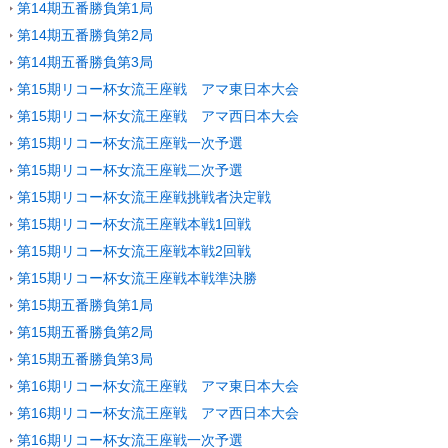
第14期五番勝負第1局
第14期五番勝負第2局
第14期五番勝負第3局
第15期リコー杯女流王座戦 アマ東日本大会
第15期リコー杯女流王座戦 アマ西日本大会
第15期リコー杯女流王座戦一次予選
第15期リコー杯女流王座戦二次予選
第15期リコー杯女流王座戦挑戦者決定戦
第15期リコー杯女流王座戦本戦1回戦
第15期リコー杯女流王座戦本戦2回戦
第15期リコー杯女流王座戦本戦準決勝
第15期五番勝負第1局
第15期五番勝負第2局
第15期五番勝負第3局
第16期リコー杯女流王座戦 アマ東日本大会
第16期リコー杯女流王座戦 アマ西日本大会
第16期リコー杯女流王座戦一次予選