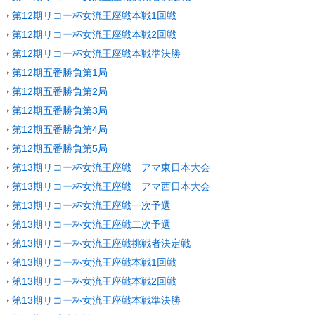
第12期リコー杯女流王座戦本戦1回戦
第12期リコー杯女流王座戦本戦2回戦
第12期リコー杯女流王座戦本戦準決勝
第12期五番勝負第1局
第12期五番勝負第2局
第12期五番勝負第3局
第12期五番勝負第4局
第12期五番勝負第5局
第13期リコー杯女流王座戦 アマ東日本大会
第13期リコー杯女流王座戦 アマ西日本大会
第13期リコー杯女流王座戦一次予選
第13期リコー杯女流王座戦二次予選
第13期リコー杯女流王座戦挑戦者決定戦
第13期リコー杯女流王座戦本戦1回戦
第13期リコー杯女流王座戦本戦2回戦
第13期リコー杯女流王座戦本戦準決勝