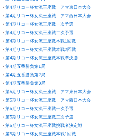
第4期リコー杯女流王座戦 アマ東日本大会
第4期リコー杯女流王座戦 アマ西日本大会
第4期リコー杯女流王座戦一次予選
第4期リコー杯女流王座戦二次予選
第4期リコー杯女流王座戦本戦1回戦
第4期リコー杯女流王座戦本戦2回戦
第4期リコー杯女流王座戦本戦準決勝
第4期五番勝負第1局
第4期五番勝負第2局
第4期五番勝負第3局
第5期リコー杯女流王座戦 アマ東日本大会
第5期リコー杯女流王座戦 アマ西日本大会
第5期リコー杯女流王座戦一次予選
第5期リコー杯女流王座戦二次予選
第5期リコー杯女流王座戦挑戦者決定戦
第5期リコー杯女流王座戦本戦1回戦