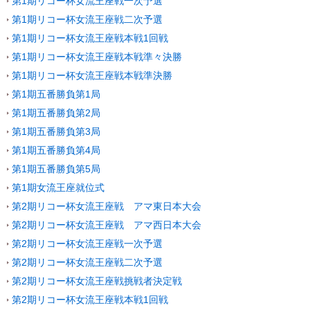
第1期リコー杯女流王座戦一次予選
第1期リコー杯女流王座戦二次予選
第1期リコー杯女流王座戦本戦1回戦
第1期リコー杯女流王座戦本戦準々決勝
第1期リコー杯女流王座戦本戦準決勝
第1期五番勝負第1局
第1期五番勝負第2局
第1期五番勝負第3局
第1期五番勝負第4局
第1期五番勝負第5局
第1期女流王座就位式
第2期リコー杯女流王座戦 アマ東日本大会
第2期リコー杯女流王座戦 アマ西日本大会
第2期リコー杯女流王座戦一次予選
第2期リコー杯女流王座戦二次予選
第2期リコー杯女流王座戦挑戦者決定戦
第2期リコー杯女流王座戦本戦1回戦