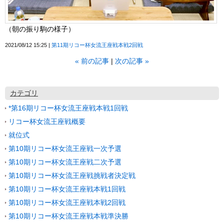
（朝の振り駒の様子）
2021/08/12 15:25
第11期リコー杯女流王座戦本戦2回戦
«
前の記事
次の記事
»
カテゴリ
*第16期リコー杯女流王座戦本戦1回戦
リコー杯女流王座戦概要
就位式
第10期リコー杯女流王座戦一次予選
第10期リコー杯女流王座戦二次予選
第10期リコー杯女流王座戦挑戦者決定戦
第10期リコー杯女流王座戦本戦1回戦
第10期リコー杯女流王座戦本戦2回戦
第10期リコー杯女流王座戦本戦準決勝