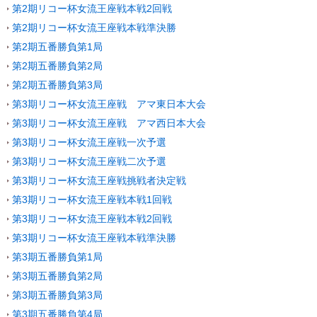
第2期リコー杯女流王座戦本戦2回戦
第2期リコー杯女流王座戦本戦準決勝
第2期五番勝負第1局
第2期五番勝負第2局
第2期五番勝負第3局
第3期リコー杯女流王座戦 アマ東日本大会
第3期リコー杯女流王座戦 アマ西日本大会
第3期リコー杯女流王座戦一次予選
第3期リコー杯女流王座戦二次予選
第3期リコー杯女流王座戦挑戦者決定戦
第3期リコー杯女流王座戦本戦1回戦
第3期リコー杯女流王座戦本戦2回戦
第3期リコー杯女流王座戦本戦準決勝
第3期五番勝負第1局
第3期五番勝負第2局
第3期五番勝負第3局
第3期五番勝負第4局