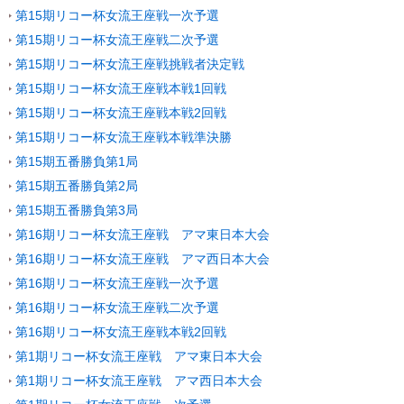
第15期リコー杯女流王座戦一次予選
第15期リコー杯女流王座戦二次予選
第15期リコー杯女流王座戦挑戦者決定戦
第15期リコー杯女流王座戦本戦1回戦
第15期リコー杯女流王座戦本戦2回戦
第15期リコー杯女流王座戦本戦準決勝
第15期五番勝負第1局
第15期五番勝負第2局
第15期五番勝負第3局
第16期リコー杯女流王座戦 アマ東日本大会
第16期リコー杯女流王座戦 アマ西日本大会
第16期リコー杯女流王座戦一次予選
第16期リコー杯女流王座戦二次予選
第16期リコー杯女流王座戦本戦2回戦
第1期リコー杯女流王座戦 アマ東日本大会
第1期リコー杯女流王座戦 アマ西日本大会