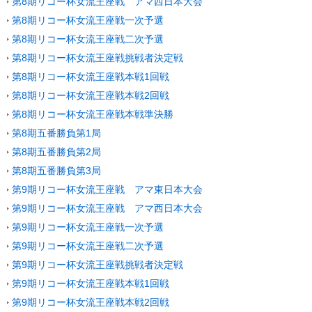
第8期リコー杯女流王座戦 アマ西日本大会
第8期リコー杯女流王座戦一次予選
第8期リコー杯女流王座戦二次予選
第8期リコー杯女流王座戦挑戦者決定戦
第8期リコー杯女流王座戦本戦1回戦
第8期リコー杯女流王座戦本戦2回戦
第8期リコー杯女流王座戦本戦準決勝
第8期五番勝負第1局
第8期五番勝負第2局
第8期五番勝負第3局
第9期リコー杯女流王座戦 アマ東日本大会
第9期リコー杯女流王座戦 アマ西日本大会
第9期リコー杯女流王座戦一次予選
第9期リコー杯女流王座戦二次予選
第9期リコー杯女流王座戦挑戦者決定戦
第9期リコー杯女流王座戦本戦1回戦
第9期リコー杯女流王座戦本戦2回戦