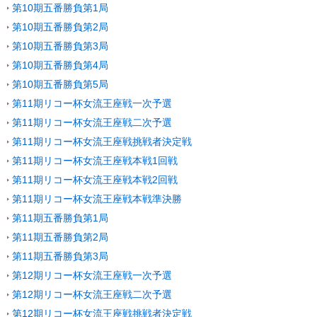
第10期五番勝負第1局
第10期五番勝負第2局
第10期五番勝負第3局
第10期五番勝負第4局
第10期五番勝負第5局
第11期リコー杯女流王座戦一次予選
第11期リコー杯女流王座戦二次予選
第11期リコー杯女流王座戦挑戦者決定戦
第11期リコー杯女流王座戦本戦1回戦
第11期リコー杯女流王座戦本戦2回戦
第11期リコー杯女流王座戦本戦準決勝
第11期五番勝負第1局
第11期五番勝負第2局
第11期五番勝負第3局
第12期リコー杯女流王座戦一次予選
第12期リコー杯女流王座戦二次予選
第12期リコー杯女流王座戦挑戦者決定戦