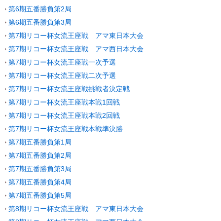
第6期五番勝負第2局
第6期五番勝負第3局
第7期リコー杯女流王座戦 アマ東日本大会
第7期リコー杯女流王座戦 アマ西日本大会
第7期リコー杯女流王座戦一次予選
第7期リコー杯女流王座戦二次予選
第7期リコー杯女流王座戦挑戦者決定戦
第7期リコー杯女流王座戦本戦1回戦
第7期リコー杯女流王座戦本戦2回戦
第7期リコー杯女流王座戦本戦準決勝
第7期五番勝負第1局
第7期五番勝負第2局
第7期五番勝負第3局
第7期五番勝負第4局
第7期五番勝負第5局
第8期リコー杯女流王座戦 アマ東日本大会