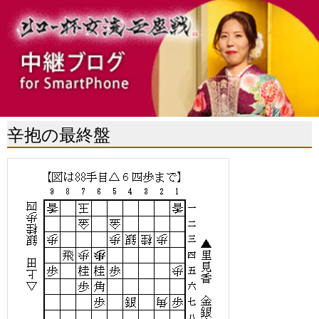
辛抱の最終盤