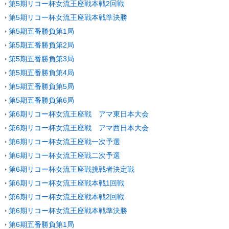
第5期リコー杯女流王座戦本戦2回戦
第5期リコー杯女流王座戦本戦準決勝
第5期五番勝負第1局
第5期五番勝負第2局
第5期五番勝負第3局
第5期五番勝負第4局
第5期五番勝負第5局
第5期五番勝負第6局
第6期リコー杯女流王座戦 アマ東日本大会
第6期リコー杯女流王座戦 アマ西日本大会
第6期リコー杯女流王座戦一次予選
第6期リコー杯女流王座戦二次予選
第6期リコー杯女流王座戦挑戦者決定戦
第6期リコー杯女流王座戦本戦1回戦
第6期リコー杯女流王座戦本戦2回戦
第6期リコー杯女流王座戦本戦準決勝
第6期五番勝負第1局