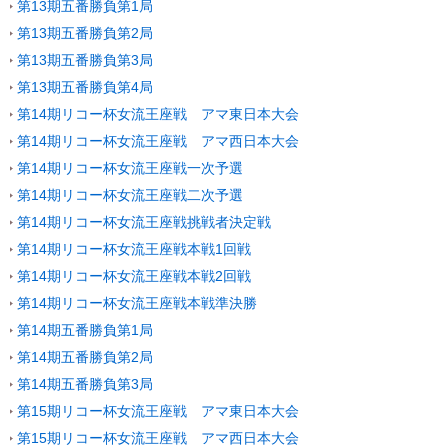
第13期五番勝負第1局
第13期五番勝負第2局
第13期五番勝負第3局
第13期五番勝負第4局
第14期リコー杯女流王座戦 アマ東日本大会
第14期リコー杯女流王座戦 アマ西日本大会
第14期リコー杯女流王座戦一次予選
第14期リコー杯女流王座戦二次予選
第14期リコー杯女流王座戦挑戦者決定戦
第14期リコー杯女流王座戦本戦1回戦
第14期リコー杯女流王座戦本戦2回戦
第14期リコー杯女流王座戦本戦準決勝
第14期五番勝負第1局
第14期五番勝負第2局
第14期五番勝負第3局
第15期リコー杯女流王座戦 アマ東日本大会
第15期リコー杯女流王座戦 アマ西日本大会