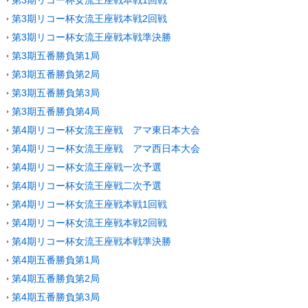
第3期リコー杯女流王座戦本戦1回戦
第3期リコー杯女流王座戦本戦2回戦
第3期リコー杯女流王座戦本戦準決勝
第3期五番勝負第1局
第3期五番勝負第2局
第3期五番勝負第3局
第3期五番勝負第4局
第4期リコー杯女流王座戦 アマ東日本大会
第4期リコー杯女流王座戦 アマ西日本大会
第4期リコー杯女流王座戦一次予選
第4期リコー杯女流王座戦二次予選
第4期リコー杯女流王座戦本戦1回戦
第4期リコー杯女流王座戦本戦2回戦
第4期リコー杯女流王座戦本戦準決勝
第4期五番勝負第1局
第4期五番勝負第2局
第4期五番勝負第3局