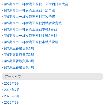
第9期リコー杯女流王座戦 アマ西日本大会
第9期リコー杯女流王座戦一次予選
第9期リコー杯女流王座戦二次予選
第9期リコー杯女流王座戦挑戦者決定戦
第9期リコー杯女流王座戦本戦1回戦
第9期リコー杯女流王座戦本戦2回戦
第9期リコー杯女流王座戦本戦準決勝
第9期五番勝負第1局
第9期五番勝負第2局
第9期五番勝負第3局
第9期五番勝負第4局
アーカイブ
2026年8月
2026年7月
2026年6月
2026年5月