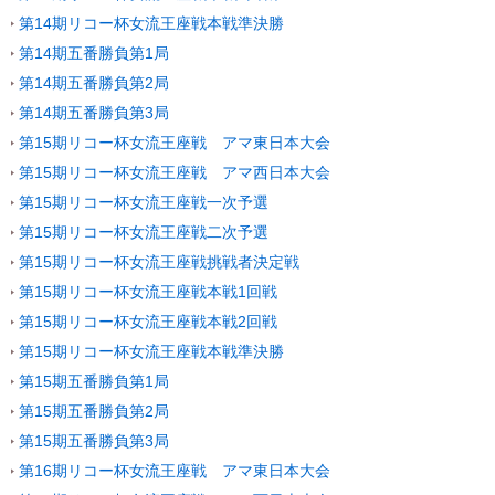
第14期リコー杯女流王座戦本戦準決勝
第14期五番勝負第1局
第14期五番勝負第2局
第14期五番勝負第3局
第15期リコー杯女流王座戦 アマ東日本大会
第15期リコー杯女流王座戦 アマ西日本大会
第15期リコー杯女流王座戦一次予選
第15期リコー杯女流王座戦二次予選
第15期リコー杯女流王座戦挑戦者決定戦
第15期リコー杯女流王座戦本戦1回戦
第15期リコー杯女流王座戦本戦2回戦
第15期リコー杯女流王座戦本戦準決勝
第15期五番勝負第1局
第15期五番勝負第2局
第15期五番勝負第3局
第16期リコー杯女流王座戦 アマ東日本大会