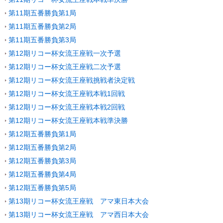
第11期五番勝負第1局
第11期五番勝負第2局
第11期五番勝負第3局
第12期リコー杯女流王座戦一次予選
第12期リコー杯女流王座戦二次予選
第12期リコー杯女流王座戦挑戦者決定戦
第12期リコー杯女流王座戦本戦1回戦
第12期リコー杯女流王座戦本戦2回戦
第12期リコー杯女流王座戦本戦準決勝
第12期五番勝負第1局
第12期五番勝負第2局
第12期五番勝負第3局
第12期五番勝負第4局
第12期五番勝負第5局
第13期リコー杯女流王座戦 アマ東日本大会
第13期リコー杯女流王座戦 アマ西日本大会