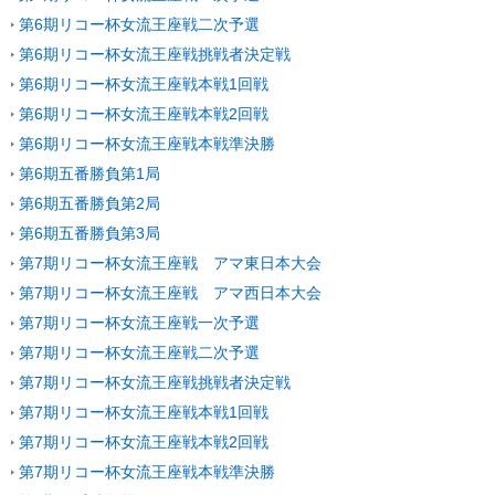
第6期リコー杯女流王座戦二次予選
第6期リコー杯女流王座戦挑戦者決定戦
第6期リコー杯女流王座戦本戦1回戦
第6期リコー杯女流王座戦本戦2回戦
第6期リコー杯女流王座戦本戦準決勝
第6期五番勝負第1局
第6期五番勝負第2局
第6期五番勝負第3局
第7期リコー杯女流王座戦 アマ東日本大会
第7期リコー杯女流王座戦 アマ西日本大会
第7期リコー杯女流王座戦一次予選
第7期リコー杯女流王座戦二次予選
第7期リコー杯女流王座戦挑戦者決定戦
第7期リコー杯女流王座戦本戦1回戦
第7期リコー杯女流王座戦本戦2回戦
第7期リコー杯女流王座戦本戦準決勝