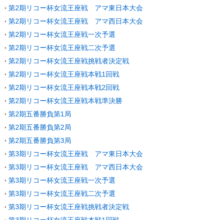
第2期リコー杯女流王座戦 アマ東日本大会
第2期リコー杯女流王座戦 アマ西日本大会
第2期リコー杯女流王座戦一次予選
第2期リコー杯女流王座戦二次予選
第2期リコー杯女流王座戦挑戦者決定戦
第2期リコー杯女流王座戦本戦1回戦
第2期リコー杯女流王座戦本戦2回戦
第2期リコー杯女流王座戦本戦準決勝
第2期五番勝負第1局
第2期五番勝負第2局
第2期五番勝負第3局
第3期リコー杯女流王座戦 アマ東日本大会
第3期リコー杯女流王座戦 アマ西日本大会
第3期リコー杯女流王座戦一次予選
第3期リコー杯女流王座戦二次予選
第3期リコー杯女流王座戦挑戦者決定戦