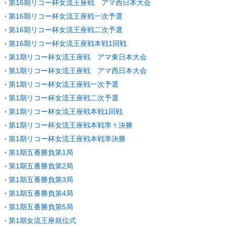
第16期リコー杯女流王座戦 アマ西日本大会
第16期リコー杯女流王座戦一次予選
第16期リコー杯女流王座戦二次予選
第16期リコー杯女流王座戦本戦1回戦
第1期リコー杯女流王座戦 アマ東日本大会
第1期リコー杯女流王座戦 アマ西日本大会
第1期リコー杯女流王座戦一次予選
第1期リコー杯女流王座戦二次予選
第1期リコー杯女流王座戦本戦1回戦
第1期リコー杯女流王座戦本戦準々決勝
第1期リコー杯女流王座戦本戦準決勝
第1期五番勝負第1局
第1期五番勝負第2局
第1期五番勝負第3局
第1期五番勝負第4局
第1期五番勝負第5局
第1期女流王座就位式