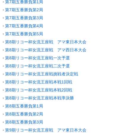
第7期五番勝負第1局
第7期五番勝負第2局
第7期五番勝負第3局
第7期五番勝負第4局
第7期五番勝負第5局
第8期リコー杯女流王座戦 アマ東日本大会
第8期リコー杯女流王座戦 アマ西日本大会
第8期リコー杯女流王座戦一次予選
第8期リコー杯女流王座戦二次予選
第8期リコー杯女流王座戦挑戦者決定戦
第8期リコー杯女流王座戦本戦1回戦
第8期リコー杯女流王座戦本戦2回戦
第8期リコー杯女流王座戦本戦準決勝
第8期五番勝負第1局
第8期五番勝負第2局
第8期五番勝負第3局
第9期リコー杯女流王座戦 アマ東日本大会