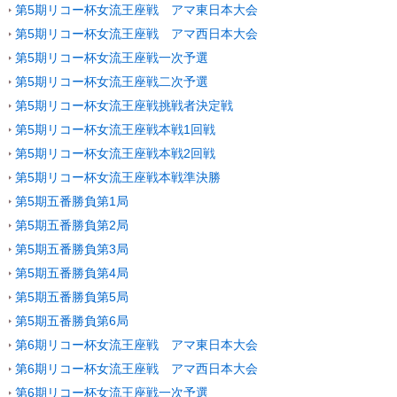
第5期リコー杯女流王座戦 アマ東日本大会
第5期リコー杯女流王座戦 アマ西日本大会
第5期リコー杯女流王座戦一次予選
第5期リコー杯女流王座戦二次予選
第5期リコー杯女流王座戦挑戦者決定戦
第5期リコー杯女流王座戦本戦1回戦
第5期リコー杯女流王座戦本戦2回戦
第5期リコー杯女流王座戦本戦準決勝
第5期五番勝負第1局
第5期五番勝負第2局
第5期五番勝負第3局
第5期五番勝負第4局
第5期五番勝負第5局
第5期五番勝負第6局
第6期リコー杯女流王座戦 アマ東日本大会
第6期リコー杯女流王座戦 アマ西日本大会
第6期リコー杯女流王座戦一次予選