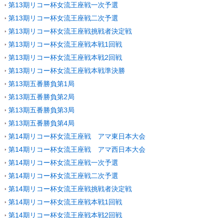
第13期リコー杯女流王座戦一次予選
第13期リコー杯女流王座戦二次予選
第13期リコー杯女流王座戦挑戦者決定戦
第13期リコー杯女流王座戦本戦1回戦
第13期リコー杯女流王座戦本戦2回戦
第13期リコー杯女流王座戦本戦準決勝
第13期五番勝負第1局
第13期五番勝負第2局
第13期五番勝負第3局
第13期五番勝負第4局
第14期リコー杯女流王座戦 アマ東日本大会
第14期リコー杯女流王座戦 アマ西日本大会
第14期リコー杯女流王座戦一次予選
第14期リコー杯女流王座戦二次予選
第14期リコー杯女流王座戦挑戦者決定戦
第14期リコー杯女流王座戦本戦1回戦
第14期リコー杯女流王座戦本戦2回戦