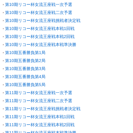
第10期リコー杯女流王座戦一次予選
第10期リコー杯女流王座戦二次予選
第10期リコー杯女流王座戦挑戦者決定戦
第10期リコー杯女流王座戦本戦1回戦
第10期リコー杯女流王座戦本戦2回戦
第10期リコー杯女流王座戦本戦準決勝
第10期五番勝負第1局
第10期五番勝負第2局
第10期五番勝負第3局
第10期五番勝負第4局
第10期五番勝負第5局
第11期リコー杯女流王座戦一次予選
第11期リコー杯女流王座戦二次予選
第11期リコー杯女流王座戦挑戦者決定戦
第11期リコー杯女流王座戦本戦1回戦
第11期リコー杯女流王座戦本戦2回戦
第11期リコー杯女流王座戦本戦準決勝