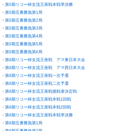
第5期リコー杯女流王座戦本戦準決勝
第5期五番勝負第1局
第5期五番勝負第2局
第5期五番勝負第3局
第5期五番勝負第4局
第5期五番勝負第5局
第5期五番勝負第6局
第6期リコー杯女流王座戦 アマ東日本大会
第6期リコー杯女流王座戦 アマ西日本大会
第6期リコー杯女流王座戦一次予選
第6期リコー杯女流王座戦二次予選
第6期リコー杯女流王座戦挑戦者決定戦
第6期リコー杯女流王座戦本戦1回戦
第6期リコー杯女流王座戦本戦2回戦
第6期リコー杯女流王座戦本戦準決勝
第6期五番勝負第1局
第6期五番勝負第2局