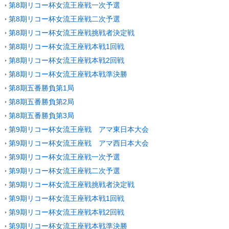
第8期リコー杯女流王座戦一次予選
第8期リコー杯女流王座戦二次予選
第8期リコー杯女流王座戦挑戦者決定戦
第8期リコー杯女流王座戦本戦1回戦
第8期リコー杯女流王座戦本戦2回戦
第8期リコー杯女流王座戦本戦準決勝
第8期五番勝負第1局
第8期五番勝負第2局
第8期五番勝負第3局
第9期リコー杯女流王座戦 アマ東日本大会
第9期リコー杯女流王座戦 アマ西日本大会
第9期リコー杯女流王座戦一次予選
第9期リコー杯女流王座戦二次予選
第9期リコー杯女流王座戦挑戦者決定戦
第9期リコー杯女流王座戦本戦1回戦
第9期リコー杯女流王座戦本戦2回戦
第9期リコー杯女流王座戦本戦準決勝