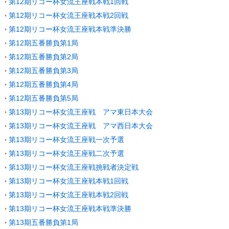
第12期リコー杯女流王座戦本戦1回戦
第12期リコー杯女流王座戦本戦2回戦
第12期リコー杯女流王座戦本戦準決勝
第12期五番勝負第1局
第12期五番勝負第2局
第12期五番勝負第3局
第12期五番勝負第4局
第12期五番勝負第5局
第13期リコー杯女流王座戦 アマ東日本大会
第13期リコー杯女流王座戦 アマ西日本大会
第13期リコー杯女流王座戦一次予選
第13期リコー杯女流王座戦二次予選
第13期リコー杯女流王座戦挑戦者決定戦
第13期リコー杯女流王座戦本戦1回戦
第13期リコー杯女流王座戦本戦2回戦
第13期リコー杯女流王座戦本戦準決勝
第13期五番勝負第1局