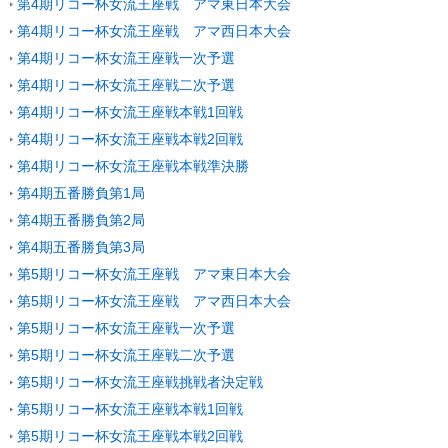
第4期リコー杯女流王座戦 アマ東日本大会
第4期リコー杯女流王座戦 アマ西日本大会
第4期リコー杯女流王座戦一次予選
第4期リコー杯女流王座戦二次予選
第4期リコー杯女流王座戦本戦1回戦
第4期リコー杯女流王座戦本戦2回戦
第4期リコー杯女流王座戦本戦準決勝
第4期五番勝負第1局
第4期五番勝負第2局
第4期五番勝負第3局
第5期リコー杯女流王座戦 アマ東日本大会
第5期リコー杯女流王座戦 アマ西日本大会
第5期リコー杯女流王座戦一次予選
第5期リコー杯女流王座戦二次予選
第5期リコー杯女流王座戦挑戦者決定戦
第5期リコー杯女流王座戦本戦1回戦
第5期リコー杯女流王座戦本戦2回戦