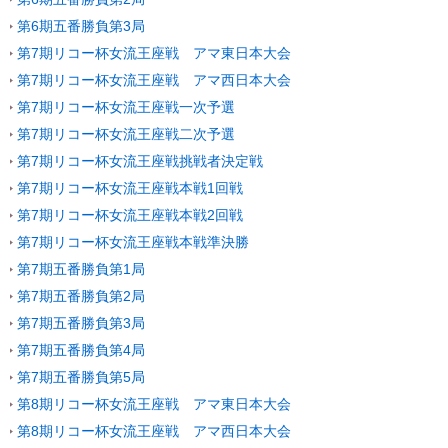
第6期五番勝負第3局
第7期リコー杯女流王座戦 アマ東日本大会
第7期リコー杯女流王座戦 アマ西日本大会
第7期リコー杯女流王座戦一次予選
第7期リコー杯女流王座戦二次予選
第7期リコー杯女流王座戦挑戦者決定戦
第7期リコー杯女流王座戦本戦1回戦
第7期リコー杯女流王座戦本戦2回戦
第7期リコー杯女流王座戦本戦準決勝
第7期五番勝負第1局
第7期五番勝負第2局
第7期五番勝負第3局
第7期五番勝負第4局
第7期五番勝負第5局
第8期リコー杯女流王座戦 アマ東日本大会
第8期リコー杯女流王座戦 アマ西日本大会