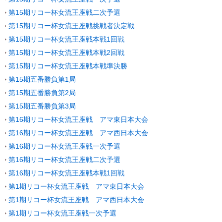
第15期リコー杯女流王座戦二次予選
第15期リコー杯女流王座戦挑戦者決定戦
第15期リコー杯女流王座戦本戦1回戦
第15期リコー杯女流王座戦本戦2回戦
第15期リコー杯女流王座戦本戦準決勝
第15期五番勝負第1局
第15期五番勝負第2局
第15期五番勝負第3局
第16期リコー杯女流王座戦 アマ東日本大会
第16期リコー杯女流王座戦 アマ西日本大会
第16期リコー杯女流王座戦一次予選
第16期リコー杯女流王座戦二次予選
第16期リコー杯女流王座戦本戦1回戦
第1期リコー杯女流王座戦 アマ東日本大会
第1期リコー杯女流王座戦 アマ西日本大会
第1期リコー杯女流王座戦一次予選