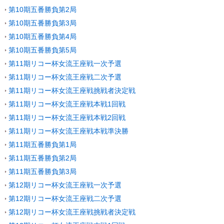
第10期五番勝負第2局
第10期五番勝負第3局
第10期五番勝負第4局
第10期五番勝負第5局
第11期リコー杯女流王座戦一次予選
第11期リコー杯女流王座戦二次予選
第11期リコー杯女流王座戦挑戦者決定戦
第11期リコー杯女流王座戦本戦1回戦
第11期リコー杯女流王座戦本戦2回戦
第11期リコー杯女流王座戦本戦準決勝
第11期五番勝負第1局
第11期五番勝負第2局
第11期五番勝負第3局
第12期リコー杯女流王座戦一次予選
第12期リコー杯女流王座戦二次予選
第12期リコー杯女流王座戦挑戦者決定戦