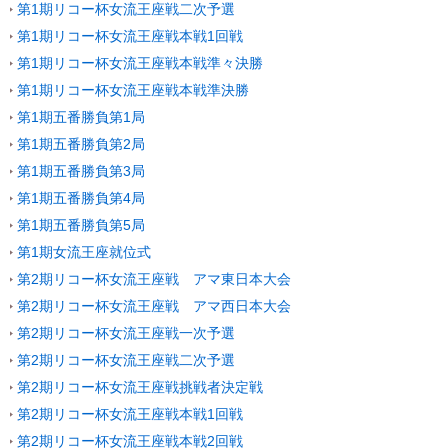
第1期リコー杯女流王座戦二次予選
第1期リコー杯女流王座戦本戦1回戦
第1期リコー杯女流王座戦本戦準々決勝
第1期リコー杯女流王座戦本戦準決勝
第1期五番勝負第1局
第1期五番勝負第2局
第1期五番勝負第3局
第1期五番勝負第4局
第1期五番勝負第5局
第1期女流王座就位式
第2期リコー杯女流王座戦 アマ東日本大会
第2期リコー杯女流王座戦 アマ西日本大会
第2期リコー杯女流王座戦一次予選
第2期リコー杯女流王座戦二次予選
第2期リコー杯女流王座戦挑戦者決定戦
第2期リコー杯女流王座戦本戦1回戦
第2期リコー杯女流王座戦本戦2回戦