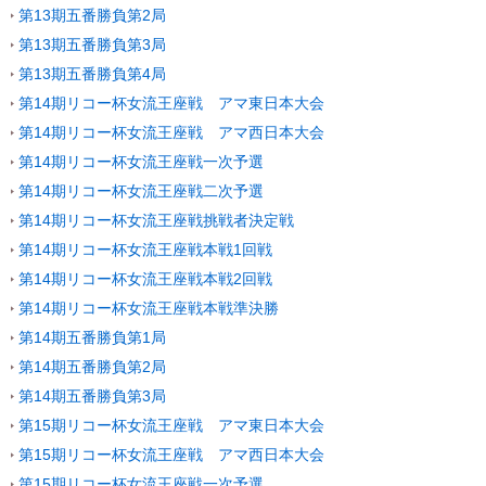
第13期五番勝負第2局
第13期五番勝負第3局
第13期五番勝負第4局
第14期リコー杯女流王座戦 アマ東日本大会
第14期リコー杯女流王座戦 アマ西日本大会
第14期リコー杯女流王座戦一次予選
第14期リコー杯女流王座戦二次予選
第14期リコー杯女流王座戦挑戦者決定戦
第14期リコー杯女流王座戦本戦1回戦
第14期リコー杯女流王座戦本戦2回戦
第14期リコー杯女流王座戦本戦準決勝
第14期五番勝負第1局
第14期五番勝負第2局
第14期五番勝負第3局
第15期リコー杯女流王座戦 アマ東日本大会
第15期リコー杯女流王座戦 アマ西日本大会
第15期リコー杯女流王座戦一次予選