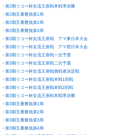
第2期リコー杯女流王座戦本戦準決勝
第2期五番勝負第1局
第2期五番勝負第2局
第2期五番勝負第3局
第3期リコー杯女流王座戦 アマ東日本大会
第3期リコー杯女流王座戦 アマ西日本大会
第3期リコー杯女流王座戦一次予選
第3期リコー杯女流王座戦二次予選
第3期リコー杯女流王座戦挑戦者決定戦
第3期リコー杯女流王座戦本戦1回戦
第3期リコー杯女流王座戦本戦2回戦
第3期リコー杯女流王座戦本戦準決勝
第3期五番勝負第1局
第3期五番勝負第2局
第3期五番勝負第3局
第3期五番勝負第4局