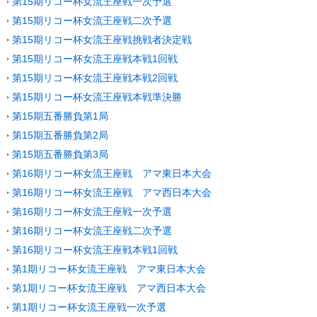
第15期リコー杯女流王座戦一次予選
第15期リコー杯女流王座戦二次予選
第15期リコー杯女流王座戦挑戦者決定戦
第15期リコー杯女流王座戦本戦1回戦
第15期リコー杯女流王座戦本戦2回戦
第15期リコー杯女流王座戦本戦準決勝
第15期五番勝負第1局
第15期五番勝負第2局
第15期五番勝負第3局
第16期リコー杯女流王座戦 アマ東日本大会
第16期リコー杯女流王座戦 アマ西日本大会
第16期リコー杯女流王座戦一次予選
第16期リコー杯女流王座戦二次予選
第16期リコー杯女流王座戦本戦1回戦
第1期リコー杯女流王座戦 アマ東日本大会
第1期リコー杯女流王座戦 アマ西日本大会
第1期リコー杯女流王座戦一次予選