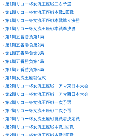
第1期リコー杯女流王座戦二次予選
第1期リコー杯女流王座戦本戦1回戦
第1期リコー杯女流王座戦本戦準々決勝
第1期リコー杯女流王座戦本戦準決勝
第1期五番勝負第1局
第1期五番勝負第2局
第1期五番勝負第3局
第1期五番勝負第4局
第1期五番勝負第5局
第1期女流王座就位式
第2期リコー杯女流王座戦 アマ東日本大会
第2期リコー杯女流王座戦 アマ西日本大会
第2期リコー杯女流王座戦一次予選
第2期リコー杯女流王座戦二次予選
第2期リコー杯女流王座戦挑戦者決定戦
第2期リコー杯女流王座戦本戦1回戦
第2期リコー杯女流王座戦本戦2回戦