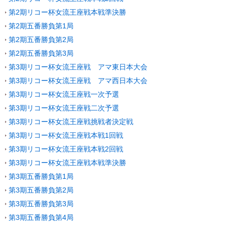
第2期リコー杯女流王座戦本戦準決勝
第2期五番勝負第1局
第2期五番勝負第2局
第2期五番勝負第3局
第3期リコー杯女流王座戦 アマ東日本大会
第3期リコー杯女流王座戦 アマ西日本大会
第3期リコー杯女流王座戦一次予選
第3期リコー杯女流王座戦二次予選
第3期リコー杯女流王座戦挑戦者決定戦
第3期リコー杯女流王座戦本戦1回戦
第3期リコー杯女流王座戦本戦2回戦
第3期リコー杯女流王座戦本戦準決勝
第3期五番勝負第1局
第3期五番勝負第2局
第3期五番勝負第3局
第3期五番勝負第4局