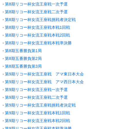
第8期リコー杯女流王座戦一次予選
第8期リコー杯女流王座戦二次予選
第8期リコー杯女流王座戦挑戦者決定戦
第8期リコー杯女流王座戦本戦1回戦
第8期リコー杯女流王座戦本戦2回戦
第8期リコー杯女流王座戦本戦準決勝
第8期五番勝負第1局
第8期五番勝負第2局
第8期五番勝負第3局
第9期リコー杯女流王座戦 アマ東日本大会
第9期リコー杯女流王座戦 アマ西日本大会
第9期リコー杯女流王座戦一次予選
第9期リコー杯女流王座戦二次予選
第9期リコー杯女流王座戦挑戦者決定戦
第9期リコー杯女流王座戦本戦1回戦
第9期リコー杯女流王座戦本戦2回戦
第9期リコー杯女流王座戦本戦準決勝