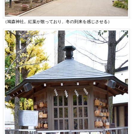
（鳩森神社。紅葉が散っており、冬の到来を感じさせる）