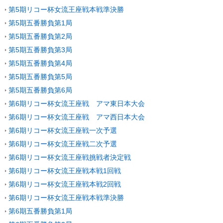
第5期リコー杯女流王座戦本戦準決勝
第5期五番勝負第1局
第5期五番勝負第2局
第5期五番勝負第3局
第5期五番勝負第4局
第5期五番勝負第5局
第5期五番勝負第6局
第6期リコー杯女流王座戦 アマ東日本大会
第6期リコー杯女流王座戦 アマ西日本大会
第6期リコー杯女流王座戦一次予選
第6期リコー杯女流王座戦二次予選
第6期リコー杯女流王座戦挑戦者決定戦
第6期リコー杯女流王座戦本戦1回戦
第6期リコー杯女流王座戦本戦2回戦
第6期リコー杯女流王座戦本戦準決勝
第6期五番勝負第1局