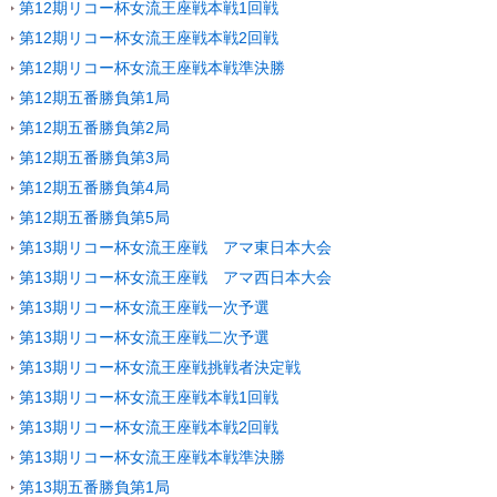
第12期リコー杯女流王座戦本戦1回戦
第12期リコー杯女流王座戦本戦2回戦
第12期リコー杯女流王座戦本戦準決勝
第12期五番勝負第1局
第12期五番勝負第2局
第12期五番勝負第3局
第12期五番勝負第4局
第12期五番勝負第5局
第13期リコー杯女流王座戦 アマ東日本大会
第13期リコー杯女流王座戦 アマ西日本大会
第13期リコー杯女流王座戦一次予選
第13期リコー杯女流王座戦二次予選
第13期リコー杯女流王座戦挑戦者決定戦
第13期リコー杯女流王座戦本戦1回戦
第13期リコー杯女流王座戦本戦2回戦
第13期リコー杯女流王座戦本戦準決勝
第13期五番勝負第1局