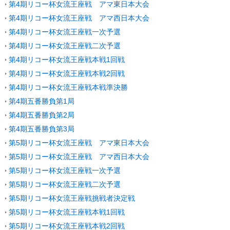
第4期リコー杯女流王座戦 アマ東日本大会
第4期リコー杯女流王座戦 アマ西日本大会
第4期リコー杯女流王座戦一次予選
第4期リコー杯女流王座戦二次予選
第4期リコー杯女流王座戦本戦1回戦
第4期リコー杯女流王座戦本戦2回戦
第4期リコー杯女流王座戦本戦準決勝
第4期五番勝負第1局
第4期五番勝負第2局
第4期五番勝負第3局
第5期リコー杯女流王座戦 アマ東日本大会
第5期リコー杯女流王座戦 アマ西日本大会
第5期リコー杯女流王座戦一次予選
第5期リコー杯女流王座戦二次予選
第5期リコー杯女流王座戦挑戦者決定戦
第5期リコー杯女流王座戦本戦1回戦
第5期リコー杯女流王座戦本戦2回戦