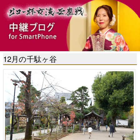
12月の千駄ヶ谷