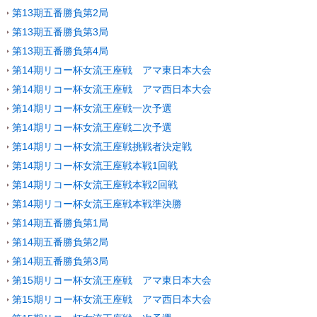
第13期五番勝負第2局
第13期五番勝負第3局
第13期五番勝負第4局
第14期リコー杯女流王座戦 アマ東日本大会
第14期リコー杯女流王座戦 アマ西日本大会
第14期リコー杯女流王座戦一次予選
第14期リコー杯女流王座戦二次予選
第14期リコー杯女流王座戦挑戦者決定戦
第14期リコー杯女流王座戦本戦1回戦
第14期リコー杯女流王座戦本戦2回戦
第14期リコー杯女流王座戦本戦準決勝
第14期五番勝負第1局
第14期五番勝負第2局
第14期五番勝負第3局
第15期リコー杯女流王座戦 アマ東日本大会
第15期リコー杯女流王座戦 アマ西日本大会