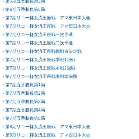
第6期五番勝負第2局
第6期五番勝負第3局
第7期リコー杯女流王座戦 アマ東日本大会
第7期リコー杯女流王座戦 アマ西日本大会
第7期リコー杯女流王座戦一次予選
第7期リコー杯女流王座戦二次予選
第7期リコー杯女流王座戦挑戦者決定戦
第7期リコー杯女流王座戦本戦1回戦
第7期リコー杯女流王座戦本戦2回戦
第7期リコー杯女流王座戦本戦準決勝
第7期五番勝負第1局
第7期五番勝負第2局
第7期五番勝負第3局
第7期五番勝負第4局
第7期五番勝負第5局
第8期リコー杯女流王座戦 アマ東日本大会
第8期リコー杯女流王座戦 アマ西日本大会