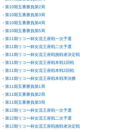
第10期五番勝負第2局
第10期五番勝負第3局
第10期五番勝負第4局
第10期五番勝負第5局
第11期リコー杯女流王座戦一次予選
第11期リコー杯女流王座戦二次予選
第11期リコー杯女流王座戦挑戦者決定戦
第11期リコー杯女流王座戦本戦1回戦
第11期リコー杯女流王座戦本戦2回戦
第11期リコー杯女流王座戦本戦準決勝
第11期五番勝負第1局
第11期五番勝負第2局
第11期五番勝負第3局
第12期リコー杯女流王座戦一次予選
第12期リコー杯女流王座戦二次予選
第12期リコー杯女流王座戦挑戦者決定戦