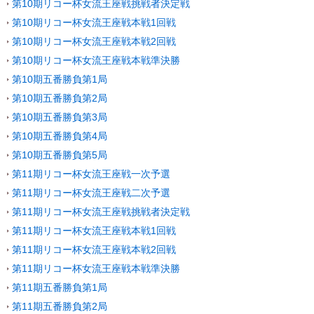
第10期リコー杯女流王座戦挑戦者決定戦
第10期リコー杯女流王座戦本戦1回戦
第10期リコー杯女流王座戦本戦2回戦
第10期リコー杯女流王座戦本戦準決勝
第10期五番勝負第1局
第10期五番勝負第2局
第10期五番勝負第3局
第10期五番勝負第4局
第10期五番勝負第5局
第11期リコー杯女流王座戦一次予選
第11期リコー杯女流王座戦二次予選
第11期リコー杯女流王座戦挑戦者決定戦
第11期リコー杯女流王座戦本戦1回戦
第11期リコー杯女流王座戦本戦2回戦
第11期リコー杯女流王座戦本戦準決勝
第11期五番勝負第1局
第11期五番勝負第2局