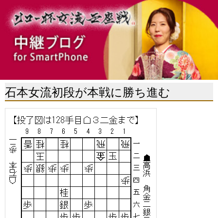
石本女流初段が本戦に勝ち進む