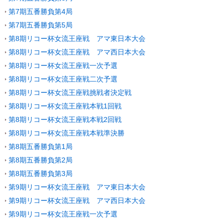
第7期五番勝負第4局
第7期五番勝負第5局
第8期リコー杯女流王座戦 アマ東日本大会
第8期リコー杯女流王座戦 アマ西日本大会
第8期リコー杯女流王座戦一次予選
第8期リコー杯女流王座戦二次予選
第8期リコー杯女流王座戦挑戦者決定戦
第8期リコー杯女流王座戦本戦1回戦
第8期リコー杯女流王座戦本戦2回戦
第8期リコー杯女流王座戦本戦準決勝
第8期五番勝負第1局
第8期五番勝負第2局
第8期五番勝負第3局
第9期リコー杯女流王座戦 アマ東日本大会
第9期リコー杯女流王座戦 アマ西日本大会
第9期リコー杯女流王座戦一次予選