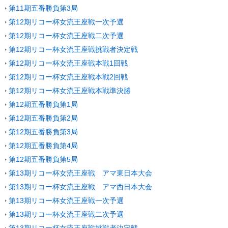
第11期五番勝負第3局
第12期リコー杯女流王座戦一次予選
第12期リコー杯女流王座戦二次予選
第12期リコー杯女流王座戦挑戦者決定戦
第12期リコー杯女流王座戦本戦1回戦
第12期リコー杯女流王座戦本戦2回戦
第12期リコー杯女流王座戦本戦準決勝
第12期五番勝負第1局
第12期五番勝負第2局
第12期五番勝負第3局
第12期五番勝負第4局
第12期五番勝負第5局
第13期リコー杯女流王座戦 アマ東日本大会
第13期リコー杯女流王座戦 アマ西日本大会
第13期リコー杯女流王座戦一次予選
第13期リコー杯女流王座戦二次予選