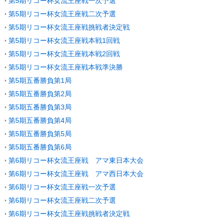
第5期リコー杯女流王座戦一次予選
第5期リコー杯女流王座戦二次予選
第5期リコー杯女流王座戦挑戦者決定戦
第5期リコー杯女流王座戦本戦1回戦
第5期リコー杯女流王座戦本戦2回戦
第5期リコー杯女流王座戦本戦準決勝
第5期五番勝負第1局
第5期五番勝負第2局
第5期五番勝負第3局
第5期五番勝負第4局
第5期五番勝負第5局
第5期五番勝負第6局
第6期リコー杯女流王座戦 アマ東日本大会
第6期リコー杯女流王座戦 アマ西日本大会
第6期リコー杯女流王座戦一次予選
第6期リコー杯女流王座戦二次予選
第6期リコー杯女流王座戦挑戦者決定戦