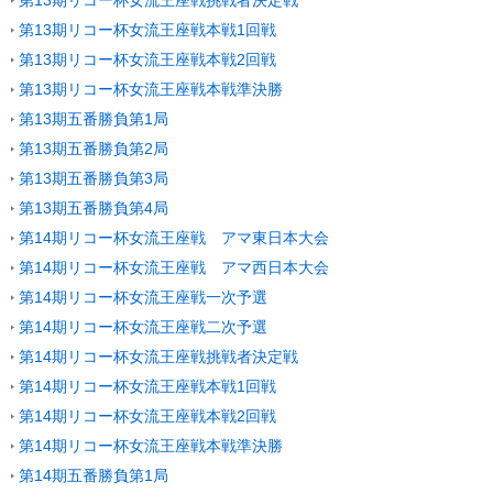
第13期リコー杯女流王座戦挑戦者決定戦
第13期リコー杯女流王座戦本戦1回戦
第13期リコー杯女流王座戦本戦2回戦
第13期リコー杯女流王座戦本戦準決勝
第13期五番勝負第1局
第13期五番勝負第2局
第13期五番勝負第3局
第13期五番勝負第4局
第14期リコー杯女流王座戦 アマ東日本大会
第14期リコー杯女流王座戦 アマ西日本大会
第14期リコー杯女流王座戦一次予選
第14期リコー杯女流王座戦二次予選
第14期リコー杯女流王座戦挑戦者決定戦
第14期リコー杯女流王座戦本戦1回戦
第14期リコー杯女流王座戦本戦2回戦
第14期リコー杯女流王座戦本戦準決勝
第14期五番勝負第1局