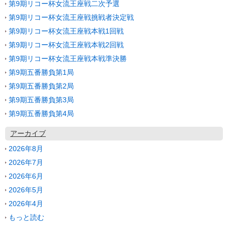
第9期リコー杯女流王座戦二次予選
第9期リコー杯女流王座戦挑戦者決定戦
第9期リコー杯女流王座戦本戦1回戦
第9期リコー杯女流王座戦本戦2回戦
第9期リコー杯女流王座戦本戦準決勝
第9期五番勝負第1局
第9期五番勝負第2局
第9期五番勝負第3局
第9期五番勝負第4局
アーカイブ
2026年8月
2026年7月
2026年6月
2026年5月
2026年4月
もっと読む