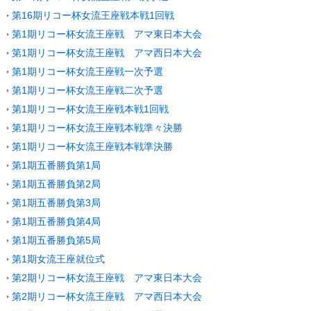
第16期リコー杯女流王座戦本戦1回戦
第1期リコー杯女流王座戦 アマ東日本大会
第1期リコー杯女流王座戦 アマ西日本大会
第1期リコー杯女流王座戦一次予選
第1期リコー杯女流王座戦二次予選
第1期リコー杯女流王座戦本戦1回戦
第1期リコー杯女流王座戦本戦準々決勝
第1期リコー杯女流王座戦本戦準決勝
第1期五番勝負第1局
第1期五番勝負第2局
第1期五番勝負第3局
第1期五番勝負第4局
第1期五番勝負第5局
第1期女流王座就位式
第2期リコー杯女流王座戦 アマ東日本大会
第2期リコー杯女流王座戦 アマ西日本大会