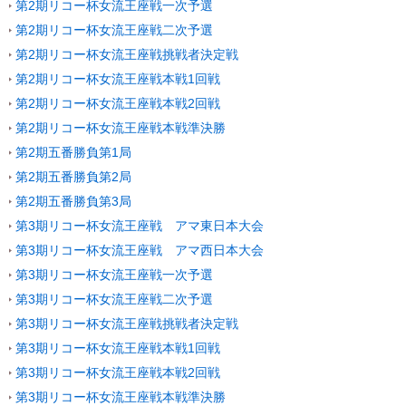
第2期リコー杯女流王座戦一次予選
第2期リコー杯女流王座戦二次予選
第2期リコー杯女流王座戦挑戦者決定戦
第2期リコー杯女流王座戦本戦1回戦
第2期リコー杯女流王座戦本戦2回戦
第2期リコー杯女流王座戦本戦準決勝
第2期五番勝負第1局
第2期五番勝負第2局
第2期五番勝負第3局
第3期リコー杯女流王座戦 アマ東日本大会
第3期リコー杯女流王座戦 アマ西日本大会
第3期リコー杯女流王座戦一次予選
第3期リコー杯女流王座戦二次予選
第3期リコー杯女流王座戦挑戦者決定戦
第3期リコー杯女流王座戦本戦1回戦
第3期リコー杯女流王座戦本戦2回戦
第3期リコー杯女流王座戦本戦準決勝