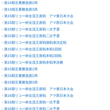
第14期五番勝負第2局
第14期五番勝負第3局
第15期リコー杯女流王座戦 アマ東日本大会
第15期リコー杯女流王座戦 アマ西日本大会
第15期リコー杯女流王座戦一次予選
第15期リコー杯女流王座戦二次予選
第15期リコー杯女流王座戦挑戦者決定戦
第15期リコー杯女流王座戦本戦1回戦
第15期リコー杯女流王座戦本戦2回戦
第15期リコー杯女流王座戦本戦準決勝
第15期五番勝負第1局
第15期五番勝負第2局
第15期五番勝負第3局
第16期リコー杯女流王座戦 アマ東日本大会
第16期リコー杯女流王座戦 アマ西日本大会
第16期リコー杯女流王座戦一次予選
第16期リコー杯女流王座戦二次予選