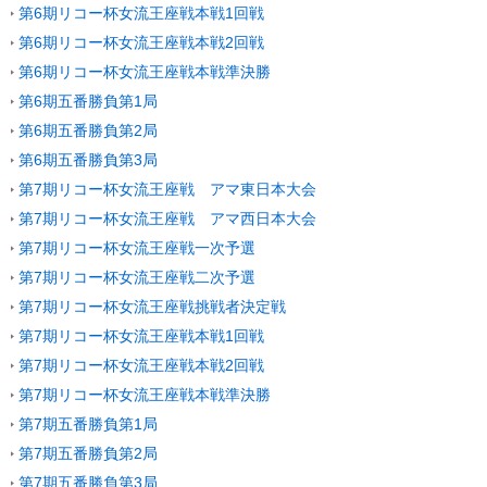
第6期リコー杯女流王座戦本戦1回戦
第6期リコー杯女流王座戦本戦2回戦
第6期リコー杯女流王座戦本戦準決勝
第6期五番勝負第1局
第6期五番勝負第2局
第6期五番勝負第3局
第7期リコー杯女流王座戦 アマ東日本大会
第7期リコー杯女流王座戦 アマ西日本大会
第7期リコー杯女流王座戦一次予選
第7期リコー杯女流王座戦二次予選
第7期リコー杯女流王座戦挑戦者決定戦
第7期リコー杯女流王座戦本戦1回戦
第7期リコー杯女流王座戦本戦2回戦
第7期リコー杯女流王座戦本戦準決勝
第7期五番勝負第1局
第7期五番勝負第2局
第7期五番勝負第3局