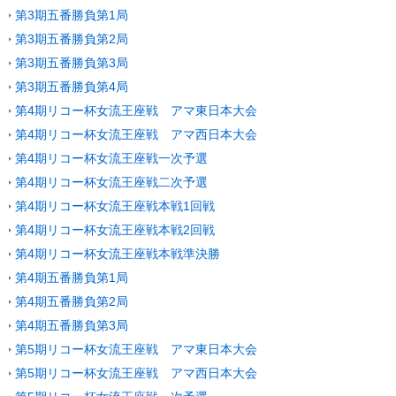
第3期五番勝負第1局
第3期五番勝負第2局
第3期五番勝負第3局
第3期五番勝負第4局
第4期リコー杯女流王座戦 アマ東日本大会
第4期リコー杯女流王座戦 アマ西日本大会
第4期リコー杯女流王座戦一次予選
第4期リコー杯女流王座戦二次予選
第4期リコー杯女流王座戦本戦1回戦
第4期リコー杯女流王座戦本戦2回戦
第4期リコー杯女流王座戦本戦準決勝
第4期五番勝負第1局
第4期五番勝負第2局
第4期五番勝負第3局
第5期リコー杯女流王座戦 アマ東日本大会
第5期リコー杯女流王座戦 アマ西日本大会