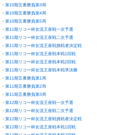
第10期五番勝負第3局
第10期五番勝負第4局
第10期五番勝負第5局
第11期リコー杯女流王座戦一次予選
第11期リコー杯女流王座戦二次予選
第11期リコー杯女流王座戦挑戦者決定戦
第11期リコー杯女流王座戦本戦1回戦
第11期リコー杯女流王座戦本戦2回戦
第11期リコー杯女流王座戦本戦準決勝
第11期五番勝負第1局
第11期五番勝負第2局
第11期五番勝負第3局
第12期リコー杯女流王座戦一次予選
第12期リコー杯女流王座戦二次予選
第12期リコー杯女流王座戦挑戦者決定戦
第12期リコー杯女流王座戦本戦1回戦