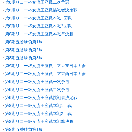
第8期リコー杯女流王座戦二次予選
第8期リコー杯女流王座戦挑戦者決定戦
第8期リコー杯女流王座戦本戦1回戦
第8期リコー杯女流王座戦本戦2回戦
第8期リコー杯女流王座戦本戦準決勝
第8期五番勝負第1局
第8期五番勝負第2局
第8期五番勝負第3局
第9期リコー杯女流王座戦 アマ東日本大会
第9期リコー杯女流王座戦 アマ西日本大会
第9期リコー杯女流王座戦一次予選
第9期リコー杯女流王座戦二次予選
第9期リコー杯女流王座戦挑戦者決定戦
第9期リコー杯女流王座戦本戦1回戦
第9期リコー杯女流王座戦本戦2回戦
第9期リコー杯女流王座戦本戦準決勝
第9期五番勝負第1局