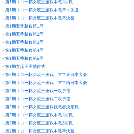
第1期リコー杯女流王座戦本戦1回戦
第1期リコー杯女流王座戦本戦準々決勝
第1期リコー杯女流王座戦本戦準決勝
第1期五番勝負第1局
第1期五番勝負第2局
第1期五番勝負第3局
第1期五番勝負第4局
第1期五番勝負第5局
第1期女流王座就位式
第2期リコー杯女流王座戦 アマ東日本大会
第2期リコー杯女流王座戦 アマ西日本大会
第2期リコー杯女流王座戦一次予選
第2期リコー杯女流王座戦二次予選
第2期リコー杯女流王座戦挑戦者決定戦
第2期リコー杯女流王座戦本戦1回戦
第2期リコー杯女流王座戦本戦2回戦
第2期リコー杯女流王座戦本戦準決勝