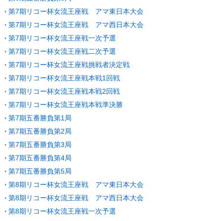
第7期リコー杯女流王座戦 アマ東日本大会
第7期リコー杯女流王座戦 アマ西日本大会
第7期リコー杯女流王座戦一次予選
第7期リコー杯女流王座戦二次予選
第7期リコー杯女流王座戦挑戦者決定戦
第7期リコー杯女流王座戦本戦1回戦
第7期リコー杯女流王座戦本戦2回戦
第7期リコー杯女流王座戦本戦準決勝
第7期五番勝負第1局
第7期五番勝負第2局
第7期五番勝負第3局
第7期五番勝負第4局
第7期五番勝負第5局
第8期リコー杯女流王座戦 アマ東日本大会
第8期リコー杯女流王座戦 アマ西日本大会
第8期リコー杯女流王座戦一次予選