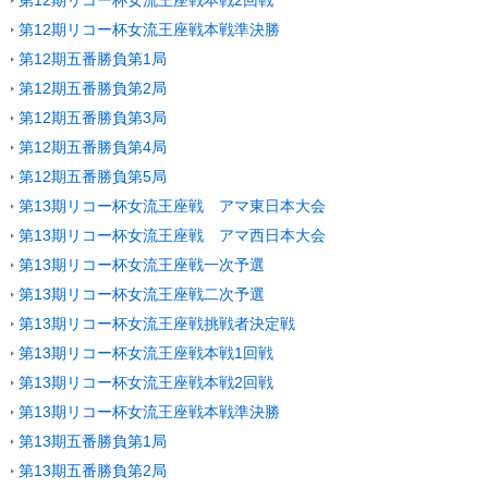
第12期リコー杯女流王座戦本戦2回戦
第12期リコー杯女流王座戦本戦準決勝
第12期五番勝負第1局
第12期五番勝負第2局
第12期五番勝負第3局
第12期五番勝負第4局
第12期五番勝負第5局
第13期リコー杯女流王座戦 アマ東日本大会
第13期リコー杯女流王座戦 アマ西日本大会
第13期リコー杯女流王座戦一次予選
第13期リコー杯女流王座戦二次予選
第13期リコー杯女流王座戦挑戦者決定戦
第13期リコー杯女流王座戦本戦1回戦
第13期リコー杯女流王座戦本戦2回戦
第13期リコー杯女流王座戦本戦準決勝
第13期五番勝負第1局
第13期五番勝負第2局