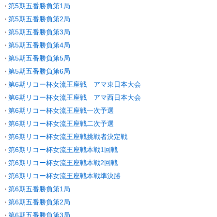
第5期五番勝負第1局
第5期五番勝負第2局
第5期五番勝負第3局
第5期五番勝負第4局
第5期五番勝負第5局
第5期五番勝負第6局
第6期リコー杯女流王座戦 アマ東日本大会
第6期リコー杯女流王座戦 アマ西日本大会
第6期リコー杯女流王座戦一次予選
第6期リコー杯女流王座戦二次予選
第6期リコー杯女流王座戦挑戦者決定戦
第6期リコー杯女流王座戦本戦1回戦
第6期リコー杯女流王座戦本戦2回戦
第6期リコー杯女流王座戦本戦準決勝
第6期五番勝負第1局
第6期五番勝負第2局
第6期五番勝負第3局