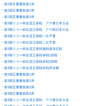
第2期五番勝負第1局
第2期五番勝負第2局
第2期五番勝負第3局
第3期リコー杯女流王座戦 アマ東日本大会
第3期リコー杯女流王座戦 アマ西日本大会
第3期リコー杯女流王座戦一次予選
第3期リコー杯女流王座戦二次予選
第3期リコー杯女流王座戦挑戦者決定戦
第3期リコー杯女流王座戦本戦1回戦
第3期リコー杯女流王座戦本戦2回戦
第3期リコー杯女流王座戦本戦準決勝
第3期五番勝負第1局
第3期五番勝負第2局
第3期五番勝負第3局
第3期五番勝負第4局
第4期リコー杯女流王座戦 アマ東日本大会