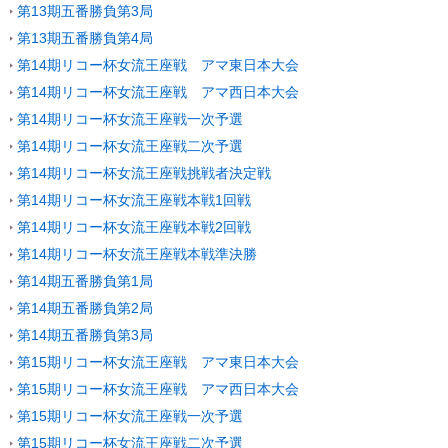
第13期五番勝負第3局
第13期五番勝負第4局
第14期リコー杯女流王座戦 アマ東日本大会
第14期リコー杯女流王座戦 アマ西日本大会
第14期リコー杯女流王座戦一次予選
第14期リコー杯女流王座戦二次予選
第14期リコー杯女流王座戦挑戦者決定戦
第14期リコー杯女流王座戦本戦1回戦
第14期リコー杯女流王座戦本戦2回戦
第14期リコー杯女流王座戦本戦準決勝
第14期五番勝負第1局
第14期五番勝負第2局
第14期五番勝負第3局
第15期リコー杯女流王座戦 アマ東日本大会
第15期リコー杯女流王座戦 アマ西日本大会
第15期リコー杯女流王座戦一次予選
第15期リコー杯女流王座戦二次予選