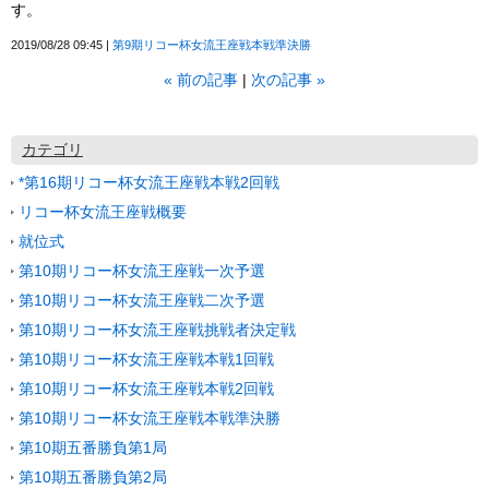
す。
2019/08/28 09:45
第9期リコー杯女流王座戦本戦準決勝
«
前の記事
次の記事
»
カテゴリ
*第16期リコー杯女流王座戦本戦2回戦
リコー杯女流王座戦概要
就位式
第10期リコー杯女流王座戦一次予選
第10期リコー杯女流王座戦二次予選
第10期リコー杯女流王座戦挑戦者決定戦
第10期リコー杯女流王座戦本戦1回戦
第10期リコー杯女流王座戦本戦2回戦
第10期リコー杯女流王座戦本戦準決勝
第10期五番勝負第1局
第10期五番勝負第2局