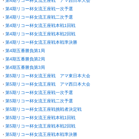
第4期リコー杯女流王座戦 アマ西日本大会
第4期リコー杯女流王座戦一次予選
第4期リコー杯女流王座戦二次予選
第4期リコー杯女流王座戦本戦1回戦
第4期リコー杯女流王座戦本戦2回戦
第4期リコー杯女流王座戦本戦準決勝
第4期五番勝負第1局
第4期五番勝負第2局
第4期五番勝負第3局
第5期リコー杯女流王座戦 アマ東日本大会
第5期リコー杯女流王座戦 アマ西日本大会
第5期リコー杯女流王座戦一次予選
第5期リコー杯女流王座戦二次予選
第5期リコー杯女流王座戦挑戦者決定戦
第5期リコー杯女流王座戦本戦1回戦
第5期リコー杯女流王座戦本戦2回戦
第5期リコー杯女流王座戦本戦準決勝