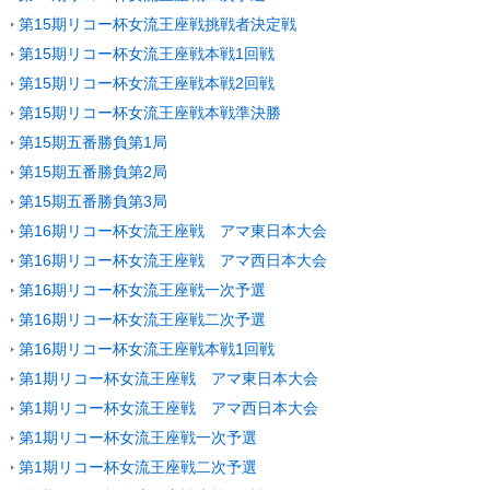
第15期リコー杯女流王座戦挑戦者決定戦
第15期リコー杯女流王座戦本戦1回戦
第15期リコー杯女流王座戦本戦2回戦
第15期リコー杯女流王座戦本戦準決勝
第15期五番勝負第1局
第15期五番勝負第2局
第15期五番勝負第3局
第16期リコー杯女流王座戦 アマ東日本大会
第16期リコー杯女流王座戦 アマ西日本大会
第16期リコー杯女流王座戦一次予選
第16期リコー杯女流王座戦二次予選
第16期リコー杯女流王座戦本戦1回戦
第1期リコー杯女流王座戦 アマ東日本大会
第1期リコー杯女流王座戦 アマ西日本大会
第1期リコー杯女流王座戦一次予選
第1期リコー杯女流王座戦二次予選