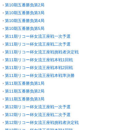
第10期五番勝負第2局
第10期五番勝負第3局
第10期五番勝負第4局
第10期五番勝負第5局
第11期リコー杯女流王座戦一次予選
第11期リコー杯女流王座戦二次予選
第11期リコー杯女流王座戦挑戦者決定戦
第11期リコー杯女流王座戦本戦1回戦
第11期リコー杯女流王座戦本戦2回戦
第11期リコー杯女流王座戦本戦準決勝
第11期五番勝負第1局
第11期五番勝負第2局
第11期五番勝負第3局
第12期リコー杯女流王座戦一次予選
第12期リコー杯女流王座戦二次予選
第12期リコー杯女流王座戦挑戦者決定戦