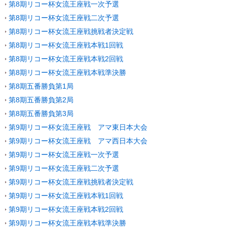
第8期リコー杯女流王座戦一次予選
第8期リコー杯女流王座戦二次予選
第8期リコー杯女流王座戦挑戦者決定戦
第8期リコー杯女流王座戦本戦1回戦
第8期リコー杯女流王座戦本戦2回戦
第8期リコー杯女流王座戦本戦準決勝
第8期五番勝負第1局
第8期五番勝負第2局
第8期五番勝負第3局
第9期リコー杯女流王座戦 アマ東日本大会
第9期リコー杯女流王座戦 アマ西日本大会
第9期リコー杯女流王座戦一次予選
第9期リコー杯女流王座戦二次予選
第9期リコー杯女流王座戦挑戦者決定戦
第9期リコー杯女流王座戦本戦1回戦
第9期リコー杯女流王座戦本戦2回戦
第9期リコー杯女流王座戦本戦準決勝