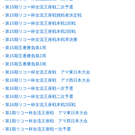
第15期リコー杯女流王座戦二次予選
第15期リコー杯女流王座戦挑戦者決定戦
第15期リコー杯女流王座戦本戦1回戦
第15期リコー杯女流王座戦本戦2回戦
第15期リコー杯女流王座戦本戦準決勝
第15期五番勝負第1局
第15期五番勝負第2局
第15期五番勝負第3局
第16期リコー杯女流王座戦 アマ東日本大会
第16期リコー杯女流王座戦 アマ西日本大会
第16期リコー杯女流王座戦一次予選
第16期リコー杯女流王座戦二次予選
第16期リコー杯女流王座戦本戦2回戦
第1期リコー杯女流王座戦 アマ東日本大会
第1期リコー杯女流王座戦 アマ西日本大会
第1期リコー杯女流王座戦一次予選