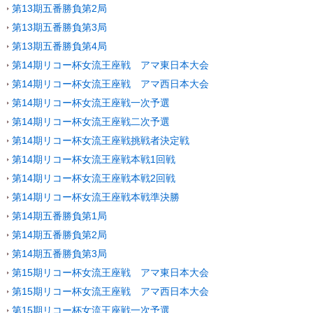
第13期五番勝負第2局
第13期五番勝負第3局
第13期五番勝負第4局
第14期リコー杯女流王座戦 アマ東日本大会
第14期リコー杯女流王座戦 アマ西日本大会
第14期リコー杯女流王座戦一次予選
第14期リコー杯女流王座戦二次予選
第14期リコー杯女流王座戦挑戦者決定戦
第14期リコー杯女流王座戦本戦1回戦
第14期リコー杯女流王座戦本戦2回戦
第14期リコー杯女流王座戦本戦準決勝
第14期五番勝負第1局
第14期五番勝負第2局
第14期五番勝負第3局
第15期リコー杯女流王座戦 アマ東日本大会
第15期リコー杯女流王座戦 アマ西日本大会
第15期リコー杯女流王座戦一次予選