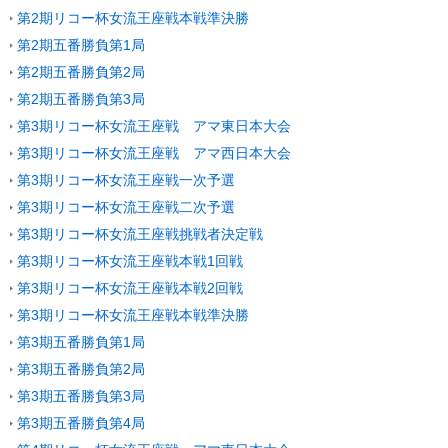
第2期リコー杯女流王座戦本戦準決勝
第2期五番勝負第1局
第2期五番勝負第2局
第2期五番勝負第3局
第3期リコー杯女流王座戦 アマ東日本大会
第3期リコー杯女流王座戦 アマ西日本大会
第3期リコー杯女流王座戦一次予選
第3期リコー杯女流王座戦二次予選
第3期リコー杯女流王座戦挑戦者決定戦
第3期リコー杯女流王座戦本戦1回戦
第3期リコー杯女流王座戦本戦2回戦
第3期リコー杯女流王座戦本戦準決勝
第3期五番勝負第1局
第3期五番勝負第2局
第3期五番勝負第3局
第3期五番勝負第4局