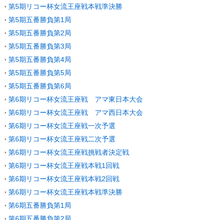
第5期リコー杯女流王座戦本戦準決勝
第5期五番勝負第1局
第5期五番勝負第2局
第5期五番勝負第3局
第5期五番勝負第4局
第5期五番勝負第5局
第5期五番勝負第6局
第6期リコー杯女流王座戦 アマ東日本大会
第6期リコー杯女流王座戦 アマ西日本大会
第6期リコー杯女流王座戦一次予選
第6期リコー杯女流王座戦二次予選
第6期リコー杯女流王座戦挑戦者決定戦
第6期リコー杯女流王座戦本戦1回戦
第6期リコー杯女流王座戦本戦2回戦
第6期リコー杯女流王座戦本戦準決勝
第6期五番勝負第1局
第6期五番勝負第2局