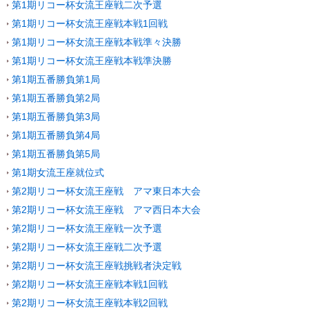
第1期リコー杯女流王座戦二次予選
第1期リコー杯女流王座戦本戦1回戦
第1期リコー杯女流王座戦本戦準々決勝
第1期リコー杯女流王座戦本戦準決勝
第1期五番勝負第1局
第1期五番勝負第2局
第1期五番勝負第3局
第1期五番勝負第4局
第1期五番勝負第5局
第1期女流王座就位式
第2期リコー杯女流王座戦 アマ東日本大会
第2期リコー杯女流王座戦 アマ西日本大会
第2期リコー杯女流王座戦一次予選
第2期リコー杯女流王座戦二次予選
第2期リコー杯女流王座戦挑戦者決定戦
第2期リコー杯女流王座戦本戦1回戦
第2期リコー杯女流王座戦本戦2回戦