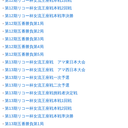
第12期リコー杯女流王座戦本戦1回戦
第12期リコー杯女流王座戦本戦2回戦
第12期リコー杯女流王座戦本戦準決勝
第12期五番勝負第1局
第12期五番勝負第2局
第12期五番勝負第3局
第12期五番勝負第4局
第12期五番勝負第5局
第13期リコー杯女流王座戦 アマ東日本大会
第13期リコー杯女流王座戦 アマ西日本大会
第13期リコー杯女流王座戦一次予選
第13期リコー杯女流王座戦二次予選
第13期リコー杯女流王座戦挑戦者決定戦
第13期リコー杯女流王座戦本戦1回戦
第13期リコー杯女流王座戦本戦2回戦
第13期リコー杯女流王座戦本戦準決勝
第13期五番勝負第1局