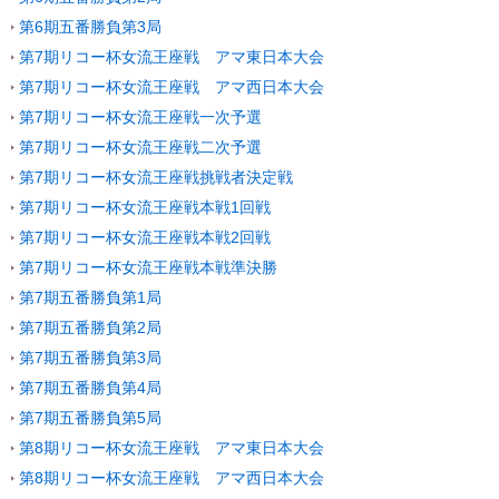
第6期五番勝負第3局
第7期リコー杯女流王座戦 アマ東日本大会
第7期リコー杯女流王座戦 アマ西日本大会
第7期リコー杯女流王座戦一次予選
第7期リコー杯女流王座戦二次予選
第7期リコー杯女流王座戦挑戦者決定戦
第7期リコー杯女流王座戦本戦1回戦
第7期リコー杯女流王座戦本戦2回戦
第7期リコー杯女流王座戦本戦準決勝
第7期五番勝負第1局
第7期五番勝負第2局
第7期五番勝負第3局
第7期五番勝負第4局
第7期五番勝負第5局
第8期リコー杯女流王座戦 アマ東日本大会
第8期リコー杯女流王座戦 アマ西日本大会