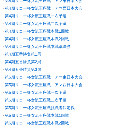
第4期リコー杯女流王座戦 アマ東日本大会
第4期リコー杯女流王座戦 アマ西日本大会
第4期リコー杯女流王座戦一次予選
第4期リコー杯女流王座戦二次予選
第4期リコー杯女流王座戦本戦1回戦
第4期リコー杯女流王座戦本戦2回戦
第4期リコー杯女流王座戦本戦準決勝
第4期五番勝負第1局
第4期五番勝負第2局
第4期五番勝負第3局
第5期リコー杯女流王座戦 アマ東日本大会
第5期リコー杯女流王座戦 アマ西日本大会
第5期リコー杯女流王座戦一次予選
第5期リコー杯女流王座戦二次予選
第5期リコー杯女流王座戦挑戦者決定戦
第5期リコー杯女流王座戦本戦1回戦
第5期リコー杯女流王座戦本戦2回戦