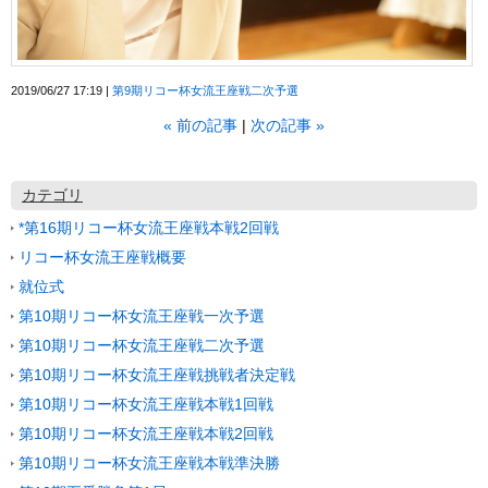
2019/06/27 17:19
第9期リコー杯女流王座戦二次予選
«
前の記事
次の記事
»
カテゴリ
*第16期リコー杯女流王座戦本戦2回戦
リコー杯女流王座戦概要
就位式
第10期リコー杯女流王座戦一次予選
第10期リコー杯女流王座戦二次予選
第10期リコー杯女流王座戦挑戦者決定戦
第10期リコー杯女流王座戦本戦1回戦
第10期リコー杯女流王座戦本戦2回戦
第10期リコー杯女流王座戦本戦準決勝