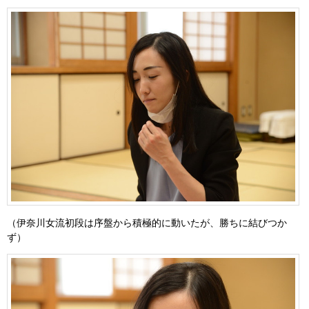
（伊奈川女流初段は序盤から積極的に動いたが、勝ちに結びつか
ず）