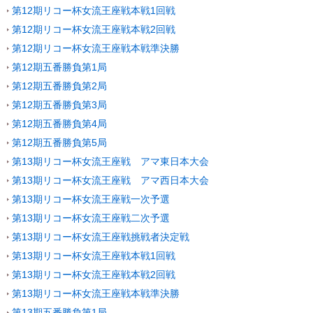
第12期リコー杯女流王座戦本戦1回戦
第12期リコー杯女流王座戦本戦2回戦
第12期リコー杯女流王座戦本戦準決勝
第12期五番勝負第1局
第12期五番勝負第2局
第12期五番勝負第3局
第12期五番勝負第4局
第12期五番勝負第5局
第13期リコー杯女流王座戦 アマ東日本大会
第13期リコー杯女流王座戦 アマ西日本大会
第13期リコー杯女流王座戦一次予選
第13期リコー杯女流王座戦二次予選
第13期リコー杯女流王座戦挑戦者決定戦
第13期リコー杯女流王座戦本戦1回戦
第13期リコー杯女流王座戦本戦2回戦
第13期リコー杯女流王座戦本戦準決勝
第13期五番勝負第1局