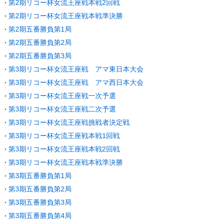
第2期リコー杯女流王座戦本戦2回戦
第2期リコー杯女流王座戦本戦準決勝
第2期五番勝負第1局
第2期五番勝負第2局
第2期五番勝負第3局
第3期リコー杯女流王座戦 アマ東日本大会
第3期リコー杯女流王座戦 アマ西日本大会
第3期リコー杯女流王座戦一次予選
第3期リコー杯女流王座戦二次予選
第3期リコー杯女流王座戦挑戦者決定戦
第3期リコー杯女流王座戦本戦1回戦
第3期リコー杯女流王座戦本戦2回戦
第3期リコー杯女流王座戦本戦準決勝
第3期五番勝負第1局
第3期五番勝負第2局
第3期五番勝負第3局
第3期五番勝負第4局