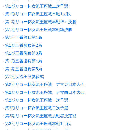
第1期リコー杯女流王座戦二次予選
第1期リコー杯女流王座戦本戦1回戦
第1期リコー杯女流王座戦本戦準々決勝
第1期リコー杯女流王座戦本戦準決勝
第1期五番勝負第1局
第1期五番勝負第2局
第1期五番勝負第3局
第1期五番勝負第4局
第1期五番勝負第5局
第1期女流王座就位式
第2期リコー杯女流王座戦 アマ東日本大会
第2期リコー杯女流王座戦 アマ西日本大会
第2期リコー杯女流王座戦一次予選
第2期リコー杯女流王座戦二次予選
第2期リコー杯女流王座戦挑戦者決定戦
第2期リコー杯女流王座戦本戦1回戦