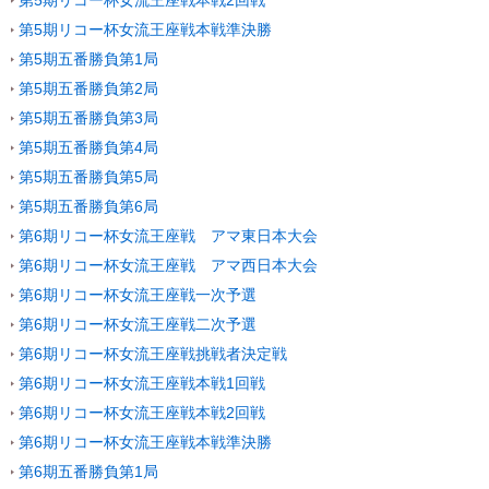
第5期リコー杯女流王座戦本戦準決勝
第5期五番勝負第1局
第5期五番勝負第2局
第5期五番勝負第3局
第5期五番勝負第4局
第5期五番勝負第5局
第5期五番勝負第6局
第6期リコー杯女流王座戦 アマ東日本大会
第6期リコー杯女流王座戦 アマ西日本大会
第6期リコー杯女流王座戦一次予選
第6期リコー杯女流王座戦二次予選
第6期リコー杯女流王座戦挑戦者決定戦
第6期リコー杯女流王座戦本戦1回戦
第6期リコー杯女流王座戦本戦2回戦
第6期リコー杯女流王座戦本戦準決勝
第6期五番勝負第1局