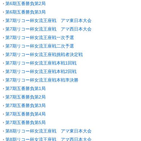
第6期五番勝負第2局
第6期五番勝負第3局
第7期リコー杯女流王座戦 アマ東日本大会
第7期リコー杯女流王座戦 アマ西日本大会
第7期リコー杯女流王座戦一次予選
第7期リコー杯女流王座戦二次予選
第7期リコー杯女流王座戦挑戦者決定戦
第7期リコー杯女流王座戦本戦1回戦
第7期リコー杯女流王座戦本戦2回戦
第7期リコー杯女流王座戦本戦準決勝
第7期五番勝負第1局
第7期五番勝負第2局
第7期五番勝負第3局
第7期五番勝負第4局
第7期五番勝負第5局
第8期リコー杯女流王座戦 アマ東日本大会
第8期リコー杯女流王座戦 アマ西日本大会