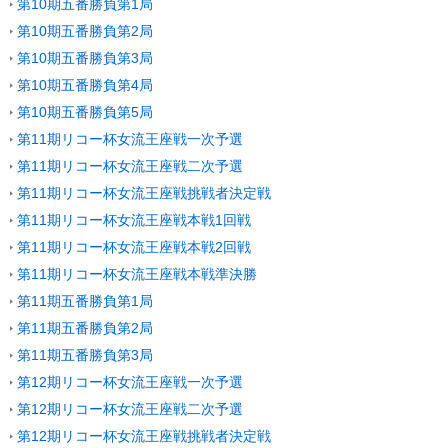
第10期五番勝負第1局
第10期五番勝負第2局
第10期五番勝負第3局
第10期五番勝負第4局
第10期五番勝負第5局
第11期リコー杯女流王座戦一次予選
第11期リコー杯女流王座戦二次予選
第11期リコー杯女流王座戦挑戦者決定戦
第11期リコー杯女流王座戦本戦1回戦
第11期リコー杯女流王座戦本戦2回戦
第11期リコー杯女流王座戦本戦準決勝
第11期五番勝負第1局
第11期五番勝負第2局
第11期五番勝負第3局
第12期リコー杯女流王座戦一次予選
第12期リコー杯女流王座戦二次予選
第12期リコー杯女流王座戦挑戦者決定戦