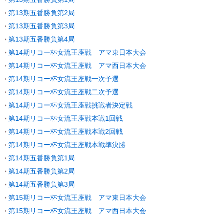
第13期五番勝負第2局
第13期五番勝負第3局
第13期五番勝負第4局
第14期リコー杯女流王座戦 アマ東日本大会
第14期リコー杯女流王座戦 アマ西日本大会
第14期リコー杯女流王座戦一次予選
第14期リコー杯女流王座戦二次予選
第14期リコー杯女流王座戦挑戦者決定戦
第14期リコー杯女流王座戦本戦1回戦
第14期リコー杯女流王座戦本戦2回戦
第14期リコー杯女流王座戦本戦準決勝
第14期五番勝負第1局
第14期五番勝負第2局
第14期五番勝負第3局
第15期リコー杯女流王座戦 アマ東日本大会
第15期リコー杯女流王座戦 アマ西日本大会