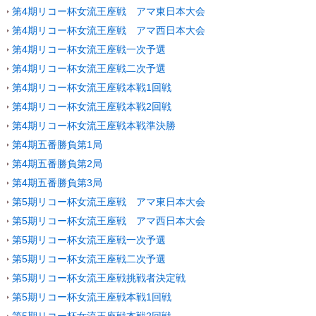
第4期リコー杯女流王座戦 アマ東日本大会
第4期リコー杯女流王座戦 アマ西日本大会
第4期リコー杯女流王座戦一次予選
第4期リコー杯女流王座戦二次予選
第4期リコー杯女流王座戦本戦1回戦
第4期リコー杯女流王座戦本戦2回戦
第4期リコー杯女流王座戦本戦準決勝
第4期五番勝負第1局
第4期五番勝負第2局
第4期五番勝負第3局
第5期リコー杯女流王座戦 アマ東日本大会
第5期リコー杯女流王座戦 アマ西日本大会
第5期リコー杯女流王座戦一次予選
第5期リコー杯女流王座戦二次予選
第5期リコー杯女流王座戦挑戦者決定戦
第5期リコー杯女流王座戦本戦1回戦
第5期リコー杯女流王座戦本戦2回戦