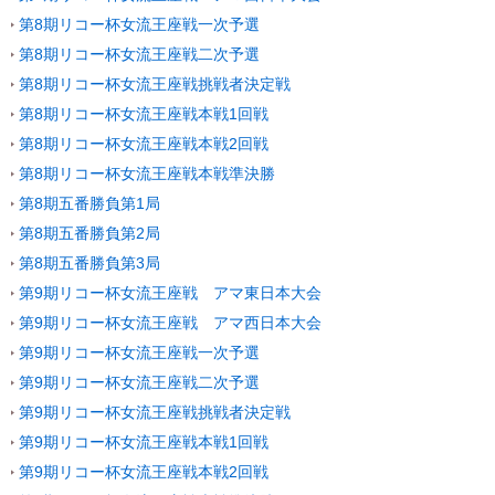
第8期リコー杯女流王座戦一次予選
第8期リコー杯女流王座戦二次予選
第8期リコー杯女流王座戦挑戦者決定戦
第8期リコー杯女流王座戦本戦1回戦
第8期リコー杯女流王座戦本戦2回戦
第8期リコー杯女流王座戦本戦準決勝
第8期五番勝負第1局
第8期五番勝負第2局
第8期五番勝負第3局
第9期リコー杯女流王座戦 アマ東日本大会
第9期リコー杯女流王座戦 アマ西日本大会
第9期リコー杯女流王座戦一次予選
第9期リコー杯女流王座戦二次予選
第9期リコー杯女流王座戦挑戦者決定戦
第9期リコー杯女流王座戦本戦1回戦
第9期リコー杯女流王座戦本戦2回戦