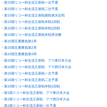
第15期リコー杯女流王座戦一次予選
第15期リコー杯女流王座戦二次予選
第15期リコー杯女流王座戦挑戦者決定戦
第15期リコー杯女流王座戦本戦1回戦
第15期リコー杯女流王座戦本戦2回戦
第15期リコー杯女流王座戦本戦準決勝
第15期五番勝負第1局
第15期五番勝負第2局
第15期五番勝負第3局
第16期リコー杯女流王座戦 アマ東日本大会
第16期リコー杯女流王座戦 アマ西日本大会
第16期リコー杯女流王座戦一次予選
第16期リコー杯女流王座戦二次予選
第16期リコー杯女流王座戦本戦1回戦
第1期リコー杯女流王座戦 アマ東日本大会
第1期リコー杯女流王座戦 アマ西日本大会
第1期リコー杯女流王座戦一次予選