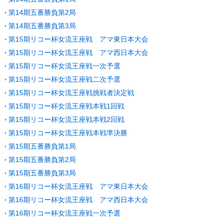
第14期五番勝負第2局
第14期五番勝負第3局
第15期リコー杯女流王座戦 アマ東日本大会
第15期リコー杯女流王座戦 アマ西日本大会
第15期リコー杯女流王座戦一次予選
第15期リコー杯女流王座戦二次予選
第15期リコー杯女流王座戦挑戦者決定戦
第15期リコー杯女流王座戦本戦1回戦
第15期リコー杯女流王座戦本戦2回戦
第15期リコー杯女流王座戦本戦準決勝
第15期五番勝負第1局
第15期五番勝負第2局
第15期五番勝負第3局
第16期リコー杯女流王座戦 アマ東日本大会
第16期リコー杯女流王座戦 アマ西日本大会
第16期リコー杯女流王座戦一次予選