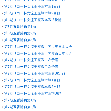
第6期リコー杯女流王座戦本戦1回戦
第6期リコー杯女流王座戦本戦2回戦
第6期リコー杯女流王座戦本戦準決勝
第6期五番勝負第1局
第6期五番勝負第2局
第6期五番勝負第3局
第7期リコー杯女流王座戦 アマ東日本大会
第7期リコー杯女流王座戦 アマ西日本大会
第7期リコー杯女流王座戦一次予選
第7期リコー杯女流王座戦二次予選
第7期リコー杯女流王座戦挑戦者決定戦
第7期リコー杯女流王座戦本戦1回戦
第7期リコー杯女流王座戦本戦2回戦
第7期リコー杯女流王座戦本戦準決勝
第7期五番勝負第1局
第7期五番勝負第2局