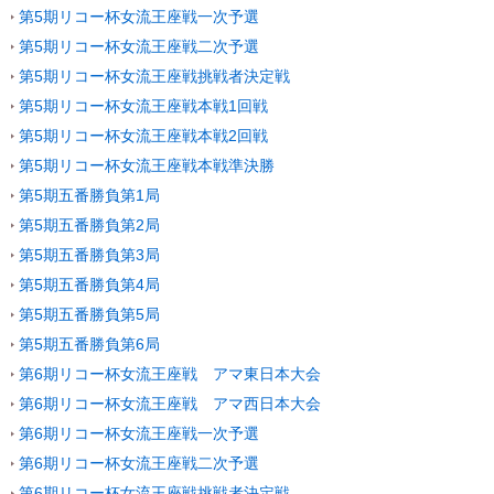
第5期リコー杯女流王座戦一次予選
第5期リコー杯女流王座戦二次予選
第5期リコー杯女流王座戦挑戦者決定戦
第5期リコー杯女流王座戦本戦1回戦
第5期リコー杯女流王座戦本戦2回戦
第5期リコー杯女流王座戦本戦準決勝
第5期五番勝負第1局
第5期五番勝負第2局
第5期五番勝負第3局
第5期五番勝負第4局
第5期五番勝負第5局
第5期五番勝負第6局
第6期リコー杯女流王座戦 アマ東日本大会
第6期リコー杯女流王座戦 アマ西日本大会
第6期リコー杯女流王座戦一次予選
第6期リコー杯女流王座戦二次予選
第6期リコー杯女流王座戦挑戦者決定戦