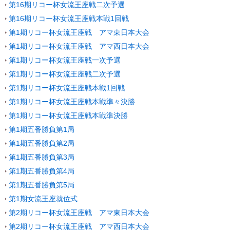
第16期リコー杯女流王座戦二次予選
第16期リコー杯女流王座戦本戦1回戦
第1期リコー杯女流王座戦 アマ東日本大会
第1期リコー杯女流王座戦 アマ西日本大会
第1期リコー杯女流王座戦一次予選
第1期リコー杯女流王座戦二次予選
第1期リコー杯女流王座戦本戦1回戦
第1期リコー杯女流王座戦本戦準々決勝
第1期リコー杯女流王座戦本戦準決勝
第1期五番勝負第1局
第1期五番勝負第2局
第1期五番勝負第3局
第1期五番勝負第4局
第1期五番勝負第5局
第1期女流王座就位式
第2期リコー杯女流王座戦 アマ東日本大会
第2期リコー杯女流王座戦 アマ西日本大会