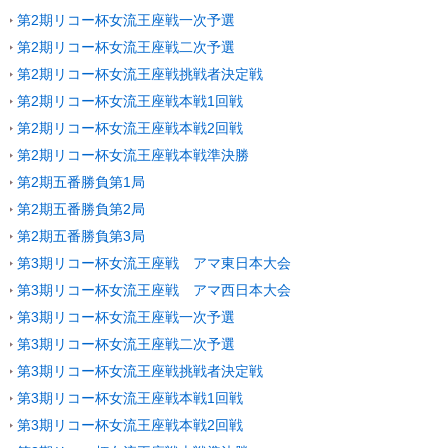
第2期リコー杯女流王座戦一次予選
第2期リコー杯女流王座戦二次予選
第2期リコー杯女流王座戦挑戦者決定戦
第2期リコー杯女流王座戦本戦1回戦
第2期リコー杯女流王座戦本戦2回戦
第2期リコー杯女流王座戦本戦準決勝
第2期五番勝負第1局
第2期五番勝負第2局
第2期五番勝負第3局
第3期リコー杯女流王座戦 アマ東日本大会
第3期リコー杯女流王座戦 アマ西日本大会
第3期リコー杯女流王座戦一次予選
第3期リコー杯女流王座戦二次予選
第3期リコー杯女流王座戦挑戦者決定戦
第3期リコー杯女流王座戦本戦1回戦
第3期リコー杯女流王座戦本戦2回戦