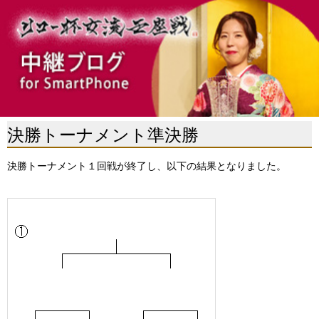
決勝トーナメント準決勝
決勝トーナメント１回戦が終了し、以下の結果となりました。