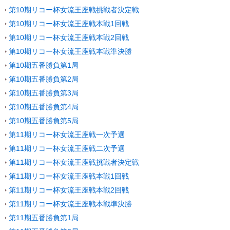
第10期リコー杯女流王座戦挑戦者決定戦
第10期リコー杯女流王座戦本戦1回戦
第10期リコー杯女流王座戦本戦2回戦
第10期リコー杯女流王座戦本戦準決勝
第10期五番勝負第1局
第10期五番勝負第2局
第10期五番勝負第3局
第10期五番勝負第4局
第10期五番勝負第5局
第11期リコー杯女流王座戦一次予選
第11期リコー杯女流王座戦二次予選
第11期リコー杯女流王座戦挑戦者決定戦
第11期リコー杯女流王座戦本戦1回戦
第11期リコー杯女流王座戦本戦2回戦
第11期リコー杯女流王座戦本戦準決勝
第11期五番勝負第1局