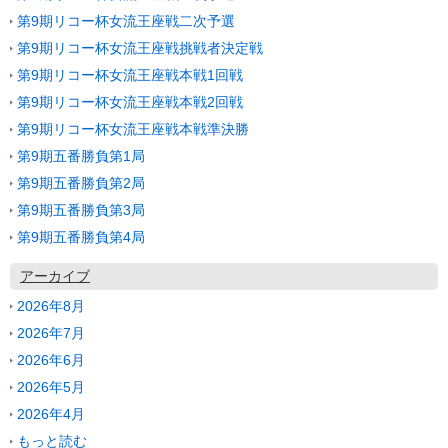
第9期リコー杯女流王座戦二次予選
第9期リコー杯女流王座戦挑戦者決定戦
第9期リコー杯女流王座戦本戦1回戦
第9期リコー杯女流王座戦本戦2回戦
第9期リコー杯女流王座戦本戦準決勝
第9期五番勝負第1局
第9期五番勝負第2局
第9期五番勝負第3局
第9期五番勝負第4局
アーカイブ
2026年8月
2026年7月
2026年6月
2026年5月
2026年4月
もっと読む