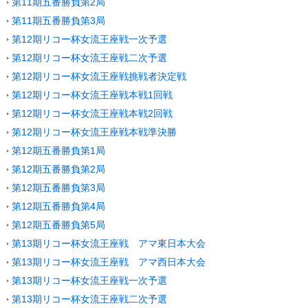
第11期五番勝負第2局
第11期五番勝負第3局
第12期リコー杯女流王座戦一次予選
第12期リコー杯女流王座戦二次予選
第12期リコー杯女流王座戦挑戦者決定戦
第12期リコー杯女流王座戦本戦1回戦
第12期リコー杯女流王座戦本戦2回戦
第12期リコー杯女流王座戦本戦準決勝
第12期五番勝負第1局
第12期五番勝負第2局
第12期五番勝負第3局
第12期五番勝負第4局
第12期五番勝負第5局
第13期リコー杯女流王座戦 アマ東日本大会
第13期リコー杯女流王座戦 アマ西日本大会
第13期リコー杯女流王座戦一次予選
第13期リコー杯女流王座戦二次予選