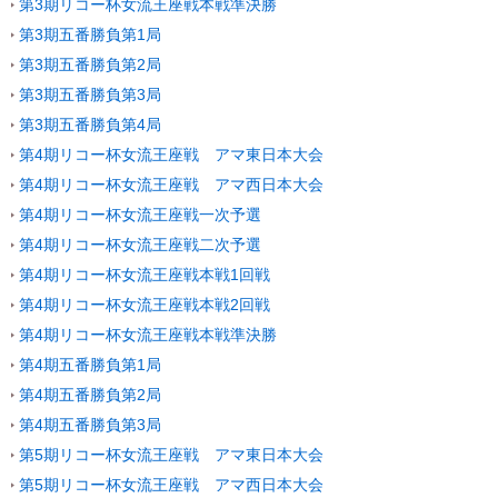
第3期リコー杯女流王座戦本戦準決勝
第3期五番勝負第1局
第3期五番勝負第2局
第3期五番勝負第3局
第3期五番勝負第4局
第4期リコー杯女流王座戦 アマ東日本大会
第4期リコー杯女流王座戦 アマ西日本大会
第4期リコー杯女流王座戦一次予選
第4期リコー杯女流王座戦二次予選
第4期リコー杯女流王座戦本戦1回戦
第4期リコー杯女流王座戦本戦2回戦
第4期リコー杯女流王座戦本戦準決勝
第4期五番勝負第1局
第4期五番勝負第2局
第4期五番勝負第3局
第5期リコー杯女流王座戦 アマ東日本大会
第5期リコー杯女流王座戦 アマ西日本大会