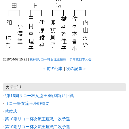
2019/04/07 15:21
第9期リコー杯女流王座戦 アマ東日本大会
«
前の記事
次の記事
»
カテゴリ
*第16期リコー杯女流王座戦本戦2回戦
リコー杯女流王座戦概要
就位式
第10期リコー杯女流王座戦一次予選
第10期リコー杯女流王座戦二次予選