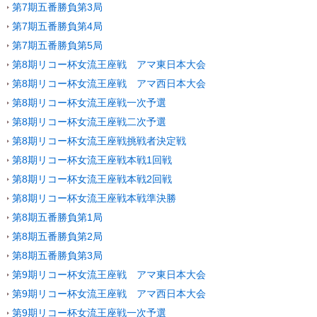
第7期五番勝負第3局
第7期五番勝負第4局
第7期五番勝負第5局
第8期リコー杯女流王座戦 アマ東日本大会
第8期リコー杯女流王座戦 アマ西日本大会
第8期リコー杯女流王座戦一次予選
第8期リコー杯女流王座戦二次予選
第8期リコー杯女流王座戦挑戦者決定戦
第8期リコー杯女流王座戦本戦1回戦
第8期リコー杯女流王座戦本戦2回戦
第8期リコー杯女流王座戦本戦準決勝
第8期五番勝負第1局
第8期五番勝負第2局
第8期五番勝負第3局
第9期リコー杯女流王座戦 アマ東日本大会
第9期リコー杯女流王座戦 アマ西日本大会
第9期リコー杯女流王座戦一次予選