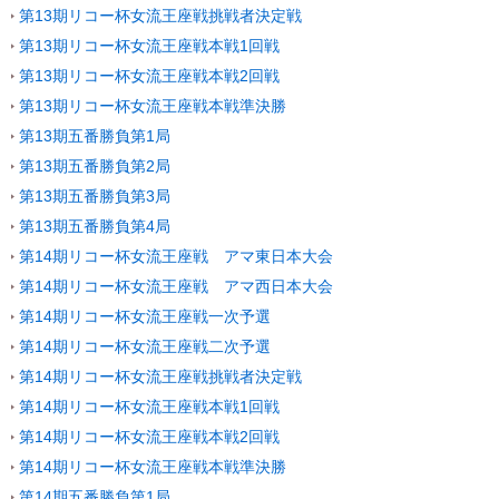
第13期リコー杯女流王座戦挑戦者決定戦
第13期リコー杯女流王座戦本戦1回戦
第13期リコー杯女流王座戦本戦2回戦
第13期リコー杯女流王座戦本戦準決勝
第13期五番勝負第1局
第13期五番勝負第2局
第13期五番勝負第3局
第13期五番勝負第4局
第14期リコー杯女流王座戦 アマ東日本大会
第14期リコー杯女流王座戦 アマ西日本大会
第14期リコー杯女流王座戦一次予選
第14期リコー杯女流王座戦二次予選
第14期リコー杯女流王座戦挑戦者決定戦
第14期リコー杯女流王座戦本戦1回戦
第14期リコー杯女流王座戦本戦2回戦
第14期リコー杯女流王座戦本戦準決勝
第14期五番勝負第1局