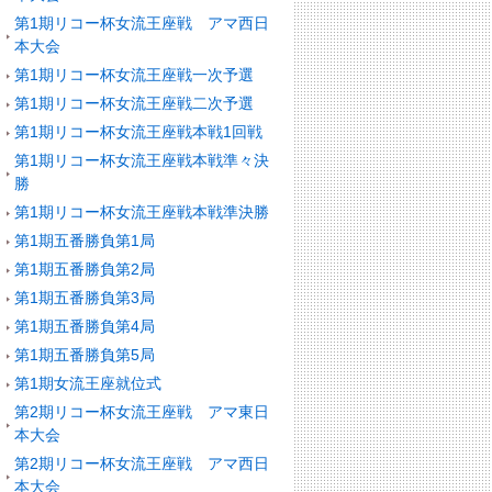
第1期リコー杯女流王座戦 アマ西日
本大会
第1期リコー杯女流王座戦一次予選
第1期リコー杯女流王座戦二次予選
第1期リコー杯女流王座戦本戦1回戦
第1期リコー杯女流王座戦本戦準々決
勝
第1期リコー杯女流王座戦本戦準決勝
第1期五番勝負第1局
第1期五番勝負第2局
第1期五番勝負第3局
第1期五番勝負第4局
第1期五番勝負第5局
第1期女流王座就位式
第2期リコー杯女流王座戦 アマ東日
本大会
第2期リコー杯女流王座戦 アマ西日
本大会