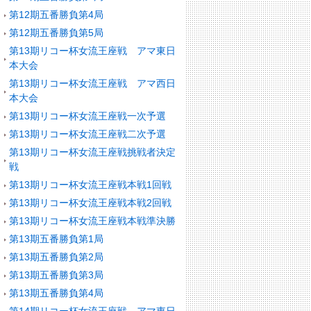
第12期五番勝負第4局
第12期五番勝負第5局
第13期リコー杯女流王座戦 アマ東日
本大会
第13期リコー杯女流王座戦 アマ西日
本大会
第13期リコー杯女流王座戦一次予選
第13期リコー杯女流王座戦二次予選
第13期リコー杯女流王座戦挑戦者決定
戦
第13期リコー杯女流王座戦本戦1回戦
第13期リコー杯女流王座戦本戦2回戦
第13期リコー杯女流王座戦本戦準決勝
第13期五番勝負第1局
第13期五番勝負第2局
第13期五番勝負第3局
第13期五番勝負第4局