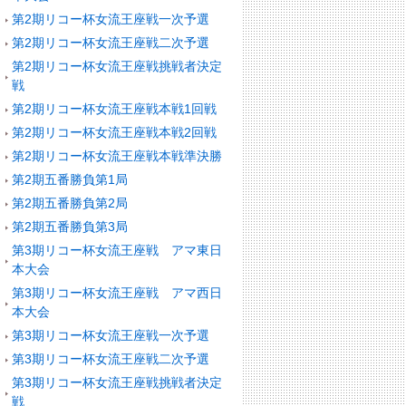
第2期リコー杯女流王座戦一次予選
第2期リコー杯女流王座戦二次予選
第2期リコー杯女流王座戦挑戦者決定
戦
第2期リコー杯女流王座戦本戦1回戦
第2期リコー杯女流王座戦本戦2回戦
第2期リコー杯女流王座戦本戦準決勝
第2期五番勝負第1局
第2期五番勝負第2局
第2期五番勝負第3局
第3期リコー杯女流王座戦 アマ東日
本大会
第3期リコー杯女流王座戦 アマ西日
本大会
第3期リコー杯女流王座戦一次予選
第3期リコー杯女流王座戦二次予選
第3期リコー杯女流王座戦挑戦者決定
戦