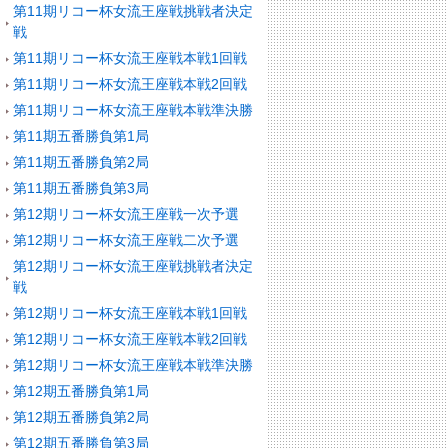
第11期リコー杯女流王座戦挑戦者決定
戦
第11期リコー杯女流王座戦本戦1回戦
第11期リコー杯女流王座戦本戦2回戦
第11期リコー杯女流王座戦本戦準決勝
第11期五番勝負第1局
第11期五番勝負第2局
第11期五番勝負第3局
第12期リコー杯女流王座戦一次予選
第12期リコー杯女流王座戦二次予選
第12期リコー杯女流王座戦挑戦者決定
戦
第12期リコー杯女流王座戦本戦1回戦
第12期リコー杯女流王座戦本戦2回戦
第12期リコー杯女流王座戦本戦準決勝
第12期五番勝負第1局
第12期五番勝負第2局
第12期五番勝負第3局