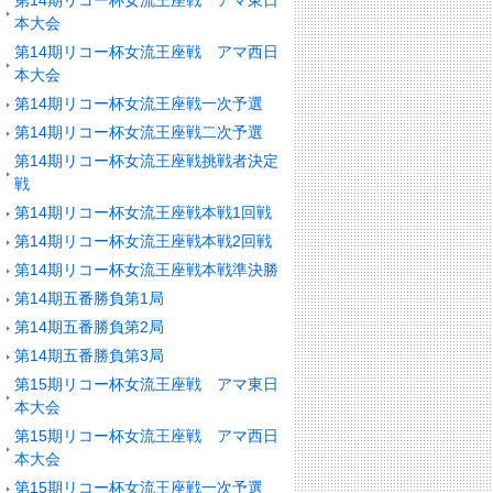
第14期リコー杯女流王座戦 アマ東日
本大会
第14期リコー杯女流王座戦 アマ西日
本大会
第14期リコー杯女流王座戦一次予選
第14期リコー杯女流王座戦二次予選
第14期リコー杯女流王座戦挑戦者決定
戦
第14期リコー杯女流王座戦本戦1回戦
第14期リコー杯女流王座戦本戦2回戦
第14期リコー杯女流王座戦本戦準決勝
第14期五番勝負第1局
第14期五番勝負第2局
第14期五番勝負第3局
第15期リコー杯女流王座戦 アマ東日
本大会
第15期リコー杯女流王座戦 アマ西日
本大会
第15期リコー杯女流王座戦一次予選