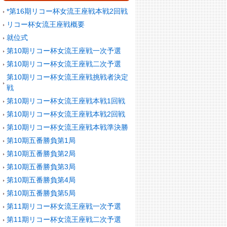
*第16期リコー杯女流王座戦本戦2回戦
リコー杯女流王座戦概要
就位式
第10期リコー杯女流王座戦一次予選
第10期リコー杯女流王座戦二次予選
第10期リコー杯女流王座戦挑戦者決定
戦
第10期リコー杯女流王座戦本戦1回戦
第10期リコー杯女流王座戦本戦2回戦
第10期リコー杯女流王座戦本戦準決勝
第10期五番勝負第1局
第10期五番勝負第2局
第10期五番勝負第3局
第10期五番勝負第4局
第10期五番勝負第5局
第11期リコー杯女流王座戦一次予選
第11期リコー杯女流王座戦二次予選