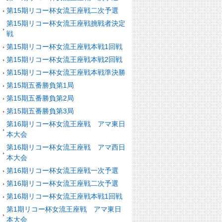
第15期リコー杯女流王座戦二次予選
第15期リコー杯女流王座戦挑戦者決定
戦
第15期リコー杯女流王座戦本戦1回戦
第15期リコー杯女流王座戦本戦2回戦
第15期リコー杯女流王座戦本戦準決勝
第15期五番勝負第1局
第15期五番勝負第2局
第15期五番勝負第3局
第16期リコー杯女流王座戦 アマ東日
本大会
第16期リコー杯女流王座戦 アマ西日
本大会
第16期リコー杯女流王座戦一次予選
第16期リコー杯女流王座戦二次予選
第16期リコー杯女流王座戦本戦1回戦
第1期リコー杯女流王座戦 アマ東日
本大会