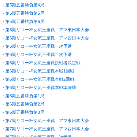
第5期五番勝負第4局
第5期五番勝負第5局
第5期五番勝負第6局
第6期リコー杯女流王座戦 アマ東日本大会
第6期リコー杯女流王座戦 アマ西日本大会
第6期リコー杯女流王座戦一次予選
第6期リコー杯女流王座戦二次予選
第6期リコー杯女流王座戦挑戦者決定戦
第6期リコー杯女流王座戦本戦1回戦
第6期リコー杯女流王座戦本戦2回戦
第6期リコー杯女流王座戦本戦準決勝
第6期五番勝負第1局
第6期五番勝負第2局
第6期五番勝負第3局
第7期リコー杯女流王座戦 アマ東日本大会
第7期リコー杯女流王座戦 アマ西日本大会
第7期リコー杯女流王座戦一次予選