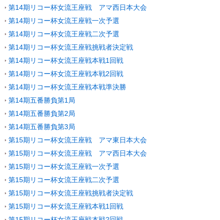
第14期リコー杯女流王座戦 アマ西日本大会
第14期リコー杯女流王座戦一次予選
第14期リコー杯女流王座戦二次予選
第14期リコー杯女流王座戦挑戦者決定戦
第14期リコー杯女流王座戦本戦1回戦
第14期リコー杯女流王座戦本戦2回戦
第14期リコー杯女流王座戦本戦準決勝
第14期五番勝負第1局
第14期五番勝負第2局
第14期五番勝負第3局
第15期リコー杯女流王座戦 アマ東日本大会
第15期リコー杯女流王座戦 アマ西日本大会
第15期リコー杯女流王座戦一次予選
第15期リコー杯女流王座戦二次予選
第15期リコー杯女流王座戦挑戦者決定戦
第15期リコー杯女流王座戦本戦1回戦
第15期リコー杯女流王座戦本戦2回戦