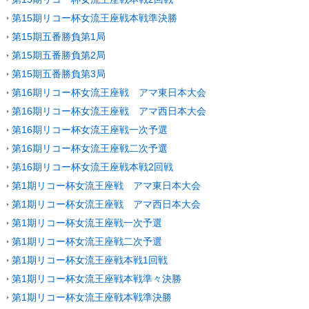
第15期リコー杯女流王座戦本戦準決勝
第15期五番勝負第1局
第15期五番勝負第2局
第15期五番勝負第3局
第16期リコー杯女流王座戦 アマ東日本大会
第16期リコー杯女流王座戦 アマ西日本大会
第16期リコー杯女流王座戦一次予選
第16期リコー杯女流王座戦二次予選
第16期リコー杯女流王座戦本戦2回戦
第1期リコー杯女流王座戦 アマ東日本大会
第1期リコー杯女流王座戦 アマ西日本大会
第1期リコー杯女流王座戦一次予選
第1期リコー杯女流王座戦二次予選
第1期リコー杯女流王座戦本戦1回戦
第1期リコー杯女流王座戦本戦準々決勝
第1期リコー杯女流王座戦本戦準決勝