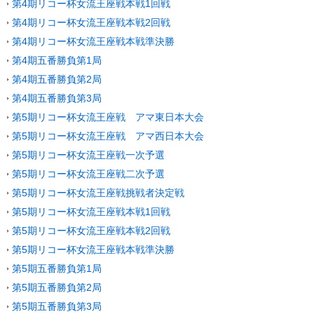
第4期リコー杯女流王座戦本戦1回戦
第4期リコー杯女流王座戦本戦2回戦
第4期リコー杯女流王座戦本戦準決勝
第4期五番勝負第1局
第4期五番勝負第2局
第4期五番勝負第3局
第5期リコー杯女流王座戦 アマ東日本大会
第5期リコー杯女流王座戦 アマ西日本大会
第5期リコー杯女流王座戦一次予選
第5期リコー杯女流王座戦二次予選
第5期リコー杯女流王座戦挑戦者決定戦
第5期リコー杯女流王座戦本戦1回戦
第5期リコー杯女流王座戦本戦2回戦
第5期リコー杯女流王座戦本戦準決勝
第5期五番勝負第1局
第5期五番勝負第2局
第5期五番勝負第3局