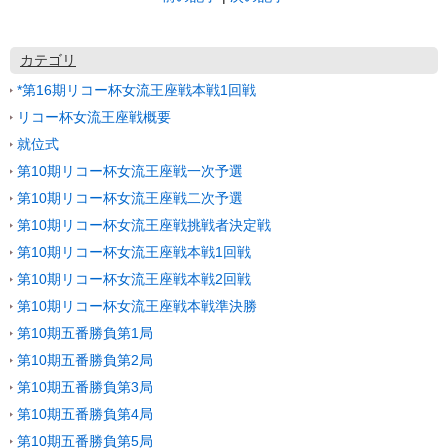
カテゴリ
*第16期リコー杯女流王座戦本戦1回戦
リコー杯女流王座戦概要
就位式
第10期リコー杯女流王座戦一次予選
第10期リコー杯女流王座戦二次予選
第10期リコー杯女流王座戦挑戦者決定戦
第10期リコー杯女流王座戦本戦1回戦
第10期リコー杯女流王座戦本戦2回戦
第10期リコー杯女流王座戦本戦準決勝
第10期五番勝負第1局
第10期五番勝負第2局
第10期五番勝負第3局
第10期五番勝負第4局
第10期五番勝負第5局