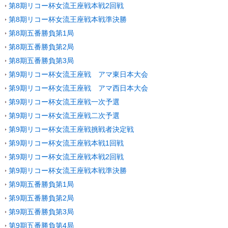
第8期リコー杯女流王座戦本戦2回戦
第8期リコー杯女流王座戦本戦準決勝
第8期五番勝負第1局
第8期五番勝負第2局
第8期五番勝負第3局
第9期リコー杯女流王座戦 アマ東日本大会
第9期リコー杯女流王座戦 アマ西日本大会
第9期リコー杯女流王座戦一次予選
第9期リコー杯女流王座戦二次予選
第9期リコー杯女流王座戦挑戦者決定戦
第9期リコー杯女流王座戦本戦1回戦
第9期リコー杯女流王座戦本戦2回戦
第9期リコー杯女流王座戦本戦準決勝
第9期五番勝負第1局
第9期五番勝負第2局
第9期五番勝負第3局
第9期五番勝負第4局