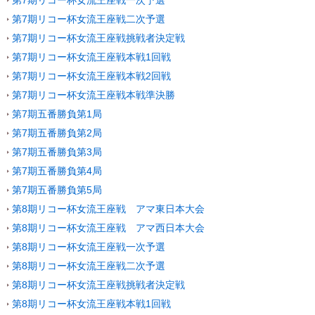
第7期リコー杯女流王座戦二次予選
第7期リコー杯女流王座戦挑戦者決定戦
第7期リコー杯女流王座戦本戦1回戦
第7期リコー杯女流王座戦本戦2回戦
第7期リコー杯女流王座戦本戦準決勝
第7期五番勝負第1局
第7期五番勝負第2局
第7期五番勝負第3局
第7期五番勝負第4局
第7期五番勝負第5局
第8期リコー杯女流王座戦 アマ東日本大会
第8期リコー杯女流王座戦 アマ西日本大会
第8期リコー杯女流王座戦一次予選
第8期リコー杯女流王座戦二次予選
第8期リコー杯女流王座戦挑戦者決定戦
第8期リコー杯女流王座戦本戦1回戦