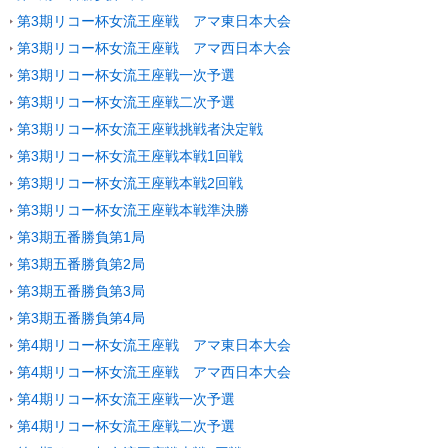
第3期リコー杯女流王座戦 アマ東日本大会
第3期リコー杯女流王座戦 アマ西日本大会
第3期リコー杯女流王座戦一次予選
第3期リコー杯女流王座戦二次予選
第3期リコー杯女流王座戦挑戦者決定戦
第3期リコー杯女流王座戦本戦1回戦
第3期リコー杯女流王座戦本戦2回戦
第3期リコー杯女流王座戦本戦準決勝
第3期五番勝負第1局
第3期五番勝負第2局
第3期五番勝負第3局
第3期五番勝負第4局
第4期リコー杯女流王座戦 アマ東日本大会
第4期リコー杯女流王座戦 アマ西日本大会
第4期リコー杯女流王座戦一次予選
第4期リコー杯女流王座戦二次予選