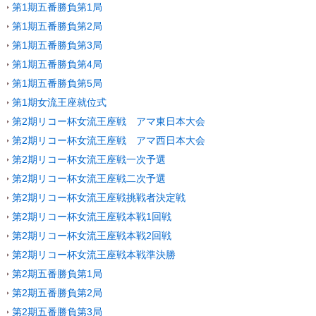
第1期五番勝負第1局
第1期五番勝負第2局
第1期五番勝負第3局
第1期五番勝負第4局
第1期五番勝負第5局
第1期女流王座就位式
第2期リコー杯女流王座戦 アマ東日本大会
第2期リコー杯女流王座戦 アマ西日本大会
第2期リコー杯女流王座戦一次予選
第2期リコー杯女流王座戦二次予選
第2期リコー杯女流王座戦挑戦者決定戦
第2期リコー杯女流王座戦本戦1回戦
第2期リコー杯女流王座戦本戦2回戦
第2期リコー杯女流王座戦本戦準決勝
第2期五番勝負第1局
第2期五番勝負第2局
第2期五番勝負第3局