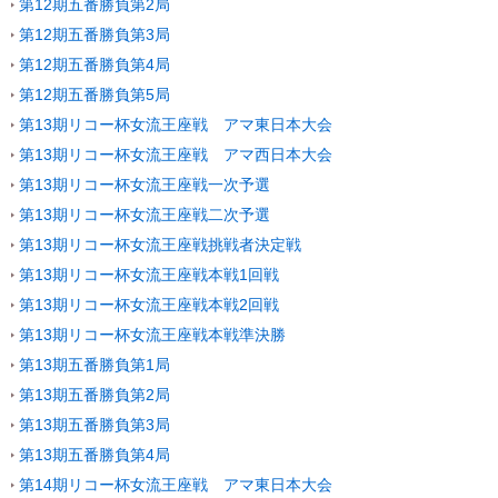
第12期五番勝負第2局
第12期五番勝負第3局
第12期五番勝負第4局
第12期五番勝負第5局
第13期リコー杯女流王座戦 アマ東日本大会
第13期リコー杯女流王座戦 アマ西日本大会
第13期リコー杯女流王座戦一次予選
第13期リコー杯女流王座戦二次予選
第13期リコー杯女流王座戦挑戦者決定戦
第13期リコー杯女流王座戦本戦1回戦
第13期リコー杯女流王座戦本戦2回戦
第13期リコー杯女流王座戦本戦準決勝
第13期五番勝負第1局
第13期五番勝負第2局
第13期五番勝負第3局
第13期五番勝負第4局
第14期リコー杯女流王座戦 アマ東日本大会