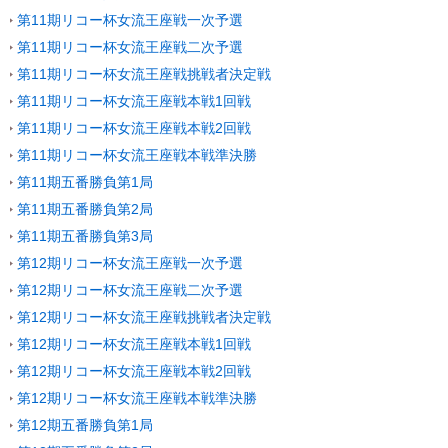
第11期リコー杯女流王座戦一次予選
第11期リコー杯女流王座戦二次予選
第11期リコー杯女流王座戦挑戦者決定戦
第11期リコー杯女流王座戦本戦1回戦
第11期リコー杯女流王座戦本戦2回戦
第11期リコー杯女流王座戦本戦準決勝
第11期五番勝負第1局
第11期五番勝負第2局
第11期五番勝負第3局
第12期リコー杯女流王座戦一次予選
第12期リコー杯女流王座戦二次予選
第12期リコー杯女流王座戦挑戦者決定戦
第12期リコー杯女流王座戦本戦1回戦
第12期リコー杯女流王座戦本戦2回戦
第12期リコー杯女流王座戦本戦準決勝
第12期五番勝負第1局