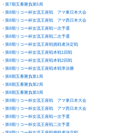
第7期五番勝負第5局
第8期リコー杯女流王座戦 アマ東日本大会
第8期リコー杯女流王座戦 アマ西日本大会
第8期リコー杯女流王座戦一次予選
第8期リコー杯女流王座戦二次予選
第8期リコー杯女流王座戦挑戦者決定戦
第8期リコー杯女流王座戦本戦1回戦
第8期リコー杯女流王座戦本戦2回戦
第8期リコー杯女流王座戦本戦準決勝
第8期五番勝負第1局
第8期五番勝負第2局
第8期五番勝負第3局
第9期リコー杯女流王座戦 アマ東日本大会
第9期リコー杯女流王座戦 アマ西日本大会
第9期リコー杯女流王座戦一次予選
第9期リコー杯女流王座戦二次予選
第9期リコー杯女流王座戦挑戦者決定戦