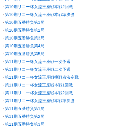
第10期リコー杯女流王座戦本戦2回戦
第10期リコー杯女流王座戦本戦準決勝
第10期五番勝負第1局
第10期五番勝負第2局
第10期五番勝負第3局
第10期五番勝負第4局
第10期五番勝負第5局
第11期リコー杯女流王座戦一次予選
第11期リコー杯女流王座戦二次予選
第11期リコー杯女流王座戦挑戦者決定戦
第11期リコー杯女流王座戦本戦1回戦
第11期リコー杯女流王座戦本戦2回戦
第11期リコー杯女流王座戦本戦準決勝
第11期五番勝負第1局
第11期五番勝負第2局
第11期五番勝負第3局