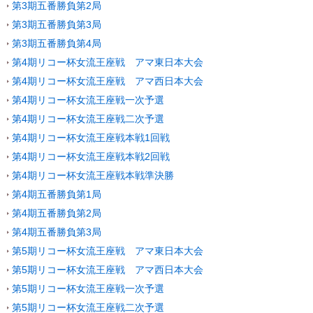
第3期五番勝負第2局
第3期五番勝負第3局
第3期五番勝負第4局
第4期リコー杯女流王座戦 アマ東日本大会
第4期リコー杯女流王座戦 アマ西日本大会
第4期リコー杯女流王座戦一次予選
第4期リコー杯女流王座戦二次予選
第4期リコー杯女流王座戦本戦1回戦
第4期リコー杯女流王座戦本戦2回戦
第4期リコー杯女流王座戦本戦準決勝
第4期五番勝負第1局
第4期五番勝負第2局
第4期五番勝負第3局
第5期リコー杯女流王座戦 アマ東日本大会
第5期リコー杯女流王座戦 アマ西日本大会
第5期リコー杯女流王座戦一次予選
第5期リコー杯女流王座戦二次予選