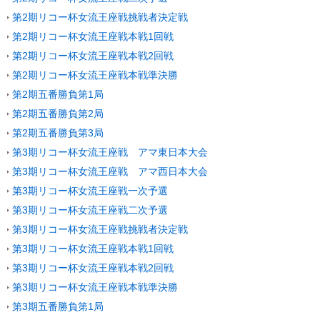
第2期リコー杯女流王座戦挑戦者決定戦
第2期リコー杯女流王座戦本戦1回戦
第2期リコー杯女流王座戦本戦2回戦
第2期リコー杯女流王座戦本戦準決勝
第2期五番勝負第1局
第2期五番勝負第2局
第2期五番勝負第3局
第3期リコー杯女流王座戦 アマ東日本大会
第3期リコー杯女流王座戦 アマ西日本大会
第3期リコー杯女流王座戦一次予選
第3期リコー杯女流王座戦二次予選
第3期リコー杯女流王座戦挑戦者決定戦
第3期リコー杯女流王座戦本戦1回戦
第3期リコー杯女流王座戦本戦2回戦
第3期リコー杯女流王座戦本戦準決勝
第3期五番勝負第1局