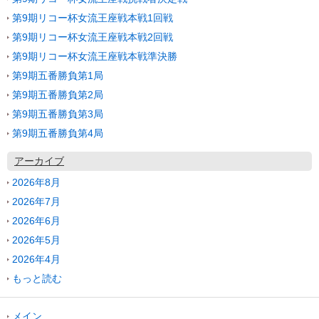
第9期リコー杯女流王座戦本戦1回戦
第9期リコー杯女流王座戦本戦2回戦
第9期リコー杯女流王座戦本戦準決勝
第9期五番勝負第1局
第9期五番勝負第2局
第9期五番勝負第3局
第9期五番勝負第4局
アーカイブ
2026年8月
2026年7月
2026年6月
2026年5月
2026年4月
もっと読む
メイン