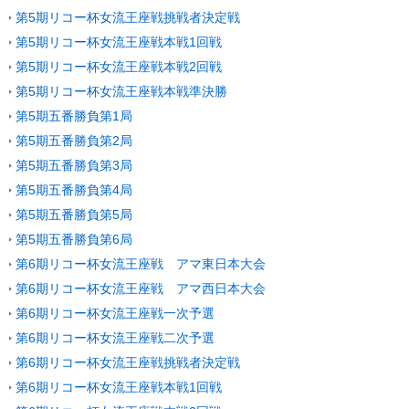
第5期リコー杯女流王座戦挑戦者決定戦
第5期リコー杯女流王座戦本戦1回戦
第5期リコー杯女流王座戦本戦2回戦
第5期リコー杯女流王座戦本戦準決勝
第5期五番勝負第1局
第5期五番勝負第2局
第5期五番勝負第3局
第5期五番勝負第4局
第5期五番勝負第5局
第5期五番勝負第6局
第6期リコー杯女流王座戦 アマ東日本大会
第6期リコー杯女流王座戦 アマ西日本大会
第6期リコー杯女流王座戦一次予選
第6期リコー杯女流王座戦二次予選
第6期リコー杯女流王座戦挑戦者決定戦
第6期リコー杯女流王座戦本戦1回戦