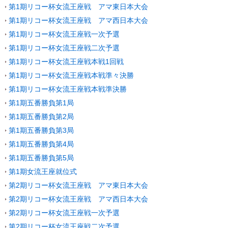
第1期リコー杯女流王座戦 アマ東日本大会
第1期リコー杯女流王座戦 アマ西日本大会
第1期リコー杯女流王座戦一次予選
第1期リコー杯女流王座戦二次予選
第1期リコー杯女流王座戦本戦1回戦
第1期リコー杯女流王座戦本戦準々決勝
第1期リコー杯女流王座戦本戦準決勝
第1期五番勝負第1局
第1期五番勝負第2局
第1期五番勝負第3局
第1期五番勝負第4局
第1期五番勝負第5局
第1期女流王座就位式
第2期リコー杯女流王座戦 アマ東日本大会
第2期リコー杯女流王座戦 アマ西日本大会
第2期リコー杯女流王座戦一次予選
第2期リコー杯女流王座戦二次予選