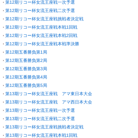
第12期リコー杯女流王座戦一次予選
第12期リコー杯女流王座戦二次予選
第12期リコー杯女流王座戦挑戦者決定戦
第12期リコー杯女流王座戦本戦1回戦
第12期リコー杯女流王座戦本戦2回戦
第12期リコー杯女流王座戦本戦準決勝
第12期五番勝負第1局
第12期五番勝負第2局
第12期五番勝負第3局
第12期五番勝負第4局
第12期五番勝負第5局
第13期リコー杯女流王座戦 アマ東日本大会
第13期リコー杯女流王座戦 アマ西日本大会
第13期リコー杯女流王座戦一次予選
第13期リコー杯女流王座戦二次予選
第13期リコー杯女流王座戦挑戦者決定戦
第13期リコー杯女流王座戦本戦1回戦