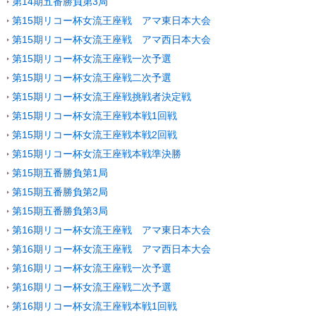
第14期五番勝負第3局
第15期リコー杯女流王座戦 アマ東日本大会
第15期リコー杯女流王座戦 アマ西日本大会
第15期リコー杯女流王座戦一次予選
第15期リコー杯女流王座戦二次予選
第15期リコー杯女流王座戦挑戦者決定戦
第15期リコー杯女流王座戦本戦1回戦
第15期リコー杯女流王座戦本戦2回戦
第15期リコー杯女流王座戦本戦準決勝
第15期五番勝負第1局
第15期五番勝負第2局
第15期五番勝負第3局
第16期リコー杯女流王座戦 アマ東日本大会
第16期リコー杯女流王座戦 アマ西日本大会
第16期リコー杯女流王座戦一次予選
第16期リコー杯女流王座戦二次予選
第16期リコー杯女流王座戦本戦1回戦