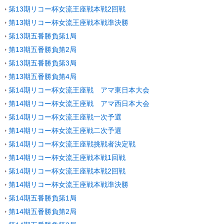
第13期リコー杯女流王座戦本戦2回戦
第13期リコー杯女流王座戦本戦準決勝
第13期五番勝負第1局
第13期五番勝負第2局
第13期五番勝負第3局
第13期五番勝負第4局
第14期リコー杯女流王座戦 アマ東日本大会
第14期リコー杯女流王座戦 アマ西日本大会
第14期リコー杯女流王座戦一次予選
第14期リコー杯女流王座戦二次予選
第14期リコー杯女流王座戦挑戦者決定戦
第14期リコー杯女流王座戦本戦1回戦
第14期リコー杯女流王座戦本戦2回戦
第14期リコー杯女流王座戦本戦準決勝
第14期五番勝負第1局
第14期五番勝負第2局