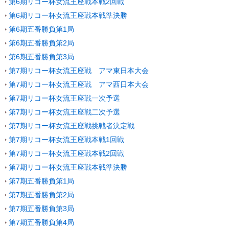
第6期リコー杯女流王座戦本戦2回戦
第6期リコー杯女流王座戦本戦準決勝
第6期五番勝負第1局
第6期五番勝負第2局
第6期五番勝負第3局
第7期リコー杯女流王座戦 アマ東日本大会
第7期リコー杯女流王座戦 アマ西日本大会
第7期リコー杯女流王座戦一次予選
第7期リコー杯女流王座戦二次予選
第7期リコー杯女流王座戦挑戦者決定戦
第7期リコー杯女流王座戦本戦1回戦
第7期リコー杯女流王座戦本戦2回戦
第7期リコー杯女流王座戦本戦準決勝
第7期五番勝負第1局
第7期五番勝負第2局
第7期五番勝負第3局
第7期五番勝負第4局