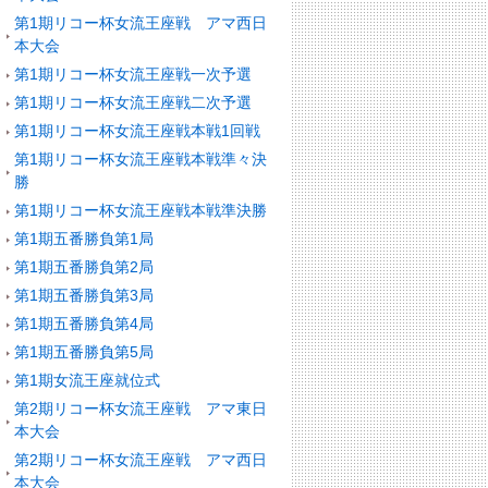
第1期リコー杯女流王座戦 アマ西日
本大会
第1期リコー杯女流王座戦一次予選
第1期リコー杯女流王座戦二次予選
第1期リコー杯女流王座戦本戦1回戦
第1期リコー杯女流王座戦本戦準々決
勝
第1期リコー杯女流王座戦本戦準決勝
第1期五番勝負第1局
第1期五番勝負第2局
第1期五番勝負第3局
第1期五番勝負第4局
第1期五番勝負第5局
第1期女流王座就位式
第2期リコー杯女流王座戦 アマ東日
本大会
第2期リコー杯女流王座戦 アマ西日
本大会