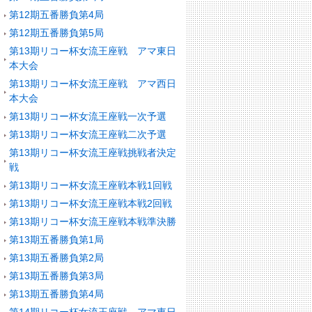
第12期五番勝負第4局
第12期五番勝負第5局
第13期リコー杯女流王座戦 アマ東日
本大会
第13期リコー杯女流王座戦 アマ西日
本大会
第13期リコー杯女流王座戦一次予選
第13期リコー杯女流王座戦二次予選
第13期リコー杯女流王座戦挑戦者決定
戦
第13期リコー杯女流王座戦本戦1回戦
第13期リコー杯女流王座戦本戦2回戦
第13期リコー杯女流王座戦本戦準決勝
第13期五番勝負第1局
第13期五番勝負第2局
第13期五番勝負第3局
第13期五番勝負第4局