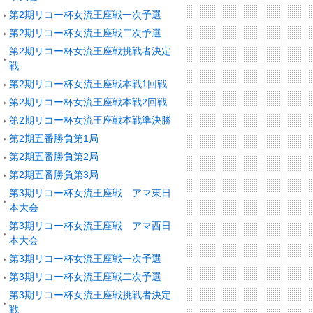
第2期リコー杯女流王座戦一次予選
第2期リコー杯女流王座戦二次予選
第2期リコー杯女流王座戦挑戦者決定
戦
第2期リコー杯女流王座戦本戦1回戦
第2期リコー杯女流王座戦本戦2回戦
第2期リコー杯女流王座戦本戦準決勝
第2期五番勝負第1局
第2期五番勝負第2局
第2期五番勝負第3局
第3期リコー杯女流王座戦 アマ東日
本大会
第3期リコー杯女流王座戦 アマ西日
本大会
第3期リコー杯女流王座戦一次予選
第3期リコー杯女流王座戦二次予選
第3期リコー杯女流王座戦挑戦者決定
戦