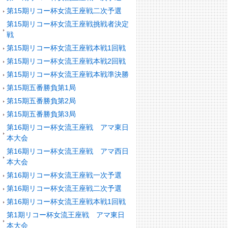
第15期リコー杯女流王座戦二次予選
第15期リコー杯女流王座戦挑戦者決定
戦
第15期リコー杯女流王座戦本戦1回戦
第15期リコー杯女流王座戦本戦2回戦
第15期リコー杯女流王座戦本戦準決勝
第15期五番勝負第1局
第15期五番勝負第2局
第15期五番勝負第3局
第16期リコー杯女流王座戦 アマ東日
本大会
第16期リコー杯女流王座戦 アマ西日
本大会
第16期リコー杯女流王座戦一次予選
第16期リコー杯女流王座戦二次予選
第16期リコー杯女流王座戦本戦1回戦
第1期リコー杯女流王座戦 アマ東日
本大会