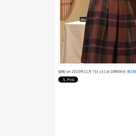
紋蛇 on 2015年11月 7日 (土) at 19時06分
第5