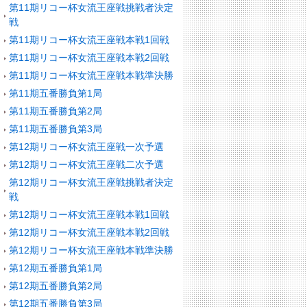
第11期リコー杯女流王座戦挑戦者決定
戦
第11期リコー杯女流王座戦本戦1回戦
第11期リコー杯女流王座戦本戦2回戦
第11期リコー杯女流王座戦本戦準決勝
第11期五番勝負第1局
第11期五番勝負第2局
第11期五番勝負第3局
第12期リコー杯女流王座戦一次予選
第12期リコー杯女流王座戦二次予選
第12期リコー杯女流王座戦挑戦者決定
戦
第12期リコー杯女流王座戦本戦1回戦
第12期リコー杯女流王座戦本戦2回戦
第12期リコー杯女流王座戦本戦準決勝
第12期五番勝負第1局
第12期五番勝負第2局
第12期五番勝負第3局