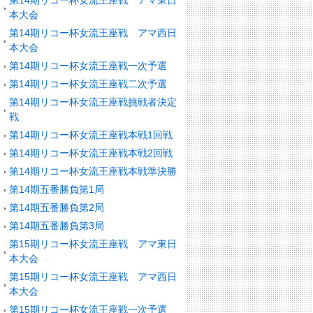
第14期リコー杯女流王座戦 アマ東日
本大会
第14期リコー杯女流王座戦 アマ西日
本大会
第14期リコー杯女流王座戦一次予選
第14期リコー杯女流王座戦二次予選
第14期リコー杯女流王座戦挑戦者決定
戦
第14期リコー杯女流王座戦本戦1回戦
第14期リコー杯女流王座戦本戦2回戦
第14期リコー杯女流王座戦本戦準決勝
第14期五番勝負第1局
第14期五番勝負第2局
第14期五番勝負第3局
第15期リコー杯女流王座戦 アマ東日
本大会
第15期リコー杯女流王座戦 アマ西日
本大会
第15期リコー杯女流王座戦一次予選