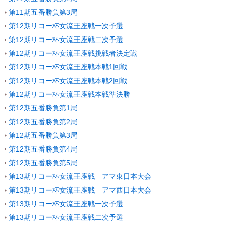
第11期五番勝負第3局
第12期リコー杯女流王座戦一次予選
第12期リコー杯女流王座戦二次予選
第12期リコー杯女流王座戦挑戦者決定戦
第12期リコー杯女流王座戦本戦1回戦
第12期リコー杯女流王座戦本戦2回戦
第12期リコー杯女流王座戦本戦準決勝
第12期五番勝負第1局
第12期五番勝負第2局
第12期五番勝負第3局
第12期五番勝負第4局
第12期五番勝負第5局
第13期リコー杯女流王座戦 アマ東日本大会
第13期リコー杯女流王座戦 アマ西日本大会
第13期リコー杯女流王座戦一次予選
第13期リコー杯女流王座戦二次予選