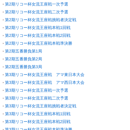
第2期リコー杯女流王座戦一次予選
第2期リコー杯女流王座戦二次予選
第2期リコー杯女流王座戦挑戦者決定戦
第2期リコー杯女流王座戦本戦1回戦
第2期リコー杯女流王座戦本戦2回戦
第2期リコー杯女流王座戦本戦準決勝
第2期五番勝負第1局
第2期五番勝負第2局
第2期五番勝負第3局
第3期リコー杯女流王座戦 アマ東日本大会
第3期リコー杯女流王座戦 アマ西日本大会
第3期リコー杯女流王座戦一次予選
第3期リコー杯女流王座戦二次予選
第3期リコー杯女流王座戦挑戦者決定戦
第3期リコー杯女流王座戦本戦1回戦
第3期リコー杯女流王座戦本戦2回戦
第3期リコー杯女流王座戦本戦準決勝