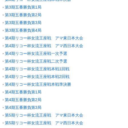
第3期五番勝負第1局
第3期五番勝負第2局
第3期五番勝負第3局
第3期五番勝負第4局
第4期リコー杯女流王座戦 アマ東日本大会
第4期リコー杯女流王座戦 アマ西日本大会
第4期リコー杯女流王座戦一次予選
第4期リコー杯女流王座戦二次予選
第4期リコー杯女流王座戦本戦1回戦
第4期リコー杯女流王座戦本戦2回戦
第4期リコー杯女流王座戦本戦準決勝
第4期五番勝負第1局
第4期五番勝負第2局
第4期五番勝負第3局
第5期リコー杯女流王座戦 アマ東日本大会
第5期リコー杯女流王座戦 アマ西日本大会