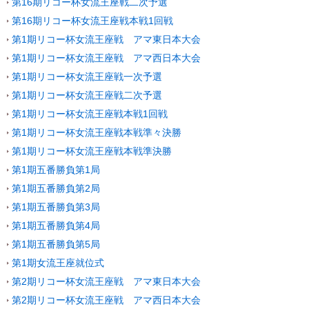
第16期リコー杯女流王座戦二次予選
第16期リコー杯女流王座戦本戦1回戦
第1期リコー杯女流王座戦 アマ東日本大会
第1期リコー杯女流王座戦 アマ西日本大会
第1期リコー杯女流王座戦一次予選
第1期リコー杯女流王座戦二次予選
第1期リコー杯女流王座戦本戦1回戦
第1期リコー杯女流王座戦本戦準々決勝
第1期リコー杯女流王座戦本戦準決勝
第1期五番勝負第1局
第1期五番勝負第2局
第1期五番勝負第3局
第1期五番勝負第4局
第1期五番勝負第5局
第1期女流王座就位式
第2期リコー杯女流王座戦 アマ東日本大会
第2期リコー杯女流王座戦 アマ西日本大会