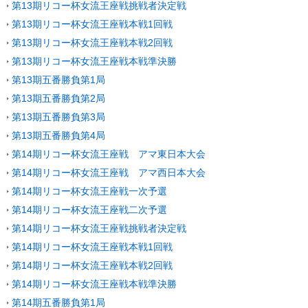
第13期リコー杯女流王座戦挑戦者決定戦
第13期リコー杯女流王座戦本戦1回戦
第13期リコー杯女流王座戦本戦2回戦
第13期リコー杯女流王座戦本戦準決勝
第13期五番勝負第1局
第13期五番勝負第2局
第13期五番勝負第3局
第13期五番勝負第4局
第14期リコー杯女流王座戦 アマ東日本大会
第14期リコー杯女流王座戦 アマ西日本大会
第14期リコー杯女流王座戦一次予選
第14期リコー杯女流王座戦二次予選
第14期リコー杯女流王座戦挑戦者決定戦
第14期リコー杯女流王座戦本戦1回戦
第14期リコー杯女流王座戦本戦2回戦
第14期リコー杯女流王座戦本戦準決勝
第14期五番勝負第1局