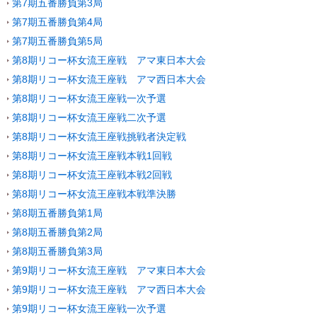
第7期五番勝負第3局
第7期五番勝負第4局
第7期五番勝負第5局
第8期リコー杯女流王座戦 アマ東日本大会
第8期リコー杯女流王座戦 アマ西日本大会
第8期リコー杯女流王座戦一次予選
第8期リコー杯女流王座戦二次予選
第8期リコー杯女流王座戦挑戦者決定戦
第8期リコー杯女流王座戦本戦1回戦
第8期リコー杯女流王座戦本戦2回戦
第8期リコー杯女流王座戦本戦準決勝
第8期五番勝負第1局
第8期五番勝負第2局
第8期五番勝負第3局
第9期リコー杯女流王座戦 アマ東日本大会
第9期リコー杯女流王座戦 アマ西日本大会
第9期リコー杯女流王座戦一次予選