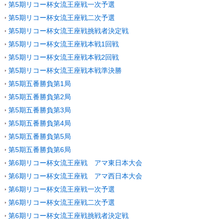
第5期リコー杯女流王座戦一次予選
第5期リコー杯女流王座戦二次予選
第5期リコー杯女流王座戦挑戦者決定戦
第5期リコー杯女流王座戦本戦1回戦
第5期リコー杯女流王座戦本戦2回戦
第5期リコー杯女流王座戦本戦準決勝
第5期五番勝負第1局
第5期五番勝負第2局
第5期五番勝負第3局
第5期五番勝負第4局
第5期五番勝負第5局
第5期五番勝負第6局
第6期リコー杯女流王座戦 アマ東日本大会
第6期リコー杯女流王座戦 アマ西日本大会
第6期リコー杯女流王座戦一次予選
第6期リコー杯女流王座戦二次予選
第6期リコー杯女流王座戦挑戦者決定戦