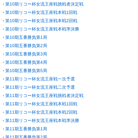
第10期リコー杯女流王座戦挑戦者決定戦
第10期リコー杯女流王座戦本戦1回戦
第10期リコー杯女流王座戦本戦2回戦
第10期リコー杯女流王座戦本戦準決勝
第10期五番勝負第1局
第10期五番勝負第2局
第10期五番勝負第3局
第10期五番勝負第4局
第10期五番勝負第5局
第11期リコー杯女流王座戦一次予選
第11期リコー杯女流王座戦二次予選
第11期リコー杯女流王座戦挑戦者決定戦
第11期リコー杯女流王座戦本戦1回戦
第11期リコー杯女流王座戦本戦2回戦
第11期リコー杯女流王座戦本戦準決勝
第11期五番勝負第1局
第11期五番勝負第2局