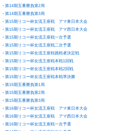
第14期五番勝負第2局
第14期五番勝負第3局
第15期リコー杯女流王座戦 アマ東日本大会
第15期リコー杯女流王座戦 アマ西日本大会
第15期リコー杯女流王座戦一次予選
第15期リコー杯女流王座戦二次予選
第15期リコー杯女流王座戦挑戦者決定戦
第15期リコー杯女流王座戦本戦1回戦
第15期リコー杯女流王座戦本戦2回戦
第15期リコー杯女流王座戦本戦準決勝
第15期五番勝負第1局
第15期五番勝負第2局
第15期五番勝負第3局
第16期リコー杯女流王座戦 アマ東日本大会
第16期リコー杯女流王座戦 アマ西日本大会
第16期リコー杯女流王座戦一次予選