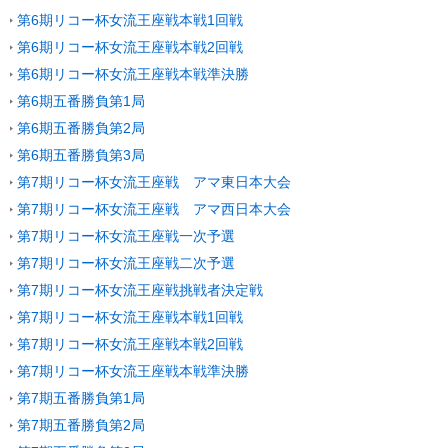
第6期リコー杯女流王座戦本戦1回戦
第6期リコー杯女流王座戦本戦2回戦
第6期リコー杯女流王座戦本戦準決勝
第6期五番勝負第1局
第6期五番勝負第2局
第6期五番勝負第3局
第7期リコー杯女流王座戦 アマ東日本大会
第7期リコー杯女流王座戦 アマ西日本大会
第7期リコー杯女流王座戦一次予選
第7期リコー杯女流王座戦二次予選
第7期リコー杯女流王座戦挑戦者決定戦
第7期リコー杯女流王座戦本戦1回戦
第7期リコー杯女流王座戦本戦2回戦
第7期リコー杯女流王座戦本戦準決勝
第7期五番勝負第1局
第7期五番勝負第2局