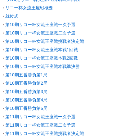
リコー杯女流王座戦概要
就位式
第10期リコー杯女流王座戦一次予選
第10期リコー杯女流王座戦二次予選
第10期リコー杯女流王座戦挑戦者決定戦
第10期リコー杯女流王座戦本戦1回戦
第10期リコー杯女流王座戦本戦2回戦
第10期リコー杯女流王座戦本戦準決勝
第10期五番勝負第1局
第10期五番勝負第2局
第10期五番勝負第3局
第10期五番勝負第4局
第10期五番勝負第5局
第11期リコー杯女流王座戦一次予選
第11期リコー杯女流王座戦二次予選
第11期リコー杯女流王座戦挑戦者決定戦