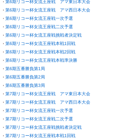
第6期リコー杯女流王座戦 アマ東日本大会
第6期リコー杯女流王座戦 アマ西日本大会
第6期リコー杯女流王座戦一次予選
第6期リコー杯女流王座戦二次予選
第6期リコー杯女流王座戦挑戦者決定戦
第6期リコー杯女流王座戦本戦1回戦
第6期リコー杯女流王座戦本戦2回戦
第6期リコー杯女流王座戦本戦準決勝
第6期五番勝負第1局
第6期五番勝負第2局
第6期五番勝負第3局
第7期リコー杯女流王座戦 アマ東日本大会
第7期リコー杯女流王座戦 アマ西日本大会
第7期リコー杯女流王座戦一次予選
第7期リコー杯女流王座戦二次予選
第7期リコー杯女流王座戦挑戦者決定戦
第7期リコー杯女流王座戦本戦1回戦