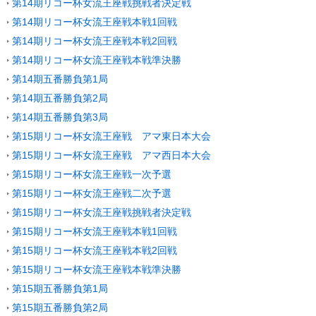
第14期リコー杯女流王座戦挑戦者決定戦
第14期リコー杯女流王座戦本戦1回戦
第14期リコー杯女流王座戦本戦2回戦
第14期リコー杯女流王座戦本戦準決勝
第14期五番勝負第1局
第14期五番勝負第2局
第14期五番勝負第3局
第15期リコー杯女流王座戦 アマ東日本大会
第15期リコー杯女流王座戦 アマ西日本大会
第15期リコー杯女流王座戦一次予選
第15期リコー杯女流王座戦二次予選
第15期リコー杯女流王座戦挑戦者決定戦
第15期リコー杯女流王座戦本戦1回戦
第15期リコー杯女流王座戦本戦2回戦
第15期リコー杯女流王座戦本戦準決勝
第15期五番勝負第1局
第15期五番勝負第2局