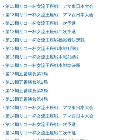
第13期リコー杯女流王座戦 アマ東日本大会
第13期リコー杯女流王座戦 アマ西日本大会
第13期リコー杯女流王座戦一次予選
第13期リコー杯女流王座戦二次予選
第13期リコー杯女流王座戦挑戦者決定戦
第13期リコー杯女流王座戦本戦1回戦
第13期リコー杯女流王座戦本戦2回戦
第13期リコー杯女流王座戦本戦準決勝
第13期五番勝負第1局
第13期五番勝負第2局
第13期五番勝負第3局
第13期五番勝負第4局
第14期リコー杯女流王座戦 アマ東日本大会
第14期リコー杯女流王座戦 アマ西日本大会
第14期リコー杯女流王座戦一次予選
第14期リコー杯女流王座戦二次予選