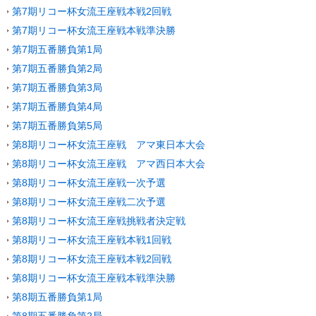
第7期リコー杯女流王座戦本戦2回戦
第7期リコー杯女流王座戦本戦準決勝
第7期五番勝負第1局
第7期五番勝負第2局
第7期五番勝負第3局
第7期五番勝負第4局
第7期五番勝負第5局
第8期リコー杯女流王座戦 アマ東日本大会
第8期リコー杯女流王座戦 アマ西日本大会
第8期リコー杯女流王座戦一次予選
第8期リコー杯女流王座戦二次予選
第8期リコー杯女流王座戦挑戦者決定戦
第8期リコー杯女流王座戦本戦1回戦
第8期リコー杯女流王座戦本戦2回戦
第8期リコー杯女流王座戦本戦準決勝
第8期五番勝負第1局
第8期五番勝負第2局