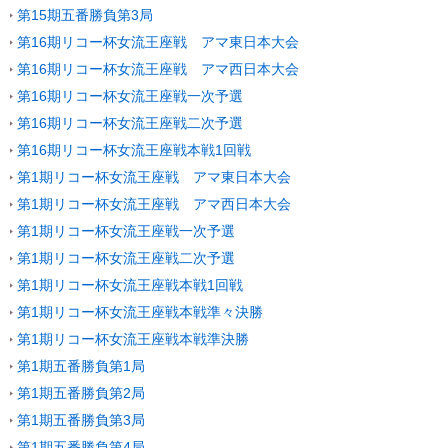
第15期五番勝負第3局
第16期リコー杯女流王座戦 アマ東日本大会
第16期リコー杯女流王座戦 アマ西日本大会
第16期リコー杯女流王座戦一次予選
第16期リコー杯女流王座戦二次予選
第16期リコー杯女流王座戦本戦1回戦
第1期リコー杯女流王座戦 アマ東日本大会
第1期リコー杯女流王座戦 アマ西日本大会
第1期リコー杯女流王座戦一次予選
第1期リコー杯女流王座戦二次予選
第1期リコー杯女流王座戦本戦1回戦
第1期リコー杯女流王座戦本戦準々決勝
第1期リコー杯女流王座戦本戦準決勝
第1期五番勝負第1局
第1期五番勝負第2局
第1期五番勝負第3局
第1期五番勝負第4局