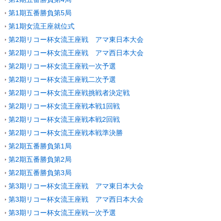
第1期五番勝負第5局
第1期女流王座就位式
第2期リコー杯女流王座戦 アマ東日本大会
第2期リコー杯女流王座戦 アマ西日本大会
第2期リコー杯女流王座戦一次予選
第2期リコー杯女流王座戦二次予選
第2期リコー杯女流王座戦挑戦者決定戦
第2期リコー杯女流王座戦本戦1回戦
第2期リコー杯女流王座戦本戦2回戦
第2期リコー杯女流王座戦本戦準決勝
第2期五番勝負第1局
第2期五番勝負第2局
第2期五番勝負第3局
第3期リコー杯女流王座戦 アマ東日本大会
第3期リコー杯女流王座戦 アマ西日本大会
第3期リコー杯女流王座戦一次予選