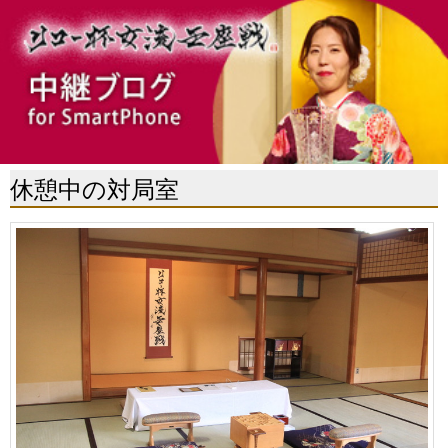
休憩中の対局室