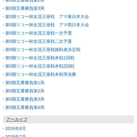
第8期五番勝負第3局
第9期リコー杯女流王座戦 アマ東日本大会
第9期リコー杯女流王座戦 アマ西日本大会
第9期リコー杯女流王座戦一次予選
第9期リコー杯女流王座戦二次予選
第9期リコー杯女流王座戦挑戦者決定戦
第9期リコー杯女流王座戦本戦1回戦
第9期リコー杯女流王座戦本戦2回戦
第9期リコー杯女流王座戦本戦準決勝
第9期五番勝負第1局
第9期五番勝負第2局
第9期五番勝負第3局
第9期五番勝負第4局
アーカイブ
2026年8月
2026年7月