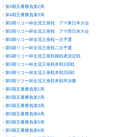
第4期五番勝負第2局
第4期五番勝負第3局
第5期リコー杯女流王座戦 アマ東日本大会
第5期リコー杯女流王座戦 アマ西日本大会
第5期リコー杯女流王座戦一次予選
第5期リコー杯女流王座戦二次予選
第5期リコー杯女流王座戦挑戦者決定戦
第5期リコー杯女流王座戦本戦1回戦
第5期リコー杯女流王座戦本戦2回戦
第5期リコー杯女流王座戦本戦準決勝
第5期五番勝負第1局
第5期五番勝負第2局
第5期五番勝負第3局
第5期五番勝負第4局
第5期五番勝負第5局
第5期五番勝負第6局