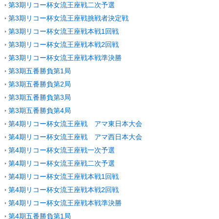
第3期リコー杯女流王座戦二次予選
第3期リコー杯女流王座戦挑戦者決定戦
第3期リコー杯女流王座戦本戦1回戦
第3期リコー杯女流王座戦本戦2回戦
第3期リコー杯女流王座戦本戦準決勝
第3期五番勝負第1局
第3期五番勝負第2局
第3期五番勝負第3局
第3期五番勝負第4局
第4期リコー杯女流王座戦 アマ東日本大会
第4期リコー杯女流王座戦 アマ西日本大会
第4期リコー杯女流王座戦一次予選
第4期リコー杯女流王座戦二次予選
第4期リコー杯女流王座戦本戦1回戦
第4期リコー杯女流王座戦本戦2回戦
第4期リコー杯女流王座戦本戦準決勝
第4期五番勝負第1局