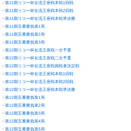
第11期リコー杯女流王座戦本戦1回戦
第11期リコー杯女流王座戦本戦2回戦
第11期リコー杯女流王座戦本戦準決勝
第11期五番勝負第1局
第11期五番勝負第2局
第11期五番勝負第3局
第12期リコー杯女流王座戦一次予選
第12期リコー杯女流王座戦二次予選
第12期リコー杯女流王座戦挑戦者決定戦
第12期リコー杯女流王座戦本戦1回戦
第12期リコー杯女流王座戦本戦2回戦
第12期リコー杯女流王座戦本戦準決勝
第12期五番勝負第1局
第12期五番勝負第2局
第12期五番勝負第3局
第12期五番勝負第4局
第12期五番勝負第5局