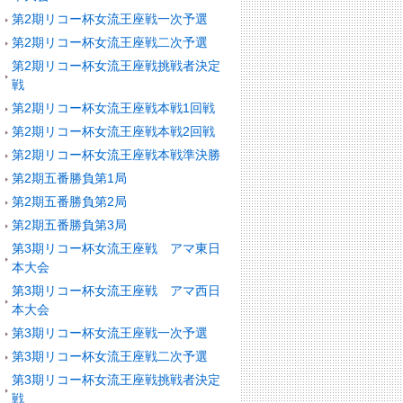
第2期リコー杯女流王座戦一次予選
第2期リコー杯女流王座戦二次予選
第2期リコー杯女流王座戦挑戦者決定
戦
第2期リコー杯女流王座戦本戦1回戦
第2期リコー杯女流王座戦本戦2回戦
第2期リコー杯女流王座戦本戦準決勝
第2期五番勝負第1局
第2期五番勝負第2局
第2期五番勝負第3局
第3期リコー杯女流王座戦 アマ東日
本大会
第3期リコー杯女流王座戦 アマ西日
本大会
第3期リコー杯女流王座戦一次予選
第3期リコー杯女流王座戦二次予選
第3期リコー杯女流王座戦挑戦者決定
戦