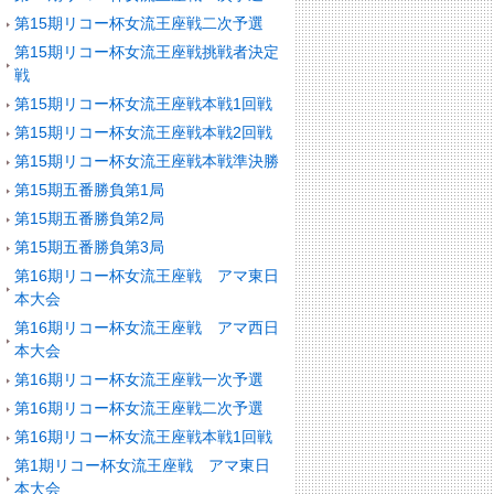
第15期リコー杯女流王座戦二次予選
第15期リコー杯女流王座戦挑戦者決定
戦
第15期リコー杯女流王座戦本戦1回戦
第15期リコー杯女流王座戦本戦2回戦
第15期リコー杯女流王座戦本戦準決勝
第15期五番勝負第1局
第15期五番勝負第2局
第15期五番勝負第3局
第16期リコー杯女流王座戦 アマ東日
本大会
第16期リコー杯女流王座戦 アマ西日
本大会
第16期リコー杯女流王座戦一次予選
第16期リコー杯女流王座戦二次予選
第16期リコー杯女流王座戦本戦1回戦
第1期リコー杯女流王座戦 アマ東日
本大会