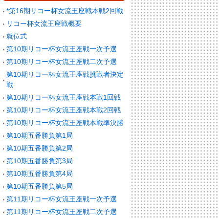
*第16期リコー杯女流王座戦本戦2回戦
リコー杯女流王座戦概要
就位式
第10期リコー杯女流王座戦一次予選
第10期リコー杯女流王座戦二次予選
第10期リコー杯女流王座戦挑戦者決定
戦
第10期リコー杯女流王座戦本戦1回戦
第10期リコー杯女流王座戦本戦2回戦
第10期リコー杯女流王座戦本戦準決勝
第10期五番勝負第1局
第10期五番勝負第2局
第10期五番勝負第3局
第10期五番勝負第4局
第10期五番勝負第5局
第11期リコー杯女流王座戦一次予選
第11期リコー杯女流王座戦二次予選