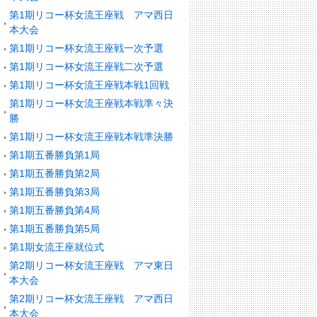
第1期リコー杯女流王座戦 アマ西日
本大会
第1期リコー杯女流王座戦一次予選
第1期リコー杯女流王座戦二次予選
第1期リコー杯女流王座戦本戦1回戦
第1期リコー杯女流王座戦本戦準々決
勝
第1期リコー杯女流王座戦本戦準決勝
第1期五番勝負第1局
第1期五番勝負第2局
第1期五番勝負第3局
第1期五番勝負第4局
第1期五番勝負第5局
第1期女流王座就位式
第2期リコー杯女流王座戦 アマ東日
本大会
第2期リコー杯女流王座戦 アマ西日
本大会