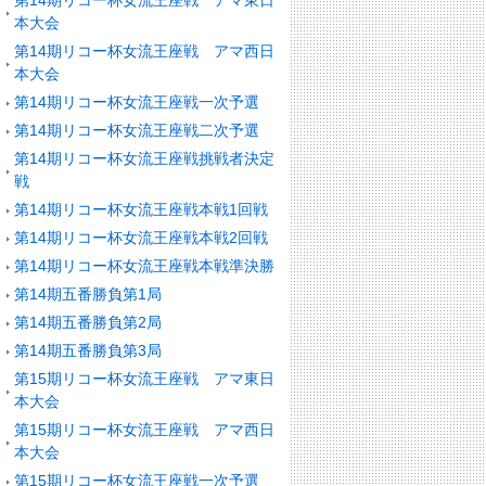
第14期リコー杯女流王座戦 アマ東日
本大会
第14期リコー杯女流王座戦 アマ西日
本大会
第14期リコー杯女流王座戦一次予選
第14期リコー杯女流王座戦二次予選
第14期リコー杯女流王座戦挑戦者決定
戦
第14期リコー杯女流王座戦本戦1回戦
第14期リコー杯女流王座戦本戦2回戦
第14期リコー杯女流王座戦本戦準決勝
第14期五番勝負第1局
第14期五番勝負第2局
第14期五番勝負第3局
第15期リコー杯女流王座戦 アマ東日
本大会
第15期リコー杯女流王座戦 アマ西日
本大会
第15期リコー杯女流王座戦一次予選