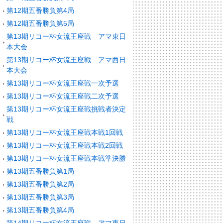
第12期五番勝負第4局
第12期五番勝負第5局
第13期リコー杯女流王座戦 アマ東日
本大会
第13期リコー杯女流王座戦 アマ西日
本大会
第13期リコー杯女流王座戦一次予選
第13期リコー杯女流王座戦二次予選
第13期リコー杯女流王座戦挑戦者決定
戦
第13期リコー杯女流王座戦本戦1回戦
第13期リコー杯女流王座戦本戦2回戦
第13期リコー杯女流王座戦本戦準決勝
第13期五番勝負第1局
第13期五番勝負第2局
第13期五番勝負第3局
第13期五番勝負第4局