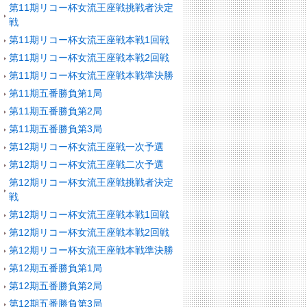
第11期リコー杯女流王座戦挑戦者決定
戦
第11期リコー杯女流王座戦本戦1回戦
第11期リコー杯女流王座戦本戦2回戦
第11期リコー杯女流王座戦本戦準決勝
第11期五番勝負第1局
第11期五番勝負第2局
第11期五番勝負第3局
第12期リコー杯女流王座戦一次予選
第12期リコー杯女流王座戦二次予選
第12期リコー杯女流王座戦挑戦者決定
戦
第12期リコー杯女流王座戦本戦1回戦
第12期リコー杯女流王座戦本戦2回戦
第12期リコー杯女流王座戦本戦準決勝
第12期五番勝負第1局
第12期五番勝負第2局
第12期五番勝負第3局