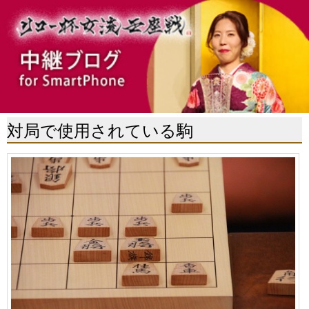
対局で使用されている駒