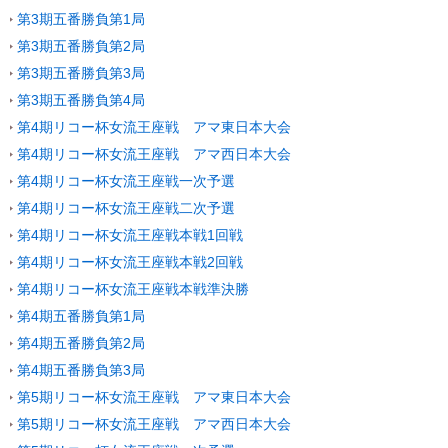
第3期五番勝負第1局
第3期五番勝負第2局
第3期五番勝負第3局
第3期五番勝負第4局
第4期リコー杯女流王座戦 アマ東日本大会
第4期リコー杯女流王座戦 アマ西日本大会
第4期リコー杯女流王座戦一次予選
第4期リコー杯女流王座戦二次予選
第4期リコー杯女流王座戦本戦1回戦
第4期リコー杯女流王座戦本戦2回戦
第4期リコー杯女流王座戦本戦準決勝
第4期五番勝負第1局
第4期五番勝負第2局
第4期五番勝負第3局
第5期リコー杯女流王座戦 アマ東日本大会
第5期リコー杯女流王座戦 アマ西日本大会