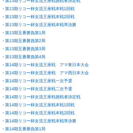
第13期リコー杯女流王座戦挑戦者決定戦
第13期リコー杯女流王座戦本戦1回戦
第13期リコー杯女流王座戦本戦2回戦
第13期リコー杯女流王座戦本戦準決勝
第13期五番勝負第1局
第13期五番勝負第2局
第13期五番勝負第3局
第13期五番勝負第4局
第14期リコー杯女流王座戦 アマ東日本大会
第14期リコー杯女流王座戦 アマ西日本大会
第14期リコー杯女流王座戦一次予選
第14期リコー杯女流王座戦二次予選
第14期リコー杯女流王座戦挑戦者決定戦
第14期リコー杯女流王座戦本戦1回戦
第14期リコー杯女流王座戦本戦2回戦
第14期リコー杯女流王座戦本戦準決勝
第14期五番勝負第1局