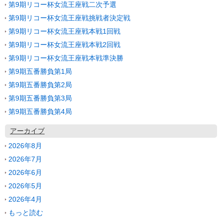
第9期リコー杯女流王座戦二次予選
第9期リコー杯女流王座戦挑戦者決定戦
第9期リコー杯女流王座戦本戦1回戦
第9期リコー杯女流王座戦本戦2回戦
第9期リコー杯女流王座戦本戦準決勝
第9期五番勝負第1局
第9期五番勝負第2局
第9期五番勝負第3局
第9期五番勝負第4局
アーカイブ
2026年8月
2026年7月
2026年6月
2026年5月
2026年4月
もっと読む