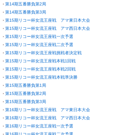
第14期五番勝負第2局
第14期五番勝負第3局
第15期リコー杯女流王座戦 アマ東日本大会
第15期リコー杯女流王座戦 アマ西日本大会
第15期リコー杯女流王座戦一次予選
第15期リコー杯女流王座戦二次予選
第15期リコー杯女流王座戦挑戦者決定戦
第15期リコー杯女流王座戦本戦1回戦
第15期リコー杯女流王座戦本戦2回戦
第15期リコー杯女流王座戦本戦準決勝
第15期五番勝負第1局
第15期五番勝負第2局
第15期五番勝負第3局
第16期リコー杯女流王座戦 アマ東日本大会
第16期リコー杯女流王座戦 アマ西日本大会
第16期リコー杯女流王座戦一次予選
第16期リコー杯女流王座戦二次予選