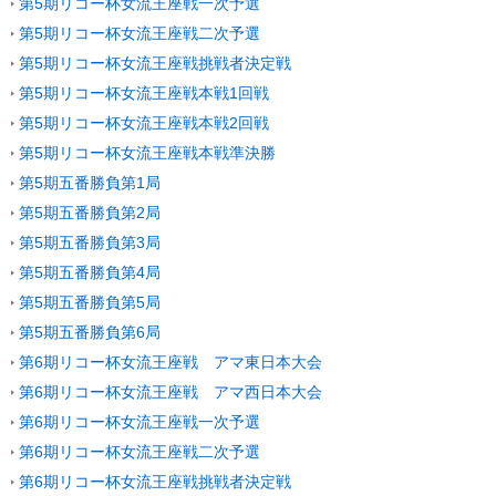
第5期リコー杯女流王座戦一次予選
第5期リコー杯女流王座戦二次予選
第5期リコー杯女流王座戦挑戦者決定戦
第5期リコー杯女流王座戦本戦1回戦
第5期リコー杯女流王座戦本戦2回戦
第5期リコー杯女流王座戦本戦準決勝
第5期五番勝負第1局
第5期五番勝負第2局
第5期五番勝負第3局
第5期五番勝負第4局
第5期五番勝負第5局
第5期五番勝負第6局
第6期リコー杯女流王座戦 アマ東日本大会
第6期リコー杯女流王座戦 アマ西日本大会
第6期リコー杯女流王座戦一次予選
第6期リコー杯女流王座戦二次予選
第6期リコー杯女流王座戦挑戦者決定戦