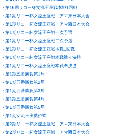
第16期リコー杯女流王座戦本戦1回戦
第1期リコー杯女流王座戦 アマ東日本大会
第1期リコー杯女流王座戦 アマ西日本大会
第1期リコー杯女流王座戦一次予選
第1期リコー杯女流王座戦二次予選
第1期リコー杯女流王座戦本戦1回戦
第1期リコー杯女流王座戦本戦準々決勝
第1期リコー杯女流王座戦本戦準決勝
第1期五番勝負第1局
第1期五番勝負第2局
第1期五番勝負第3局
第1期五番勝負第4局
第1期五番勝負第5局
第1期女流王座就位式
第2期リコー杯女流王座戦 アマ東日本大会
第2期リコー杯女流王座戦 アマ西日本大会