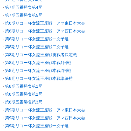
第7期五番勝負第4局
第7期五番勝負第5局
第8期リコー杯女流王座戦 アマ東日本大会
第8期リコー杯女流王座戦 アマ西日本大会
第8期リコー杯女流王座戦一次予選
第8期リコー杯女流王座戦二次予選
第8期リコー杯女流王座戦挑戦者決定戦
第8期リコー杯女流王座戦本戦1回戦
第8期リコー杯女流王座戦本戦2回戦
第8期リコー杯女流王座戦本戦準決勝
第8期五番勝負第1局
第8期五番勝負第2局
第8期五番勝負第3局
第9期リコー杯女流王座戦 アマ東日本大会
第9期リコー杯女流王座戦 アマ西日本大会
第9期リコー杯女流王座戦一次予選