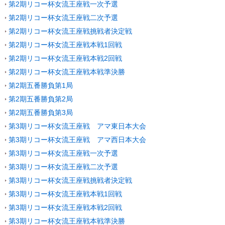
第2期リコー杯女流王座戦一次予選
第2期リコー杯女流王座戦二次予選
第2期リコー杯女流王座戦挑戦者決定戦
第2期リコー杯女流王座戦本戦1回戦
第2期リコー杯女流王座戦本戦2回戦
第2期リコー杯女流王座戦本戦準決勝
第2期五番勝負第1局
第2期五番勝負第2局
第2期五番勝負第3局
第3期リコー杯女流王座戦 アマ東日本大会
第3期リコー杯女流王座戦 アマ西日本大会
第3期リコー杯女流王座戦一次予選
第3期リコー杯女流王座戦二次予選
第3期リコー杯女流王座戦挑戦者決定戦
第3期リコー杯女流王座戦本戦1回戦
第3期リコー杯女流王座戦本戦2回戦
第3期リコー杯女流王座戦本戦準決勝