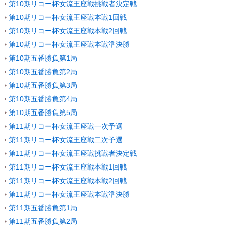
第10期リコー杯女流王座戦挑戦者決定戦
第10期リコー杯女流王座戦本戦1回戦
第10期リコー杯女流王座戦本戦2回戦
第10期リコー杯女流王座戦本戦準決勝
第10期五番勝負第1局
第10期五番勝負第2局
第10期五番勝負第3局
第10期五番勝負第4局
第10期五番勝負第5局
第11期リコー杯女流王座戦一次予選
第11期リコー杯女流王座戦二次予選
第11期リコー杯女流王座戦挑戦者決定戦
第11期リコー杯女流王座戦本戦1回戦
第11期リコー杯女流王座戦本戦2回戦
第11期リコー杯女流王座戦本戦準決勝
第11期五番勝負第1局
第11期五番勝負第2局