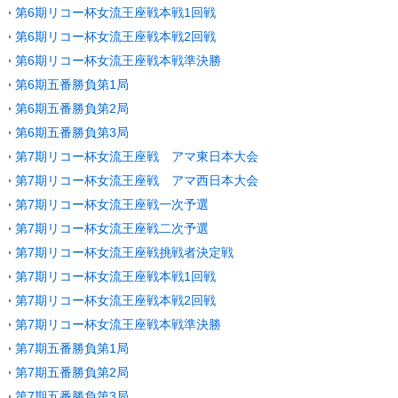
第6期リコー杯女流王座戦本戦1回戦
第6期リコー杯女流王座戦本戦2回戦
第6期リコー杯女流王座戦本戦準決勝
第6期五番勝負第1局
第6期五番勝負第2局
第6期五番勝負第3局
第7期リコー杯女流王座戦 アマ東日本大会
第7期リコー杯女流王座戦 アマ西日本大会
第7期リコー杯女流王座戦一次予選
第7期リコー杯女流王座戦二次予選
第7期リコー杯女流王座戦挑戦者決定戦
第7期リコー杯女流王座戦本戦1回戦
第7期リコー杯女流王座戦本戦2回戦
第7期リコー杯女流王座戦本戦準決勝
第7期五番勝負第1局
第7期五番勝負第2局
第7期五番勝負第3局