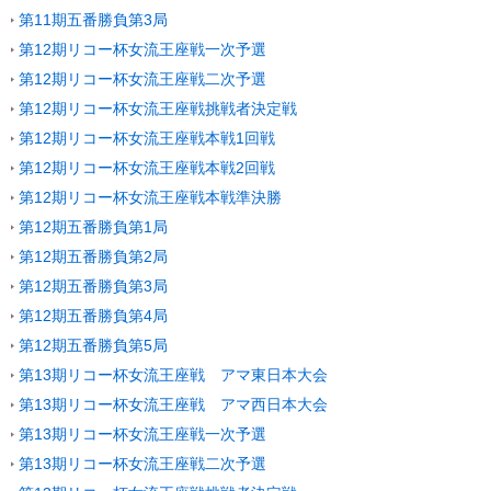
第11期五番勝負第3局
第12期リコー杯女流王座戦一次予選
第12期リコー杯女流王座戦二次予選
第12期リコー杯女流王座戦挑戦者決定戦
第12期リコー杯女流王座戦本戦1回戦
第12期リコー杯女流王座戦本戦2回戦
第12期リコー杯女流王座戦本戦準決勝
第12期五番勝負第1局
第12期五番勝負第2局
第12期五番勝負第3局
第12期五番勝負第4局
第12期五番勝負第5局
第13期リコー杯女流王座戦 アマ東日本大会
第13期リコー杯女流王座戦 アマ西日本大会
第13期リコー杯女流王座戦一次予選
第13期リコー杯女流王座戦二次予選