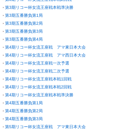
第3期リコー杯女流王座戦本戦準決勝
第3期五番勝負第1局
第3期五番勝負第2局
第3期五番勝負第3局
第3期五番勝負第4局
第4期リコー杯女流王座戦 アマ東日本大会
第4期リコー杯女流王座戦 アマ西日本大会
第4期リコー杯女流王座戦一次予選
第4期リコー杯女流王座戦二次予選
第4期リコー杯女流王座戦本戦1回戦
第4期リコー杯女流王座戦本戦2回戦
第4期リコー杯女流王座戦本戦準決勝
第4期五番勝負第1局
第4期五番勝負第2局
第4期五番勝負第3局
第5期リコー杯女流王座戦 アマ東日本大会