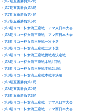
第7期五番勝負第2局
第7期五番勝負第3局
第7期五番勝負第4局
第7期五番勝負第5局
第8期リコー杯女流王座戦 アマ東日本大会
第8期リコー杯女流王座戦 アマ西日本大会
第8期リコー杯女流王座戦一次予選
第8期リコー杯女流王座戦二次予選
第8期リコー杯女流王座戦挑戦者決定戦
第8期リコー杯女流王座戦本戦1回戦
第8期リコー杯女流王座戦本戦2回戦
第8期リコー杯女流王座戦本戦準決勝
第8期五番勝負第1局
第8期五番勝負第2局
第8期五番勝負第3局
第9期リコー杯女流王座戦 アマ東日本大会
第9期リコー杯女流王座戦 アマ西日本大会