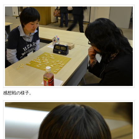
感想戦の様子。