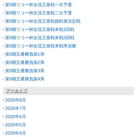
第9期リコー杯女流王座戦一次予選
第9期リコー杯女流王座戦二次予選
第9期リコー杯女流王座戦挑戦者決定戦
第9期リコー杯女流王座戦本戦1回戦
第9期リコー杯女流王座戦本戦2回戦
第9期リコー杯女流王座戦本戦準決勝
第9期五番勝負第1局
第9期五番勝負第2局
第9期五番勝負第3局
第9期五番勝負第4局
アーカイブ
2026年8月
2026年7月
2026年6月
2026年5月
2026年4月