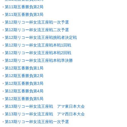
第11期五番勝負第2局
第11期五番勝負第3局
第12期リコー杯女流王座戦一次予選
第12期リコー杯女流王座戦二次予選
第12期リコー杯女流王座戦挑戦者決定戦
第12期リコー杯女流王座戦本戦1回戦
第12期リコー杯女流王座戦本戦2回戦
第12期リコー杯女流王座戦本戦準決勝
第12期五番勝負第1局
第12期五番勝負第2局
第12期五番勝負第3局
第12期五番勝負第4局
第12期五番勝負第5局
第13期リコー杯女流王座戦 アマ東日本大会
第13期リコー杯女流王座戦 アマ西日本大会
第13期リコー杯女流王座戦一次予選