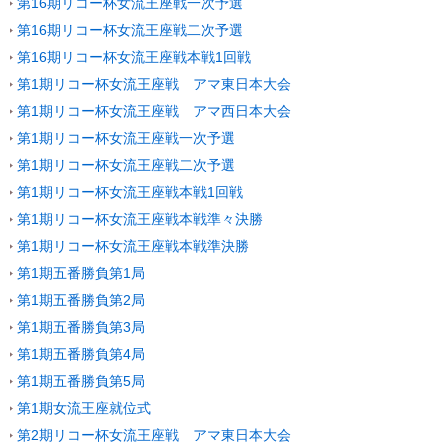
第16期リコー杯女流王座戦一次予選
第16期リコー杯女流王座戦二次予選
第16期リコー杯女流王座戦本戦1回戦
第1期リコー杯女流王座戦 アマ東日本大会
第1期リコー杯女流王座戦 アマ西日本大会
第1期リコー杯女流王座戦一次予選
第1期リコー杯女流王座戦二次予選
第1期リコー杯女流王座戦本戦1回戦
第1期リコー杯女流王座戦本戦準々決勝
第1期リコー杯女流王座戦本戦準決勝
第1期五番勝負第1局
第1期五番勝負第2局
第1期五番勝負第3局
第1期五番勝負第4局
第1期五番勝負第5局
第1期女流王座就位式
第2期リコー杯女流王座戦 アマ東日本大会