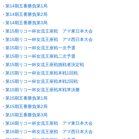
第14期五番勝負第1局
第14期五番勝負第2局
第14期五番勝負第3局
第15期リコー杯女流王座戦 アマ東日本大会
第15期リコー杯女流王座戦 アマ西日本大会
第15期リコー杯女流王座戦一次予選
第15期リコー杯女流王座戦二次予選
第15期リコー杯女流王座戦挑戦者決定戦
第15期リコー杯女流王座戦本戦1回戦
第15期リコー杯女流王座戦本戦2回戦
第15期リコー杯女流王座戦本戦準決勝
第15期五番勝負第1局
第15期五番勝負第2局
第15期五番勝負第3局
第16期リコー杯女流王座戦 アマ東日本大会
第16期リコー杯女流王座戦 アマ西日本大会