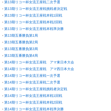
第13期リコー杯女流王座戦二次予選
第13期リコー杯女流王座戦挑戦者決定戦
第13期リコー杯女流王座戦本戦1回戦
第13期リコー杯女流王座戦本戦2回戦
第13期リコー杯女流王座戦本戦準決勝
第13期五番勝負第1局
第13期五番勝負第2局
第13期五番勝負第3局
第13期五番勝負第4局
第14期リコー杯女流王座戦 アマ東日本大会
第14期リコー杯女流王座戦 アマ西日本大会
第14期リコー杯女流王座戦一次予選
第14期リコー杯女流王座戦二次予選
第14期リコー杯女流王座戦挑戦者決定戦
第14期リコー杯女流王座戦本戦1回戦
第14期リコー杯女流王座戦本戦2回戦
第14期リコー杯女流王座戦本戦準決勝