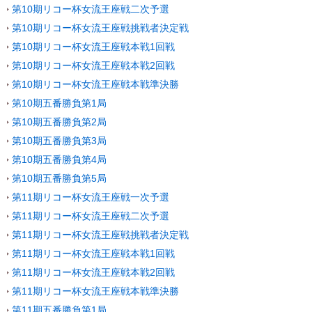
第10期リコー杯女流王座戦二次予選
第10期リコー杯女流王座戦挑戦者決定戦
第10期リコー杯女流王座戦本戦1回戦
第10期リコー杯女流王座戦本戦2回戦
第10期リコー杯女流王座戦本戦準決勝
第10期五番勝負第1局
第10期五番勝負第2局
第10期五番勝負第3局
第10期五番勝負第4局
第10期五番勝負第5局
第11期リコー杯女流王座戦一次予選
第11期リコー杯女流王座戦二次予選
第11期リコー杯女流王座戦挑戦者決定戦
第11期リコー杯女流王座戦本戦1回戦
第11期リコー杯女流王座戦本戦2回戦
第11期リコー杯女流王座戦本戦準決勝
第11期五番勝負第1局