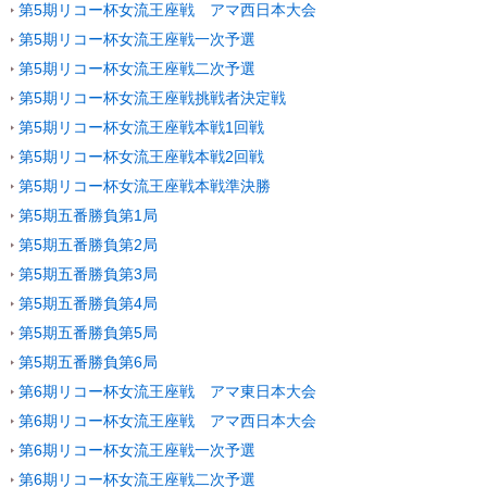
第5期リコー杯女流王座戦 アマ西日本大会
第5期リコー杯女流王座戦一次予選
第5期リコー杯女流王座戦二次予選
第5期リコー杯女流王座戦挑戦者決定戦
第5期リコー杯女流王座戦本戦1回戦
第5期リコー杯女流王座戦本戦2回戦
第5期リコー杯女流王座戦本戦準決勝
第5期五番勝負第1局
第5期五番勝負第2局
第5期五番勝負第3局
第5期五番勝負第4局
第5期五番勝負第5局
第5期五番勝負第6局
第6期リコー杯女流王座戦 アマ東日本大会
第6期リコー杯女流王座戦 アマ西日本大会
第6期リコー杯女流王座戦一次予選
第6期リコー杯女流王座戦二次予選