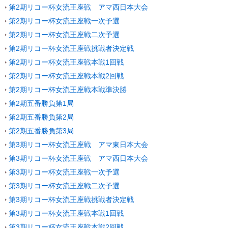
第2期リコー杯女流王座戦 アマ西日本大会
第2期リコー杯女流王座戦一次予選
第2期リコー杯女流王座戦二次予選
第2期リコー杯女流王座戦挑戦者決定戦
第2期リコー杯女流王座戦本戦1回戦
第2期リコー杯女流王座戦本戦2回戦
第2期リコー杯女流王座戦本戦準決勝
第2期五番勝負第1局
第2期五番勝負第2局
第2期五番勝負第3局
第3期リコー杯女流王座戦 アマ東日本大会
第3期リコー杯女流王座戦 アマ西日本大会
第3期リコー杯女流王座戦一次予選
第3期リコー杯女流王座戦二次予選
第3期リコー杯女流王座戦挑戦者決定戦
第3期リコー杯女流王座戦本戦1回戦
第3期リコー杯女流王座戦本戦2回戦