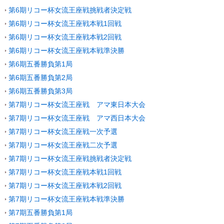
第6期リコー杯女流王座戦挑戦者決定戦
第6期リコー杯女流王座戦本戦1回戦
第6期リコー杯女流王座戦本戦2回戦
第6期リコー杯女流王座戦本戦準決勝
第6期五番勝負第1局
第6期五番勝負第2局
第6期五番勝負第3局
第7期リコー杯女流王座戦 アマ東日本大会
第7期リコー杯女流王座戦 アマ西日本大会
第7期リコー杯女流王座戦一次予選
第7期リコー杯女流王座戦二次予選
第7期リコー杯女流王座戦挑戦者決定戦
第7期リコー杯女流王座戦本戦1回戦
第7期リコー杯女流王座戦本戦2回戦
第7期リコー杯女流王座戦本戦準決勝
第7期五番勝負第1局