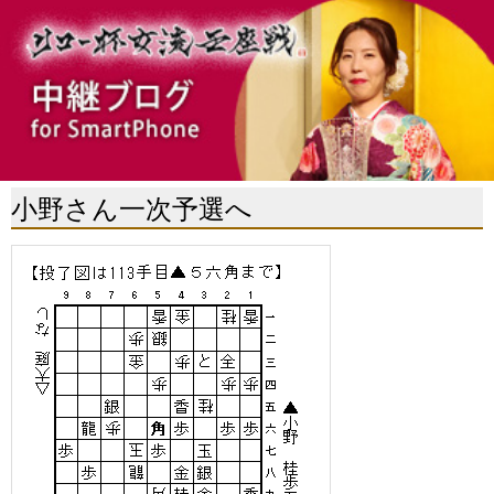
小野さん一次予選へ